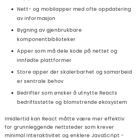
Nett- og mobilapper med ofte oppdatering
av informasjon
Bygning av gjenbrukbare
komponentbiblioteker
Apper som må dele kode på nettet og
innfødte plattformer
Store apper der skalerbarhet og samarbeid
er sentrale behov
Bedrifter som ønsker å utnytte Reacts
bedriftsstøtte og blomstrende økosystem
Imidlertid kan React måtte være mer effektiv
for grunnleggende nettsteder som krever
minimal interaktivitet og enklere JavaScript -