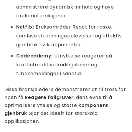
administrere dynamisk innhold og høye
brukerinteraksjoner.
Netflix:
Bruksområder React for raske,
sømløse streamingopplevelser og effektiv
gjenbruk av komponenter.
Codecademy:
Utnyttelse reagerer på
kraftinteraktive kodingstimer og
tilbakemeldinger i sanntid.
Disse bransjeledere demonstrerer at til tross for
noen få
Reagere fallgruver
, dens evne til å
optimalisere ytelse og støtte
komponent
gjenbruk
Gjør det ideelt for storskala
applikasjoner.