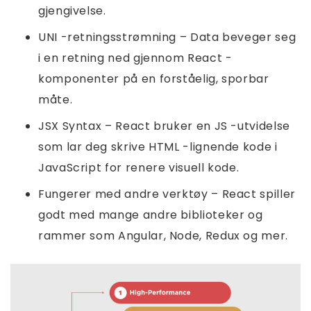
gjengivelse.
UNI -retningsstrømning – Data beveger seg
i en retning ned gjennom React -
komponenter på en forståelig, sporbar
måte.
JSX Syntax – React bruker en JS -utvidelse
som lar deg skrive HTML -lignende kode i
JavaScript for renere visuell kode.
Fungerer med andre verktøy – React spiller
godt med mange andre biblioteker og
rammer som Angular, Node, Redux og mer.