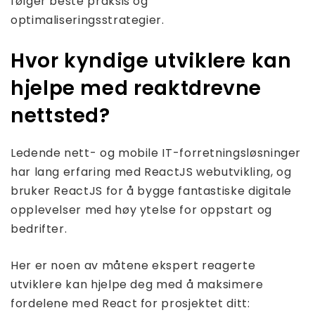
følger beste praksis og
optimaliseringsstrategier.
Hvor kyndige utviklere kan
hjelpe med reaktdrevne
nettsted?
Ledende nett- og mobile IT-forretningsløsninger
har lang erfaring med ReactJS webutvikling, og
bruker ReactJS for å bygge fantastiske digitale
opplevelser med høy ytelse for oppstart og
bedrifter.
Her er noen av måtene ekspert reagerte
utviklere kan hjelpe deg med å maksimere
fordelene med React for prosjektet ditt: