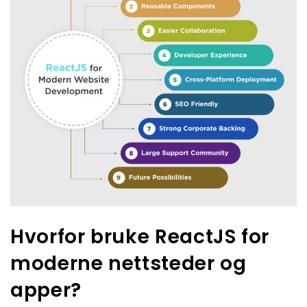
Hvorfor bruke ReactJS for
moderne nettsteder og
apper?