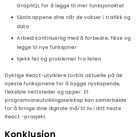
GraphQL for å legge til mer funksjonalitet
Skala appene dine når de vokser i trafikk og
data
Arbeid kontinuerlig med å forbedre, fikse og
legge til nye funksjoner
Sjekk feil og problemer fra listen
Dyktige React-utviklere forblir aktuelle på de
nyeste funksjonene for å bygge nyskapende,
fleksible nettsteder og apper. Et
programvareutviklingsselskap kan samarbeide
for å bringe dine digitale mål til liv i ditt neste
React -prosjekt.
Konklusjon