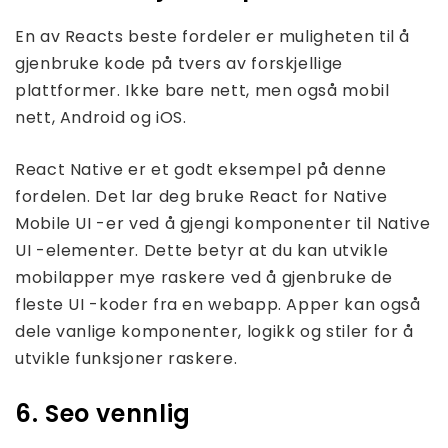
En av Reacts beste fordeler er muligheten til å
gjenbruke kode på tvers av forskjellige
plattformer. Ikke bare nett, men også mobil
nett, Android og iOS.
React Native er et godt eksempel på denne
fordelen. Det lar deg bruke React for Native
Mobile UI -er ved å gjengi komponenter til Native
UI -elementer. Dette betyr at du kan utvikle
mobilapper mye raskere ved å gjenbruke de
fleste UI -koder fra en webapp. Apper kan også
dele vanlige komponenter, logikk og stiler for å
utvikle funksjoner raskere.
6. Seo vennlig