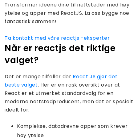
Transformer ideene dine til nettsteder med høy
ytelse og apper med ReactJS. La oss bygge noe
fantastisk sammen!
Ta kontakt med våre reactjs -eksperter
Når er reactjs det riktige
valget?
Det er mange tilfeller der
React JS gjør det
beste valget
. Her er en rask oversikt over at
React er et utmerket standardvalg for en
moderne nettstedprodusent, men det er spesielt
ideelt for:
Komplekse, datadrevne apper som krever
høy ytelse