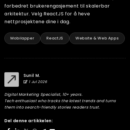
forbedret brukerengasjement til skalerbar
arkitektur. Velg ReactJS for å heve
nettprosjektene dine i dag.
Mobilapper
ReactJS
Website & Web Apps
Sunil M.
1 Jul 2026
Digital Marketing Specialist, 10+ years.
Tech enthusiast who tracks the latest trends and turns
them into search-friendly stories readers trust.
Del denne artikkelen: