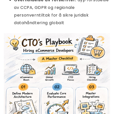
av CCPA, GDPR og regionale
personverntiltak for å sikre juridisk
datahåndtering globalt