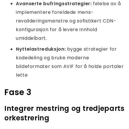
Avanserte bufringsstrategier:
følelse av å
implementere foreldede mens-
revalideringsmønstre og sofistikert CDN-
konfigurasjon for å levere innhold
umiddelbart.
Nyttelastreduksjon:
bygge strategier for
kodedeling og bruke moderne
bildeformater som AVIF for å holde portaler
lette
Fase 3
Integrer mestring og tredjeparts
orkestrering