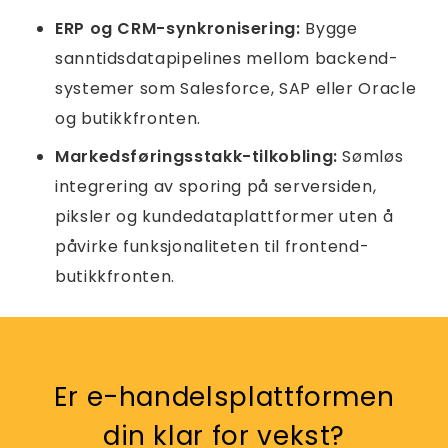
ERP og CRM-synkronisering:
Bygge
sanntidsdatapipelines mellom backend-
systemer som Salesforce, SAP eller Oracle
og butikkfronten.
Markedsføringsstakk-tilkobling:
Sømløs
integrering av sporing på serversiden,
piksler og kundedataplattformer uten å
påvirke funksjonaliteten til frontend-
butikkfronten.
Er e-handelsplattformen
din klar for vekst?