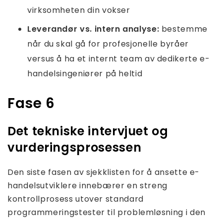
virksomheten din vokser
Leverandør vs. intern analyse:
bestemme
når du skal gå for profesjonelle byråer
versus å ha et internt team av dedikerte e-
handelsingeniører på heltid
Fase 6
Det tekniske intervjuet og
vurderingsprosessen
Den siste fasen av sjekklisten for å ansette e-
handelsutviklere innebærer en streng
kontrollprosess utover standard
programmeringstester til problemløsning i den