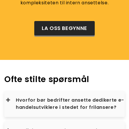
kompleksiteten til intern ansettelse.
LA OSS BEGYNNE
Ofte stilte spørsmål
Hvorfor bør bedrifter ansette dedikerte e-
handelsutviklere i stedet for frilansere?