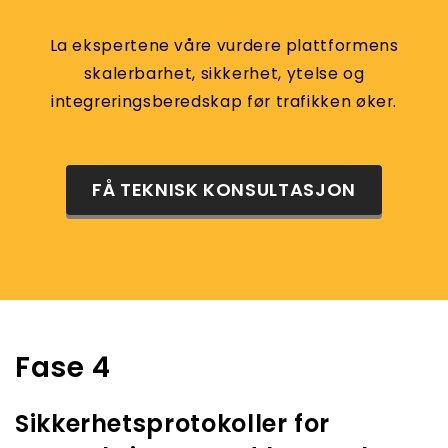
La ekspertene våre vurdere plattformens
skalerbarhet, sikkerhet, ytelse og
integreringsberedskap før trafikken øker.
FÅ TEKNISK KONSULTASJON
Fase 4
Sikkerhetsprotokoller for