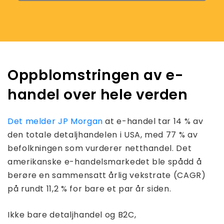
Oppblomstringen av e-
handel over hele verden
Det melder JP Morgan
at e-handel tar 14 % av
den totale detaljhandelen i USA, med 77 % av
befolkningen som vurderer netthandel. Det
amerikanske e-handelsmarkedet ble spådd å
berøre en sammensatt årlig vekstrate (CAGR)
på rundt 11,2 % for bare et par år siden.
Ikke bare detaljhandel og B2C,