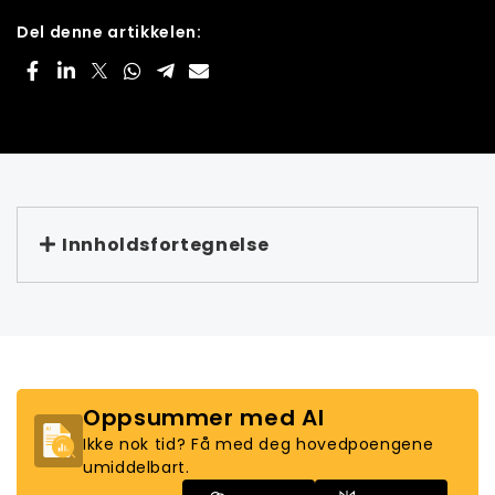
Del denne artikkelen:
Innholdsfortegnelse
Oppsummer med AI
Ikke nok tid? Få med deg hovedpoengene
umiddelbart.