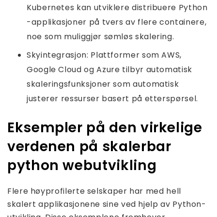
Kubernetes kan utviklere distribuere Python
-applikasjoner på tvers av flere containere,
noe som muliggjør sømløs skalering.
Skyintegrasjon: Plattformer som AWS,
Google Cloud og Azure tilbyr automatisk
skaleringsfunksjoner som automatisk
justerer ressurser basert på etterspørsel.
Eksempler på den virkelige
verdenen på skalerbar
python webutvikling
Flere høyprofilerte selskaper har med hell
skalert applikasjonene sine ved hjelp av Python-