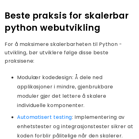
Beste praksis for skalerbar
python webutvikling
For å maksimere skalerbarheten til Python -
utvikling, bør utviklere følge disse beste
praksisene:
Modulær kodedesign: Å dele ned
applikasjoner i mindre, gjenbrukbare
moduler gjør det lettere å skalere
individuelle komponenter.
Automatisert testing
: Implementering av
enhetstester og integrasjonstester sikrer at
koden forblir pålitelige når den skalerer.