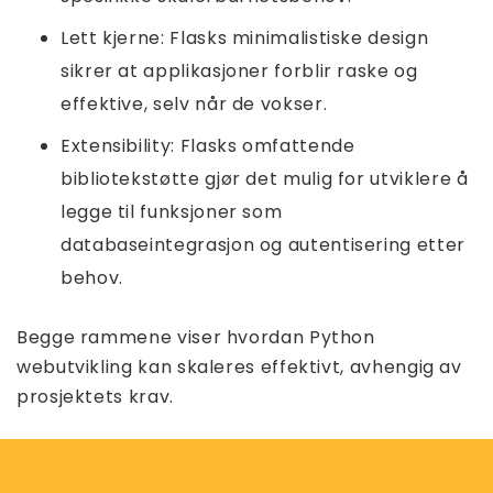
Lett kjerne: Flasks minimalistiske design
sikrer at applikasjoner forblir raske og
effektive, selv når de vokser.
Extensibility: Flasks omfattende
bibliotekstøtte gjør det mulig for utviklere å
legge til funksjoner som
databaseintegrasjon og autentisering etter
behov.
Begge rammene viser hvordan Python
webutvikling kan skaleres effektivt, avhengig av
prosjektets krav.