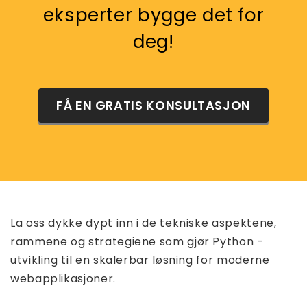
eksperter bygge det for
deg!
FÅ EN GRATIS KONSULTASJON
La oss dykke dypt inn i de tekniske aspektene,
rammene og strategiene som gjør Python -
utvikling til en skalerbar løsning for moderne
webapplikasjoner.