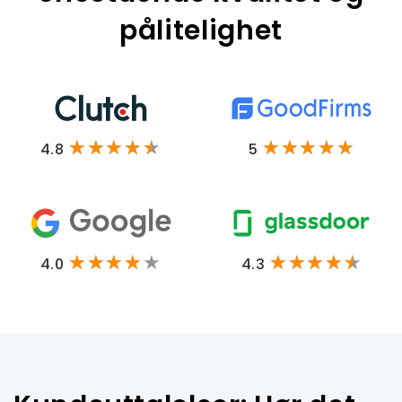
pålitelighet
4.8
5
4.0
4.3