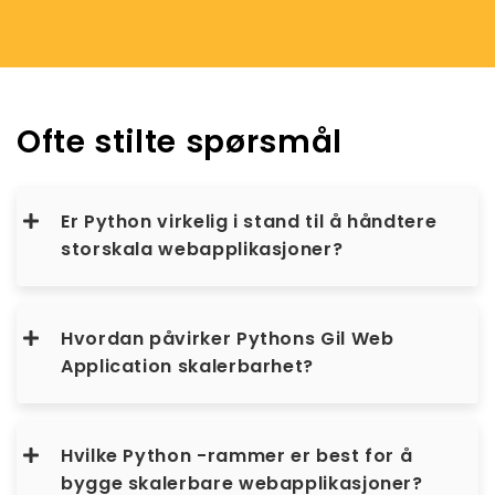
Ofte stilte spørsmål
Er Python virkelig i stand til å håndtere
storskala webapplikasjoner?
Hvordan påvirker Pythons Gil Web
Application skalerbarhet?
Hvilke Python -rammer er best for å
bygge skalerbare webapplikasjoner?