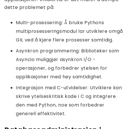
dette problemet på:
Multi-prosessering: Å bruke Pythons
multiprosesseringsmodul lar utviklere omgå
GIL ved å kjøre flere prosesser samtidig.
Asynkron programmering: Biblioteker som
Asyncio muliggjør asynkron I/O -
operasjoner, og forbedrer ytelsen for
applikasjoner med høy samtidighet.
Integrasjon med C-utvidelser: Utviklere kan
skrive ytelseskritisk kode i C og integrere
den med Python, noe som forbedrer
generell effektivitet.