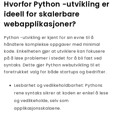
Hvorfor Python -utvikling er
ideell for skalerbare
webapplikasjoner?
Python -utvikling er kjent for sin evne til å
håndtere komplekse oppgaver med minimal
kode. Enkelheten gjør at utviklere kan fokusere
på å løse problemer i stedet for å bli fast ved
syntaks. Dette gjør Python webutvikling til et
foretrukket valg for både startups og bedrifter.
Lesbarhet og vedlikeholdbarhet: Pythons
rene syntaks sikrer at koden er enkel å lese
og vedlikeholde, selv som
applikasjonsskalaene.