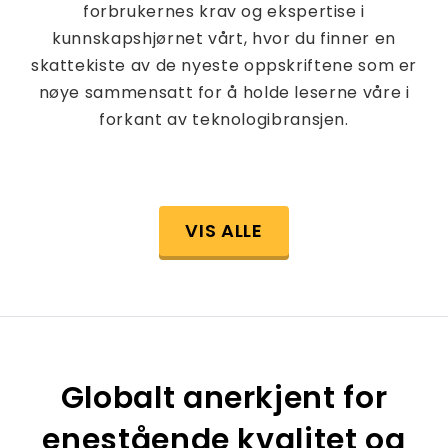
forbrukernes krav og ekspertise i
kunnskapshjørnet vårt, hvor du finner en
skattekiste av de nyeste oppskriftene som er
nøye sammensatt for å holde leserne våre i
forkant av teknologibransjen.
VIS ALLE
Globalt anerkjent for
enestående kvalitet og