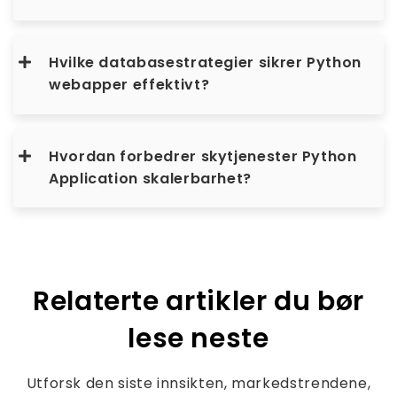
Hvilke databasestrategier sikrer Python
webapper effektivt?
Hvordan forbedrer skytjenester Python
Application skalerbarhet?
Relaterte artikler du bør
lese neste
Utforsk den siste innsikten, markedstrendene,