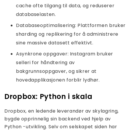
cache ofte tilgang til data, og reduserer
databaselasten.
Databaseoptimalisering: Plattformen bruker
sharding og replikering for å administrere
sine massive datasett effektivt.
Asynkrone oppgaver: Instagram bruker
selleri for håndtering av
bakgrunnsoppgaver, og sikrer at
hovedapplikasjonen forblir lydhør.
Dropbox: Python i skala
Dropbox, en ledende leverandør av skylagring,
bygde opprinnelig sin backend ved hjelp av
Python -utvikling. Selv om selskapet siden har