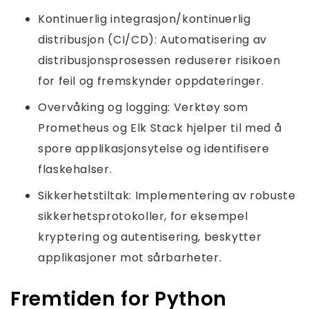
Kontinuerlig integrasjon/kontinuerlig
distribusjon (CI/CD): Automatisering av
distribusjonsprosessen reduserer risikoen
for feil og fremskynder oppdateringer.
Overvåking og logging: Verktøy som
Prometheus og Elk Stack hjelper til med å
spore applikasjonsytelse og identifisere
flaskehalser.
Sikkerhetstiltak: Implementering av robuste
sikkerhetsprotokoller, for eksempel
kryptering og autentisering, beskytter
applikasjoner mot sårbarheter.
Fremtiden for Python