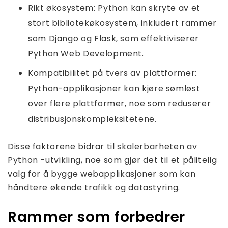
Rikt økosystem: Python kan skryte av et
stort bibliotekøkosystem, inkludert rammer
som Django og Flask, som effektiviserer
Python Web Development.
Kompatibilitet på tvers av plattformer:
Python-applikasjoner kan kjøre sømløst
over flere plattformer, noe som reduserer
distribusjonskompleksitetene.
Disse faktorene bidrar til skalerbarheten av
Python -utvikling, noe som gjør det til et pålitelig
valg for å bygge webapplikasjoner som kan
håndtere økende trafikk og datastyring.
Rammer som forbedrer