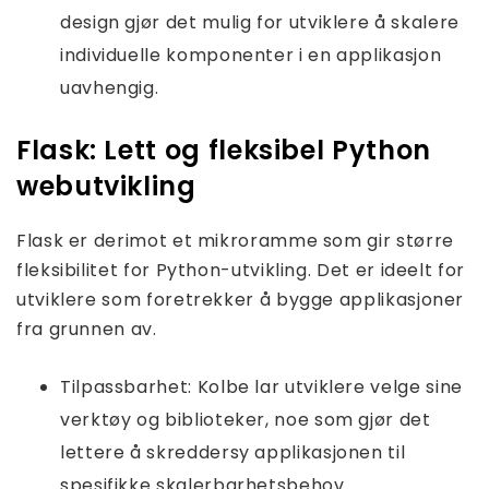
design gjør det mulig for utviklere å skalere
individuelle komponenter i en applikasjon
uavhengig.
Flask: Lett og fleksibel Python
webutvikling
Flask er derimot et mikroramme som gir større
fleksibilitet for Python-utvikling. Det er ideelt for
utviklere som foretrekker å bygge applikasjoner
fra grunnen av.
Tilpassbarhet: Kolbe lar utviklere velge sine
verktøy og biblioteker, noe som gjør det
lettere å skreddersy applikasjonen til
spesifikke skalerbarhetsbehov.