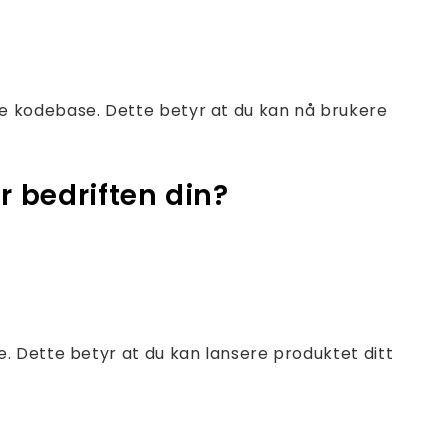
e kodebase. Dette betyr at du kan nå brukere
r bedriften din?
. Dette betyr at du kan lansere produktet ditt