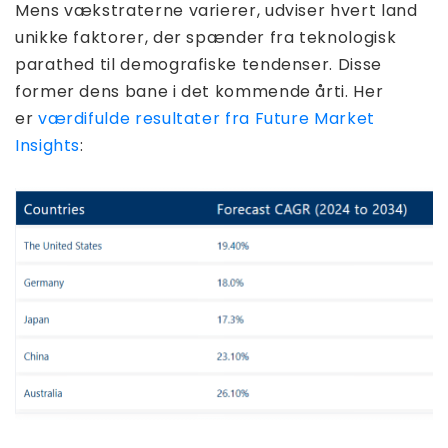
Mens vækstraterne varierer, udviser hvert land
unikke faktorer, der spænder fra teknologisk
parathed til demografiske tendenser. Disse
former dens bane i det kommende årti. Her
er
værdifulde resultater fra Future Market
Insights
: