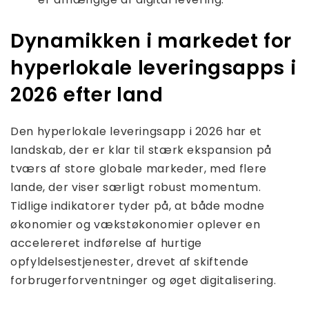
Dynamikken i markedet for
hyperlokale leveringsapps i
2026 efter land
Den hyperlokale leveringsapp i 2026 har et
landskab, der er klar til stærk ekspansion på
tværs af store globale markeder, med flere
lande, der viser særligt robust momentum.
Tidlige indikatorer tyder på, at både modne
økonomier og vækstøkonomier oplever en
accelereret indførelse af hurtige
opfyldelsestjenester, drevet af skiftende
forbrugerforventninger og øget digitalisering.