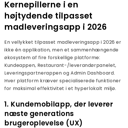
Kernepillerne i en
højtydende tilpasset
madleveringsapp i 2026
En vellykket tilpasset madleveringsapp i 2026 er
ikke én applikation, men et sammenhængende
økosystem af fire forskellige platforme:
Kundeappen, Restaurant-/leverandørpanelet,
Leveringspartnerappen og Admin Dashboard.
Hver platform kræver specialiserede funktioner
for maksimal effektivitet i et hyperlokalt miljø.
1. Kundemobilapp, der leverer
næste generations
brugeroplevelse (UX)