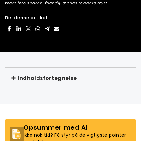
them into search-friendly stories readers trust.
Del denne artikel:
Indholdsfortegnelse
Opsummer med AI
Ikke nok tid? Få styr på de vigtigste pointer