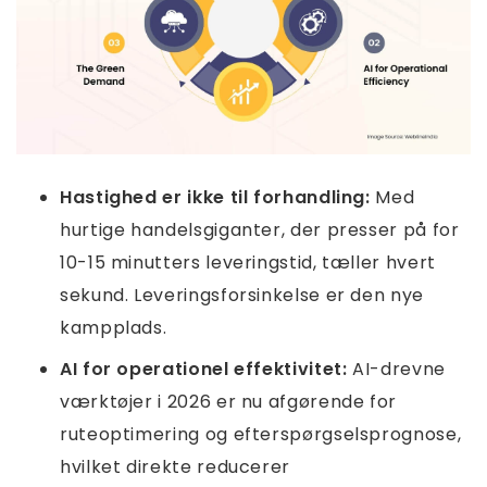
Hastighed er ikke til forhandling:
Med
hurtige handelsgiganter, der presser på for
10-15 minutters leveringstid, tæller hvert
sekund. Leveringsforsinkelse er den nye
kampplads.
AI for operationel effektivitet:
AI-drevne
værktøjer i 2026 er nu afgørende for
ruteoptimering og efterspørgselsprognose,
hvilket direkte reducerer