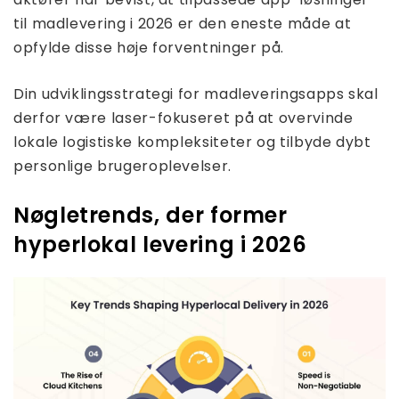
til madlevering i 2026 er den eneste måde at
opfylde disse høje forventninger på.
Din udviklingsstrategi for madleveringsapps skal
derfor være laser-fokuseret på at overvinde
lokale logistiske kompleksiteter og tilbyde dybt
personlige brugeroplevelser.
Nøgletrends, der former
hyperlokal levering i 2026