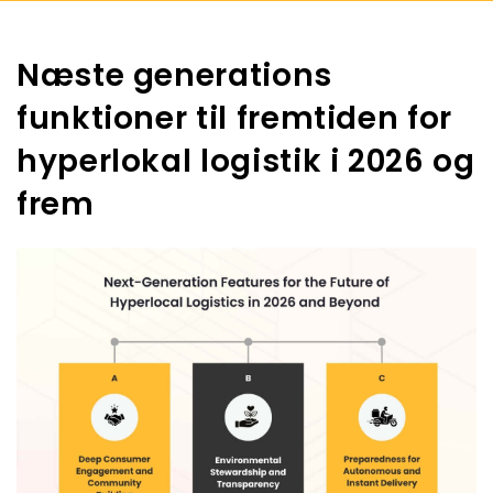
Næste generations
funktioner til fremtiden for
hyperlokal logistik i 2026 og
frem