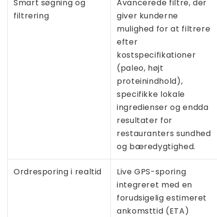
Smart søgning og
Avancerede filtre, der
filtrering
giver kunderne
mulighed for at filtrere
efter
kostspecifikationer
(paleo, højt
proteinindhold),
specifikke lokale
ingredienser og endda
resultater for
restauranters sundhed
og bæredygtighed.
Ordresporing i realtid
Live GPS-sporing
integreret med en
forudsigelig estimeret
ankomsttid (ETA)