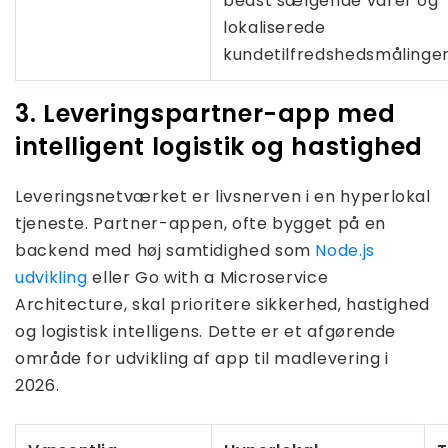
bedst sælgende varer og
lokaliserede
kundetilfredshedsmålinger
3. Leveringspartner-app med
intelligent logistik og hastighed
Leveringsnetværket er livsnerven i en hyperlokal
tjeneste. Partner-appen, ofte bygget på en
backend med høj samtidighed som
Node.js
udvikling
eller Go with a Microservice
Architecture, skal prioritere sikkerhed, hastighed
og logistisk intelligens. Dette er et afgørende
område for udvikling af app til madlevering i
2026.