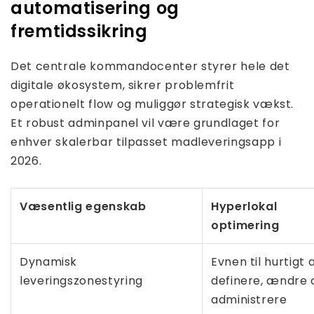
automatisering og
fremtidssikring
Det centrale kommandocenter styrer hele det
digitale økosystem, sikrer problemfrit
operationelt flow og muliggør strategisk vækst.
Et robust adminpanel vil være grundlaget for
enhver skalerbar tilpasset madleveringsapp i
2026.
Væsentlig egenskab
Hyperlokal
optimering
Dynamisk
Evnen til hurtigt 
leveringszonestyring
definere, ændre 
administrere