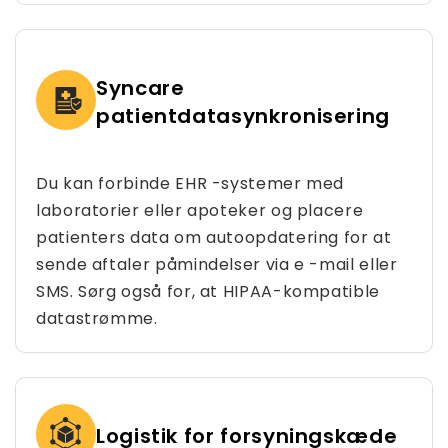
Syncare
patientdatasynkronisering
Du kan forbinde EHR -systemer med
laboratorier eller apoteker og placere
patienters data om autoopdatering for at
sende aftaler påmindelser via e -mail eller
SMS. Sørg også for, at HIPAA-kompatible
datastrømme.
Logistik for forsyningskæde