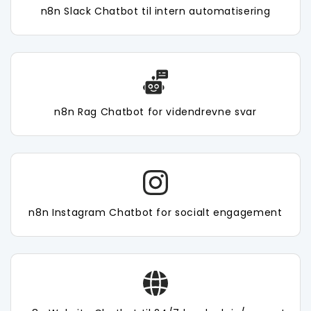
n8n Slack Chatbot til intern automatisering
n8n Rag Chatbot for videndrevne svar
n8n Instagram Chatbot for socialt engagement