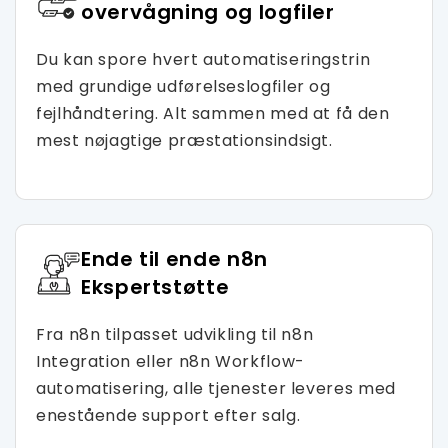
overvågning og logfiler
Du kan spore hvert automatiseringstrin
med grundige udførelseslogfiler og
fejlhåndtering. Alt sammen med at få den
mest nøjagtige præstationsindsigt.
Ende til ende n8n
Ekspertstøtte
Fra n8n tilpasset udvikling til n8n
Integration eller n8n Workflow-
automatisering, alle tjenester leveres med
enestående support efter salg.