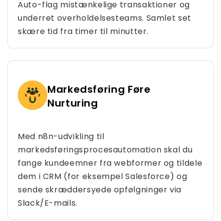
Auto-flag mistænkelige transaktioner og
underret overholdelsesteams. Samlet set
skære tid fra timer til minutter.
Markedsføring Føre
Nurturing
Med n8n-udvikling til
markedsføringsprocesautomation skal du
fange kundeemner fra webformer og tildele
dem i CRM (for eksempel Salesforce) og
sende skræddersyede opfølgninger via
Slack/E-mails.