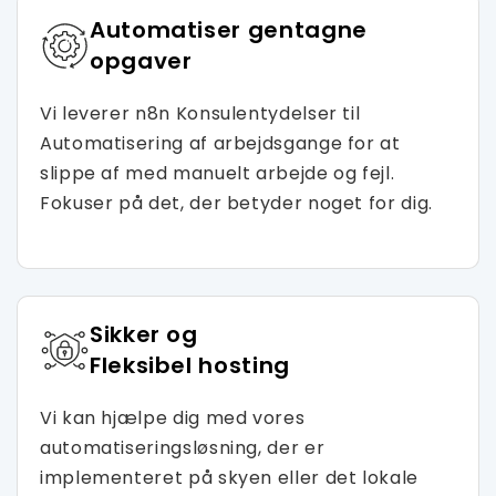
Automatiser gentagne
opgaver
Vi leverer n8n Konsulentydelser til
Automatisering af arbejdsgange for at
slippe af med manuelt arbejde og fejl.
Fokuser på det, der betyder noget for dig.
Sikker og
Fleksibel hosting
Vi kan hjælpe dig med vores
automatiseringsløsning, der er
implementeret på skyen eller det lokale