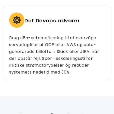
Det Devops advarer
Brug n8n-automatisering til at overvåge
serverlogfiler af GCP eller AWS og auto-
genererede billetter i Slack eller JIRA, når
der opstår fejl. Spor -eskaleringssti for
kritiske strømafbrydelser og reducer
systemets nedetid med 30%.