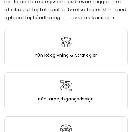
implementere begivenhedsdrevne triggere for
at sikre, at fejltolerant udførelse finder sted med
optimal fejlhåndtering og prøvemekanismer.
n8n Rådgivning & Strategier
n8n-arbejdsgangsdesign