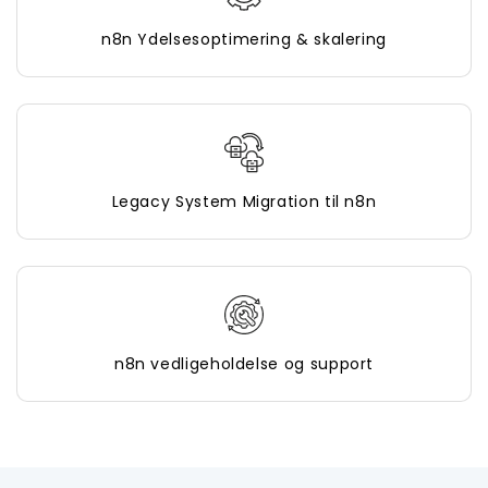
n8n Ydelsesoptimering & skalering
Legacy System Migration til n8n
n8n vedligeholdelse og support