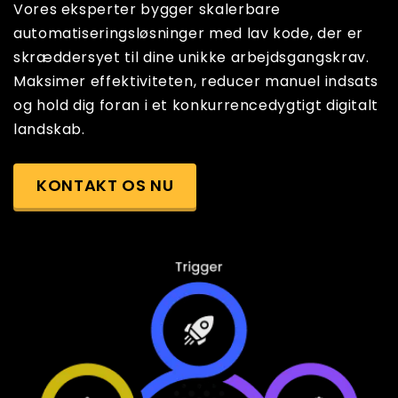
Vores eksperter bygger skalerbare
automatiseringsløsninger med lav kode, der er
skræddersyet til dine unikke arbejdsgangskrav.
Maksimer effektiviteten, reducer manuel indsats
og hold dig foran i et konkurrencedygtigt digitalt
landskab.
KONTAKT OS NU