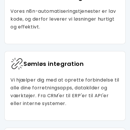
Vores n8n-automatiseringstjenester er lav
kode, og derfor leverer vi løsninger hurtigt
og effektivt.
Sømløs integration
Vi hjælper dig med at oprette forbindelse til
alle dine forretningsapps, datakilder og
værktøjer. Fra CRM'er til ERP'er til API'er
eller interne systemer.