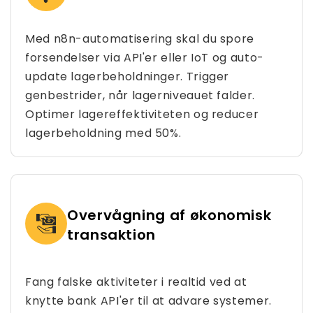
Med n8n-automatisering skal du spore
forsendelser via API'er eller IoT og auto-
update lagerbeholdninger. Trigger
genbestrider, når lagerniveauet falder.
Optimer lagereffektiviteten og reducer
lagerbeholdning med 50%.
Overvågning af økonomisk
transaktion
Fang falske aktiviteter i realtid ved at
knytte bank API'er til at advare systemer.