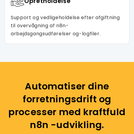
Opretholdelse
Support og vedligeholdelse efter afgiftning
til overvågning af n8n-
arbejdsgangsudførelser og-logfiler.
Automatiser dine
forretningsdrift og
processer med kraftfuld
n8n -udvikling.