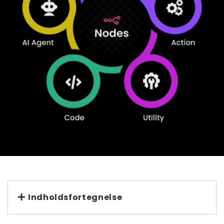
Indholdsfortegnelse