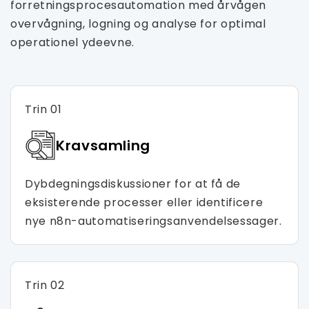
forretningsprocesautomation med årvågen
overvågning, logning og analyse for optimal
operationel ydeevne.
Trin 01
Kravsamling
Dybdegningsdiskussioner for at få de
eksisterende processer eller identificere
nye n8n-automatiseringsanvendelsessager.
Trin 02