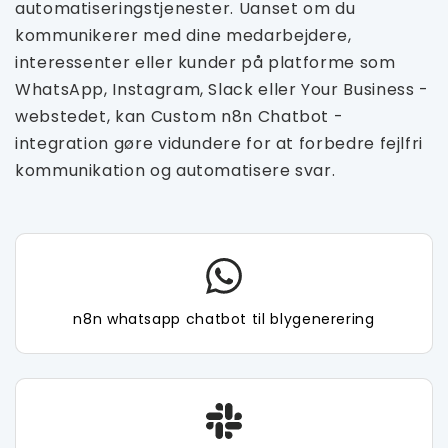
automatiseringstjenester. Uanset om du
kommunikerer med dine medarbejdere,
interessenter eller kunder på platforme som
WhatsApp, Instagram, Slack eller Your Business -
webstedet, kan Custom n8n Chatbot -
integration gøre vidundere for at forbedre fejlfri
kommunikation og automatisere svar.
n8n whatsapp chatbot til blygenerering