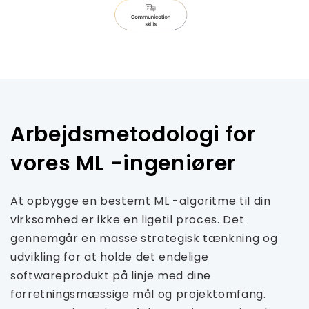
Arbejdsmetodologi for
vores ML -ingeniører
At opbygge en bestemt ML -algoritme til din
virksomhed er ikke en ligetil proces. Det
gennemgår en masse strategisk tænkning og
udvikling for at holde det endelige
softwareprodukt på linje med dine
forretningsmæssige mål og projektomfang.