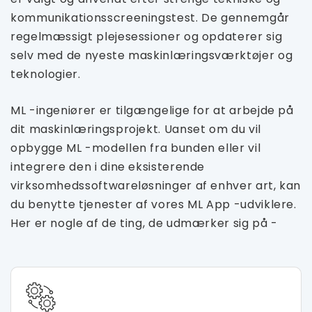
kommunikationsscreeningstest. De gennemgår
regelmæssigt plejesessioner og opdaterer sig
selv med de nyeste maskinlæringsværktøjer og
teknologier.
ML -ingeniører er tilgængelige for at arbejde på
dit maskinlæringsprojekt. Uanset om du vil
opbygge ML -modellen fra bunden eller vil
integrere den i dine eksisterende
virksomhedssoftwareløsninger af enhver art, kan
du benytte tjenester af vores ML App -udviklere.
Her er nogle af de ting, de udmærker sig på -