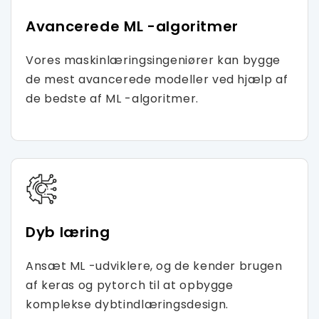
Avancerede ML -algoritmer
Vores maskinlæringsingeniører kan bygge
de mest avancerede modeller ved hjælp af
de bedste af ML -algoritmer.
Dyb læring
Ansæt ML -udviklere, og de kender brugen
af ​​keras og pytorch til at opbygge
komplekse dybtindlæringsdesign.