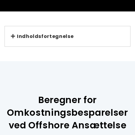
Indholdsfortegnelse
Beregner for
Omkostningsbesparelser
ved Offshore Ansættelse