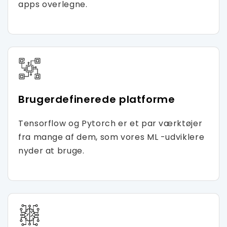
apps overlegne.
Brugerdefinerede platforme
Tensorflow og Pytorch er et par værktøjer
fra mange af dem, som vores ML -udviklere
nyder at bruge.