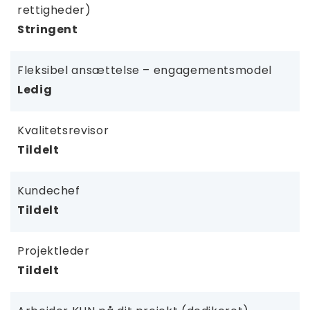
rettigheder)
Stringent
Fleksibel ansættelse – engagementsmodel
Ledig
Kvalitetsrevisor
Tildelt
Kundechef
Tildelt
Projektleder
Tildelt