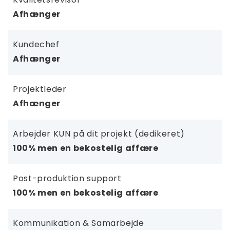
Afhænger
Kundechef
Afhænger
Projektleder
Afhænger
Arbejder KUN på dit projekt (dedikeret)
100% men en bekostelig affære
Post-produktion support
100% men en bekostelig affære
Kommunikation & Samarbejde