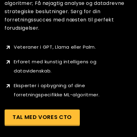
algoritmer; Få nøjagtig analyse og datadrevne
strategiske beslutninger. Sørg for din
forretningssucces med næsten til perfekt
forudsigelser.
Veteraner i GPT, Llama eller Palm.
Erfaret med kunstig intelligens og
datavidenskab.
Eksperter i opbygning af dine
forretningspecifikke ML-algoritmer.
TAL MED VORES CTO