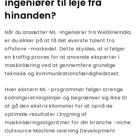
ingeniører til leje fra
hinanden?
Når du ansætter ML -ingeniører fra WeblineIndia,
er du sikker på at få det øverste talent fra
offshore -markedet. Dette skyldes, at vi følger
en kraftig proces for at anvende eksperter i
maskinlæring ved at gennemføre grundige
tekniske og kommunikationsfærdighedstest.
Hver ekstern ML -programmør følger strenge
kodningsretningslinjer og begrænser sig ikke til
at gå den ekstra kilometer for at opnå de
optimale resultater i bygning af
maskinlæringsalgoritmer for din branche -niche.
Outsource Machine Learning Development