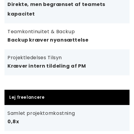
Direkte, men begrænset af teamets
kapacitet
Teamkontinuitet & Backup
Backup kræver nyansættelse
Projektledelses Tilsyn
Kræver intern tildeling af PM
Lej freelancere
Samlet projektomkostning
0,8x