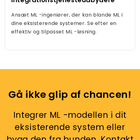
Ansæt ML -ingeniører, der kan blande ML i
dine eksisterende systemer. Se efter en
effektiv og tilpasset ML -løsning.
Gå ikke glip af chancen!
Integrer ML -modellen i dit
eksisterende system eller
bygg den fra bunden. Kontakt