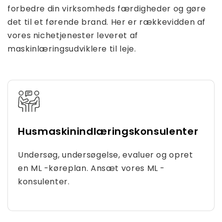
forbedre din virksomheds færdigheder og gøre
det til et førende brand. Her er rækkevidden af ​​
vores nichetjenester leveret af
maskinlæringsudviklere til leje.
Husmaskinindlæringskonsulenter
Undersøg, undersøgelse, evaluer og opret
en ML -køreplan. Ansæt vores ML -
konsulenter.