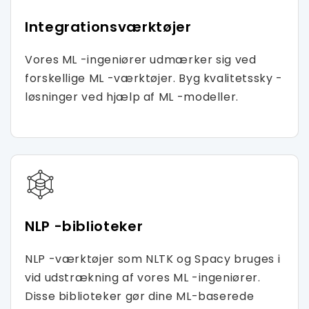
Integrationsværktøjer
Vores ML -ingeniører udmærker sig ved
forskellige ML -værktøjer. Byg kvalitetssky -
løsninger ved hjælp af ML -modeller.
NLP -biblioteker
NLP -værktøjer som NLTK og Spacy bruges i
vid udstrækning af vores ML -ingeniører.
Disse biblioteker gør dine ML-baserede