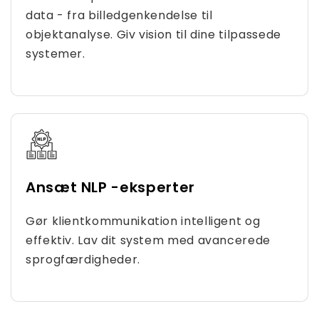
data - fra billedgenkendelse til
objektanalyse. Giv vision til dine tilpassede
systemer.
Ansæt NLP -eksperter
Gør klientkommunikation intelligent og
effektiv. Lav dit system med avancerede
sprogfærdigheder.