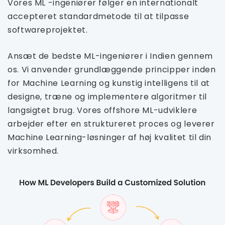
Vores ML -ingeniører følger en internationalt
accepteret standardmetode til at tilpasse
softwareprojektet.
Ansæt de bedste ML-ingeniører i Indien gennem
os. Vi anvender grundlæggende principper inden
for Machine Learning og kunstig intelligens til at
designe, træne og implementere algoritmer til
langsigtet brug. Vores offshore ML-udviklere
arbejder efter en struktureret proces og leverer
Machine Learning-løsninger af høj kvalitet til din
virksomhed.