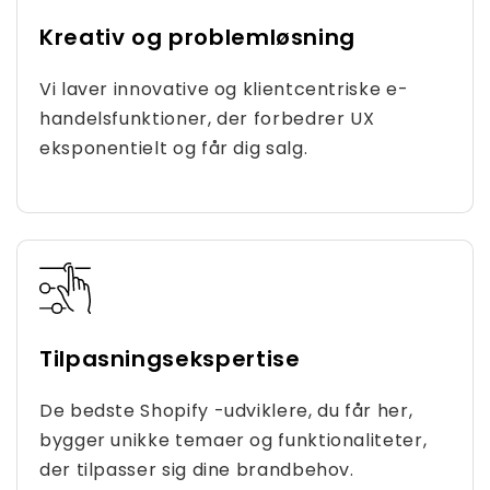
Kreativ og problemløsning
Vi laver innovative og klientcentriske e-
handelsfunktioner, der forbedrer UX
eksponentielt og får dig salg.
Tilpasningsekspertise
De bedste Shopify -udviklere, du får her,
bygger unikke temaer og funktionaliteter,
der tilpasser sig dine brandbehov.