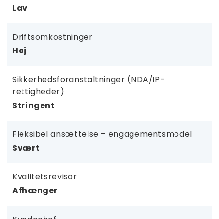
Lav
Driftsomkostninger
Høj
Sikkerhedsforanstaltninger (NDA/IP-
rettigheder)
Stringent
Fleksibel ansættelse – engagementsmodel
Svært
Kvalitetsrevisor
Afhænger