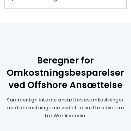
Beregner for
Omkostningsbesparelser
ved Offshore Ansættelse
Sammenlign interne ansættelsesomkostninger
med omkostningerne ved at ansætte udviklere
fra WeblineIndia.