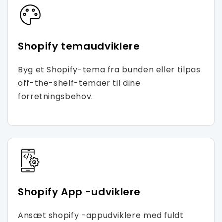
Shopify temaudviklere
Byg et Shopify-tema fra bunden eller tilpas
off-the-shelf-temaer til dine
forretningsbehov.
Shopify App -udviklere
Ansæt shopify -appudviklere med fuldt