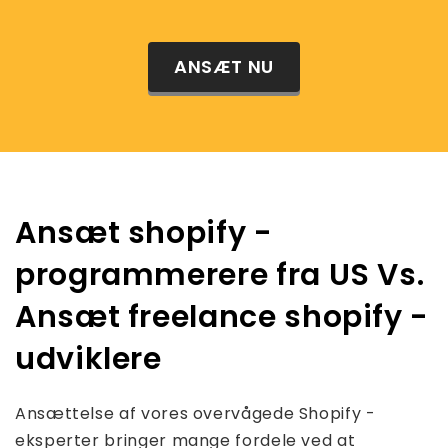
ANSÆT NU
Ansæt shopify -
programmerere fra US Vs.
Ansæt freelance shopify -
udviklere
Ansættelse af vores overvågede Shopify -
eksperter bringer mange fordele ved at