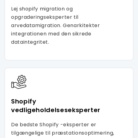
Lej shopify migration og
opgraderingseksperter til
arvedatamigration. Genarkitekter
integrationen med den sikrede
dataintegritet.
Shopify
vedligeholdelseseksperter
De bedste Shopify -eksperter er
tilgængelige til præstationsoptimering,