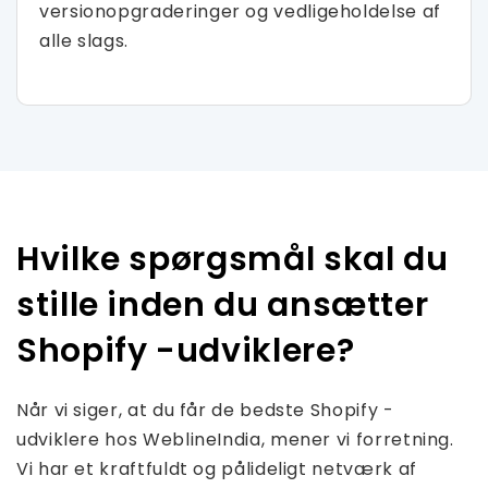
versionopgraderinger og vedligeholdelse af
alle slags.
Hvilke spørgsmål skal du
stille inden du ansætter
Shopify -udviklere?
Når vi siger, at du får de bedste Shopify -
udviklere hos WeblineIndia, mener vi forretning.
Vi har et kraftfuldt og pålideligt netværk af