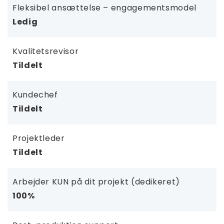
Fleksibel ansættelse – engagementsmodel
Ledig
Kvalitetsrevisor
Tildelt
Kundechef
Tildelt
Projektleder
Tildelt
Arbejder KUN på dit projekt (dedikeret)
100%