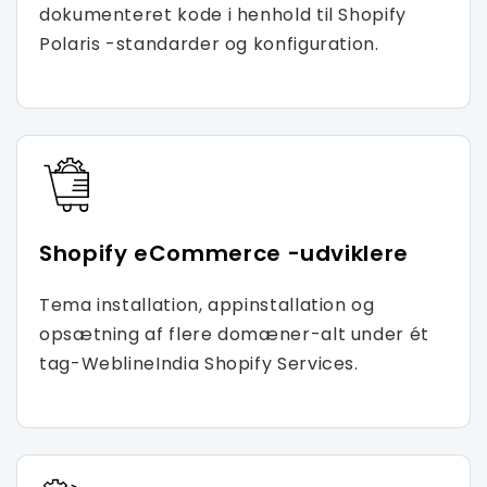
dokumenteret kode i henhold til Shopify
Polaris -standarder og konfiguration.
Shopify eCommerce -udviklere
Tema installation, appinstallation og
opsætning af flere domæner-alt under ét
tag-WeblineIndia Shopify Services.