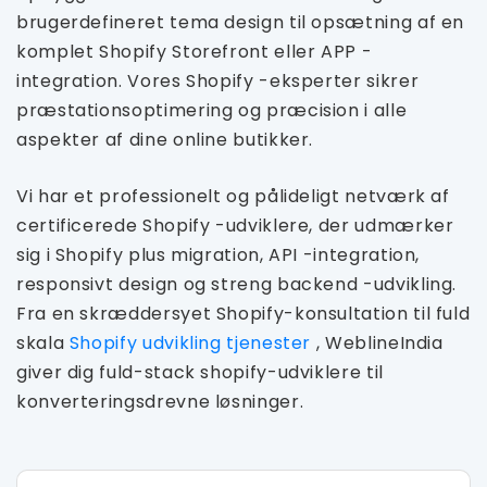
brugerdefineret tema design til opsætning af en
komplet Shopify Storefront eller APP -
integration. Vores Shopify -eksperter sikrer
præstationsoptimering og præcision i alle
aspekter af dine online butikker.
Vi har et professionelt og pålideligt netværk af
certificerede Shopify -udviklere, der udmærker
sig i Shopify plus migration, API -integration,
responsivt design og streng backend -udvikling.
Fra en skræddersyet Shopify-konsultation til fuld
skala
Shopify udvikling tjenester
, WeblineIndia
giver dig fuld-stack shopify-udviklere til
konverteringsdrevne løsninger.