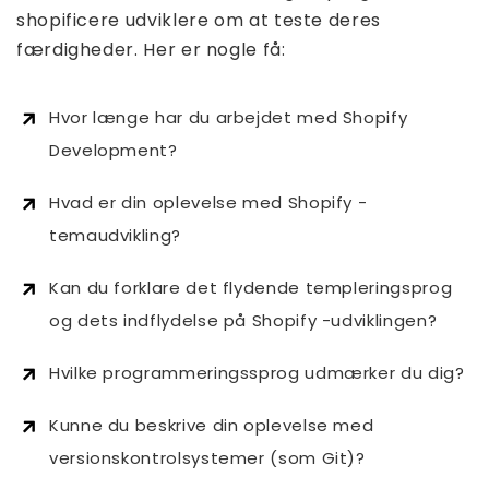
shopificere udviklere om at teste deres
færdigheder. Her er nogle få:
Hvor længe har du arbejdet med Shopify
Development?
Hvad er din oplevelse med Shopify -
temaudvikling?
Kan du forklare det flydende templeringsprog
og dets indflydelse på Shopify -udviklingen?
Hvilke programmeringssprog udmærker du dig?
Kunne du beskrive din oplevelse med
versionskontrolsystemer (som Git)?