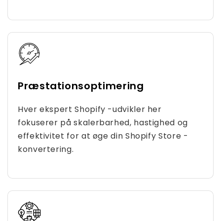
Præstationsoptimering
Hver ekspert Shopify -udvikler her
fokuserer på skalerbarhed, hastighed og
effektivitet for at øge din Shopify Store -
konvertering.