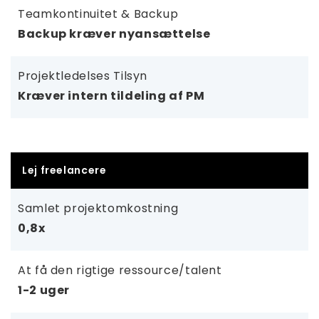
Teamkontinuitet & Backup
Backup kræver nyansættelse
Projektledelses Tilsyn
Kræver intern tildeling af PM
Lej freelancere
Samlet projektomkostning
0,8x
At få den rigtige ressource/talent
1-2 uger