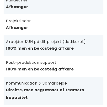
Kundechef
Afhænger
Projektleder
Afhænger
Arbejder KUN på dit projekt (dedikeret)
100% men en bekostelig affære
Post-produktion support
100% men en bekostelig affære
Kommunikation & Samarbejde
Direkte, men begrænset af teamets
kapacitet