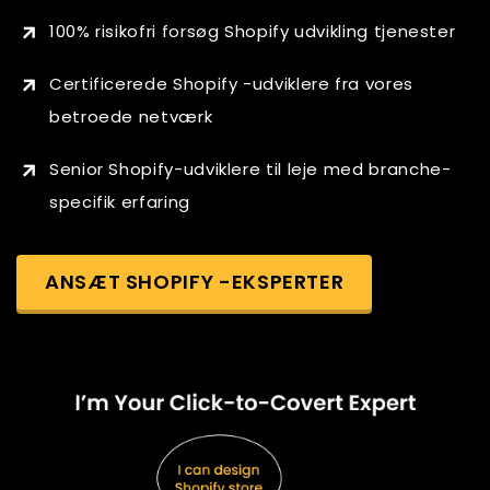
100% risikofri forsøg Shopify udvikling tjenester
Certificerede Shopify -udviklere fra vores
betroede netværk
Senior Shopify-udviklere til leje med branche-
specifik erfaring
ANSÆT SHOPIFY -EKSPERTER