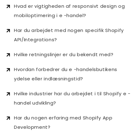
Hvad er vigtigheden af ​​responsivt design og
mobiloptimering i e -handel?
Har du arbejdet med nogen specifik Shopify
API/Integrations?
Hvilke retningslinjer er du bekendt med?
Hvordan forbedrer du e -handelsbutikens
ydelse eller indlæsningstid?
Hvilke industrier har du arbejdet i til Shopify e -
handel udvikling?
Har du nogen erfaring med Shopify App
Development?