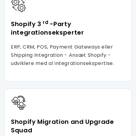
rd
Shopify 3
-Party
integrationseksperter
ERP, CRM, POS, Payment Gateways eller
Shipping Integration - Ansæt Shopify -
udviklere med al integrationsekspertise.
Shopify Migration and Upgrade
Squad