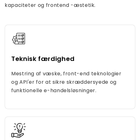
kapaciteter og frontend -æstetik.
Teknisk færdighed
Mestring af væske, front-end teknologier
og API'er for at sikre skræddersyede og
funktionelle e-handelsløsninger.