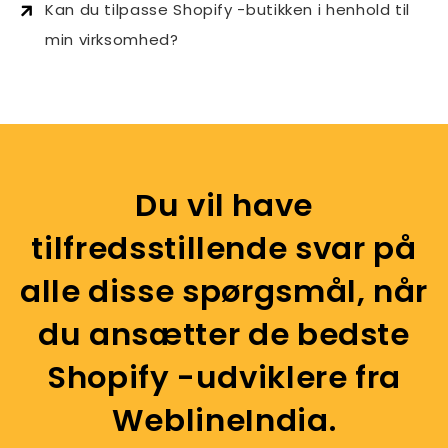
Kan du tilpasse Shopify -butikken i henhold til
min virksomhed?
Du vil have
tilfredsstillende svar på
alle disse spørgsmål, når
du ansætter de bedste
Shopify -udviklere fra
WeblineIndia.