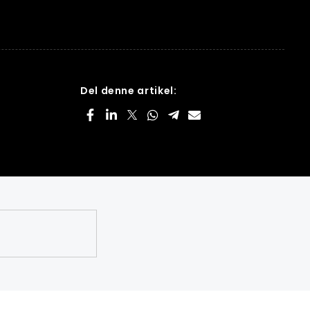
Del denne artikel: