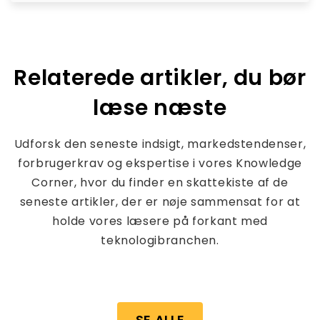
Relaterede artikler, du bør
læse næste
Udforsk den seneste indsigt, markedstendenser,
forbrugerkrav og ekspertise i vores Knowledge
Corner, hvor du finder en skattekiste af de
seneste artikler, der er nøje sammensat for at
holde vores læsere på forkant med
teknologibranchen.
SE ALLE