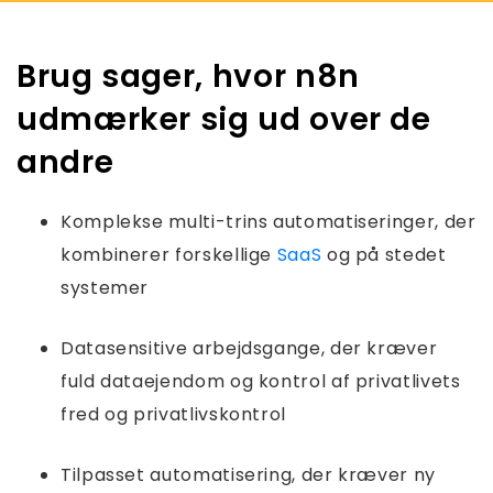
Brug sager, hvor n8n
udmærker sig ud over de
andre
Komplekse multi-trins automatiseringer, der
kombinerer forskellige
SaaS
og på stedet
systemer
Datasensitive arbejdsgange, der kræver
fuld dataejendom og kontrol af privatlivets
fred og privatlivskontrol
Tilpasset automatisering, der kræver ny