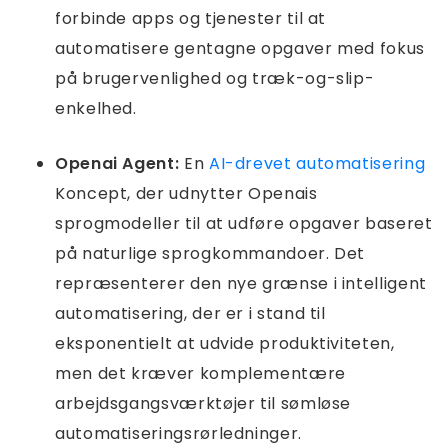
forbinde apps og tjenester til at
automatisere gentagne opgaver med fokus
på brugervenlighed og træk-og-slip-
enkelhed.
Openai Agent:
En
AI-drevet automatisering
Koncept, der udnytter Openais
sprogmodeller til at udføre opgaver baseret
på naturlige sprogkommandoer. Det
repræsenterer den nye grænse i intelligent
automatisering, der er i stand til
eksponentielt at udvide produktiviteten,
men det kræver komplementære
arbejdsgangsværktøjer til sømløse
automatiseringsrørledninger.