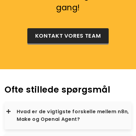
gang!
KONTAKT VORES TEAM
Ofte stillede spørgsmål
Hvad er de vigtigste forskelle mellem n8n,
Make og Openai Agent?