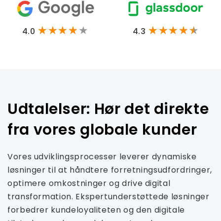
4.0
4.3
Udtalelser: Hør det direkte
fra vores globale kunder
Vores udviklingsprocesser leverer dynamiske
løsninger til at håndtere forretningsudfordringer,
optimere omkostninger og drive digital
transformation. Ekspertunderstøttede løsninger
forbedrer kundeloyaliteten og den digitale