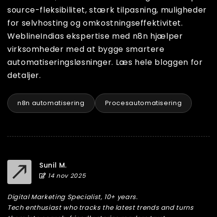
source-fleksibilitet, stærk tilpasning, muligheder
for selvhosting og omkostningseffektivitet.
WeblineIndias ekspertise med n8n hjælper
virksomheder med at bygge smartere
automatiseringsløsninger. Læs hele bloggen for
detaljer.
n8n automatisering
Procesautomatisering
Sunil M.
14 nov 2025
Digital Marketing Specialist, 10+ years.
Tech enthusiast who tracks the latest trends and turns