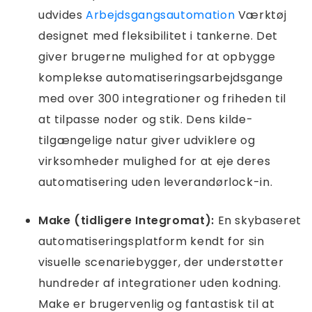
udvides
Arbejdsgangsautomation
Værktøj
designet med fleksibilitet i tankerne. Det
giver brugerne mulighed for at opbygge
komplekse automatiseringsarbejdsgange
med over 300 integrationer og friheden til
at tilpasse noder og stik. Dens kilde-
tilgængelige natur giver udviklere og
virksomheder mulighed for at eje deres
automatisering uden leverandørlock-in.
Make (tidligere Integromat):
En skybaseret
automatiseringsplatform kendt for sin
visuelle scenariebygger, der understøtter
hundreder af integrationer uden kodning.
Make er brugervenlig og fantastisk til at