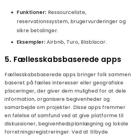
Funktioner:
Ressourceliste,
reservationssystem, brugervurderinger og
sikre betalinger.
Eksempler:
Airbnb, Turo, Blablacar.
5. Fællesskabsbaserede apps
Fællesskabsbaserede apps bringer folk sammen
baseret på fælles interesser eller geografiske
placeringer, der giver dem mulighed for at dele
information, organisere begivenheder og
samarbejde om projekter. Disse apps fremmer
en følelse af samfund ved at give platforme til
diskussioner, begivenhedsplanlægning og lokale
forretningsregistreringer. Ved at tilbyde