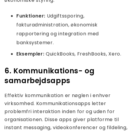
økonomiske styring.
Funktioner:
Udgiftssporing,
fakturadministration, økonomisk
rapportering og integration med
banksystemer.
Eksempler:
QuickBooks, FreshBooks, Xero.
6. Kommunikations- og
samarbejdsapps
Effektiv kommunikation er nøglen i enhver
virksomhed. Kommunikationsapps letter
problemfri interaktion inden for og uden for
organisationen. Disse apps giver platforme til
instant messaging, videokonferencer og fildeling,