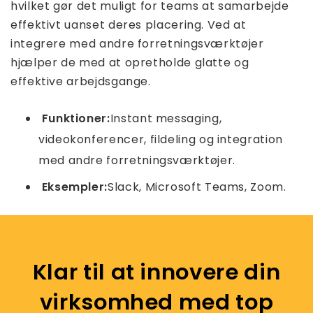
hvilket gør det muligt for teams at samarbejde
effektivt uanset deres placering. Ved at
integrere med andre forretningsværktøjer
hjælper de med at opretholde glatte og
effektive arbejdsgange.
Funktioner:
Instant messaging,
videokonferencer, fildeling og integration
med andre forretningsværktøjer.
Eksempler:
Slack, Microsoft Teams, Zoom.
Klar til at innovere din
virksomhed med top