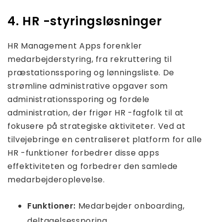
4. HR -styringsløsninger
HR Management Apps forenkler
medarbejderstyring, fra rekruttering til
præstationssporing og lønningsliste. De
strømline administrative opgaver som
administrationssporing og fordele
administration, der frigør HR -fagfolk til at
fokusere på strategiske aktiviteter. Ved at
tilvejebringe en centraliseret platform for alle
HR -funktioner forbedrer disse apps
effektiviteten og forbedrer den samlede
medarbejderoplevelse.
Funktioner:
Medarbejder onboarding,
deltagelsessporing,