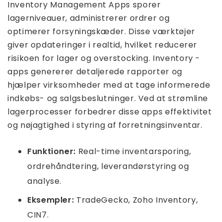
Inventory Management Apps sporer
lagerniveauer, administrerer ordrer og
optimerer forsyningskæder. Disse værktøjer
giver opdateringer i realtid, hvilket reducerer
risikoen for lager og overstocking. Inventory -
apps genererer detaljerede rapporter og
hjælper virksomheder med at tage informerede
indkøbs- og salgsbeslutninger. Ved at strømline
lagerprocesser forbedrer disse apps effektivitet
og nøjagtighed i styring af forretningsinventar.
Funktioner:
Real-time inventarsporing,
ordrehåndtering, leverandørstyring og
analyse.
Eksempler:
TradeGecko, Zoho Inventory,
CIN7.