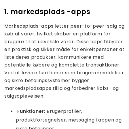
1. markedsplads -apps
Markedsplads-apps letter peer-to-peer-salg og
køb af varer, hvilket skaber en platform for
brugere til at udveksle varer. Disse apps tilbyder
en praktisk og sikker måde for enkeltpersoner at
liste deres produkter, kommunikere med
potentielle købere og komplette transaktioner.
Ved at levere funktioner som brugeranmeldelser
og sikre betalingssystemer bygger
markedspladsapps tillid og forbedrer købs- og
salgsoplevelsen.
Funktioner:
Brugerprofiler,
produktfortegnelser, messaging i appen og
sikre betalinger.