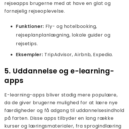
rejseapps brugerne med at have en glat og
fornøjelig rejseoplevelse.
Funktioner:
Fly- og hotelbooking,
rejseplanplanlægning, lokale guider og
rejsetips.
Eksempler:
TripAdvisor, Airbnb, Expedia.
5. Uddannelse og e-learning-
apps
E-learning-apps bliver stadig mere populære,
da de giver brugerne mulighed for at lære nye
færdigheder og få adgang til uddannelsesindhold
på farten. Disse apps tilbyder en lang række
kurser og læringsmaterialer, fra sprogindlæring