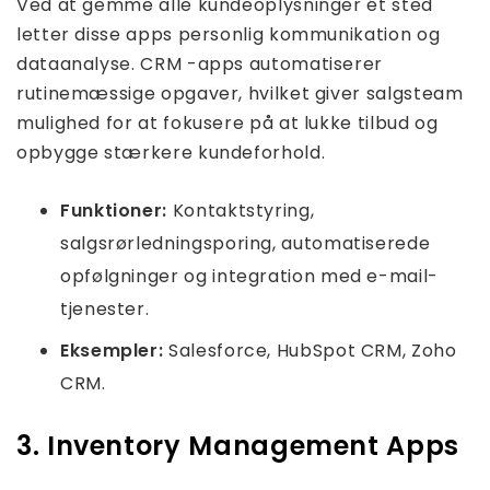
Ved at gemme alle kundeoplysninger ét sted
letter disse apps personlig kommunikation og
dataanalyse. CRM -apps automatiserer
rutinemæssige opgaver, hvilket giver salgsteam
mulighed for at fokusere på at lukke tilbud og
opbygge stærkere kundeforhold.
Funktioner:
Kontaktstyring,
salgsrørledningsporing, automatiserede
opfølgninger og integration med e-mail-
tjenester.
Eksempler:
Salesforce, HubSpot CRM, Zoho
CRM.
3. Inventory Management Apps