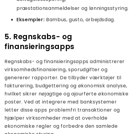
præstationsanmeldelser og lønningsstyring.
Eksempler:
Bambus, gusto, arbejdsdag.
5. Regnskabs- og
finansieringsapps
Regnskabs- og finansieringsapps administrerer
virksomhedsfinansiering, sporudgifter og
genererer rapporter. De tilbyder værktøjer til
fakturering, budgettering og økonomisk analyse,
hvilket sikrer nøjagtige og ajourførte økonomiske
poster. Ved at integrere med banksystemer
letter disse apps problemfri transaktioner og
hjælper virksomheder med at overholde
økonomiske regler og forbedre den samlede