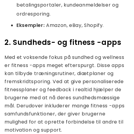
betalingsportaler, kundeanmeldelser og
ordresporing.
Eksempler:
Amazon, eBay, Shopify.
2. Sundheds- og fitness -apps
Med et voksende fokus på sundhed og wellness
er fitness -apps meget efterspurgt. Disse apps
kan tilbyde træningsrutiner, diætplaner og
fremskridtsporing. Ved at give personaliserede
fitnessplaner og feedback i realtid hjælper de
brugerne med at nå deres sundhedsmæssige
mål. Derudover inkluderer mange fitness -apps
samfundsfunktioner, der giver brugerne
mulighed for at oprette forbindelse til andre til
motivation og support.