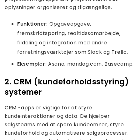
oplysninger organiseret og tilgængelige.
Funktioner:
Opgaveopgave,
fremskridtsporing, realtidssamarbejde,
fildeling og integration med andre
forretningsværktøjer som Slack og Trello.
Eksempler:
Asana, mandag.com, Basecamp.
2. CRM (kundeforholdsstyring)
systemer
CRM -apps er vigtige for at styre
kundeinteraktioner og data. De hjælper
salgsteams med at spore kundeemner, styre
kundeforhold og automatisere salgsprocesser.