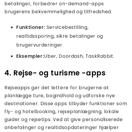
betalinger, forbedrer on-demand-apps
brugerens bekvemmelighed og tilfredshed.
Funktioner:
Servicebestilling,
realtidssporing, sikre betalinger og
brugervurderinger.
Eksempler:
Uber, Doordash, TaskRabbit.
4. Rejse- og turisme -apps
Rejseapps gør det lettere for brugerne at
planlægge ture, bogindhold og udforske nye
destinationer. Disse apps tilbyder funktioner som
fly- og hotelbooking, rejseplanlægning, lokale
guider og rejsetips. Ved at give personaliserede
anbefalinger og realtidsopdateringer hjælper