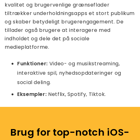
kvalitet og brugervenlige grænseflader
tiltrækker underholdningsapps et stort publikum
og skaber betydeligt brugerengagement. De
tillader også brugere at interagere med
indholdet og dele det på sociale
medieplatforme.
Funktioner:
Video- og musikstreaming,
interaktive spil, nyhedsopdateringer og
social deling.
Eksempler:
Netflix, Spotify, Tiktok.
Brug for top-notch iOS-