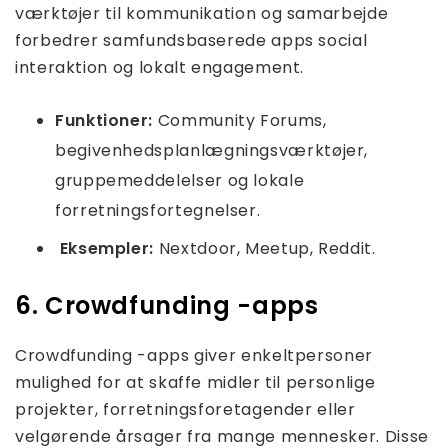
værktøjer til kommunikation og samarbejde
forbedrer samfundsbaserede apps social
interaktion og lokalt engagement.
Funktioner:
Community Forums,
begivenhedsplanlægningsværktøjer,
gruppemeddelelser og lokale
forretningsfortegnelser.
Eksempler:
Nextdoor, Meetup, Reddit.
6. Crowdfunding -apps
Crowdfunding -apps giver enkeltpersoner
mulighed for at skaffe midler til personlige
projekter, forretningsforetagender eller
velgørende årsager fra mange mennesker. Disse