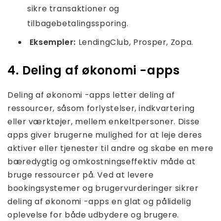
sikre transaktioner og
tilbagebetalingssporing.
Eksempler:
LendingClub, Prosper, Zopa.
4. Deling af økonomi -apps
Deling af økonomi -apps letter deling af
ressourcer, såsom forlystelser, indkvartering
eller værktøjer, mellem enkeltpersoner. Disse
apps giver brugerne mulighed for at leje deres
aktiver eller tjenester til andre og skabe en mere
bæredygtig og omkostningseffektiv måde at
bruge ressourcer på. Ved at levere
bookingsystemer og brugervurderinger sikrer
deling af økonomi -apps en glat og pålidelig
oplevelse for både udbydere og brugere.