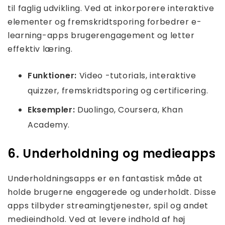
til faglig udvikling. Ved at inkorporere interaktive
elementer og fremskridtsporing forbedrer e-
learning-apps brugerengagement og letter
effektiv læring.
Funktioner:
Video -tutorials, interaktive
quizzer, fremskridtsporing og certificering.
Eksempler:
Duolingo, Coursera, Khan
Academy.
6. Underholdning og medieapps
Underholdningsapps er en fantastisk måde at
holde brugerne engagerede og underholdt. Disse
apps tilbyder streamingtjenester, spil og andet
medieindhold. Ved at levere indhold af høj