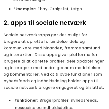
Eksempler:
Ebay, Craigslist, Letgo.
2. apps til sociale netværk
Sociale netværksapps gør det muligt for
brugere at oprette forbindelse, dele og
kommunikere med hinanden, fremme samfund
og interaktion. Disse apps giver platforme for
brugere til at oprette profiler, dele opdateringer
og interagere med andre gennem meddelelser
og kommentarer. Ved at tilbyde funktioner som
nyhedsfeeds og indholdsdeling holder apps til
sociale netværk brugere engageret og tilsluttet.
Funktioner:
Brugerprofiler, nyhedsfeeds,
messaging og indholdsdeling.