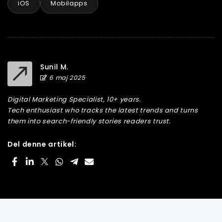
iOS
Mobilapps
Sunil M.
6 maj 2025
Digital Marketing Specialist, 10+ years.
Tech enthusiast who tracks the latest trends and turns
them into search-friendly stories readers trust.
Del denne artikel: