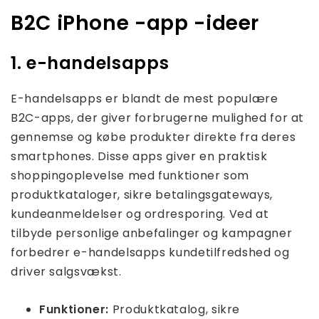
B2C iPhone -app -ideer
1. e-handelsapps
E-handelsapps er blandt de mest populære
B2C-apps, der giver forbrugerne mulighed for at
gennemse og købe produkter direkte fra deres
smartphones. Disse apps giver en praktisk
shoppingoplevelse med funktioner som
produktkataloger, sikre betalingsgateways,
kundeanmeldelser og ordresporing. Ved at
tilbyde personlige anbefalinger og kampagner
forbedrer e-handelsapps kundetilfredshed og
driver salgsvækst.
Funktioner:
Produktkatalog, sikre