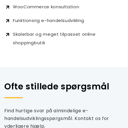
WooCommerce konsultation
Funktionsrig e-handelsudvikling
Skalerbar og meget tilpasset online
shoppingbutik
Ofte stillede spørgsmål
Find hurtige svar på almindelige e-
handelsudviklingsspørgsmål. Kontakt os for
yderligere hjælp.