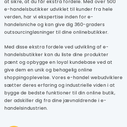
at sikre, at du får ekstra fordele. Med over 500
e-handelsbutikker udviklet til kunder fra hele
verden, har vi ekspertise inden for e-
handelsniche og kan give dig 360-graders
outsourcingløsninger til dine onlinebutikker.
Med disse ekstra fordele ved udvikling af e-
handelsbutikker kan du liste dine produkter
pænt og opbygge en loyal kundebase ved at
give dem en unik og behagelig online
shoppingoplevelse. Vores e-handel webudviklere
sætter deres erfaring og industrielle viden i at
bygge de bedste funktioner til din online butik,
der adskiller dig fra dine jævnaldrende i e-
handelsindustrien.