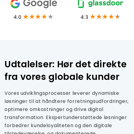
4.0
4.3
Udtalelser: Hør det direkte
fra vores globale kunder
Vores udviklingsprocesser leverer dynamiske
løsninger til at håndtere forretningsudfordringer,
optimere omkostninger og drive digital
transformation. Ekspertunderstøttede løsninger
forbedrer kundeloyaliteten og den digitale
tilstedeværelse, og dokumenterede