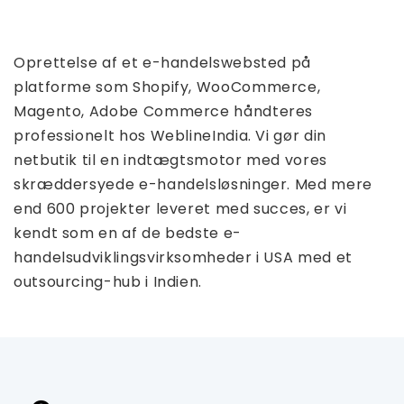
Oprettelse af et e-handelswebsted på
platforme som Shopify, WooCommerce,
Magento, Adobe Commerce håndteres
professionelt hos WeblineIndia. Vi gør din
netbutik til en indtægtsmotor med vores
skræddersyede e-handelsløsninger. Med mere
end 600 projekter leveret med succes, er vi
kendt som en af ​​de bedste e-
handelsudviklingsvirksomheder i USA med et
outsourcing-hub i Indien.