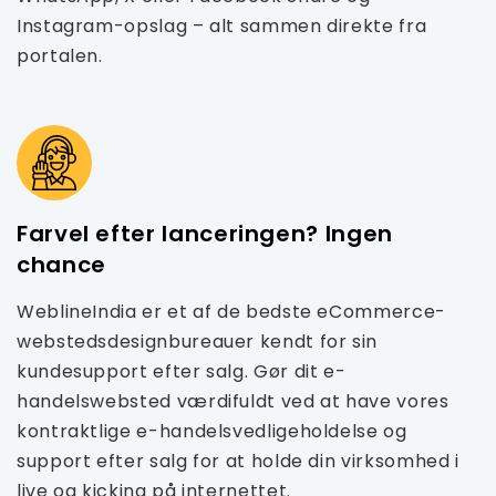
Instagram-opslag – alt sammen direkte fra
portalen.
Farvel efter lanceringen? Ingen
chance
WeblineIndia er et af de bedste eCommerce-
webstedsdesignbureauer kendt for sin
kundesupport efter salg. Gør dit e-
handelswebsted værdifuldt ved at have vores
kontraktlige e-handelsvedligeholdelse og
support efter salg for at holde din virksomhed i
live og kicking på internettet.