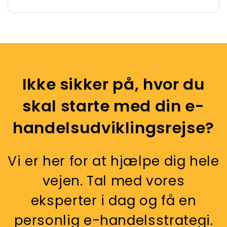
Ikke sikker på, hvor du
skal starte med din e-
handelsudviklingsrejse?
Vi er her for at hjælpe dig hele
vejen. Tal med vores
eksperter i dag og få en
personlig e-handelsstrategi.