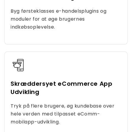
Byg førsteklasses e-handelsplugins og
moduler for at øge brugernes
indkøbsoplevelse.
Skræddersyet eCommerce App
Udvikling
Tryk på flere brugere, øg kundebase over
hele verden med tilpasset eComm-
mobilapp-udvikling.