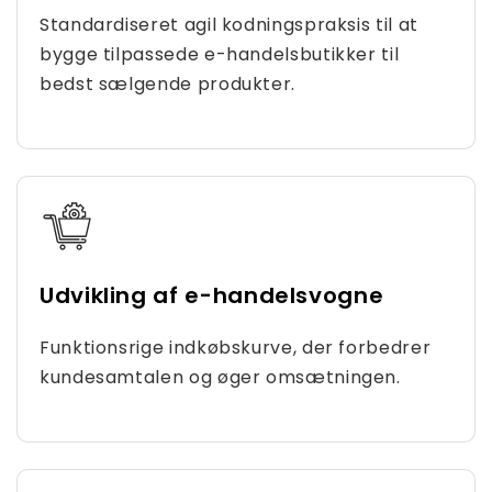
Standardiseret agil kodningspraksis til at
bygge tilpassede e-handelsbutikker til
bedst sælgende produkter.
Udvikling af e-handelsvogne
Funktionsrige indkøbskurve, der forbedrer
kundesamtalen og øger omsætningen.