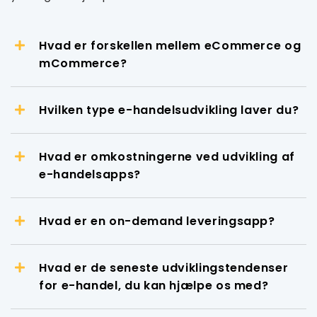
Hvad er forskellen mellem eCommerce og
mCommerce?
Hvilken type e-handelsudvikling laver du?
Hvad er omkostningerne ved udvikling af
e-handelsapps?
Hvad er en on-demand leveringsapp?
Hvad er de seneste udviklingstendenser
for e-handel, du kan hjælpe os med?