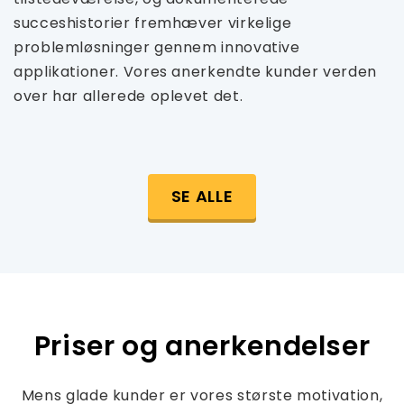
succeshistorier fremhæver virkelige
problemløsninger gennem innovative
applikationer. Vores anerkendte kunder verden
over har allerede oplevet det.
SE ALLE
Priser og anerkendelser
Mens glade kunder er vores største motivation,