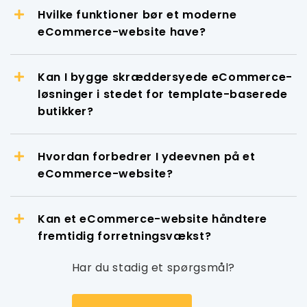
Hvilke funktioner bør et moderne
eCommerce-website have?
Kan I bygge skræddersyede eCommerce-
løsninger i stedet for template-baserede
butikker?
Hvordan forbedrer I ydeevnen på et
eCommerce-website?
Kan et eCommerce-website håndtere
fremtidig forretningsvækst?
Har du stadig et spørgsmål?