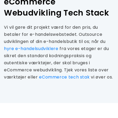
eCommerce
Webudvikling Tech Stack
Vi vil gøre dit projekt værd for den pris, du
betaler for e-handelswebstedet. Outsource
udviklingen af ​​din e-handelsbutik til os; når du
hyre e-handelsudviklere
fra vores etager er du
sikret den standard kodningspraksis og
autentiske værktøjer, der skal bruges i
eCommerce webudvikling. Tjek vores liste over
værktøjer eller
eCommerce tech stak
vi øver os.