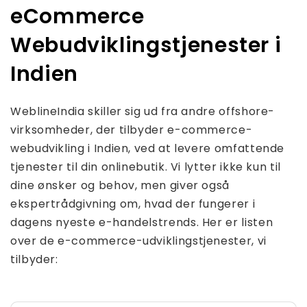
eCommerce
Webudviklingstjenester i
Indien
WeblineIndia skiller sig ud fra andre offshore-
virksomheder, der tilbyder e-commerce-
webudvikling i Indien, ved at levere omfattende
tjenester til din onlinebutik. Vi lytter ikke kun til
dine ønsker og behov, men giver også
ekspertrådgivning om, hvad der fungerer i
dagens nyeste e-handelstrends. Her er listen
over de e-commerce-udviklingstjenester, vi
tilbyder: