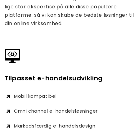
lige stor ekspertise på alle disse populære
platforme, så vi kan skabe de bedste løsninger til
din online virksomhed.
Tilpasset e-handelsudvikling
Mobil kompatibel
Omni channel e-handelsløsninger
Markedsfærdig e-handelsdesign