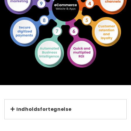
Indholdsfortegnelse