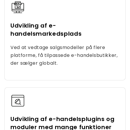
Udvikling af e-
handelsmarkedsplads
Ved at vedtage salgsmodeller på flere
platforme, få tilpassede e-handelsbutikker,
der sælger globalt.
Udvikling af e-handelsplugins og
moduler med mange funktioner