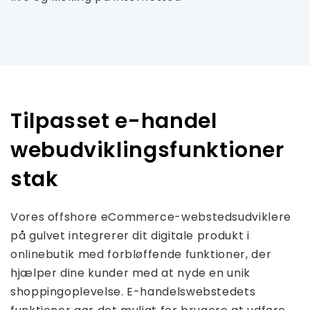
Tilpasset e-handel
webudviklingsfunktioner
stak
Vores offshore eCommerce-webstedsudviklere
på gulvet integrerer dit digitale produkt i
onlinebutik med forbløffende funktioner, der
hjælper dine kunder med at nyde en unik
shoppingoplevelse. E-handelswebstedets