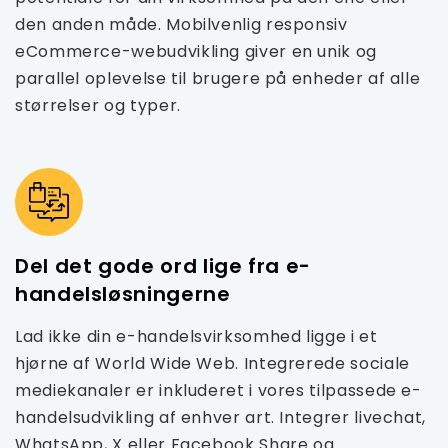
den anden måde. Mobilvenlig responsiv
eCommerce-webudvikling giver en unik og
parallel oplevelse til brugere på enheder af alle
størrelser og typer.
Del det gode ord lige fra e-
handelsløsningerne
Lad ikke din e-handelsvirksomhed ligge i et
hjørne af World Wide Web. Integrerede sociale
mediekanaler er inkluderet i vores tilpassede e-
handelsudvikling af enhver art. Integrer livechat,
WhatsApp, X eller Facebook Share og