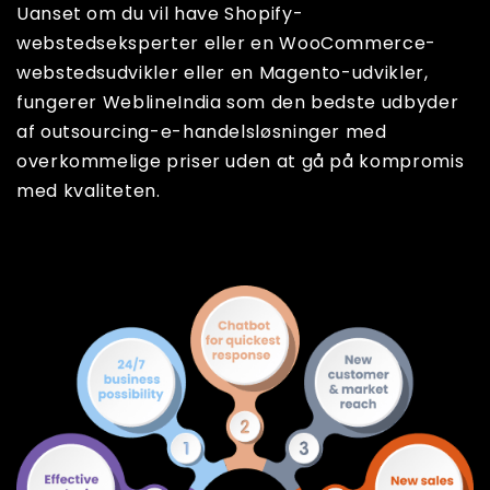
Uanset om du vil have Shopify-
webstedseksperter eller en WooCommerce-
webstedsudvikler eller en Magento-udvikler,
fungerer WeblineIndia som den bedste udbyder
af outsourcing-e-handelsløsninger med
overkommelige priser uden at gå på kompromis
med kvaliteten.