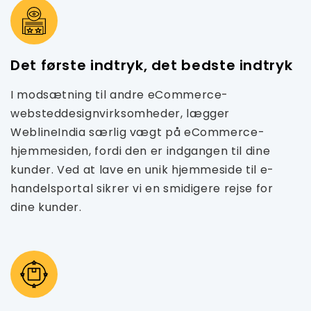
Det første indtryk, det bedste indtryk
I modsætning til andre eCommerce-
websteddesignvirksomheder, lægger
WeblineIndia særlig vægt på eCommerce-
hjemmesiden, fordi den er indgangen til dine
kunder. Ved at lave en unik hjemmeside til e-
handelsportal sikrer vi en smidigere rejse for
dine kunder.