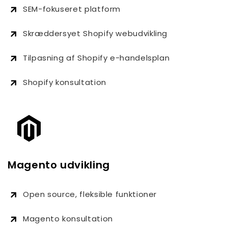
SEM-fokuseret platform
Skræddersyet Shopify webudvikling
Tilpasning af Shopify e-handelsplan
Shopify konsultation
Magento udvikling
Open source, fleksible funktioner
Magento konsultation