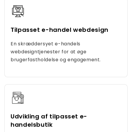
Tilpasset e-handel webdesign
En skræddersyet e-handels
webdesigntjenester for at øge
brugerfastholdelse og engagement.
Udvikling af tilpasset e-
handelsbutik