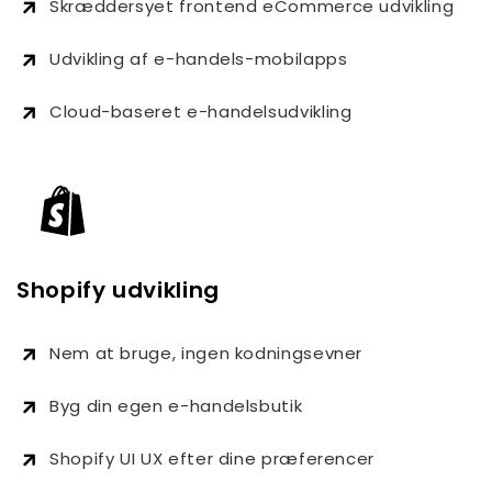
Skræddersyet frontend eCommerce udvikling
Udvikling af e-handels-mobilapps
Cloud-baseret e-handelsudvikling
Shopify udvikling
Nem at bruge, ingen kodningsevner
Byg din egen e-handelsbutik
Shopify UI UX efter dine præferencer