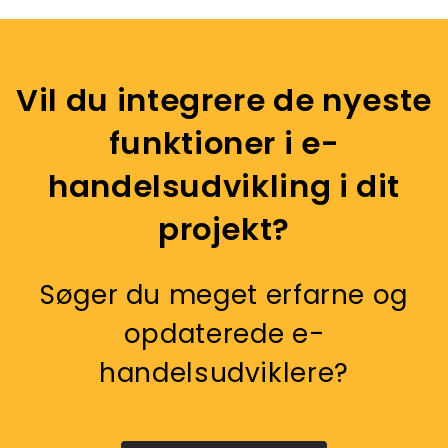
Vil du integrere de nyeste
funktioner i e-
handelsudvikling i dit
projekt?
Søger du meget erfarne og
opdaterede e-
handelsudviklere?