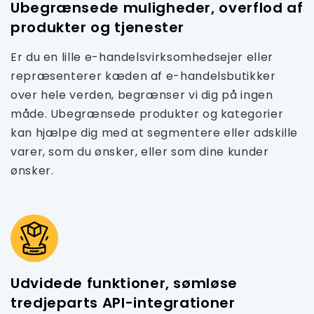
Ubegrænsede muligheder, overflod af
produkter og tjenester
Er du en lille e-handelsvirksomhedsejer eller
repræsenterer kæden af ​​e-handelsbutikker
over hele verden, begrænser vi dig på ingen
måde. Ubegrænsede produkter og kategorier
kan hjælpe dig med at segmentere eller adskille
varer, som du ønsker, eller som dine kunder
ønsker.
Udvidede funktioner, sømløse
tredjeparts API-integrationer