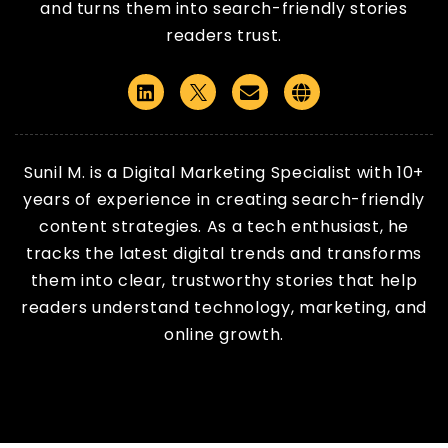
and turns them into search-friendly stories
readers trust.
Linkedin
Email
Website
Sunil M. is a Digital Marketing Specialist with 10+
years of experience in creating search-friendly
content strategies. As a tech enthusiast, he
tracks the latest digital trends and transforms
them into clear, trustworthy stories that help
readers understand technology, marketing, and
online growth.