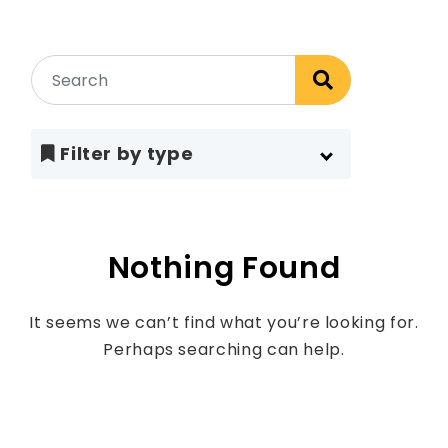
Filter by type
Nothing Found
It seems we can’t find what you’re looking for.
Perhaps searching can help.