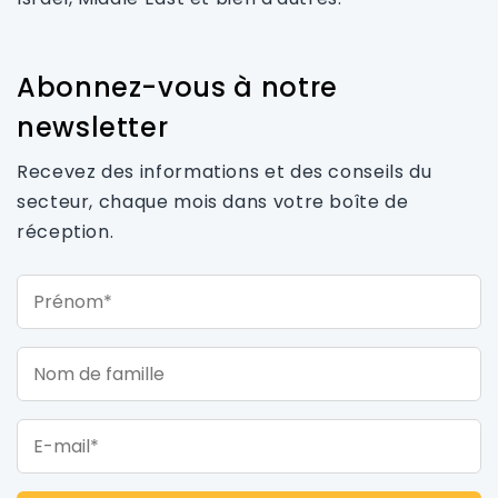
Abonnez-vous à notre
newsletter
Recevez des informations et des conseils du
secteur, chaque mois dans votre boîte de
réception.
Prénom*
Nom de famille
E-mail*