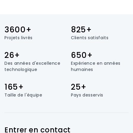
3600+
825+
Projets livrés
Clients satisfaits
26+
650+
Des années d'excellence
Expérience en années
technologique
humaines
165+
25+
Taille de l'équipe
Pays desservis
Entrer en contact