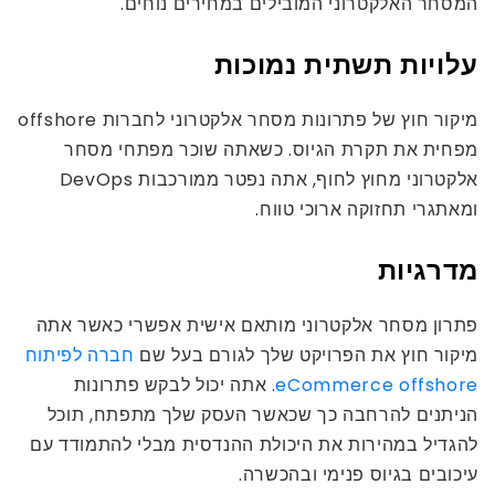
המסחר האלקטרוני המובילים במחירים נוחים.
עלויות תשתית נמוכות
מיקור חוץ של פתרונות מסחר אלקטרוני לחברות offshore
מפחית את תקרת הגיוס. כשאתה שוכר מפתחי מסחר
אלקטרוני מחוץ לחוף, אתה נפטר ממורכבות DevOps
ומאתגרי תחזוקה ארוכי טווח.
מדרגיות
פתרון מסחר אלקטרוני מותאם אישית אפשרי כאשר אתה
מיקור חוץ את הפרויקט שלך לגורם בעל שם
חברה לפיתוח
eCommerce offshore
. אתה יכול לבקש פתרונות
הניתנים להרחבה כך שכאשר העסק שלך מתפתח, תוכל
להגדיל במהירות את היכולת ההנדסית מבלי להתמודד עם
עיכובים בגיוס פנימי ובהכשרה.