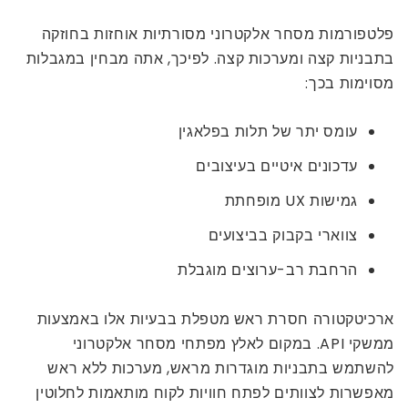
פלטפורמות מסחר אלקטרוני מסורתיות אוחזות בחוזקה
בתבניות קצה ומערכות קצה. לפיכך, אתה מבחין במגבלות
מסוימות בכך:
עומס יתר של תלות בפלאגין
עדכונים איטיים בעיצובים
גמישות UX מופחתת
צווארי בקבוק בביצועים
הרחבת רב-ערוצים מוגבלת
ארכיטקטורה חסרת ראש מטפלת בבעיות אלו באמצעות
ממשקי API. במקום לאלץ מפתחי מסחר אלקטרוני
להשתמש בתבניות מוגדרות מראש, מערכות ללא ראש
מאפשרות לצוותים לפתח חוויות לקוח מותאמות לחלוטין