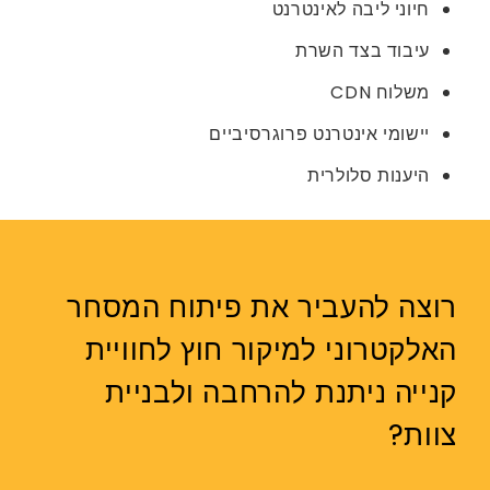
חיוני ליבה לאינטרנט
עיבוד בצד השרת
משלוח CDN
יישומי אינטרנט פרוגרסיביים
היענות סלולרית
רוצה להעביר את פיתוח המסחר
האלקטרוני למיקור חוץ לחוויית
קנייה ניתנת להרחבה ולבניית
צוות?