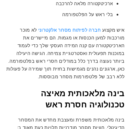
ארכיטקטורה מלאה להרכבה
בלי ראש על הפלטפורמה
איש מקצוע
חברה לפיתוח מסחר אלקטרוני
לא מוכר
מורכבות למען הכנסות או מגמות. הם מיישרים את
הארכיטקטורה עם קנה המידה העסקי שלך כדי לעמוד
במוכנות תפעולית ואסטרטגיית צמיחה. הגישה היעילה
ביותר נעוצה בדרך כלל במודלים חסרי ראש בפלטפורמה.
כאן, ארגונים נהנים מגמישות בחזית תוך שמירה על פעולות
ללא רבב של פלטפורמות מסחר מבוססות.
בינה מלאכותית מאיצה
טכנולוגיה חסרת ראש
בינה מלאכותית משפרת ומעצבת מחדש את המסחר
הדיגיטלי. חוויות מסחר מודרניות תלויות כעת מאוד ב: