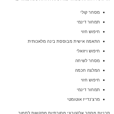
מסחר קולי
תמחור דינמי
חיפוש חזוי
התאמה אישית מבוססת בינה מלאכותית
חיפוש ויזואלי
מסחר לשיחה
המלצה חכמה
חיפוש חזוי
תמחור דינמי
מרצ’נדייז אוטומטי
תבניות מסחר אלקטרוני מסורתיות מתקשות לתמוך