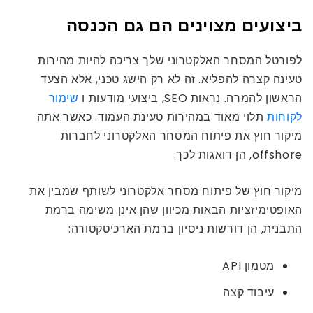
ביצועים מצוינים הם גם הכנסה
לפורטל המסחר האלקטרוני שלך צריכה להיות מהירות
טעינה קצרה להפליא. זה לא רק הישג טכני, אלא הצעד
הראשון להמרה. נראות SEO, ביצועי מודעות ו
שימור
לקוחות
תלוי מאוד במהירות טעינת העמוד. כאשר אתה
מיקור חוץ את פיתוח המסחר האלקטרוני לחברות
offshore, הן דואגות לכך.
מיקור חוץ של פיתוח מסחר אלקטרוני לשותף שמבין את
האופטימיזציות הבאות מכיוון שהן אינן משימה ברמת
התבנית, הן דורשות ניסיון ברמת הארכיטקטורה:
מטמון API
עיבוד קצה