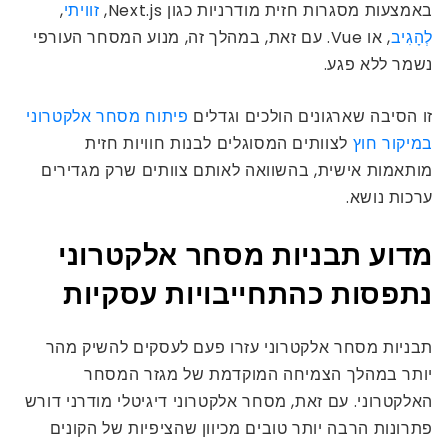
באמצעות מסגרות חזית מודרניות כגון Next.js,
זוויתי
,
לְהָגִיב
, או Vue. עם זאת, במהלך זה, מנוע המסחר העורפי
נשמר ללא פגע.
זו הסיבה שארגונים הולכים וגדלים
פיתוח מסחר אלקטרוני
במיקור חוץ
לצוותים המסוגלים לבנות חוויות חזית
מותאמות אישית, בהשוואה לאותם צוותים שרק מגדירים
ערכות נושא.
מדוע תבניות מסחר אלקטרוני
נתפסות כהתחייבויות עסקיות
תבניות מסחר אלקטרוני עזרו פעם לעסקים להשיק מהר
יותר במהלך הצמיחה המוקדמת של מגזר המסחר
האלקטרוני. עם זאת, מסחר אלקטרוני דיגיטלי מודרני דורש
פתרונות הרבה יותר טובים מכיוון שהציפיות של הקונים