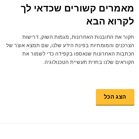
מאמרים קשורים שכדאי לך
לקרוא הבא
חקור את התובנות האחרונות, מגמות השוק, דרישות
הצרכנים והמומחיות בפינת הידע שלנו, שם תמצא אוצר של
הכתבות האחרונות שנאספו בקפידה כדי לשמור את
הקוראים שלנו בחזית תעשיית הטכנולוגיה.
הצג הכל