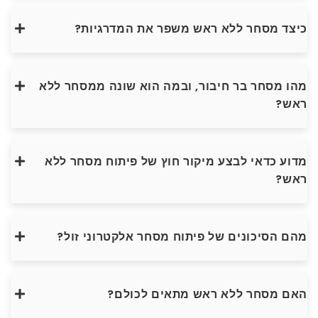
כיצד מסחר ללא ראש משפר את המדרגיות?
מהו מסחר בר חיבור, ובמה הוא שונה ממסחר ללא
ראש?
מדוע כדאי לבצע מיקור חוץ של פיתוח מסחר ללא
ראש?
מהם הסיכונים של פיתוח מסחר אלקטרוני זול?
האם מסחר ללא ראש מתאים לכולם?