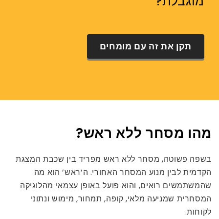
מוגבלת?
תקן את זה עם מומחים
מהו מסחר ללא ראש?
בשפה פשוטה, מסחר ללא ראש מפריד בין שכבת המצגת
הקדמית לבין מנוע המסחר האחורי. ה’ראש’ הוא מה
שהמשתמשים רואים, והוא פועל באופן עצמאי מהלוגיקה
המסחרית שמניעה מלאי, קופה, תמחור, מימוש ונתוני
לקוחות.