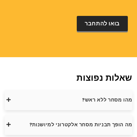
בואו להתחבר
שאלות נפוצות
מהו מסחר ללא ראש?
מה הופך תבניות מסחר אלקטרוני למיושנות?