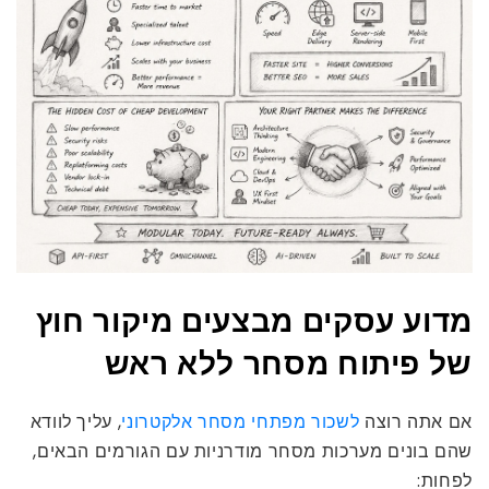
מדוע עסקים מבצעים מיקור חוץ
של פיתוח מסחר ללא ראש
אם אתה רוצה
לשכור מפתחי מסחר אלקטרוני
, עליך לוודא
שהם בונים מערכות מסחר מודרניות עם הגורמים הבאים,
לפחות: