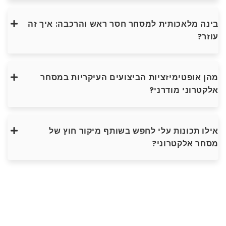
בינה מלאכותית למסחר חסר ראש והרכבה: איך זה
עוזר?
מהן אופטימיזציות הביצועים העיקריות במסחר
אלקטרוני מודרני?
אילו תכונות עלי לחפש בשותף מיקור חוץ של
מסחר אלקטרוני?