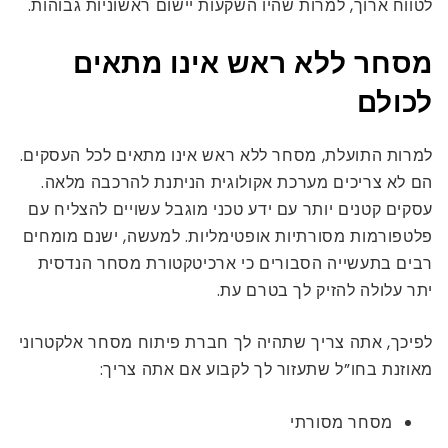
לטווח ארוך, למרות שהיו השקעות יישום ראשוניות גבוהות.
מסחר ללא ראש אינו מתאים
לכולם
למרות התועלת, מסחר ללא ראש אינו מתאים לכל העסקים.
הם לא צריכים מערכת אקולוגית הניתנת להרכבה מלאה.
עסקים קטנים יותר עם ידע טכני מוגבל עשויים להצליח עם
פלטפורמות מסורתיות אופטימליות. למעשה, ישנם מומחים
רבים בתעשייה הסבורים כי ארכיטקטורת מסחר הנדסית
יתר עלולה להזיק לך בטרם עת.
לפיכך, אתה צריך שתהיה לך חברת פיתוח מסחר אלקטרוני
מאוזנת בחו”ל שתעזור לך לקבוע אם אתה צריך:
מסחר מסורתי