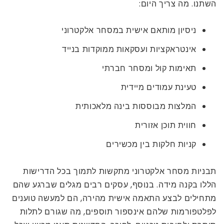
השתנו. מה צריך היום:
ניסיון מותאם אישית במסחר אלקטרוני
אינטראקציות ועסקאות ממוקדות בנייד
תאימות קול ומסחר חברתי
טעינת עמודים מיידית
המלצות מבוססות בינה מלאכותית
חווית תוכן אזורית
קניות חלקות בין מכשירים
תבניות מסחר אלקטרוני מתקשות לתמוך בכל הדרישות
הללו בקנה מידה. בנוסף, עסקים רבים מגלים שברגע שהם
מתחילים לבצע התאמה אישית מהירה, הם למעשה טוענים
לפלטפורמות שלהם אינספור תוספים, מה שגורם לתלות