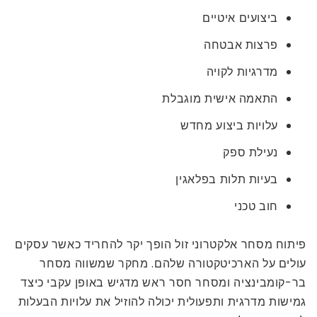
ביצועים איטיים
פרצות אבטחה
מדרגיות לקויה
התאמה אישית מוגבלת
עלויות ביצוע מחדש
נעילת ספק
בעיות תלות בפלאגין
חוב טכני
פיתוח מסחר אלקטרוני זול הופך יקר להחריד כאשר עסקים
עולים על הארכיטקטורה שלהם. מחקר שמשווה מסחר
בר-קומבינציה ומסחר חסר ראש מדגיש באופן עקבי כיצד
גמישות מדרגית ותפעולית יכולה להוזיל את עלויות הבעלות