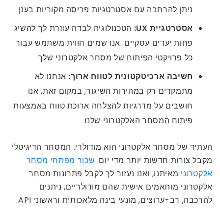
ניתן להרחבה עם אסטרטגיות פריסה מקוריות בענן
אסטרטגיית UX:
הטכנולוגיה לבדה עוזרת לך להשיג
פחות יעדים עסקיים. אנו שמים חווית משתמש עבור
כל פרויקטי הפיתוח של מסחר אלקטרוני שלך
חשיבה ארכיטקטונית לטווח ארוך:
אנחנו לא
מתמקדים רק במהירות השיגור; במקום זאת, אנו
חושבים על מדרגיות להצלחה ארוכת טווח באמצעות
פיתוח המסחר האלקטרוני שלנו
העתיד של מסחר אלקטרוני הוא מודולרי. המסחר הדיגיטלי
מקבל צורות חדשות יותר מדי יום.
שכור מפתחי מסחר
אלקטרוני
מאיתנו, ואנו נעזור לך לקבל פתרונות מסחר
אלקטרוני מותאמים אישית שהם מודולריים, ניתנים
להרכבה, רב-ערוצים, מונעי בינה מלאכותית וראשוני API.