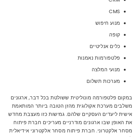
CMS
מנוע חיפוש
קופה
כלים אנליטיים
פלטפורמות נאמנות
מנועי המלצה
מערכות תשלום
במקום פלטפורמה מונוליטית ששולטת בכל דבר, ארגונים
משלבים מערכת אקולוגית מהזן הטובה ביותר המותאמת
אישית ליעדים העסקיים שלהם. גמישות כזו מעצבת מחדש
את האופן שבו ארגונים מודרניים מעריכים חברת פיתוח
מסחר אלקטרוני. חברת פיתוח מסחר אלקטרוני אידיאלית