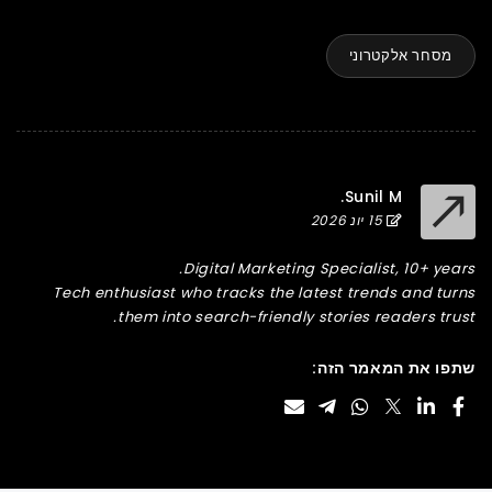
מסחר אלקטרוני
Sunil M.
15 יונ 2026
Digital Marketing Specialist, 10+ years.
Tech enthusiast who tracks the latest trends and turns
them into search-friendly stories readers trust.
שתפו את המאמר הזה: