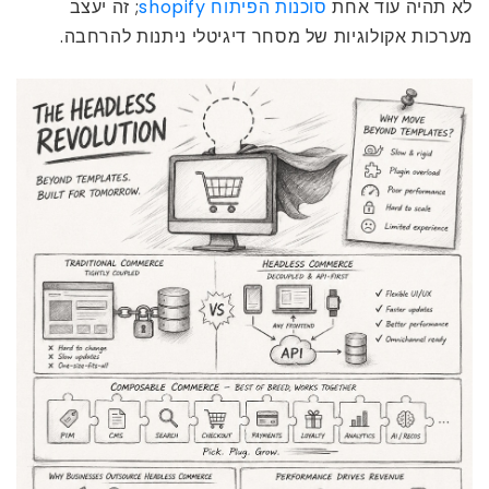
לא תהיה עוד אחת
סוכנות הפיתוח shopify
; זה יעצב
מערכות אקולוגיות של מסחר דיגיטלי ניתנות להרחבה.