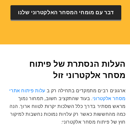
דבר עם מומחי המסחר האלקטרוני שלנו
העלות הנסתרת של פיתוח
מסחר אלקטרוני זול
ארגונים רבים מתמקדים בתחילה רק ב
עלות פיתוח אתרי
מסחר אלקטרוני
. בעוד שהתקציב חשוב, תמחור נמוך
מראש מסתיר בדרך כלל השלכות יקרות לטווח ארוך. הנה
כמה מהחששות כאשר רק עלויות נמוכות נחשבות למיקור
חוץ של פיתוח מסחר אלקטרוני: