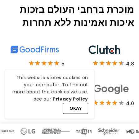
מוכרת ברחבי העולם בזכות
איכות ואמינות ללא תחרות
5
4.8
This website stores cookies on
your computer. To find out
more about the cookies we use,
.
see our
Privacy Policy
4.3
4.0
OKAY