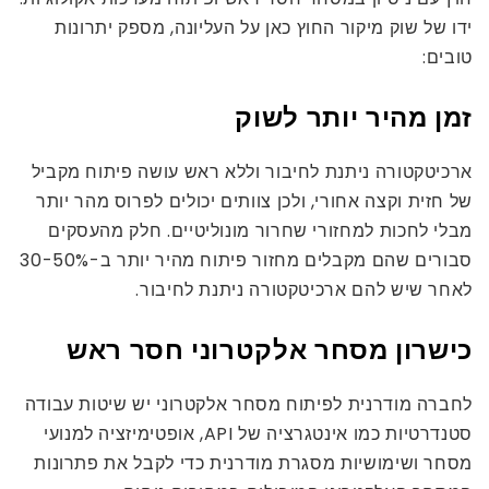
ידו של שוק מיקור החוץ כאן על העליונה, מספק יתרונות
טובים:
זמן מהיר יותר לשוק
ארכיטקטורה ניתנת לחיבור וללא ראש עושה פיתוח מקביל
של חזית וקצה אחורי, ולכן צוותים יכולים לפרוס מהר יותר
מבלי לחכות למחזורי שחרור מונוליטיים. חלק מהעסקים
סבורים שהם מקבלים מחזור פיתוח מהיר יותר ב-30-50%
לאחר שיש להם ארכיטקטורה ניתנת לחיבור.
כישרון מסחר אלקטרוני חסר ראש
לחברה מודרנית לפיתוח מסחר אלקטרוני יש שיטות עבודה
סטנדרטיות כמו אינטגרציה של API, אופטימיזציה למנועי
מסחר ושימושיות מסגרת מודרנית כדי לקבל את פתרונות