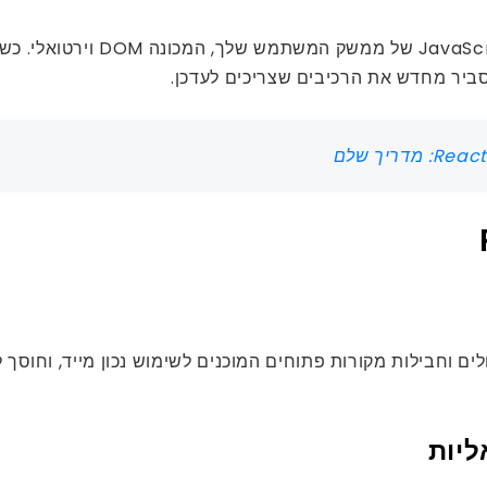
ודולים וחבילות מקורות פתוחים המוכנים לשימוש נכון מייד, וחוס
ליות