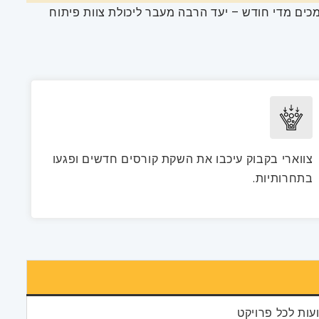
מכים מדי חודש – יעד הרבה מעבר ליכולת צוות פיתוח
צווארי בקבוק עיכבו את השקת קורסים חדשים ופגעו
בתחרותיות.