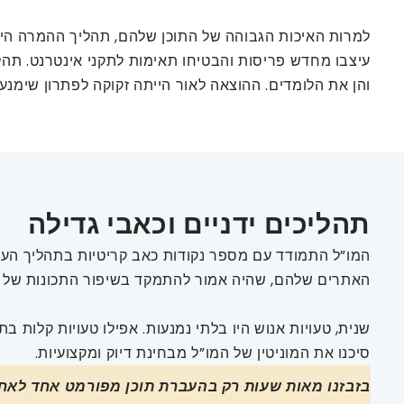
עיצבו מחדש פריסות והבטיחו תאימות לתקני אינטרנט. תהל
והן את הלומדים. ההוצאה לאור הייתה זקוקה לפתרון שימנע 
תהליכים ידניים וכאבי גדילה
המו”ל התמודד עם מספר נקודות כאב קריטיות בתהליך העב
האתרים שלהם, שהיה אמור להתמקד בשיפור התכונות של פל
סיכנו את המוניטין של המו”ל מבחינת דיוק ומקצועיות.
בזבזנו מאות שעות רק בהעברת תוכן מפורמט אחד לאחר