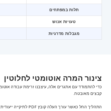
תלות במפתחים
טעויות אנוש
מגבלות מדרגיות
צינור המרה אוטומטי לחלוטין
קבצים מאובטח.