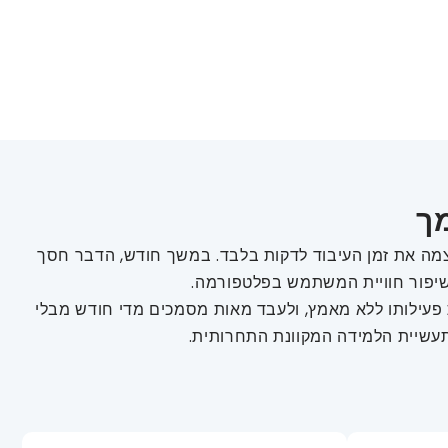
מה את זמן העיבוד לדקות בלבד. במשך חודש, הדבר חסך
ל כעת להגדיל את פעילותו ללא מאמץ, ולעבד מאות מסמכים מדי חודש מבלי
תעשיית הלמידה המקוונת התחרותית.