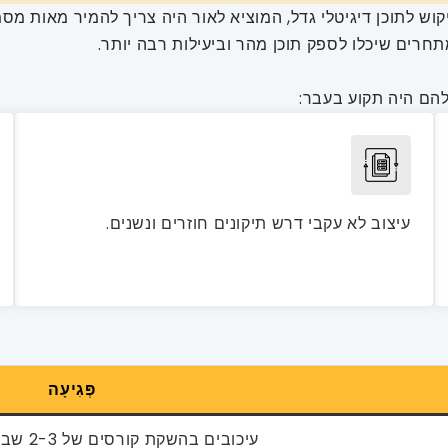
ש לתוכן דיגיטלי גדל, המוציא לאור היה צריך להמיר מאות מס
חרים שיכלו לספק תוכן מהר וביעילות רבה יותר.
הם היה תקוע בעבר:
עיצוב לא עקבי דרש תיקונים חוזרים ונשנים.
פְּגִיעָה
עיכובים בהשקת קורסים של 2-3 שבועות לכל פרויקט