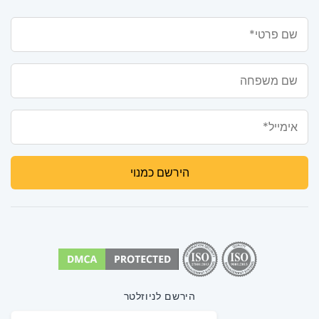
שם פרטי*
שם משפחה
אימייל*
הירשם לניוזלטר