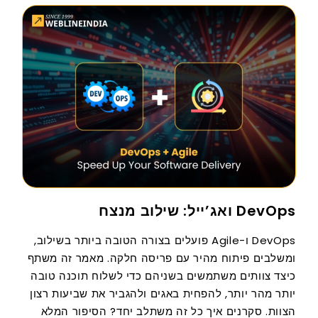
DevOps ואג’ייל: שילוב מנצח
DevOps ו-Agile פועלים בצורה הטובה ביותר בשילוב,
ומשלבים פיתוח מהיר עם פריסה חלקה. מאמר זה משתף
כיצד צוותים משתמשים בשניהם כדי לשלוח תוכנה טובה
יותר מהר יותר, להפחית באגים ולהגביר את שביעות רצון
הצוות. סקרנים איך כל זה משתלב יחד? הסיפור המלא