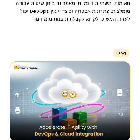
תאימות ותשתיות דינמיות. מאמר זה בוחן שיטות עבודה
מומלצות, פתרונות אבטחה וכיצד ייעוץ DevOps יכול
לעזור. המשיכו לקרוא לקבלת תובנות מומחים!
Blog