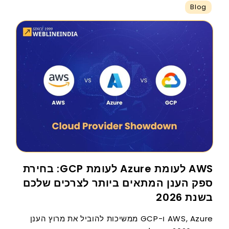
Blog
AWS לעומת Azure לעומת GCP: בחירת
ספק הענן המתאים ביותר לצרכים שלכם
בשנת 2026
AWS, Azure ו-GCP ממשיכות להוביל את מרוץ הענן