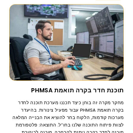
תוכנת חדר בקרה תואמת PHMSA
מחקר מקרה זה בוחן כיצד תכננו מערכת תוכנה לחדר
בקרה תואמת PHMSA עבור מפעיל צינורות. בהיעדר
מערכות קודמות, הלקוח בחר להוציא את הבנייה המלאה
לצוות פיתוח התוכנה שלנו בחו”ל. התוצאה: פלטפורמת
תוכנה לחדר בקרה ניתנת להרחבה, מוכנה לביקורת