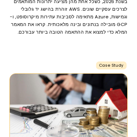
בשנת 2026, כשכל אחת מהן מציעה יתרונות המותאמים
לצרכים עסקיים שונים. AWS זוהרת בהישג יד גלובלי
וגמישות, Azure מתאימה לסביבות עתירות מיקרוסופט, ו-
GCP מובילה בנתונים ובינה מלאכותית. קראו את המאמר
המלא כדי למצוא את ההתאמה הטובה ביותר עבורכם.
Case Study