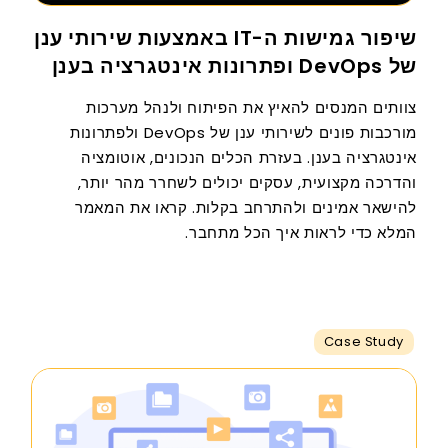
שיפור גמישות ה-IT באמצעות שירותי ענן
של DevOps ופתרונות אינטגרציה בענן
צוותים המנסים להאיץ את הפיתוח ולנהל מערכות
מורכבות פונים לשירותי ענן של DevOps ולפתרונות
אינטגרציה בענן. בעזרת הכלים הנכונים, אוטומציה
והדרכה מקצועית, עסקים יכולים לשחרר מהר יותר,
להישאר אמינים ולהתרחב בקלות. קראו את המאמר
המלא כדי לראות איך הכל מתחבר.
Case Study