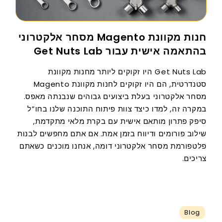
חנות מקוונת Magento מסחר אלקטרוני
בהתאמה אישית עבור Get Nuts Lab
Get Nuts Lab היו זקוקים ליותר מחנות מקוונת
סטנדרטית, הם היו זקוקים לחנות מקוונת Magento
מסחר אלקטרוני בעלת ביצועים גבוהים שנבנתה מאפס.
במקרה זה, למדו כיצד צוות פיתוח התוכנה שלנו בחו”ל
סיפק פתרון מותאם אישית עם בקרת מלאי מתקדמת,
שילוב פורומים ודיווח בזמן אמת. אם אתם מחפשים לבנות
פלטפורמת מסחר אלקטרוני דומה, אנחנו מוכנים כשאתם
צריכים.
Blog