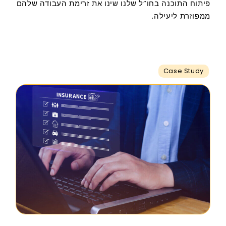
פיתוח התוכנה בחו”ל שלנו שינו את זרימת העבודה שלהם
ממפוזרת ליעילה.
Case Study