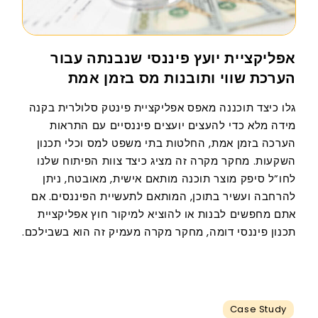
אפליקציית יועץ פיננסי שנבנתה עבור
הערכת שווי ותובנות מס בזמן אמת
גלו כיצד תוכננה מאפס אפליקציית פינטק סלולרית בקנה
מידה מלא כדי להעצים יועצים פיננסיים עם התראות
הערכה בזמן אמת, החלטות בתי משפט למס וכלי תכנון
השקעות. מחקר מקרה זה מציג כיצד צוות הפיתוח שלנו
לחו”ל סיפק מוצר תוכנה מותאם אישית, מאובטח, ניתן
להרחבה ועשיר בתוכן, המותאם לתעשיית הפיננסים. אם
אתם מחפשים לבנות או להוציא למיקור חוץ אפליקציית
תכנון פיננסי דומה, מחקר מקרה מעמיק זה הוא בשבילכם.
Case Study