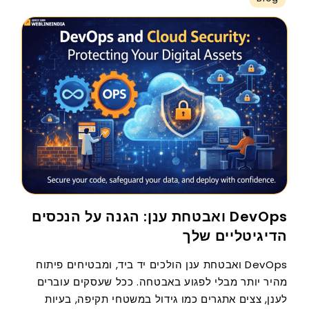
DevOps ואבטחת ענן: הגנה על הנכסים
הדיגיטליים שלך
DevOps ואבטחת ענן הולכים יד ביד, ומבטיחים פיתוח
מהיר יותר מבלי לפגוע באבטחה. ככל שעסקים עוברים
לענן, צצים אתגרים כמו גידול במשטחי תקיפה, בעיות