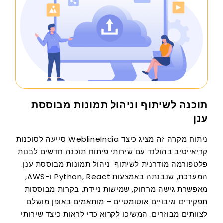
תוכנה לשיתוף וניהול תמונות מבוססת
ענן
ניתוח מקרה זה מציג כיצד WeblineIndia סייעה לסוכנות
קריאייטיב בהולנד עם שירותי פיתוח תוכנה חדשים לבנות
פלטפורמה מודרנית לשיתוף וניהול תמונות מבוססת ענן.
המערכת, שנבנתה באמצעות Python, React ו-AWS,
מאפשרת גישה מרחוק, שמישות ניידת, בקרות מבוססות
תפקידים וגיבויים אוטומטיים – מותאמים באופן מושלם
לצוותים מבוזרים. המשיכו לקרוא כדי לראות כיצד שירותי