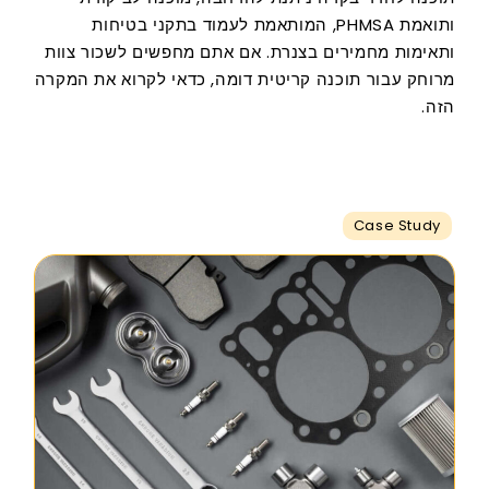
ותואמת PHMSA, המותאמת לעמוד בתקני בטיחות
ותאימות מחמירים בצנרת. אם אתם מחפשים לשכור צוות
מרוחק עבור תוכנה קריטית דומה, כדאי לקרוא את המקרה
הזה.
Case Study