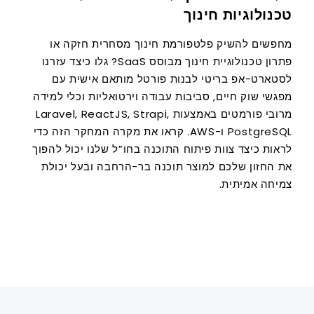
טכנולוגיות חינוך
מחפשים להשיק פלטפורמת חינוך מסחרית חזקה או
פתרון טכנולוגיית חינוך מבוסס SaaS? גלו כיצד עזרנו
לסטארט-אפ בריטי לבנות פורטל מותאם אישית עם
מפגשי שוק חיים, סביבות עבודה וירטואליות וכלי למידה
מרובי פורמטים באמצעות Laravel, ReactJS, Strapi,
PostgreSQL ו-AWS. קראו את מקרה המחקר הזה כדי
לראות כיצד צוות פיתוח התוכנה בחו”ל שלנו יכול להפוך
את החזון שלכם למוצר תוכנה בר-הרחבה ובעל יכולת
צמיחה אמיתית.