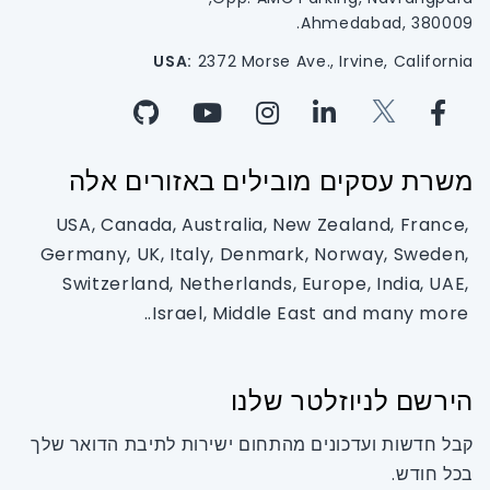
Ahmedabad, 380009.
USA:
2372 Morse Ave., Irvine, California
משרת עסקים מובילים באזורים אלה
USA, Canada, Australia, New Zealand, France,
Germany, UK, Italy, Denmark, Norway, Sweden,
Switzerland, Netherlands, Europe, India, UAE,
Israel, Middle East and many more..
הירשם לניוזלטר שלנו
קבל חדשות ועדכונים מהתחום ישירות לתיבת הדואר שלך
בכל חודש.