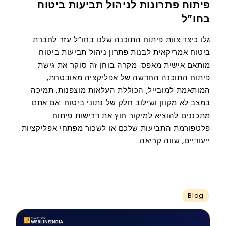
פיתוח פתרונות לניהול תביעות ביטוח
בחו”ל
גלו כיצד צוות פיתוח התוכנה שלנו בחו”ל עזר לחברת
ביטוח אמריקאית לבנות פתרון ניהול תביעות ביטוח
מותאם אישית מאפס. מקרה בוחן זה סוקר את גישת
פיתוח התוכנה החדשה של אפליקציה מאובטחת,
המותאמת למובייל, הכוללת העלאות מוצפנות, תמיכה
במצב לא מקוון ושילוב חלק של נתוני ביטוח. אם אתם
מתכננים להוציא למיקור חוץ את דרישות פיתוח
פלטפורמת התביעות שלכם או לשכור מפתחי אפליקציות
ייעודיים, שווה קריאה.
Blog