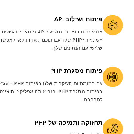
פיתוח ושילוב API
אנו עוזרים בפיתוח ממשקי API
יישומי ה-PHP שלך עם תוכנות אחרות או ל
שלישי עם הנתונים שלך.
פיתוח מסגרת PHP
ע
בפיתוח מסגרת PHP. בנה איתנו אפליקצי
להרחבה.
תחזוקה ותמיכה של PHP