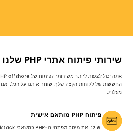
שירותי פיתוח אתרי PHP שלנו
מעלות.
פיתוח PHP מותאם אישית