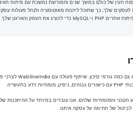
 לעסקים שלך, כך שתוכל ליהנות מאוטומציה ולנהל פעולות עסקי
אם מיקור חוץ של פיתוח 
חיות וידע בתעשייה.
עבור הידע הטכני והמומחיות שלהם. אנו עובדים במיוחד על ההיתכנות
לביטול של חתימה על עסקה איתנו.