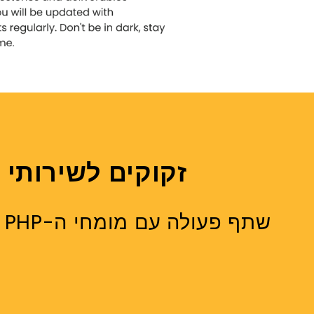
זקוקים לשירותי
ש