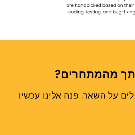
ותך מהמתחרים?
ח אתרים שעולים על השאר. פנה אלינו עכשיו