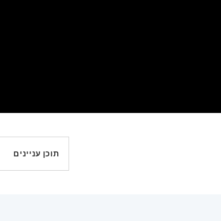
תוכן עניינים