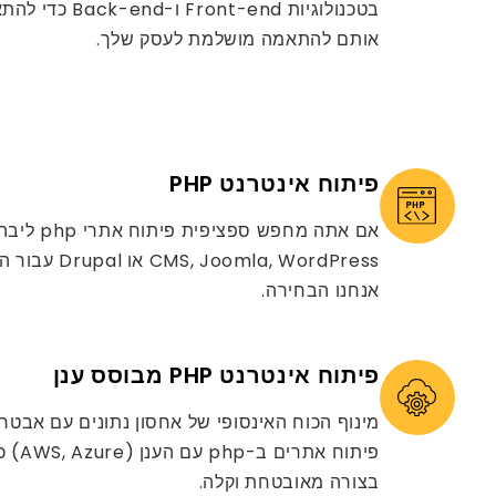
בטכנולוגיות t-end
אותם להתאמה מושלמת לעסק שלך.
פיתוח אינטרנט PHP
mla, WordPress
אנחנו הבחירה.
פיתוח אינטרנט PHP מבוסס ענן
מינוף הכוח האינסופי של אחסון נתונים עם אבטח
בצורה מאובטחת וקלה.