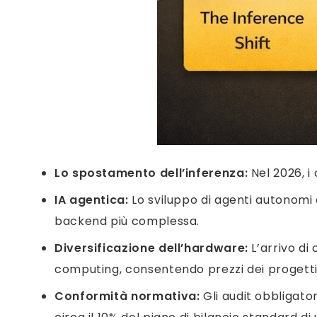
Lo spostamento dell’inferenza:
Nel 2026, i
IA agentica:
Lo sviluppo di agenti autonomi
backend più complessa.
Diversificazione dell’hardware:
L’arrivo di
computing, consentendo prezzi dei progetti IA
Conformità normativa:
Gli audit obbligator