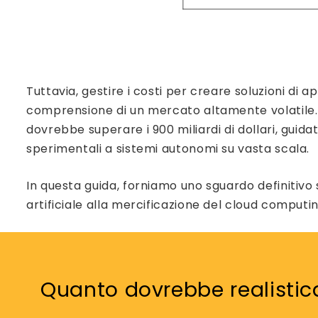
Tuttavia, gestire i costi per creare soluzioni di 
comprensione di un mercato altamente volatile. In
dovrebbe superare i 900 miliardi di dollari, guida
sperimentali a sistemi autonomi su vasta scala.
In questa guida, forniamo uno sguardo definitivo su
artificiale alla mercificazione del cloud computin
Quanto dovrebbe realistic