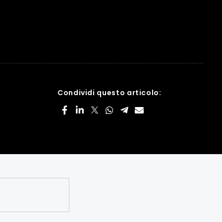
Condividi questo articolo: