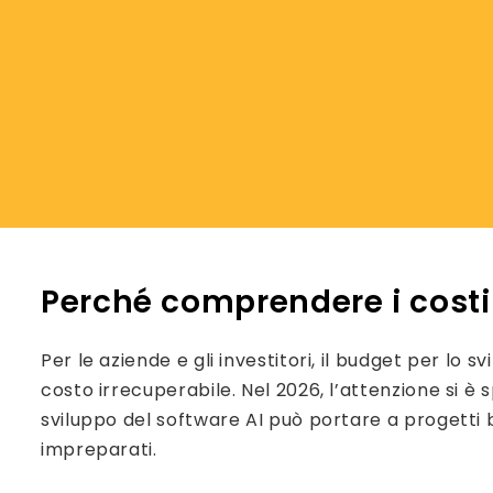
Perché comprendere i costi 
Per le aziende e gli investitori, il budget per lo 
costo irrecuperabile. Nel 2026, l’attenzione si è
sviluppo del software AI può portare a progetti b
impreparati.