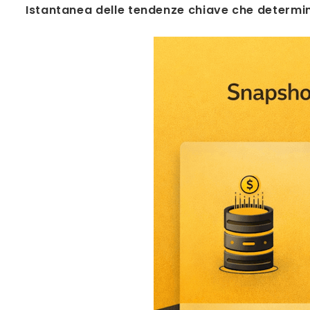
Istantanea delle tendenze chiave che determin