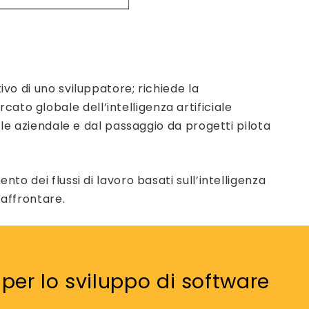
ivo di uno sviluppatore; richiede la
ato globale dell’intelligenza artificiale
iale aziendale e dal passaggio da progetti pilota
to dei flussi di lavoro basati sull’intelligenza
 affrontare.
er lo sviluppo di software