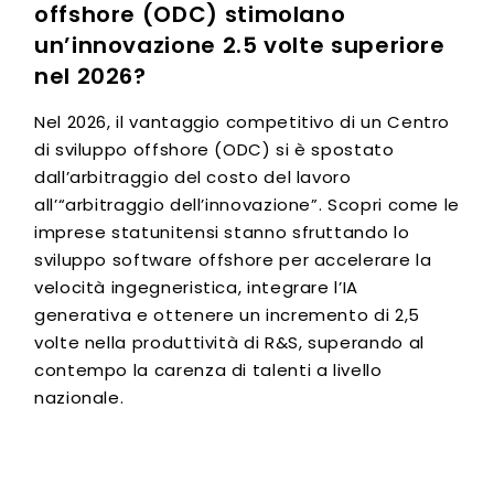
offshore (ODC) stimolano
un’innovazione 2.5 volte superiore
nel 2026?
Nel 2026, il vantaggio competitivo di un Centro
di sviluppo offshore (ODC) si è spostato
dall’arbitraggio del costo del lavoro
all’“arbitraggio dell’innovazione”. Scopri come le
imprese statunitensi stanno sfruttando lo
sviluppo software offshore per accelerare la
velocità ingegneristica, integrare l’IA
generativa e ottenere un incremento di 2,5
volte nella produttività di R&S, superando al
contempo la carenza di talenti a livello
nazionale.