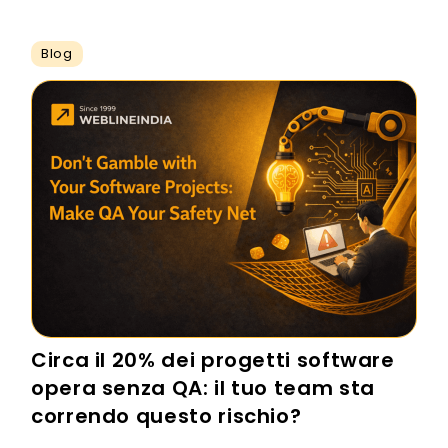
Blog
Circa il 20% dei progetti software
opera senza QA: il tuo team sta
correndo questo rischio?