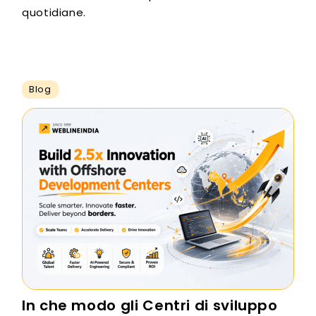
quotidiane.
Blog
In che modo gli Centri di sviluppo