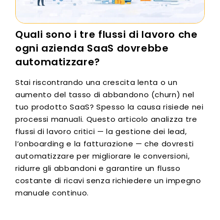
Quali sono i tre flussi di lavoro che
ogni azienda SaaS dovrebbe
automatizzare?
Stai riscontrando una crescita lenta o un
aumento del tasso di abbandono (churn) nel
tuo prodotto SaaS? Spesso la causa risiede nei
processi manuali. Questo articolo analizza tre
flussi di lavoro critici — la gestione dei lead,
l’onboarding e la fatturazione — che dovresti
automatizzare per migliorare le conversioni,
ridurre gli abbandoni e garantire un flusso
costante di ricavi senza richiedere un impegno
manuale continuo.