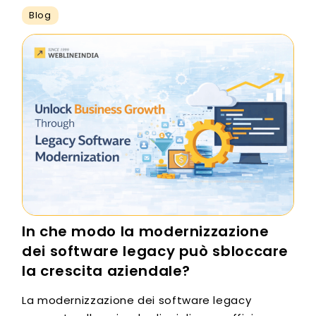
Blog
In che modo la modernizzazione
dei software legacy può sbloccare
la crescita aziendale?
La modernizzazione dei software legacy