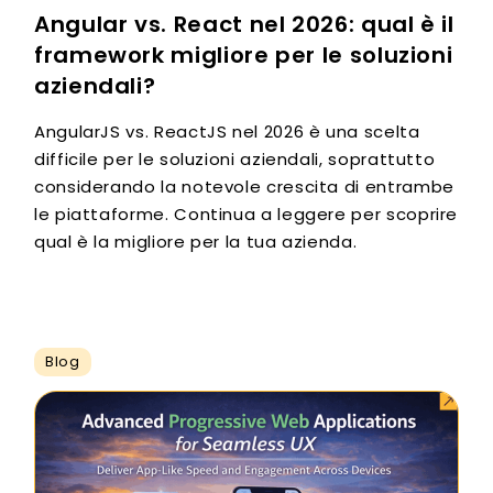
Angular vs. React nel 2026: qual è il
framework migliore per le soluzioni
aziendali?
AngularJS vs. ReactJS nel 2026 è una scelta
difficile per le soluzioni aziendali, soprattutto
considerando la notevole crescita di entrambe
le piattaforme. Continua a leggere per scoprire
qual è la migliore per la tua azienda.
Blog