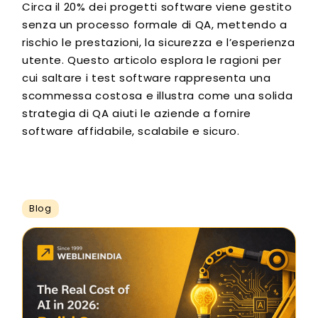
Circa il 20% dei progetti software viene gestito
senza un processo formale di QA, mettendo a
rischio le prestazioni, la sicurezza e l’esperienza
utente. Questo articolo esplora le ragioni per
cui saltare i test software rappresenta una
scommessa costosa e illustra come una solida
strategia di QA aiuti le aziende a fornire
software affidabile, scalabile e sicuro.
Blog