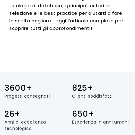
tipologie di database, i principali criteri di
selezione e le best practice per aiutarti a fare
la scelta migliore. Leggi l’articolo completo per
scoprire tutti gli approfondimenti!
3600+
825+
Progetti consegnati
Clienti soddisfatti
26+
650+
Anni di eccellenza
Esperienza in anni umani
tecnologica