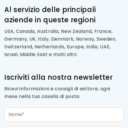
Al servizio delle principali
aziende in queste regioni
USA, Canada, Australia, New Zealand, France,
Germany, UK, Italy, Denmark, Norway, Sweden,
Switzerland, Netherlands, Europe, India, UAE,
Israel, Middle East e molti altri.
Iscriviti alla nostra newsletter
Ricevi informazioni e consigli di settore, ogni
mese nella tua casella di posta.
Nome*