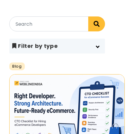
Filter by type
Blog