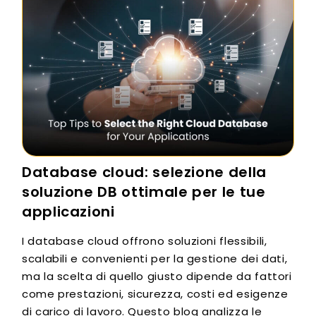
Database cloud: selezione della
soluzione DB ottimale per le tue
applicazioni
I database cloud offrono soluzioni flessibili,
scalabili e convenienti per la gestione dei dati,
ma la scelta di quello giusto dipende da fattori
come prestazioni, sicurezza, costi ed esigenze
di carico di lavoro. Questo blog analizza le