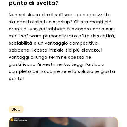
punto di svolta?
Non sei sicuro che il software personalizzato
sia adatto alla tua startup? Gli strumenti già
pronti all’uso potrebbero funzionare per alcuni,
ma il software personalizzato offre flessibilità,
scalabilità e un vantaggio competitivo.
Sebbene il costo iniziale sia più elevato, i
vantaggi a lungo termine spesso ne
giustificano l’investimento. Leggi l’articolo
completo per scoprire se è la soluzione giusta
per te!
Blog