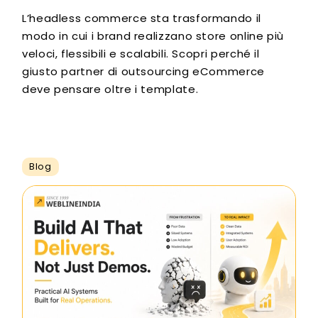
L’headless commerce sta trasformando il
modo in cui i brand realizzano store online più
veloci, flessibili e scalabili. Scopri perché il
giusto partner di outsourcing eCommerce
deve pensare oltre i template.
Blog