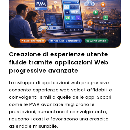
Creazione di esperienze utente
fluide tramite applicazioni Web
progressive avanzate
Lo sviluppo di applicazioni web progressive
consente esperienze web veloci, affidabili e
coinvolgenti, simili a quelle delle app. Scopri
come le PWA avanzate migliorano le
prestazioni, aumentano il coinvolgimento,
riducono i costi e favoriscono una crescita
aziendale misurabile.