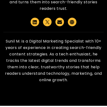
and turns them into search-friendly stories
readers trust.
Linkedin
Email
Website
Sunil M. is a Digital Marketing Specialist with 10+
years of experience in creating search-friendly
content strategies. As a tech enthusiast, he
tracks the latest digital trends and transforms
them into clear, trustworthy stories that help
readers understand technology, marketing, and
online growth.