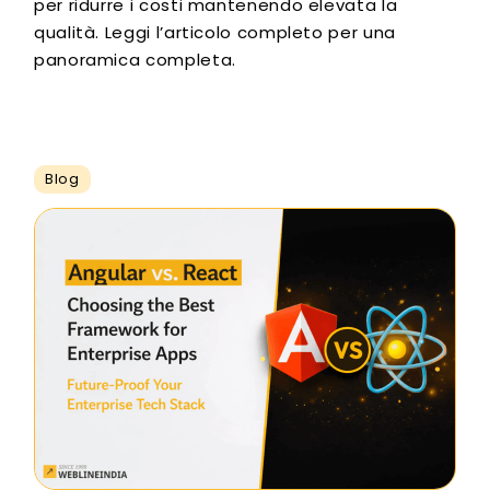
per ridurre i costi mantenendo elevata la
qualità. Leggi l’articolo completo per una
panoramica completa.
Blog