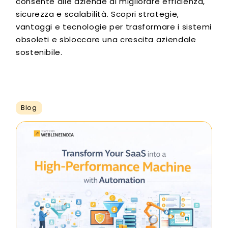
consente alle aziende di migliorare efficienza,
sicurezza e scalabilità. Scopri strategie,
vantaggi e tecnologie per trasformare i sistemi
obsoleti e sbloccare una crescita aziendale
sostenibile.
Blog