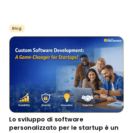
Blog
Lo sviluppo di software
personalizzato per le startup è un