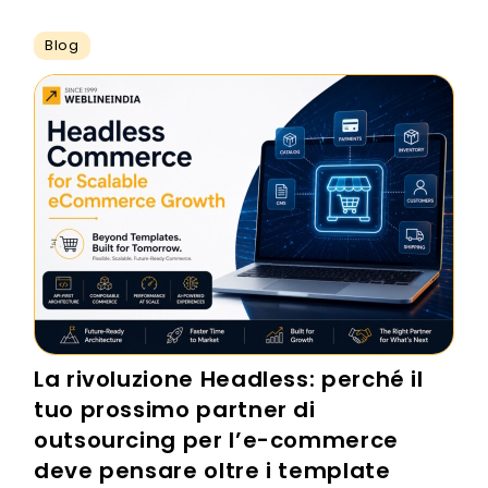
Blog
La rivoluzione Headless: perché il
tuo prossimo partner di
outsourcing per l’e-commerce
deve pensare oltre i template