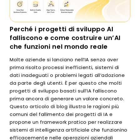
Perché i progetti di sviluppo AI
falliscono e come costruire un’AI
che funzioni nel mondo reale
Molte aziende si lanciano nell’IA senza aver
prima risolto processi inefficienti, sistemi di
dati inadeguati o problemi legati all’adozione
da parte degli utenti. È per questo che molti
progetti di sviluppo basati sull’IA falliscono
prima ancora di generare un valore concreto.
Questo articolo di blog illustra le ragioni più
comuni del fallimento dei progetti di IA e
propone un framework pratico per realizzare
sistemi di intelligenza artificiale che funzionino
efficacemente nelle operazioni aziendali