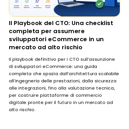
Il Playbook del CTO: Una checklist
completa per assumere
sviluppatori eCommerce in un
mercato ad alto rischio
Il playbook definitivo per i CTO sull’assunzione
di sviluppatori eCommerce: una guida
completa che spazia dall’architettura scalabile
all’ingegneria delle prestazioni, dalla sicurezza
alle integrazioni, fino alla valutazione tecnica,
per costruire piattaforme di commercio
digitale pronte per il futuro in un mercato ad
alto rischio.