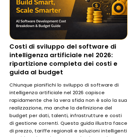
Costi di sviluppo del software di
intelligenza artificiale nel 2026:
ripartizione completa dei costi e
guida al budget
Chiunque pianifichi lo sviluppo di software di
intelligenza artificiale nel 2026 capisce
rapidamente che la vera sfida non è solo la sua
realizzazione, ma anche la definizione del
budget per dati, talenti, infrastrutture e costi
di gestione correnti. Questa guida illustra fasce
di prezzo, tariffe regionali e soluzioni intelligenti