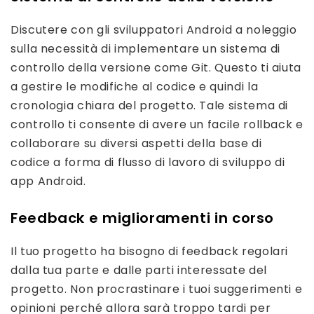
Discutere con gli sviluppatori Android a noleggio
sulla necessità di implementare un sistema di
controllo della versione come Git. Questo ti aiuta
a gestire le modifiche al codice e quindi la
cronologia chiara del progetto. Tale sistema di
controllo ti consente di avere un facile rollback e
collaborare su diversi aspetti della base di
codice a forma di flusso di lavoro di sviluppo di
app Android.
Feedback e miglioramenti in corso
Il tuo progetto ha bisogno di feedback regolari
dalla tua parte e dalle parti interessate del
progetto. Non procrastinare i tuoi suggerimenti e
opinioni perché allora sarà troppo tardi per