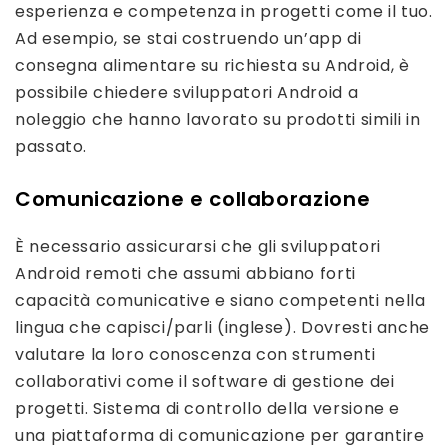
esperienza e competenza in progetti come il tuo.
Ad esempio, se stai costruendo un’app di
consegna alimentare su richiesta su Android, è
possibile chiedere sviluppatori Android a
noleggio che hanno lavorato su prodotti simili in
passato.
Comunicazione e collaborazione
È necessario assicurarsi che gli sviluppatori
Android remoti che assumi abbiano forti
capacità comunicative e siano competenti nella
lingua che capisci/parli (inglese). Dovresti anche
valutare la loro conoscenza con strumenti
collaborativi come il software di gestione dei
progetti. Sistema di controllo della versione e
una piattaforma di comunicazione per garantire