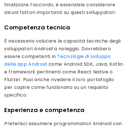
finalizzare l’accordo, è essenziale considerare
alcuni fattori importanti su questi sviluppatori:
Competenza tecnica
È necessario valutare le capacità tecniche degli
sviluppatori Android a noleggio. Dovrebbero
essere competenti in
Tecnologie di sviluppo
delle app Android
come Android SDK, Java, Kotlin
e framework pertinenti come React Native o
Flutter. Puoi anche rivedere il loro portafoglio
per capire come funzionano su un requisito
specifico.
Esperienza e competenza
Preferisci assumere programmatori Android con