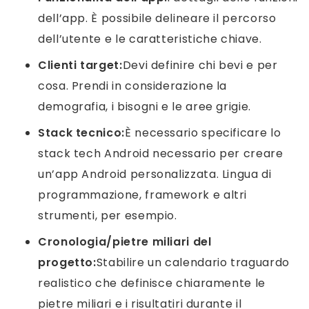
dell’app. È possibile delineare il percorso
dell’utente e le caratteristiche chiave.
Clienti target:
Devi definire chi bevi e per
cosa. Prendi in considerazione la
demografia, i bisogni e le aree grigie.
Stack tecnico:
È necessario specificare lo
stack tech Android necessario per creare
un’app Android personalizzata. Lingua di
programmazione, framework e altri
strumenti, per esempio.
Cronologia/pietre miliari del
progetto:
Stabilire un calendario traguardo
realistico che definisce chiaramente le
pietre miliari e i risultatiri durante il