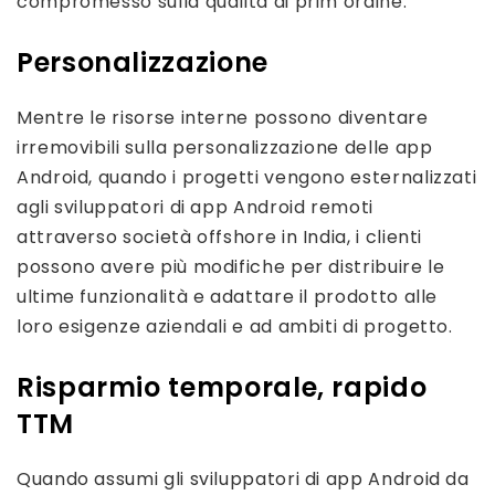
compromesso sulla qualità di prim’ordine.
Personalizzazione
Mentre le risorse interne possono diventare
irremovibili sulla personalizzazione delle app
Android, quando i progetti vengono esternalizzati
agli sviluppatori di app Android remoti
attraverso società offshore in India, i clienti
possono avere più modifiche per distribuire le
ultime funzionalità e adattare il prodotto alle
loro esigenze aziendali e ad ambiti di progetto.
Risparmio temporale, rapido
TTM
Quando assumi gli sviluppatori di app Android da