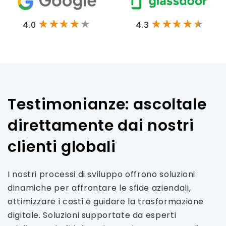
4.0
4.3
Testimonianze: ascoltale
direttamente dai nostri
clienti globali
I nostri processi di sviluppo offrono soluzioni
dinamiche per affrontare le sfide aziendali,
ottimizzare i costi e guidare la trasformazione
digitale. Soluzioni supportate da esperti