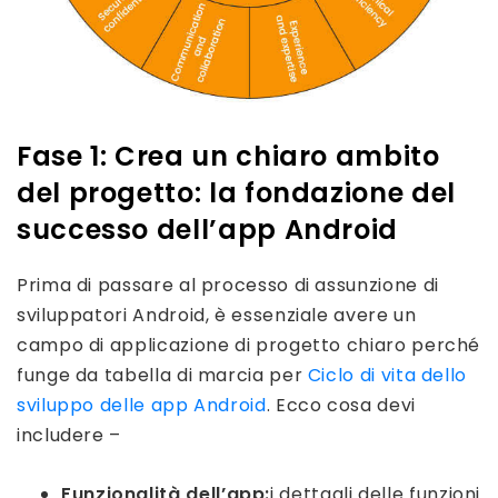
Fase 1: Crea un chiaro ambito
del progetto: la fondazione del
successo dell’app Android
Prima di passare al processo di assunzione di
sviluppatori Android, è essenziale avere un
campo di applicazione di progetto chiaro perché
funge da tabella di marcia per
Ciclo di vita dello
sviluppo delle app Android
. Ecco cosa devi
includere –
Funzionalità dell’app:
i dettagli delle funzioni