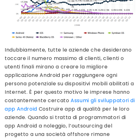
Indubbiamente, tutte le aziende che desiderano
toccare il numero massimo di clienti, clienti o
utenti finali mirano a creare la migliore
applicazione Android per raggiungere ogni
persona potenziale su dispositivi mobili abilitati a
Internet. È per questo motivo le imprese hanno
costantemente cercato
Assumi gli sviluppatori di
app Android
Costruire app di qualità per le loro
aziende. Quando si tratta di programmatori di
app Android a noleggio, l’outsourcing del
progetto a una società offshore rimane