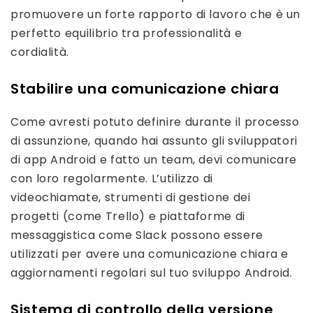
promuovere un forte rapporto di lavoro che è un
perfetto equilibrio tra professionalità e
cordialità.
Stabilire una comunicazione chiara
Come avresti potuto definire durante il processo
di assunzione, quando hai assunto gli sviluppatori
di app Android e fatto un team, devi comunicare
con loro regolarmente. L’utilizzo di
videochiamate, strumenti di gestione dei
progetti (come Trello) e piattaforme di
messaggistica come Slack possono essere
utilizzati per avere una comunicazione chiara e
aggiornamenti regolari sul tuo sviluppo Android.
Sistema di controllo della versione