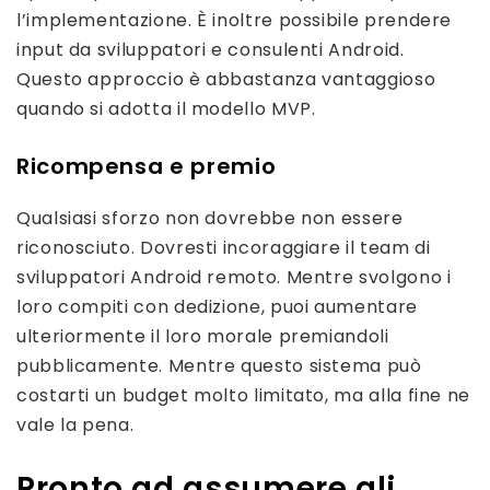
l’implementazione. È inoltre possibile prendere
input da sviluppatori e consulenti Android.
Questo approccio è abbastanza vantaggioso
quando si adotta il modello MVP.
Ricompensa e premio
Qualsiasi sforzo non dovrebbe non essere
riconosciuto. Dovresti incoraggiare il team di
sviluppatori Android remoto. Mentre svolgono i
loro compiti con dedizione, puoi aumentare
ulteriormente il loro morale premiandoli
pubblicamente. Mentre questo sistema può
costarti un budget molto limitato, ma alla fine ne
vale la pena.
Pronto ad assumere gli