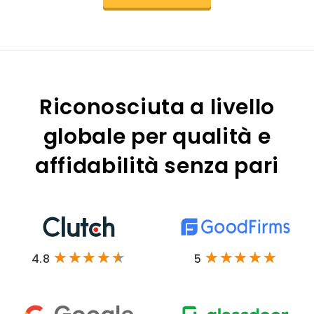
Riconosciuta a livello
globale per qualità e
affidabilità senza pari
4.8
5