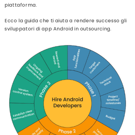
piattaforma.
Ecco la guida che ti aiuta a rendere successo gli
sviluppatori di app Android in outsourcing.