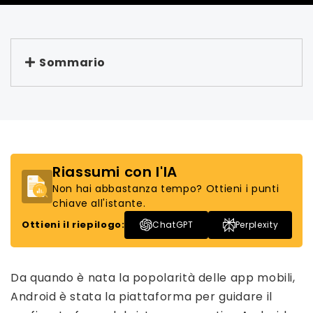
Sommario
Riassumi con l'IA
Non hai abbastanza tempo? Ottieni i punti
chiave all'istante.
Ottieni il riepilogo:
ChatGPT
Perplexity
Da quando è nata la popolarità delle app mobili,
Android è stata la piattaforma per guidare il