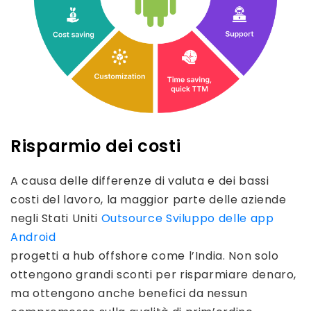
Risparmio dei costi
A causa delle differenze di valuta e dei bassi
costi del lavoro, la maggior parte delle aziende
negli Stati Uniti
Outsource Sviluppo delle app
Android
progetti a hub offshore come l’India. Non solo
ottengono grandi sconti per risparmiare denaro,
ma ottengono anche benefici da nessun