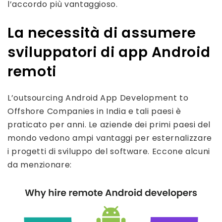
l’accordo più vantaggioso.
La necessità di assumere
sviluppatori di app Android
remoti
L’outsourcing Android App Development to
Offshore Companies in India e tali paesi è
praticato per anni. Le aziende dei primi paesi del
mondo vedono ampi vantaggi per esternalizzare
i progetti di sviluppo del software. Eccone alcuni
da menzionare: