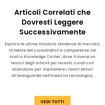
Articoli Correlati che
Dovresti Leggere
Successivamente
Esplora le ultime intuizioni, tendenze di mercato,
richieste dei consumatori e competenze nel
nostro Knowledge Corner, dove troverai un
tesoro degli articoli più recenti, curati con
attenzione per mantenere i nostri lettori
all'avanguardia nell'industria tecnologica.
VEDI TUTTI