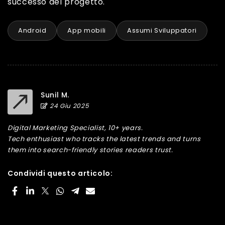
successo del progetto.
Android
App mobili
Assumi Sviluppatori
Sunil M.
24 Giu 2025
Digital Marketing Specialist, 10+ years.
Tech enthusiast who tracks the latest trends and turns
them into search-friendly stories readers trust.
Condividi questo articolo: