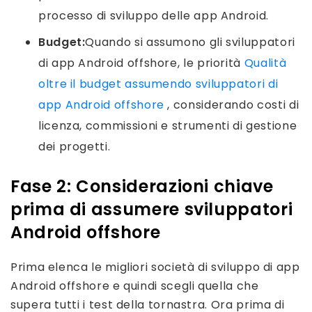
processo di sviluppo delle app Android.
Budget:
Quando si assumono gli sviluppatori
di app Android offshore, le priorità
Qualità
oltre il budget assumendo sviluppatori di
app Android offshore
, considerando costi di
licenza, commissioni e strumenti di gestione
dei progetti.
Fase 2
: Considerazioni chiave
prima di assumere sviluppatori
Android offshore
Prima elenca le migliori società di sviluppo di app
Android offshore e quindi scegli quella che
supera tutti i test della tornastra. Ora prima di