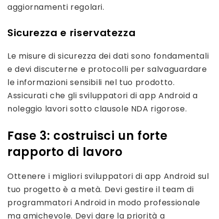
aggiornamenti regolari.
Sicurezza e riservatezza
Le misure di sicurezza dei dati sono fondamentali
e devi discuterne e protocolli per salvaguardare
le informazioni sensibili nel tuo prodotto.
Assicurati che gli sviluppatori di app Android a
noleggio lavori sotto clausole NDA rigorose.
Fase 3: costruisci un forte
rapporto di lavoro
Ottenere i migliori sviluppatori di app Android sul
tuo progetto è a metà. Devi gestire il team di
programmatori Android in modo professionale
ma amichevole. Devi dare la priorità a