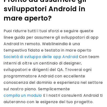
sviluppatori Android in
mare aperto?
Puoi ridurre tutti i tuoi sforzi e seguire queste
linee guida per assumere gli sviluppatori di app
Android in remoto. Weblineindia è una
tempestiva fidata e testata in mare aperto
Società di sviluppo delle app Android
Con team
interni di oltre un centinaio di designer,
sviluppatori e dirigenti del QA. Troverai ogni
programmatore Android con eccellente
conoscenza del dominio e esperienza nel settore
sul nostro piano. Semplicemente
compila un modulo
E i nostri consulenti Android ti
aiuteranno con le esigenze del tuo progetto.