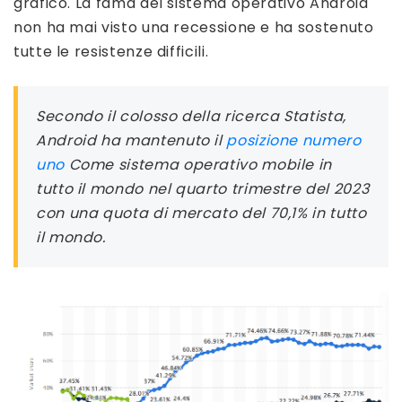
grafico. La fama del sistema operativo Android
non ha mai visto una recessione e ha sostenuto
tutte le resistenze difficili.
Secondo il colosso della ricerca Statista,
Android ha mantenuto il
posizione numero
uno
Come sistema operativo mobile in
tutto il mondo nel quarto trimestre del 2023
con una quota di mercato del 70,1% in tutto
il mondo.