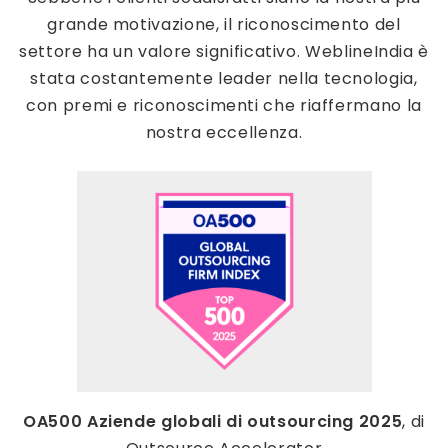
grande motivazione, il riconoscimento del
settore ha un valore significativo. WeblineIndia è
stata costantemente leader nella tecnologia,
con premi e riconoscimenti che riaffermano la
nostra eccellenza.
OA500 Aziende globali di outsourcing 2025
, di