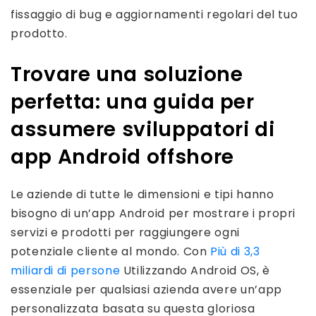
fissaggio di bug e aggiornamenti regolari del tuo
prodotto.
Trovare una soluzione
perfetta: una guida per
assumere sviluppatori di
app Android offshore
Le aziende di tutte le dimensioni e tipi hanno
bisogno di un’app Android per mostrare i propri
servizi e prodotti per raggiungere ogni
potenziale cliente al mondo. Con
Più di 3,3
miliardi di persone
Utilizzando Android OS, è
essenziale per qualsiasi azienda avere un’app
personalizzata basata su questa gloriosa