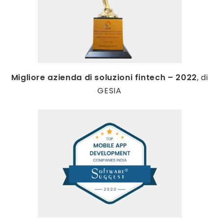
Migliore azienda di soluzioni fintech – 2022
, di
GESIA