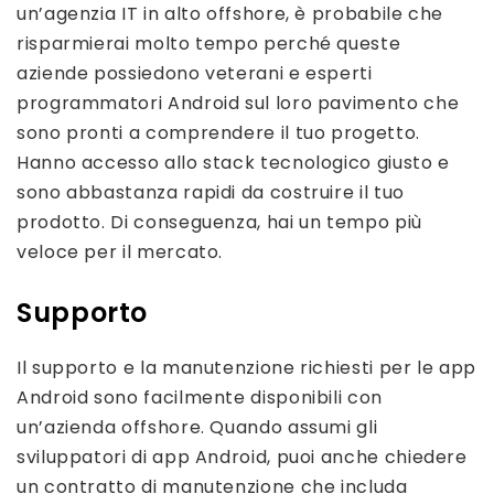
un’agenzia IT in alto offshore, è probabile che
risparmierai molto tempo perché queste
aziende possiedono veterani e esperti
programmatori Android sul loro pavimento che
sono pronti a comprendere il tuo progetto.
Hanno accesso allo stack tecnologico giusto e
sono abbastanza rapidi da costruire il tuo
prodotto. Di conseguenza, hai un tempo più
veloce per il mercato.
Supporto
Il supporto e la manutenzione richiesti per le app
Android sono facilmente disponibili con
un’azienda offshore. Quando assumi gli
sviluppatori di app Android, puoi anche chiedere
un contratto di manutenzione che includa