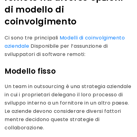
di modello di
coinvolgimento
Ci sono tre principali
Modelli di coinvolgimento
aziendale
Disponibile per l’assunzione di
sviluppatori di software remoti:
Modello fisso
Un team in outsourcing è una strategia aziendale
in cui i proprietari delegano il loro processo di
sviluppo interno a un fornitore in un altro paese.
Le aziende devono considerare diversi fattori
mentre decidono queste strategie di
collaborazione.