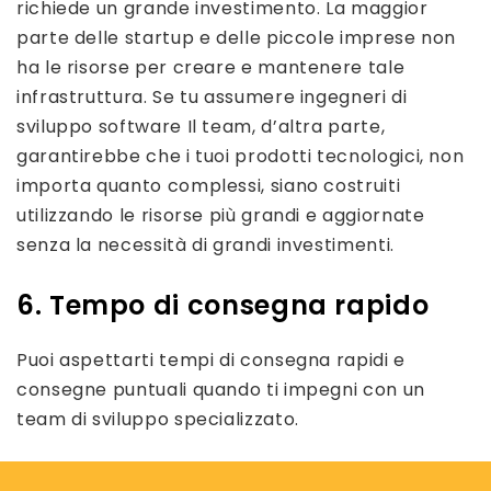
richiede un grande investimento. La maggior
parte delle startup e delle piccole imprese non
ha le risorse per creare e mantenere tale
infrastruttura. Se tu assumere ingegneri di
sviluppo software Il team, d’altra parte,
garantirebbe che i tuoi prodotti tecnologici, non
importa quanto complessi, siano costruiti
utilizzando le risorse più grandi e aggiornate
senza la necessità di grandi investimenti.
6. Tempo di consegna rapido
Puoi aspettarti tempi di consegna rapidi e
consegne puntuali quando ti impegni con un
team di sviluppo specializzato.