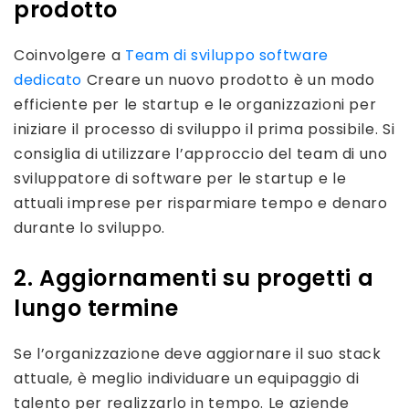
prodotto
Coinvolgere a
Team di sviluppo software
dedicato
Creare un nuovo prodotto è un modo
efficiente per le startup e le organizzazioni per
iniziare il processo di sviluppo il prima possibile. Si
consiglia di utilizzare l’approccio del team di uno
sviluppatore di software per le startup e le
attuali imprese per risparmiare tempo e denaro
durante lo sviluppo.
2. Aggiornamenti su progetti a
lungo termine
Se l’organizzazione deve aggiornare il suo stack
attuale, è meglio individuare un equipaggio di
talento per realizzarlo in tempo. Le aziende