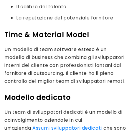
Il calibro del talento
La reputazione del potenziale fornitore
Time & Material Model
Un modello di team software esteso è un
modello di business che combina gli sviluppatori
interni del cliente con professionisti lontani dal
fornitore di outsourcing. Il cliente ha il pieno
controllo del miglior team di sviluppatori remoti.
Modello dedicato
Un team di sviluppatori dedicati è un modello di
coinvolgimento aziendale in cui
un’azienda
Assumi sviluppatori dedicati
che sono