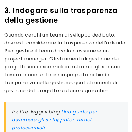
3. Indagare sulla trasparenza
della gestione
Quando cerchi un team di sviluppo dedicato,
dovresti considerare la trasparenza dell’azienda.
Puoi gestire il team da solo o assumere un
project manager. Gli strumenti di gestione dei
progetti sono essenziali in entrambi gli scenari.
Lavorare con un team impegnato richiede
trasparenza nella gestione, quali strumenti di
gestione del progetto aiutano a garantire.
Inoltre, leggi il blog
Una guida per
assumere gli sviluppatori remoti
professionisti