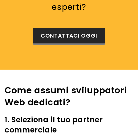
esperti?
CONTATTACI OGGI
Come assumi sviluppatori
Web dedicati?
1. Seleziona il tuo partner
commerciale