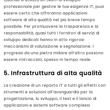
professionale per gestire le tue esigenze IT, puoi
essere certo che offriranno applicazioni
software di alta qualità nel più breve tempo
possibile. Per promuovere la trasparenza e la
responsabilità, quasi tutti i fornitori di servizi di
sviluppo dedicati hanno in atto rigorosi
meccanismi di valutazione e segnalazione. I
progressi da una pietra miliare all’altro possono
essere rintracciati, spesso in tempo reale.
5. Infrastruttura di alta qualità
La creazione di un reparto IT a tutti gli effetti con
strumenti e soluzioni all’avanguardia per la
progettazione, lo sviluppo, il test e il lancio di
applicazioni e sistemi software complessi