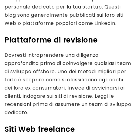
personale dedicato per la tua startup. Questi
blog sono generalmente pubblicati sui loro siti
Web o piattaforme popolari come LinkedIn.
Piattaforme di revisione
Dovresti intraprendere una diligenza
approfondita prima di coinvolgere qualsiasi team
di sviluppo offshore. Uno dei metodi migliori per
farlo è scoprire come si classificano agli occhi
dei loro ex consumatori. Invece di avvicinarsi ai
clienti, indagare sui siti di revisione. Leggi le
recensioni prima di assumere un team di sviluppo
dedicato.
Siti Web freelance