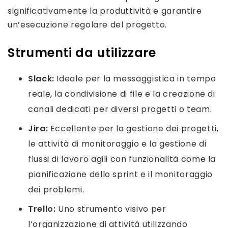
significativamente la produttività e garantire
un’esecuzione regolare del progetto.
Strumenti da utilizzare
Slack:
Ideale per la messaggistica in tempo
reale, la condivisione di file e la creazione di
canali dedicati per diversi progetti o team.
Jira:
Eccellente per la gestione dei progetti,
le attività di monitoraggio e la gestione di
flussi di lavoro agili con funzionalità come la
pianificazione dello sprint e il monitoraggio
dei problemi.
Trello:
Uno strumento visivo per
l’organizzazione di attività utilizzando