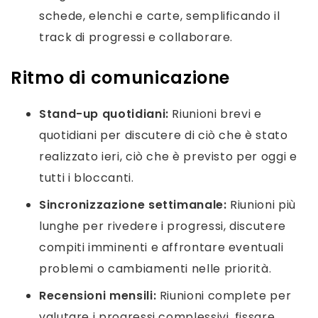
schede, elenchi e carte, semplificando il
track di progressi e collaborare.
Ritmo di comunicazione
Stand-up quotidiani:
Riunioni brevi e
quotidiani per discutere di ciò che è stato
realizzato ieri, ciò che è previsto per oggi e
tutti i bloccanti.
Sincronizzazione settimanale:
Riunioni più
lunghe per rivedere i progressi, discutere
compiti imminenti e affrontare eventuali
problemi o cambiamenti nelle priorità.
Recensioni mensili:
Riunioni complete per
valutare i progressi complessivi, fissare