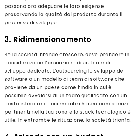
possono ora adeguare le loro esigenze
preservando la qualità del prodotto durante il
processo di sviluppo.
3. Ridimensionamento
Se la società intende crescere, deve prendere in
considerazione l’assunzione di un team di
sviluppo dedicato. L’outsourcing lo sviluppo del
software a un modello di team di software che
proviene da un paese come l’India in cui è
possibile avvalersi di un team qualificato con un
costo inferiore o i cui membri hanno conoscenze
pertinenti nella tua zona e lo stack tecnologico è
utile. In entrambe le situazione, la società trionfa.