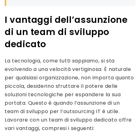
I vantaggi dell’assunzione
di un team di sviluppo
dedicato
La tecnologia, come tutti sappiamo, si sta
evolvendo a una velocità vertiginosa. È naturale
per qualsiasi organizzazione, non importa quanto
piccola, desiderino sfruttare il potere delle
soluzioni tecnologiche per espandere la sua
portata. Questo è quando l’assunzione di un
team di sviluppo per l’outsourcing IT è utile.
Lavorare con un team di sviluppo dedicato offre
vari vantaggi, compresi i seguenti: