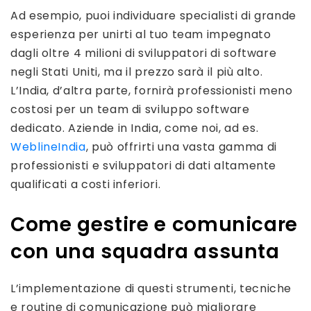
Ad esempio, puoi individuare specialisti di grande
esperienza per unirti al tuo team impegnato
dagli oltre 4 milioni di sviluppatori di software
negli Stati Uniti, ma il prezzo sarà il più alto.
L’India, d’altra parte, fornirà professionisti meno
costosi per un team di sviluppo software
dedicato. Aziende in India, come noi, ad es.
WeblineIndia
, può offrirti una vasta gamma di
professionisti e sviluppatori di dati altamente
qualificati a costi inferiori.
Come gestire e comunicare
con una squadra assunta
L’implementazione di questi strumenti, tecniche
e routine di comunicazione può migliorare