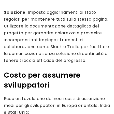
Soluzione:
Imposta aggiornamenti di stato
regolari per mantenere tutti sulla stessa pagina.
Utilizzare la documentazione dettagliata del
progetto per garantire chiarezza e prevenire
incomprensioni. Impiega strumenti di
collaborazione come Slack o Trello per facilitare
la comunicazione senza soluzione di continuità e
tenere traccia efficace del progresso.
Costo per assumere
sviluppatori
Ecco un tavolo che delinea i costi di assunzione
medi per gli sviluppatori in Europa orientale, India
e Stati Uniti: