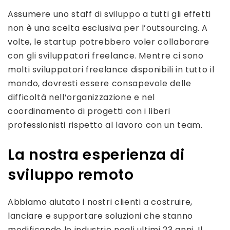
Assumere uno staff di sviluppo a tutti gli effetti
non è una scelta esclusiva per l’outsourcing. A
volte, le startup potrebbero voler collaborare
con gli sviluppatori freelance. Mentre ci sono
molti sviluppatori freelance disponibili in tutto il
mondo, dovresti essere consapevole delle
difficoltà nell’organizzazione e nel
coordinamento di progetti con i liberi
professionisti rispetto al lavoro con un team.
La nostra esperienza di
sviluppo remoto
Abbiamo aiutato i nostri clienti a costruire,
lanciare e supportare soluzioni che stanno
modificando le industrie negli ultimi 23 anni. Il