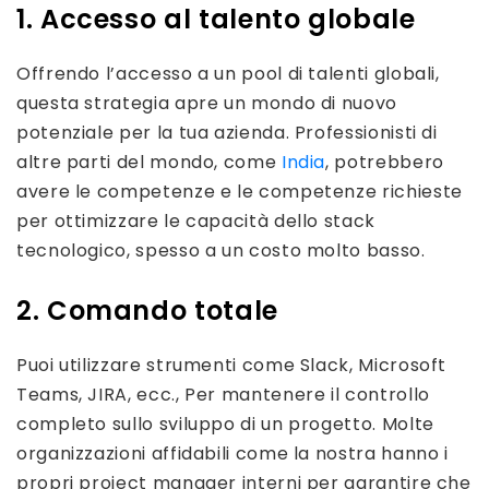
1. Accesso al talento globale
Offrendo l’accesso a un pool di talenti globali,
questa strategia apre un mondo di nuovo
potenziale per la tua azienda. Professionisti di
altre parti del mondo, come
India
, potrebbero
avere le competenze e le competenze richieste
per ottimizzare le capacità dello stack
tecnologico, spesso a un costo molto basso.
2. Comando totale
Puoi utilizzare strumenti come Slack, Microsoft
Teams, JIRA, ecc., Per mantenere il controllo
completo sullo sviluppo di un progetto. Molte
organizzazioni affidabili come la nostra hanno i
propri project manager interni per garantire che