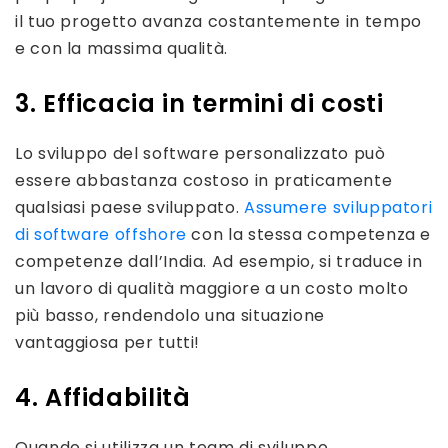
il tuo progetto avanza costantemente in tempo
e con la massima qualità.
3. Efficacia in termini di costi
Lo sviluppo del software personalizzato può
essere abbastanza costoso in praticamente
qualsiasi paese sviluppato.
Assumere sviluppatori
di software offshore
con la stessa competenza e
competenze dall’India. Ad esempio, si traduce in
un lavoro di qualità maggiore a un costo molto
più basso, rendendolo una situazione
vantaggiosa per tutti!
4. Affidabilità
Quando si utilizza un team di sviluppo