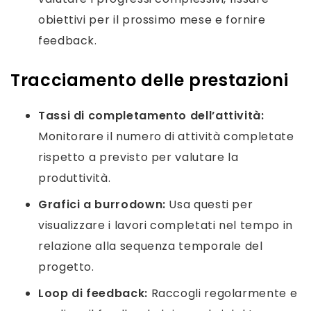
obiettivi per il prossimo mese e fornire
feedback.
Tracciamento delle prestazioni
Tassi di completamento dell’attività:
Monitorare il numero di attività completate
rispetto a previsto per valutare la
produttività.
Grafici a burrodown:
Usa questi per
visualizzare i lavori completati nel tempo in
relazione alla sequenza temporale del
progetto.
Loop di feedback:
Raccogli regolarmente e