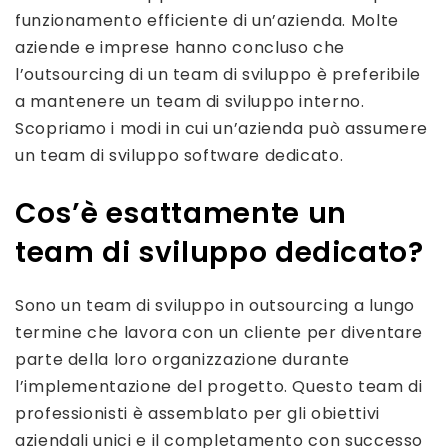
funzionamento efficiente di un’azienda. Molte
aziende e imprese hanno concluso che
l’outsourcing di un team di sviluppo è preferibile
a mantenere un team di sviluppo interno.
Scopriamo i modi in cui un’azienda può assumere
un team di sviluppo software dedicato.
Cos’è esattamente un
team di sviluppo dedicato?
Sono un team di sviluppo in outsourcing a lungo
termine che lavora con un cliente per diventare
parte della loro organizzazione durante
l’implementazione del progetto. Questo team di
professionisti è assemblato per gli obiettivi
aziendali unici e il completamento con successo