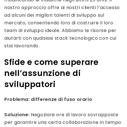
nostro approccio offre ai nostri clienti l’accesso
ad alcuni dei migliori talenti di sviluppo sul
mercato, consentendo loro di costruire il loro
team di sviluppo ideale. Abbiamo le risorse per
aiutarti con qualsiasi stack tecnologico con cui
stai lavorando.
Sfide e come superare
nell’assunzione di
sviluppatori
Problema: differenze di fuso orario
Soluzione:
Negoziare ore di lavoro sovrapposte
per garantire una certa collaborazione in tempo