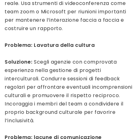
reale. Usa strumenti di videoconferenza come
team zoom o Microsoft per riunioni importanti
per mantenere l’interazione faccia a faccia e
costruire un rapporto.
Problema:
Lavatura della cultura
Soluzione:
Scegli agenzie con comprovata
esperienza nella gestione di progetti
interculturali. Condurre sessioni di feedback
regolari per affrontare eventuali incomprensioni
culturali e promuovere il rispetto reciproco.
Incoraggia i membri del team a condividere il
proprio background culturale per favorire
l’inclusività.
Problema: lacune di comunicazione