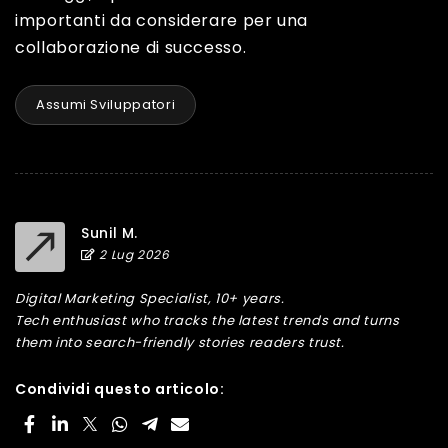
importanti da considerare per una
collaborazione di successo.
Assumi Sviluppatori
Sunil M.
2 Lug 2026
Digital Marketing Specialist, 10+ years.
Tech enthusiast who tracks the latest trends and turns
them into search-friendly stories readers trust.
Condividi questo articolo: