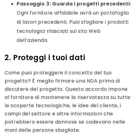
Passaggio 3:
Guarda i progetti precedenti:
Ogni fornitore affidabile avrà un portafoglio
di lavori precedenti. Puoi sfogliare i prodotti
tecnologici rilasciati sul sito Web
dell’azienda.
2. Proteggi i tuoi dati
Come puoi proteggere il concetto del tuo
progetto? È meglio firmare una NDA prima di
discutere del progetto. Questo accordo impone
al fornitore di mantenere la riservatezza su tutte
le scoperte tecnologiche, le idee del cliente, i
campi del settore e altre informazioni che
potrebbero essere dannose se cadevano nelle
mani delle persone sbagliate.