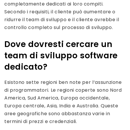
completamente dedicati ai loro compiti.
Secondo i requisiti, il cliente può aumentare o
ridurre il team di sviluppo e il cliente avrebbe il
controllo completo sul processo di sviluppo.
Dove dovresti cercare un
team di sviluppo software
dedicato?
Esistono sette regioni ben note per l’assunzione
di programmatori. Le regioni coperte sono Nord
America, Sud America, Europa occidentale,
Europa centrale, Asia, India e Australia. Queste
aree geografiche sono abbastanza varie in
termini di prezzi e credenziali.