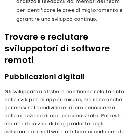
analizza il feedback dai membri del team
per identificare le aree di miglioramento e
garantire uno sviluppo continuo.
Trovare e reclutare
sviluppatori di software
remoti
Pubblicazioni digitali
Gli sviluppatori offshore non hanno solo talento
nello sviluppo di app su misura, ma sono anche
generosi nel condividere la loro conoscenza
della creazione di app personalizzate. Potresti
imbatterti in voci di blog prodotte dagli
sviluppatori di software offshore quando cerchi