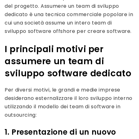
del progetto. Assumere un team di sviluppo
dedicato è una tecnica commerciale popolare in
cui una società assume un intero team di
sviluppo software offshore per creare software.
I principali motivi per
assumere un team di
sviluppo software dedicato
Per diversi motivi, le grandi e medie imprese
desiderano esternalizzare il loro sviluppo interno
utilizzando il modello dei team di software in
outsourcing:
1. Presentazione di un nuovo