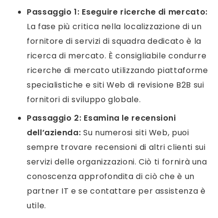
Passaggio 1:
Eseguire ricerche di mercato:
La fase più critica nella localizzazione di un
fornitore di servizi di squadra dedicato è la
ricerca di mercato. È consigliabile condurre
ricerche di mercato utilizzando piattaforme
specialistiche e siti Web di revisione B2B sui
fornitori di sviluppo globale.
Passaggio 2:
Esamina le recensioni
dell’azienda:
Su numerosi siti Web, puoi
sempre trovare recensioni di altri clienti sui
servizi delle organizzazioni. Ciò ti fornirà una
conoscenza approfondita di ciò che è un
partner IT e se contattare per assistenza è
utile.