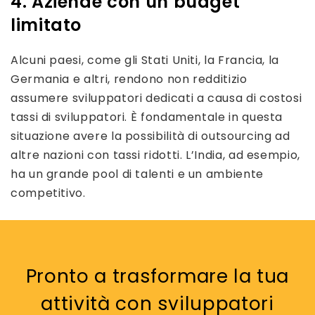
4. Aziende con un budget
limitato
Alcuni paesi, come gli Stati Uniti, la Francia, la
Germania e altri, rendono non redditizio
assumere sviluppatori dedicati a causa di costosi
tassi di sviluppatori. È fondamentale in questa
situazione avere la possibilità di outsourcing ad
altre nazioni con tassi ridotti. L’India, ad esempio,
ha un grande pool di talenti e un ambiente
competitivo.
Pronto a trasformare la tua
attività con sviluppatori