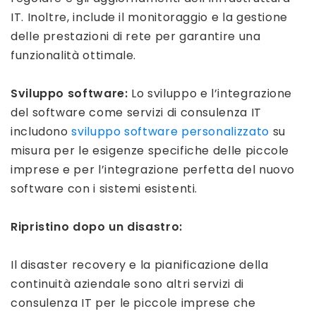
IT. Inoltre, include il monitoraggio e la gestione
delle prestazioni di rete per garantire una
funzionalità ottimale.
Sviluppo software:
Lo sviluppo e l’integrazione
del software come servizi di consulenza IT
includono
sviluppo software personalizzato
su
misura per le esigenze specifiche delle piccole
imprese e per l’integrazione perfetta del nuovo
software con i sistemi esistenti.
Ripristino dopo un disastro:
Il disaster recovery e la pianificazione della
continuità aziendale sono altri servizi di
consulenza IT per le piccole imprese che