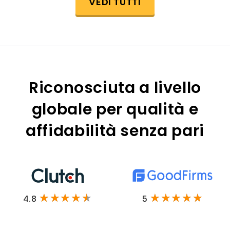
VEDI TUTTI
Riconosciuta a livello
globale per qualità e
affidabilità senza pari
4.8
5