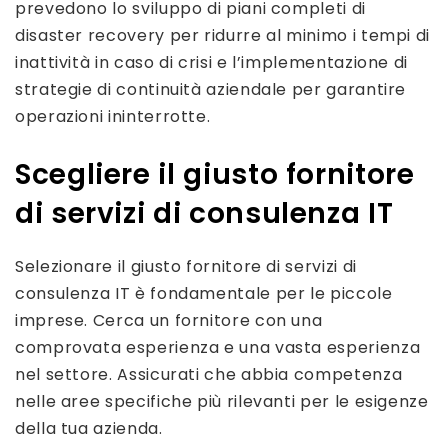
prevedono lo sviluppo di piani completi di
disaster recovery per ridurre al minimo i tempi di
inattività in caso di crisi e l’implementazione di
strategie di continuità aziendale per garantire
operazioni ininterrotte.
Scegliere il giusto fornitore
di servizi di consulenza IT
Selezionare il giusto fornitore di servizi di
consulenza IT è fondamentale per le piccole
imprese. Cerca un fornitore con una
comprovata esperienza e una vasta esperienza
nel settore. Assicurati che abbia competenza
nelle aree specifiche più rilevanti per le esigenze
della tua azienda.