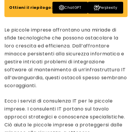
Ottieni il riepilogo:
ChatGPT
Perplexity
Le piccole imprese affrontano una miriade di
sfide tecnologiche che possono ostacolare la
loro crescita ed efficienza. Dall’affrontare
minacce persistenti alla sicurezza informatica e
gestire intricati problemi di integrazione
software al mantenimento di un’infrastruttura IT
all’avanguardia, questi ostacoli spesso sembrano
scoraggianti.
Ecco i servizi di consulenza IT per le piccole
imprese. I consulenti IT portano sul tavolo
approcci strategici e conoscenze specialistiche.
Ciò aiuta le piccole imprese a proteggersi dalle