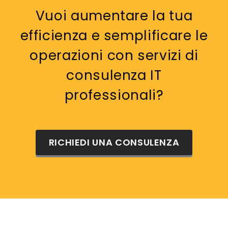
Vuoi aumentare la tua
efficienza e semplificare le
operazioni con servizi di
consulenza IT
professionali?
RICHIEDI UNA CONSULENZA