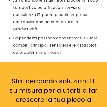
Affrontando le sfide informatiche in modo
tempestivo ed efficace, i servizi di
consulenza IT per le piccole imprese
contribuiscono ad aumentare la
produttività.
I dipendenti possono concentrarsi sui loro
compiti principali senza essere ostacolati
da problemi informatici.
Stai cercando soluzioni IT
su misura per aiutarti a far
crescere la tua piccola