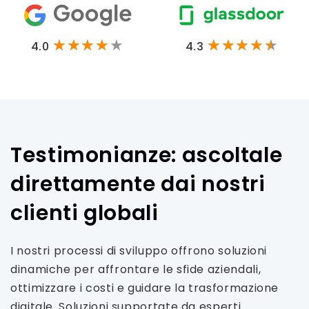
4.0
4.3
Testimonianze: ascoltale
direttamente dai nostri
clienti globali
I nostri processi di sviluppo offrono soluzioni
dinamiche per affrontare le sfide aziendali,
ottimizzare i costi e guidare la trasformazione
digitale. Soluzioni supportate da esperti