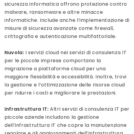
sicurezza informatica offrono protezione contro
malware, ransomware e altre minacce
informatiche. Include anche l’implementazione di
misure di sicurezza avanzate come firewall,
crittografia e autenticazione multifattoriale.
Nuvola:
I servizi cloud nei servizi di consulenza IT
per le piccole imprese comportano la
migrazione a piattaforme cloud per una
maggiore flessibilità e accessibilità. Inoltre, trovi
la gestione e l’ottimizzazione delle risorse cloud
per ridurre i costi e migliorare le prestazioni.
Infrastruttura IT:
Altri servizi di consulenza IT per
piccole aziende includono la gestione
dell’infrastruttura IT che copre la manutenzione
regolare e gli aggiornamenti dell’infrastruttura