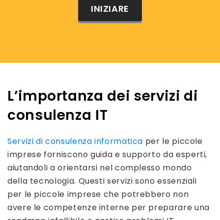
INIZIARE
L’importanza dei servizi di
consulenza IT
Servizi di consulenza informatica
per le piccole
imprese forniscono guida e supporto da esperti,
aiutandoli a orientarsi nel complesso mondo
della tecnologia. Questi servizi sono essenziali
per le piccole imprese che potrebbero non
avere le competenze interne per preparare una