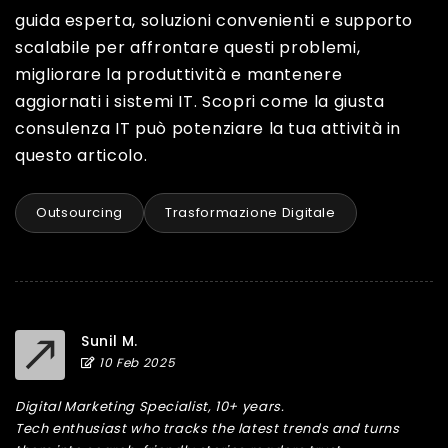
guida esperta, soluzioni convenienti e supporto
scalabile per affrontare questi problemi,
migliorare la produttività e mantenere
aggiornati i sistemi IT. Scopri come la giusta
consulenza IT può potenziare la tua attività in
questo articolo.
Outsourcing
Trasformazione Digitale
Sunil M.
10 Feb 2025
Digital Marketing Specialist, 10+ years.
Tech enthusiast who tracks the latest trends and turns