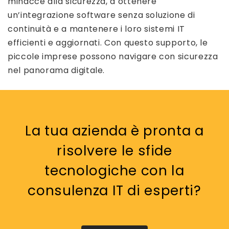
minacce alla sicurezza, a ottenere
un’integrazione software senza soluzione di
continuità e a mantenere i loro sistemi IT
efficienti e aggiornati. Con questo supporto, le
piccole imprese possono navigare con sicurezza
nel panorama digitale.
La tua azienda è pronta a
risolvere le sfide
tecnologiche con la
consulenza IT di esperti?