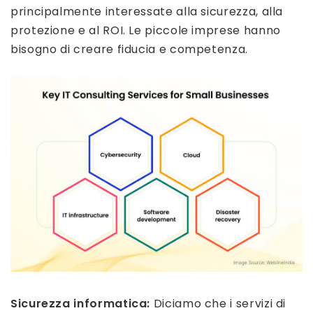
principalmente interessate alla sicurezza, alla
protezione e al ROI. Le piccole imprese hanno
bisogno di creare fiducia e competenza.
Sicurezza informatica:
Diciamo che i servizi di