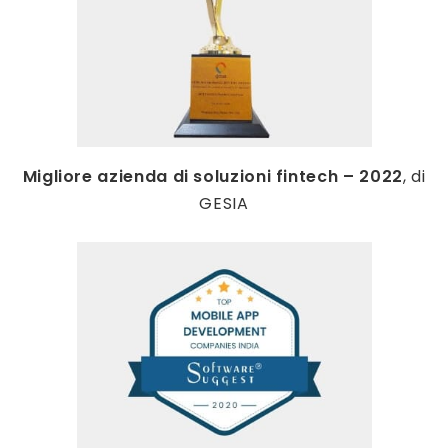
Migliore azienda di soluzioni fintech – 2022
, di
GESIA