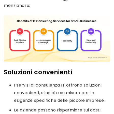
menzionare:
Soluzioni convenienti
I servizi di consulenza IT offrono soluzioni
convenienti, studiate su misura per le
esigenze specifiche delle piccole imprese.
Le aziende possono risparmiare sui costi