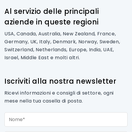
Al servizio delle principali
aziende in queste regioni
USA, Canada, Australia, New Zealand, France,
Germany, UK, Italy, Denmark, Norway, Sweden,
Switzerland, Netherlands, Europe, India, UAE,
Israel, Middle East e molti altri.
Iscriviti alla nostra newsletter
Ricevi informazioni e consigli di settore, ogni
mese nella tua casella di posta.
Nome*