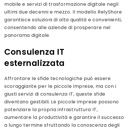
mobile e servizi di trasformazione digitale negli
ultimi due decenni e mezzo. Il modello RelyShore
garantisce soluzioni di alta qualità e convenienti,
consentendo alle aziende di prosperare nel
panorama digitale.
Consulenza IT
esternalizzata
Affrontare le sfide tecnologiche può essere
scoraggiante per le piccole imprese, ma con i
giusti servizi di consulenza IT, queste sfide
diventano gestibili. Le piccole imprese possono
potenziare la propria infrastruttura IT,
aumentare la produttività e garantire il successo
a lungo termine sfruttando la conoscenza degli