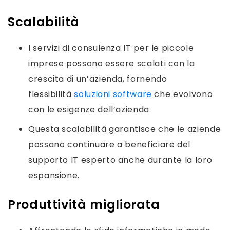
Scalabilità
I servizi di consulenza IT per le piccole
imprese possono essere scalati con la
crescita di un’azienda, fornendo
flessibilità
soluzioni software
che evolvono
con le esigenze dell’azienda.
Questa scalabilità garantisce che le aziende
possano continuare a beneficiare del
supporto IT esperto anche durante la loro
espansione.
Produttività migliorata