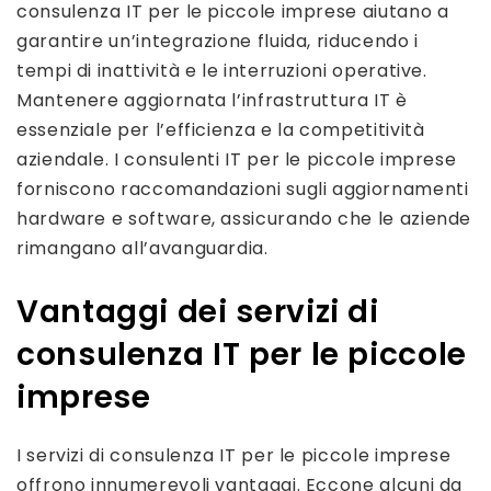
consulenza IT per le piccole imprese aiutano a
garantire un’integrazione fluida, riducendo i
tempi di inattività e le interruzioni operative.
Mantenere aggiornata l’infrastruttura IT è
essenziale per l’efficienza e la competitività
aziendale. I consulenti IT per le piccole imprese
forniscono raccomandazioni sugli aggiornamenti
hardware e software, assicurando che le aziende
rimangano all’avanguardia.
Vantaggi dei servizi di
consulenza IT per le piccole
imprese
I servizi di consulenza IT per le piccole imprese
offrono innumerevoli vantaggi. Eccone alcuni da