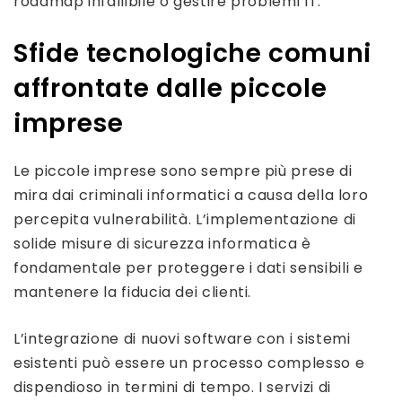
roadmap infallibile o gestire problemi IT.
Sfide tecnologiche comuni
affrontate dalle piccole
imprese
Le piccole imprese sono sempre più prese di
mira dai criminali informatici a causa della loro
percepita vulnerabilità. L’implementazione di
solide misure di sicurezza informatica è
fondamentale per proteggere i dati sensibili e
mantenere la fiducia dei clienti.
L’integrazione di nuovi software con i sistemi
esistenti può essere un processo complesso e
dispendioso in termini di tempo. I servizi di