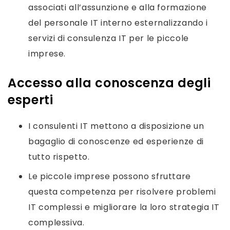
associati all’assunzione e alla formazione
del personale IT interno esternalizzando i
servizi di consulenza IT per le piccole
imprese.
Accesso alla conoscenza degli
esperti
I consulenti IT mettono a disposizione un
bagaglio di conoscenze ed esperienze di
tutto rispetto.
Le piccole imprese possono sfruttare
questa competenza per risolvere problemi
IT complessi e migliorare la loro strategia IT
complessiva.