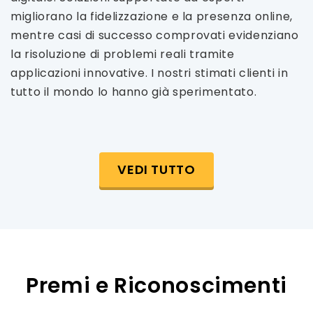
migliorano la fidelizzazione e la presenza online,
mentre casi di successo comprovati evidenziano
la risoluzione di problemi reali tramite
applicazioni innovative. I nostri stimati clienti in
tutto il mondo lo hanno già sperimentato.
VEDI TUTTO
Premi e Riconoscimenti