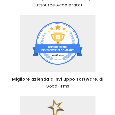
Outsource Accelerator
Migliore azienda di sviluppo software
, di
GoodFirms