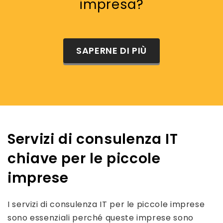
impresa?
SAPERNE DI PIÙ
Servizi di consulenza IT
chiave per le piccole
imprese
I servizi di consulenza IT per le piccole imprese
sono essenziali perché queste imprese sono