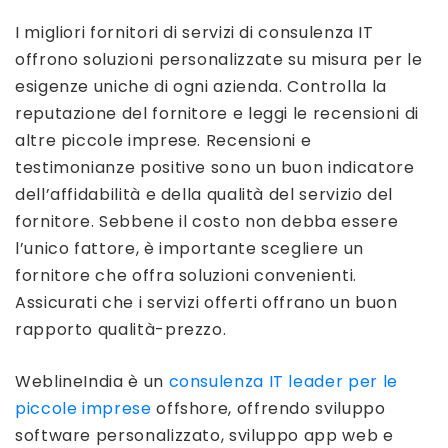
I migliori fornitori di servizi di consulenza IT
offrono soluzioni personalizzate su misura per le
esigenze uniche di ogni azienda. Controlla la
reputazione del fornitore e leggi le recensioni di
altre piccole imprese. Recensioni e
testimonianze positive sono un buon indicatore
dell’affidabilità e della qualità del servizio del
fornitore. Sebbene il costo non debba essere
l’unico fattore, è importante scegliere un
fornitore che offra soluzioni convenienti.
Assicurati che i servizi offerti offrano un buon
rapporto qualità-prezzo.
WeblineIndia è un
consulenza IT leader per le
piccole imprese
offshore, offrendo sviluppo
software personalizzato, sviluppo app web e