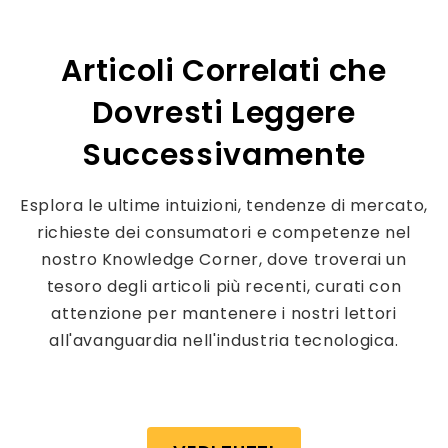
Articoli Correlati che
Dovresti Leggere
Successivamente
Esplora le ultime intuizioni, tendenze di mercato,
richieste dei consumatori e competenze nel
nostro Knowledge Corner, dove troverai un
tesoro degli articoli più recenti, curati con
attenzione per mantenere i nostri lettori
all'avanguardia nell'industria tecnologica.