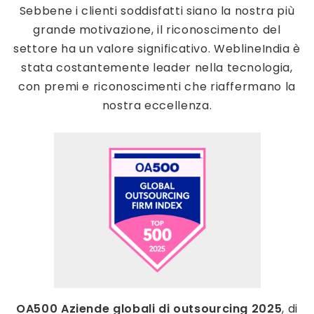
Sebbene i clienti soddisfatti siano la nostra più
grande motivazione, il riconoscimento del
settore ha un valore significativo. WeblineIndia è
stata costantemente leader nella tecnologia,
con premi e riconoscimenti che riaffermano la
nostra eccellenza.
OA500 Aziende globali di outsourcing 2025
, di