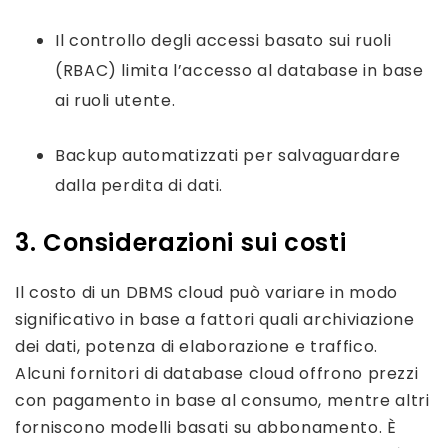
Il controllo degli accessi basato sui ruoli
(RBAC) limita l’accesso al database in base
ai ruoli utente.
Backup automatizzati per salvaguardare
dalla perdita di dati.
3. Considerazioni sui costi
Il costo di un DBMS cloud può variare in modo
significativo in base a fattori quali archiviazione
dei dati, potenza di elaborazione e traffico.
Alcuni fornitori di database cloud offrono prezzi
con pagamento in base al consumo, mentre altri
forniscono modelli basati su abbonamento. È