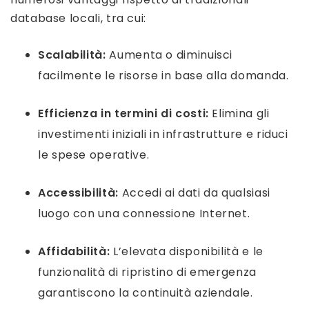
database locali, tra cui:
Scalabilità:
Aumenta o diminuisci
facilmente le risorse in base alla domanda.
Efficienza in termini di costi:
Elimina gli
investimenti iniziali in infrastrutture e riduci
le spese operative.
Accessibilità:
Accedi ai dati da qualsiasi
luogo con una connessione Internet.
Affidabilità:
L’elevata disponibilità e le
funzionalità di ripristino di emergenza
garantiscono la continuità aziendale.