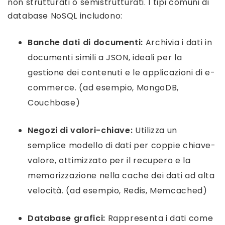
non strutturati o semistrutturati. I tipi comuni di
database NoSQL includono:
Banche dati di documenti:
Archivia i dati in
documenti simili a JSON, ideali per la
gestione dei contenuti e le applicazioni di e-
commerce. (ad esempio, MongoDB,
Couchbase)
Negozi di valori-chiave:
Utilizza un
semplice modello di dati per coppie chiave-
valore, ottimizzato per il recupero e la
memorizzazione nella cache dei dati ad alta
velocità. (ad esempio, Redis, Memcached)
Database grafici:
Rappresenta i dati come