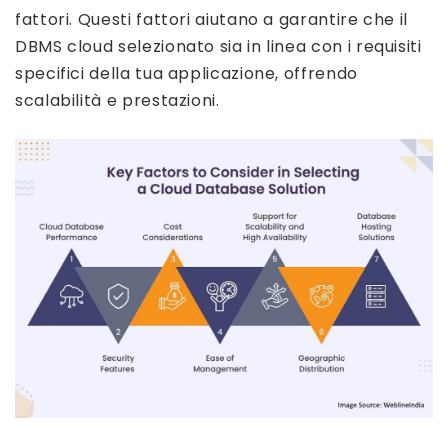
fattori. Questi fattori aiutano a garantire che il
DBMS cloud selezionato sia in linea con i requisiti
specifici della tua applicazione, offrendo
scalabilità e prestazioni.