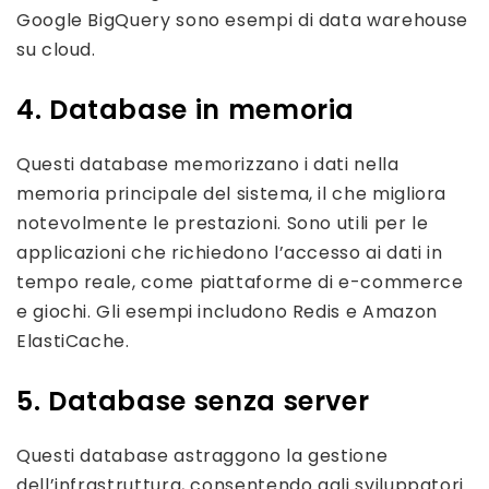
Google BigQuery sono esempi di data warehouse
su cloud.
4. Database in memoria
Questi database memorizzano i dati nella
memoria principale del sistema, il che migliora
notevolmente le prestazioni. Sono utili per le
applicazioni che richiedono l’accesso ai dati in
tempo reale, come piattaforme di e-commerce
e giochi. Gli esempi includono Redis e Amazon
ElastiCache.
5. Database senza server
Questi database astraggono la gestione
dell’infrastruttura, consentendo agli sviluppatori