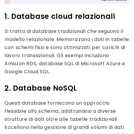
1. Database cloud relazionali
Si tratta di database tradizionali che seguono il
modello relazionale. Memorizzano i dati in tabelle
con schemi fissi e sono ottimizzati per carichi di
lavoro transazionali. Gli esempi includono
Amazon RDS, database SQL di Microsoft Azure e
Google Cloud SQL.
2. Database NoSQL
Questi database forniscono un approccio
flessibile allo schema, adattandosi a diverse
strutture di dati oltre alle tabelle tradizionali.
Eccellono nella gestione di grandi volumi di dati