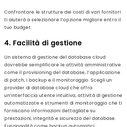
Confrontare le strutture dei costi di vari fornitori
ti aiuterà a selezionare l’opzione migliore entro il
tuo budget.
4. Facilità di gestione
Un sistema di gestione del database cloud
dovrebbe semplificare le attività amministrative
come il provisioning del database, l’applicazione
di patch, i backup e il monitoraggio. Scegli un
provider di database cloud che offra
un’interfaccia utente intuitiva, attività di gestione
automatizzate e strumenti di monitoraggio che ti
forniscano informazioni dettagliate su
prestazioni, integrità e sicurezza del database.
Funzionalità come backup automatici,