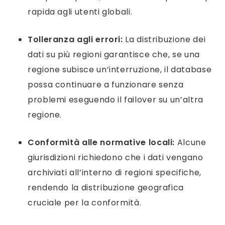
rapida agli utenti globali.
Tolleranza agli errori:
La distribuzione dei
dati su più regioni garantisce che, se una
regione subisce un’interruzione, il database
possa continuare a funzionare senza
problemi eseguendo il failover su un’altra
regione.
Conformità alle normative locali:
Alcune
giurisdizioni richiedono che i dati vengano
archiviati all’interno di regioni specifiche,
rendendo la distribuzione geografica
cruciale per la conformità.