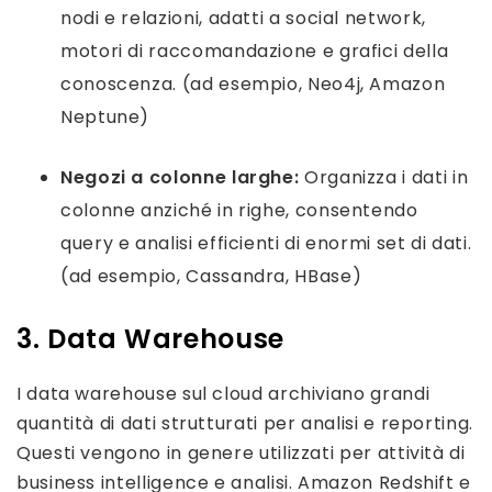
nodi e relazioni, adatti a social network,
motori di raccomandazione e grafici della
conoscenza. (ad esempio, Neo4j, Amazon
Neptune)
Negozi a colonne larghe:
Organizza i dati in
colonne anziché in righe, consentendo
query e analisi efficienti di enormi set di dati.
(ad esempio, Cassandra, HBase)
3. Data Warehouse
I data warehouse sul cloud archiviano grandi
quantità di dati strutturati per analisi e reporting.
Questi vengono in genere utilizzati per attività di
business intelligence e analisi. Amazon Redshift e