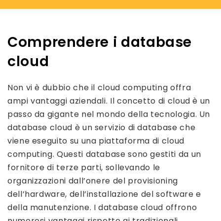
Comprendere i database
cloud
Non vi è dubbio che il cloud computing offra
ampi vantaggi aziendali. Il concetto di cloud è un
passo da gigante nel mondo della tecnologia. Un
database cloud è un servizio di database che
viene eseguito su una piattaforma di cloud
computing. Questi database sono gestiti da un
fornitore di terze parti, sollevando le
organizzazioni dall’onere del provisioning
dell’hardware, dell’installazione del software e
della manutenzione. I database cloud offrono
numerosi vantaggi rispetto ai tradizionali