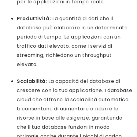
per le applicazioni in tempo reale.
Produttività:
La quantità di dati che il
database può elaborare in un determinato
periodo di tempo. Le applicazioni con un
traffico dati elevato, come i servizi di
streaming, richiedono un throughput
elevato.
Scalabilità:
La capacità del database di
crescere con la tua applicazione. I database
cloud che offrono la scalabilità automatica
ti consentono di aumentare o ridurre le
risorse in base alle esigenze, garantendo
che il tuo database funzioni in modo
ottimale anche durante i picchi di carico.