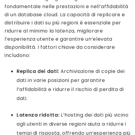
fondamentale nelle prestazioni e nell’affidabilità
di un database cloud. La capacità di replicare e
distribuire i dati su più regioni è essenziale per
ridurre al minimo la latenza, migliorare
l’esperienza utente e garantire un’elevata
disponibilità. I fattori chiave da considerare
includono:
Replica dei dati:
Archiviazione di copie dei
dati in varie posizioni per garantire
l’affidabilità e ridurre il rischio di perdita di
dati.
Latenza ridotta:
L’hosting dei dati più vicino
agli utenti in diverse regioni aiuta a ridurre i
tempi di risposta, offrendo un’esperienza più