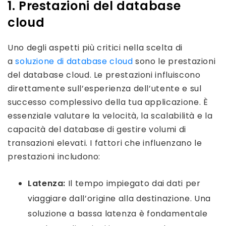
1. Prestazioni del database
cloud
Uno degli aspetti più critici nella scelta di
a
soluzione di database cloud
sono le prestazioni
del database cloud. Le prestazioni influiscono
direttamente sull’esperienza dell’utente e sul
successo complessivo della tua applicazione. È
essenziale valutare la velocità, la scalabilità e la
capacità del database di gestire volumi di
transazioni elevati. I fattori che influenzano le
prestazioni includono:
Latenza:
Il tempo impiegato dai dati per
viaggiare dall’origine alla destinazione. Una
soluzione a bassa latenza è fondamentale