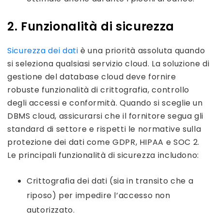
2. Funzionalità di sicurezza
Sicurezza dei dati
è una priorità assoluta quando
si seleziona qualsiasi servizio cloud. La soluzione di
gestione del database cloud deve fornire
robuste funzionalità di crittografia, controllo
degli accessi e conformità. Quando si sceglie un
DBMS cloud, assicurarsi che il fornitore segua gli
standard di settore e rispetti le normative sulla
protezione dei dati come GDPR, HIPAA e SOC 2.
Le principali funzionalità di sicurezza includono:
Crittografia dei dati (sia in transito che a
riposo) per impedire l’accesso non
autorizzato.