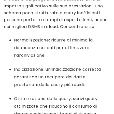
impatto significativo sulle sue prestazioni. Uno
schema poco strutturato o query inefficienti
possono portare a tempi di risposta lenti, anche
nei migliori DBMS in cloud. Concentrarsi su:
Normalizzazione: ridurre al minimo la
ridondanza nei dati per ottimizzare
l’archiviazione.
Indicizzazione: un’indicizzazione corretta
garantisce un recupero dei dati e
prestazioni delle query più rapidi.
Ottimizzazione delle query: scrivi query
ottimizzate che riducono il consumo di
risorse e migliorano i tempi di risposta.