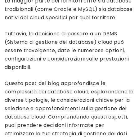
La maggior parte dei fornitori offre sia database
tradizionali (come Oracle e MySQL) sia database
nativi del cloud specifici per quel fornitore.
Tuttavia, la decisione di passare a un DBMS
(Sistema di gestione del database) cloud può
essere travolgente, date le numerose opzioni,
configurazioni e considerazioni sulle prestazioni
disponibili.
Questo post del blog approfondisce le
complessità dei database cloud, esplorandone le
diverse tipologie, le considerazioni chiave per la
selezione e approfondimenti sulla gestione dei
database cloud. Comprendendo questi aspetti,
puoi prendere decisioni informate per
ottimizzare la tua strategia di gestione dei dati