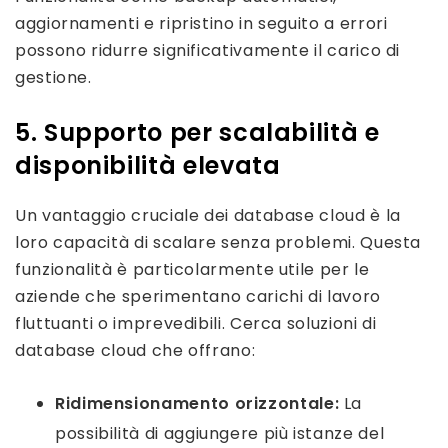
aggiornamenti e ripristino in seguito a errori
possono ridurre significativamente il carico di
gestione.
5. Supporto per scalabilità e
disponibilità elevata
Un vantaggio cruciale dei database cloud è la
loro capacità di scalare senza problemi. Questa
funzionalità è particolarmente utile per le
aziende che sperimentano carichi di lavoro
fluttuanti o imprevedibili. Cerca soluzioni di
database cloud che offrano:
Ridimensionamento orizzontale:
La
possibilità di aggiungere più istanze del