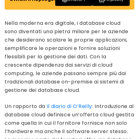
Nella moderna era digitale, i database cloud
sono diventati una pietra miliare per le aziende
che desiderano scalare le proprie applicazioni,
semplificare le operazioni e fornire soluzioni
flessibili per la gestione dei dati. Con la
crescente dipendenza dai servizi di cloud
computing, le aziende passano sempre più dai
tradizionali database on-premise ai sistemi di
gestione dei database cloud.
Un rapporto da
Il diario di O’Reilly
: Introduzione al
database cloud definisce un’offerta cloud gestita
come quella in cui il fornitore fornisce non solo
l’hardware ma anche il software server stesso.