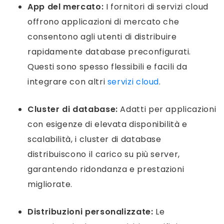
App del mercato:
I fornitori di servizi cloud
offrono applicazioni di mercato che
consentono agli utenti di distribuire
rapidamente database preconfigurati.
Questi sono spesso flessibili e facili da
integrare con altri
servizi cloud
.
Cluster di database:
Adatti per applicazioni
con esigenze di elevata disponibilità e
scalabilità, i cluster di database
distribuiscono il carico su più server,
garantendo ridondanza e prestazioni
migliorate.
Distribuzioni personalizzate:
Le