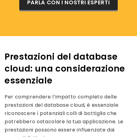
PARLA CON I NOSTRI ESPERTI
Prestazioni del database
cloud: una considerazione
essenziale
Per comprendere l’impatto completo delle
prestazioni del database cloud, è essenziale
riconoscere i potenziali colli di bottiglia che
potrebbero ostacolare la tua applicazione. Le
prestazioni possono essere influenzate dai