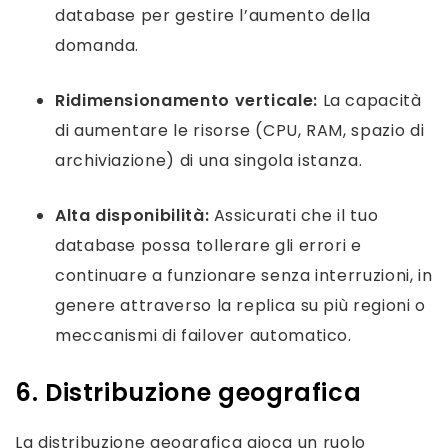
database per gestire l’aumento della
domanda.
Ridimensionamento verticale:
La capacità
di aumentare le risorse (CPU, RAM, spazio di
archiviazione) di una singola istanza.
Alta disponibilità:
Assicurati che il tuo
database possa tollerare gli errori e
continuare a funzionare senza interruzioni, in
genere attraverso la replica su più regioni o
meccanismi di failover automatico.
6. Distribuzione geografica
La distribuzione geografica gioca un ruolo