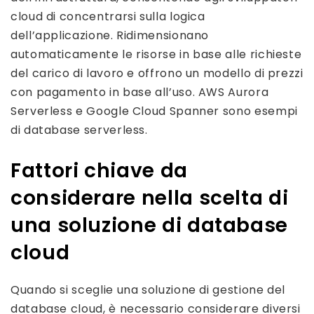
cloud di concentrarsi sulla logica
dell’applicazione. Ridimensionano
automaticamente le risorse in base alle richieste
del carico di lavoro e offrono un modello di prezzi
con pagamento in base all’uso. AWS Aurora
Serverless e Google Cloud Spanner sono esempi
di database serverless.
Fattori chiave da
considerare nella scelta di
una soluzione di database
cloud
Quando si sceglie una soluzione di gestione del
database cloud, è necessario considerare diversi