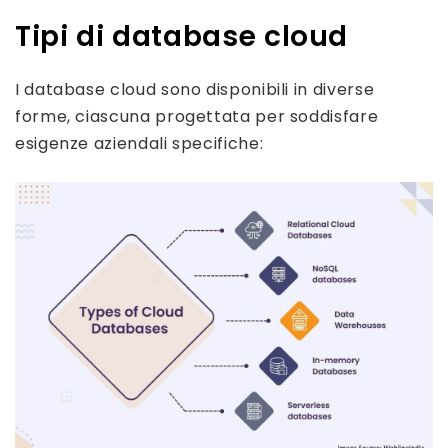
Tipi di database cloud
I database cloud sono disponibili in diverse
forme, ciascuna progettata per soddisfare
esigenze aziendali specifiche: