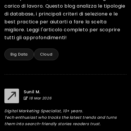
carico di lavoro. Questo blog analizza le tipologie
di database, i principali criteri di selezione e le
best practice per aiutarti a fare la scelta
migliore. Leggi l'articolo completo per scoprire
tutti gli approfondimenti!
Big Data
Cloud
Sunil M.
18 Mar 2026
Digital Marketing Specialist, 10+ years.
Tech enthusiast who tracks the latest trends and turns
them into search-friendly stories readers trust.