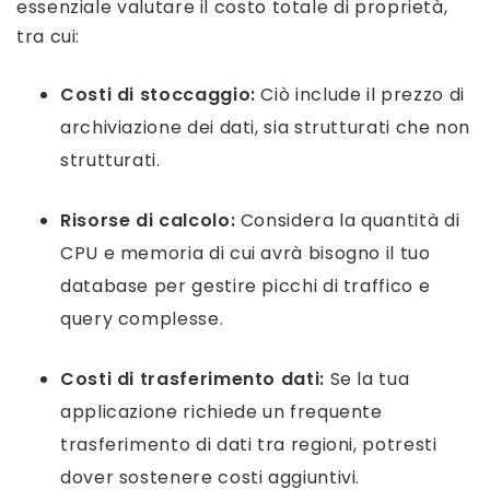
essenziale valutare il costo totale di proprietà,
tra cui:
Costi di stoccaggio:
Ciò include il prezzo di
archiviazione dei dati, sia strutturati che non
strutturati.
Risorse di calcolo:
Considera la quantità di
CPU e memoria di cui avrà bisogno il tuo
database per gestire picchi di traffico e
query complesse.
Costi di trasferimento dati:
Se la tua
applicazione richiede un frequente
trasferimento di dati tra regioni, potresti
dover sostenere costi aggiuntivi.