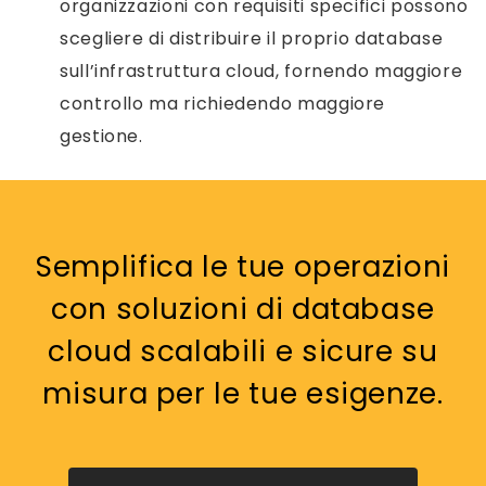
organizzazioni con requisiti specifici possono
scegliere di distribuire il proprio database
sull’infrastruttura cloud, fornendo maggiore
controllo ma richiedendo maggiore
gestione.
Semplifica le tue operazioni
con soluzioni di database
cloud scalabili e sicure su
misura per le tue esigenze.