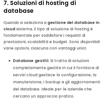
7. Soluzioni di hosting di
database
Quando si seleziona a
gestione del database in
cloud
sistema, il tipo di soluzione di hosting è
fondamentale per soddisfare i requisiti di
prestazioni, scalabilità e budget. Sono disponibili
varie opzioni, ciascuna con vantaggi unici:
Database gestiti:
Si tratta di soluzioni
completamente gestite in cui il fornitore di
servizi cloud gestisce la configurazione, la
manutenzione, i backup e gli aggiornamenti
del database. Ideale per le aziende che
cercano un approccio pratico.