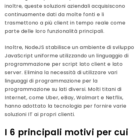
inoltre, queste soluzioni aziendali acquisiscono
continuamente dati da molte fonti e li
trasmettono a più client in tempo reale come
parte delle loro funzionalità principali.
Inoltre, NodeJS stabilisce un ambiente di sviluppo
JavaScript uniforme utilizzando un linguaggio di
programmazione per script lato client e lato
server. Elimina la necessità di utilizzare vari
linguaggi di programmazione per la
programmazione su lati diversi. Molti titani di
Internet, come Uber, eBay, Walmart e Netflix,
hanno adottato la tecnologia per fornire varie
soluzioni IT ai propri clienti.
I 6 principali motivi per cui