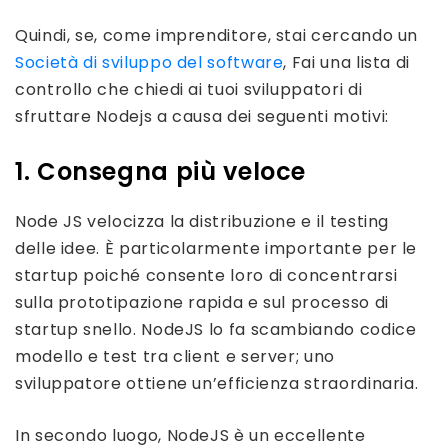
Quindi, se, come imprenditore, stai cercando un
Società di sviluppo del software
, Fai una lista di
controllo che chiedi ai tuoi sviluppatori di
sfruttare Nodejs a causa dei seguenti motivi:
1. Consegna più veloce
Node JS velocizza la distribuzione e il testing
delle idee. È particolarmente importante per le
startup poiché consente loro di concentrarsi
sulla prototipazione rapida e sul processo di
startup snello. NodeJS lo fa scambiando codice
modello e test tra client e server; uno
sviluppatore ottiene un’efficienza straordinaria.
In secondo luogo, NodeJS è un eccellente