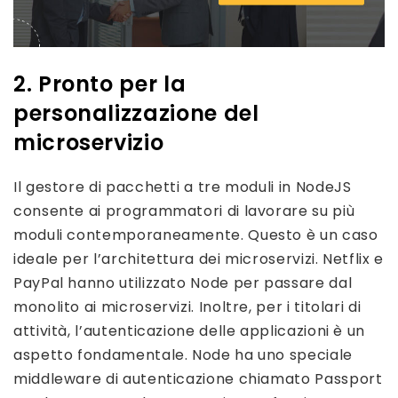
2. Pronto per la
personalizzazione del
microservizio
Il gestore di pacchetti a tre moduli in NodeJS
consente ai programmatori di lavorare su più
moduli contemporaneamente. Questo è un caso
ideale per l’architettura dei microservizi. Netflix e
PayPal hanno utilizzato Node per passare dal
monolito ai microservizi. Inoltre, per i titolari di
attività, l’autenticazione delle applicazioni è un
aspetto fondamentale. Node ha uno speciale
middleware di autenticazione chiamato Passport