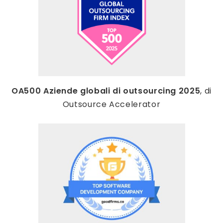
OA500 Aziende globali di outsourcing 2025
, di
Outsource Accelerator