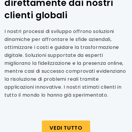
direttamente dai nostri
clienti globali
I nostri processi di sviluppo offrono soluzioni
dinamiche per affrontare le sfide aziendali,
ottimizzare i costi e guidare la trasformazione
digitale. Soluzioni supportate da esperti
migliorano la fidelizzazione e la presenza online,
mentre casi di successo comprovati evidenziano
la risoluzione di problemi reali tramite
applicazioni innovative. I nostri stimati clienti in
tutto il mondo lo hanno già sperimentato.
VEDI TUTTO