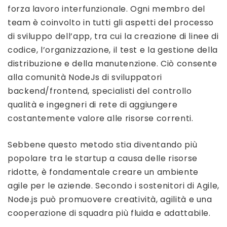
forza lavoro interfunzionale. Ogni membro del
team è coinvolto in tutti gli aspetti del processo
di sviluppo dell’app, tra cui la creazione di linee di
codice, l’organizzazione, il test e la gestione della
distribuzione e della manutenzione. Ciò consente
alla comunità NodeJs di sviluppatori
backend/frontend, specialisti del controllo
qualità e ingegneri di rete di aggiungere
costantemente valore alle risorse correnti.
Sebbene questo metodo stia diventando più
popolare tra le startup a causa delle risorse
ridotte, è fondamentale creare un ambiente
agile per le aziende. Secondo i sostenitori di Agile,
Node.js può promuovere creatività, agilità e una
cooperazione di squadra più fluida e adattabile.