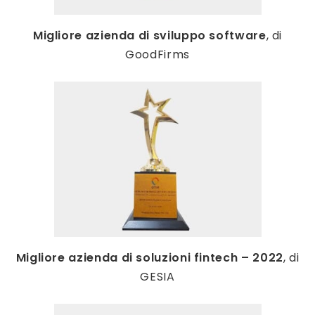
Migliore azienda di sviluppo software
, di
GoodFirms
Migliore azienda di soluzioni fintech – 2022
, di
GESIA