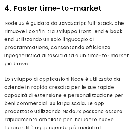
4. Faster time-to-market
Node JS è guidato da JavaScript full-stack, che
rimuove i confini tra sviluppo front-end e back-
end utilizzando un solo linguaggio di
programmazione, consentendo efficienza
ingegneristica di fascia alta e un time-to-market
più breve.
Lo sviluppo di applicazioni Node è utilizzato da
aziende in rapida crescita per le sue rapide
capacità di estensione e personalizzazione per
beni commerciali su larga scala. Le app
progettate utilizzando NodeJS possono essere
rapidamente ampliate per includere nuove
funzionalità aggiungendo più moduli al