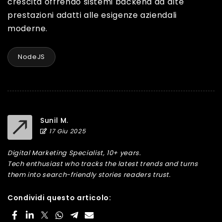
crescita offrendo sistemi backend ad alte
prestazioni adatti alle esigenze aziendali
moderne.
NodeJS
Sunil M.
17 Giu 2025
Digital Marketing Specialist, 10+ years.
Tech enthusiast who tracks the latest trends and turns
them into search-friendly stories readers trust.
Condividi questo articolo: