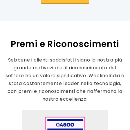
Premi e Riconoscimenti
Sebbene i clienti soddisfatti siano la nostra più
grande motivazione, il riconoscimento del
settore ha un valore significativo. WeblineIndia è
stata costantemente leader nella tecnologia,
con premi e riconoscimenti che riaffermano la
nostra eccellenza.