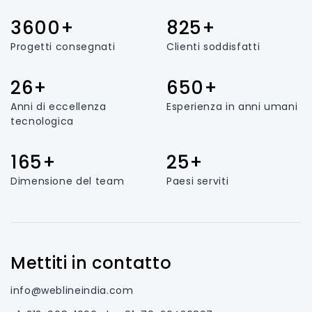
3600+
825+
Progetti consegnati
Clienti soddisfatti
26+
650+
Anni di eccellenza
Esperienza in anni umani
tecnologica
165+
25+
Dimensione del team
Paesi serviti
Mettiti in contatto
info@weblineindia.com