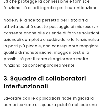
JS che protegge la connessione e fornisce
funzionalità di crittografia per l’autenticazione.
NodeJS è la scelta perfetta per i titolari di
attività poiché questo passaggio ai microservizi
consente anche alle aziende di fornire soluzioni
aziendali complete e suddividere le funzionalità
in parti più piccole, con conseguente maggiore
qualità di manutenzione, maggiori test e la
possibilità per il team di aggiornare molte
funzionalità contemporaneamente.
3. Squadre di collaboratori
interfunzionali
Lavorare con le applicazioni Node migliora la
comunicazione di squadra poiché richiede una