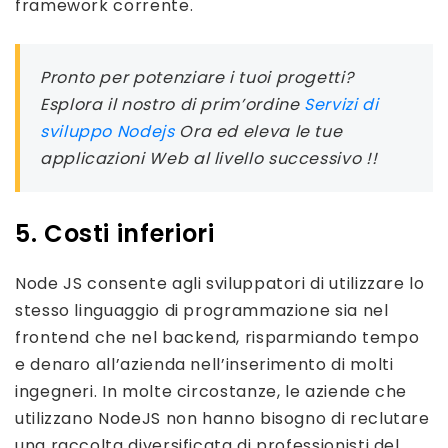
framework corrente.
Pronto per potenziare i tuoi progetti?
Esplora il nostro di prim’ordine
Servizi di
sviluppo Nodejs
Ora ed eleva le tue
applicazioni Web al livello successivo !!
5. Costi inferiori
Node JS consente agli sviluppatori di utilizzare lo
stesso linguaggio di programmazione sia nel
frontend che nel backend, risparmiando tempo
e denaro all’azienda nell’inserimento di molti
ingegneri. In molte circostanze, le aziende che
utilizzano NodeJS non hanno bisogno di reclutare
una raccolta diversificata di professionisti del