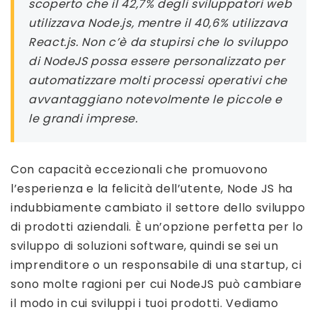
scoperto che il 42,7% degli sviluppatori web
utilizzava Node.js, mentre il 40,6% utilizzava
React.js. Non c’è da stupirsi che lo sviluppo
di NodeJS possa essere personalizzato per
automatizzare molti processi operativi che
avvantaggiano notevolmente le piccole e
le grandi imprese.
Con capacità eccezionali che promuovono
l’esperienza e la felicità dell’utente, Node JS ha
indubbiamente cambiato il settore dello sviluppo
di prodotti aziendali. È un’opzione perfetta per lo
sviluppo di soluzioni software, quindi se sei un
imprenditore o un responsabile di una startup, ci
sono molte ragioni per cui NodeJS può cambiare
il modo in cui sviluppi i tuoi prodotti. Vediamo