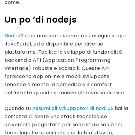
come.
Un po ‘di nodejs
NodeJS
è un ambiente server che esegue script
JavaScript ed è disponibile per diverse
piattaforme. Facilita lo sviluppo di funzionalità
backend o API (Application Programming
Interface) robuste e scalabili. Queste API
forniscono app online e mobili sviluppate
tenendo a mente la comodità e il comfort
dell’utente quando si muove attraverso di esse.
Quando tu
Assumi gli sviluppatori di nodi JS
,
hai la
certezza di avere uno stack tecnologico
universale progettato per soddisfare soluzioni
tecnologiche specifiche per la tua attività;