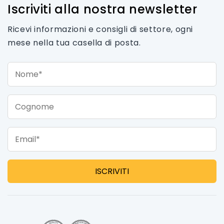
Iscriviti alla nostra newsletter
Ricevi informazioni e consigli di settore, ogni
mese nella tua casella di posta.
Nome*
Cognome
Email*