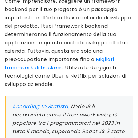
Come imprenditore, scegliere un framework
backend per il tuo progetto è un passaggio
importante nell’intero flusso del ciclo di sviluppo
del prodotto. I tuoi framework backend
determineranno il funzionamento della tua
applicazione e quanto costa lo sviluppo alla tua
azienda. Tuttavia, questa era solo una
preoccupazione importante fino a
Migliori
framework di backend
Utilizzato da giganti
tecnologici come Uber e Netflix per soluzioni di
sviluppo aziendale.
According to Statista
,
NodeJS è
riconosciuto come il framework web più
popolare tra i programmatori nel 2023 in
tutto il mondo, superando React JS. È stato