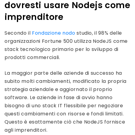
dovresti usare Nodejs come
imprenditore
Secondo il
Fondazione nodo
studio, il 98% delle
organizzazioni Fortune 500 utilizza NodeJS come
stack tecnologico primario per lo sviluppo di
prodotti commerciali.
La maggior parte delle aziende di successo ha
subito molti cambiamenti, modificato la propria
strategia aziendale e aggiornato il proprio
software. Le aziende in fase di avvio hanno
bisogno di uno stack IT flessibile per negoziare
questi cambiamenti con risorse e fondi limitati.
Questo è esattamente ciò che NodeJS fornisce
agli imprenditori.