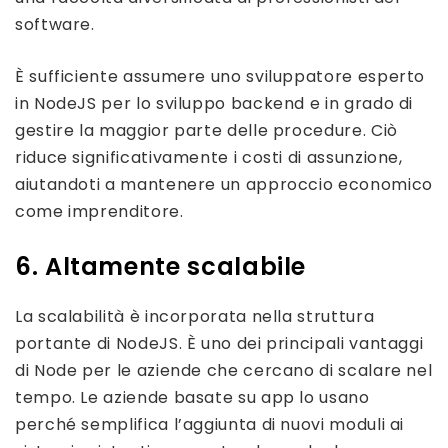
software.
È sufficiente assumere uno sviluppatore esperto
in NodeJS per lo sviluppo backend e in grado di
gestire la maggior parte delle procedure. Ciò
riduce significativamente i costi di assunzione,
aiutandoti a mantenere un approccio economico
come imprenditore.
6. Altamente scalabile
La scalabilità è incorporata nella struttura
portante di NodeJS. È uno dei principali vantaggi
di Node per le aziende che cercano di scalare nel
tempo. Le aziende basate su app lo usano
perché semplifica l’aggiunta di nuovi moduli ai