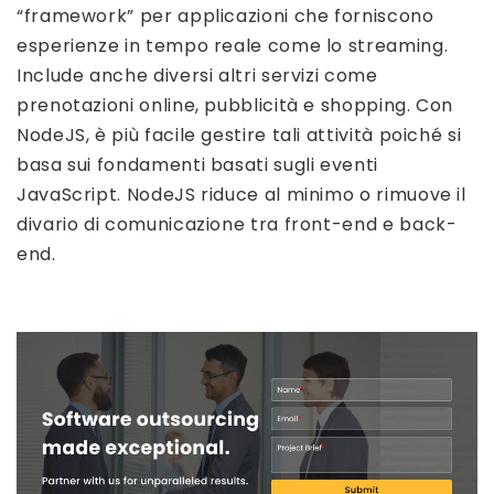
“framework” per applicazioni che forniscono
esperienze in tempo reale come lo streaming.
Include anche diversi altri servizi come
prenotazioni online, pubblicità e shopping. Con
NodeJS, è più facile gestire tali attività poiché si
basa sui fondamenti basati sugli eventi
JavaScript. NodeJS riduce al minimo o rimuove il
divario di comunicazione tra front-end e back-
end.