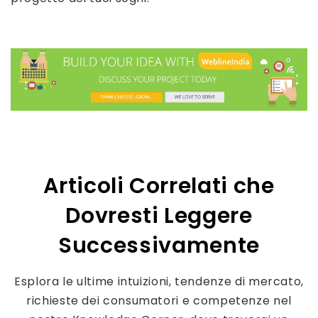
Articoli Correlati che
Dovresti Leggere
Successivamente
Esplora le ultime intuizioni, tendenze di mercato,
richieste dei consumatori e competenze nel