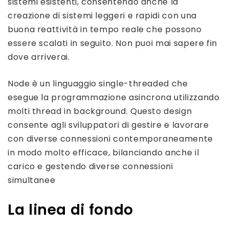
sistemi esistenti, consentendo anche la
creazione di sistemi leggeri e rapidi con una
buona reattività in tempo reale che possono
essere scalati in seguito. Non puoi mai sapere fin
dove arriverai.
Node è un linguaggio single-threaded che
esegue la programmazione asincrona utilizzando
molti thread in background. Questo design
consente agli sviluppatori di gestire e lavorare
con diverse connessioni contemporaneamente
in modo molto efficace, bilanciando anche il
carico e gestendo diverse connessioni
simultanee
La linea di fondo