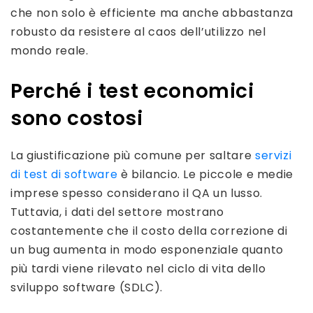
che non solo è efficiente ma anche abbastanza
robusto da resistere al caos dell’utilizzo nel
mondo reale.
Perché i test economici
sono costosi
La giustificazione più comune per saltare
servizi
di test di software
è bilancio. Le piccole e medie
imprese spesso considerano il QA un lusso.
Tuttavia, i dati del settore mostrano
costantemente che il costo della correzione di
un bug aumenta in modo esponenziale quanto
più tardi viene rilevato nel ciclo di vita dello
sviluppo software (SDLC).