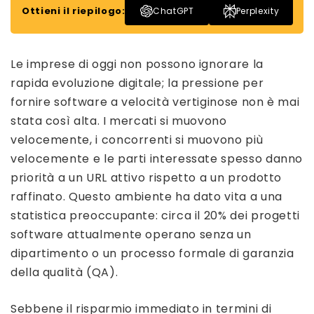
Ottieni il riepilogo:
ChatGPT
Perplexity
Le imprese di oggi non possono ignorare la
rapida evoluzione digitale; la pressione per
fornire software a velocità vertiginose non è mai
stata così alta. I mercati si muovono
velocemente, i concorrenti si muovono più
velocemente e le parti interessate spesso danno
priorità a un URL attivo rispetto a un prodotto
raffinato. Questo ambiente ha dato vita a una
statistica preoccupante: circa il 20% dei progetti
software attualmente operano senza un
dipartimento o un processo formale di garanzia
della qualità (QA).
Sebbene il risparmio immediato in termini di