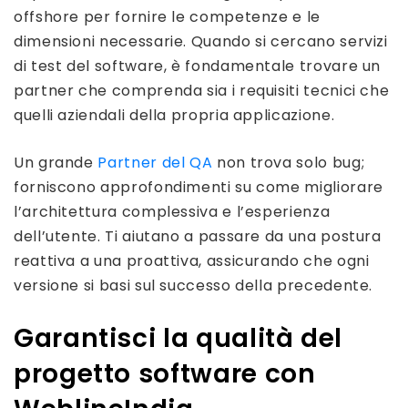
offshore per fornire le competenze e le
dimensioni necessarie. Quando si cercano servizi
di test del software, è fondamentale trovare un
partner che comprenda sia i requisiti tecnici che
quelli aziendali della propria applicazione.
Un grande
Partner del QA
non trova solo bug;
forniscono approfondimenti su come migliorare
l’architettura complessiva e l’esperienza
dell’utente. Ti aiutano a passare da una postura
reattiva a una proattiva, assicurando che ogni
versione si basi sul successo della precedente.
Garantisci la qualità del
progetto software con