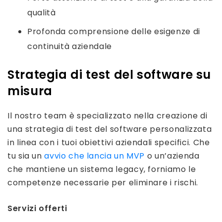
qualità
Profonda comprensione delle esigenze di
continuità aziendale
Strategia di test del software su
misura
Il nostro team è specializzato nella creazione di
una strategia di test del software personalizzata
in linea con i tuoi obiettivi aziendali specifici. Che
tu sia un
avvio che lancia un MVP
o un’azienda
che mantiene un sistema legacy, forniamo le
competenze necessarie per eliminare i rischi.
Servizi offerti