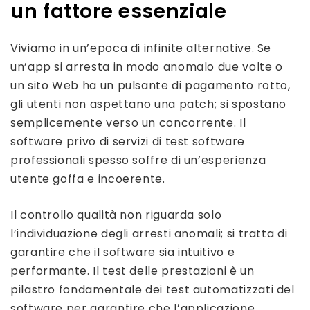
un fattore essenziale
Viviamo in un’epoca di infinite alternative. Se
un’app si arresta in modo anomalo due volte o
un sito Web ha un pulsante di pagamento rotto,
gli utenti non aspettano una patch; si spostano
semplicemente verso un concorrente. Il
software privo di servizi di test software
professionali spesso soffre di un’esperienza
utente goffa e incoerente.
Il controllo qualità non riguarda solo
l’individuazione degli arresti anomali; si tratta di
garantire che il software sia intuitivo e
performante. Il test delle prestazioni è un
pilastro fondamentale dei test automatizzati del
software per garantire che l’applicazione