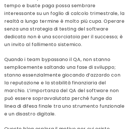
tempo e buste paga possa sembrare
interessante su un foglio di calcolo trimestrale, la
realtà a lungo termine è molto più cupa. Operare
senza una strategia di testing del software
dedicata non è una scorciatoia per il successo; è
un invito al fallimento sistemico.
Quando i team bypassano il QA, non stanno
semplicemente saltando una fase di sviluppo;
stanno essenzialmente giocando d’azzardo con
la reputazione e la stabilità finanziaria del
marchio. L’importanza del QA del software non
può essere sopravvalutata perché funge da
linea di difesa finale tra uno strumento funzionale
e un disastro digitale.
Questo blog esplora il motivo per cui esiste