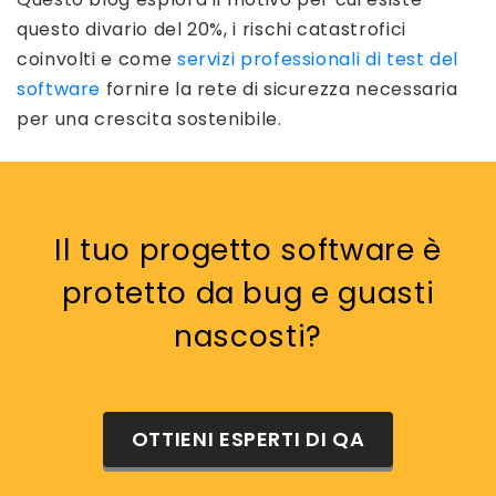
questo divario del 20%, i rischi catastrofici
coinvolti e come
servizi professionali di test del
software
fornire la rete di sicurezza necessaria
per una crescita sostenibile.
Il tuo progetto software è
protetto da bug e guasti
nascosti?
OTTIENI ESPERTI DI QA