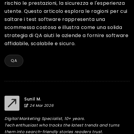
rischio le prestazioni, la sicurezza e l'esperienza
utente. Questo articolo esplora le ragioni per cui
saltare i test software rappresenta una
scommessa costosa e illustra come una solida
strategia di QA aiuti le aziende a fornire software
affidabile, scalabile e sicuro.
QA
Sunil M.
24 Mar 2026
Digital Marketing Specialist, 10+ years.
Tech enthusiast who tracks the latest trends and turns
them into search-friendly stories readers trust.