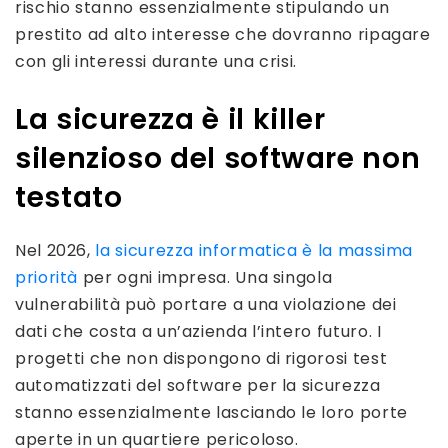
rischio stanno essenzialmente stipulando un
prestito ad alto interesse che dovranno ripagare
con gli interessi durante una crisi.
La sicurezza è il killer
silenzioso del software non
testato
Nel 2026,
la sicurezza informatica è la massima
priorità
per ogni impresa. Una singola
vulnerabilità può portare a una violazione dei
dati che costa a un’azienda l’intero futuro. I
progetti che non dispongono di rigorosi test
automatizzati del software per la sicurezza
stanno essenzialmente lasciando le loro porte
aperte in un quartiere pericoloso.