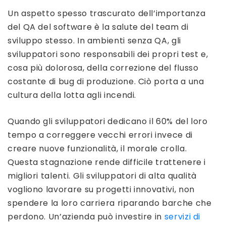
Un aspetto spesso trascurato dell’importanza
del QA del software è la salute del team di
sviluppo stesso. In ambienti senza QA, gli
sviluppatori sono responsabili dei propri test e,
cosa più dolorosa, della correzione del flusso
costante di bug di produzione. Ciò porta a una
cultura della lotta agli incendi.
Quando gli sviluppatori dedicano il 60% del loro
tempo a correggere vecchi errori invece di
creare nuove funzionalità, il morale crolla.
Questa stagnazione rende difficile trattenere i
migliori talenti. Gli sviluppatori di alta qualità
vogliono lavorare su progetti innovativi, non
spendere la loro carriera riparando barche che
perdono. Un’azienda può investire in
servizi di