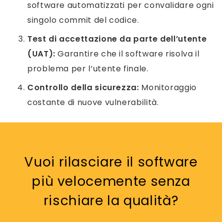
software automatizzati per convalidare ogni
singolo commit del codice.
Test di accettazione da parte dell’utente
(UAT):
Garantire che il software risolva il
problema per l’utente finale.
Controllo della sicurezza:
Monitoraggio
costante di nuove vulnerabilità.
Vuoi rilasciare il software
più velocemente senza
rischiare la qualità?