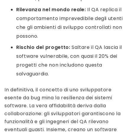
Rilevanza nel mondo reale:
Il QA replica il
comportamento imprevedibile degli utenti
che gli ambienti di sviluppo controllati non
possono.
Rischio del progetto:
Saltare il QA lascia il
software vulnerabile, con quasi il 20% dei
progetti che non includono questa
salvaguardia.
In definitiva, il concetto di uno sviluppatore
esente da bug mina la resilienza dei sistemi
software. La vera affidabilità deriva dalla
collaborazione: gli sviluppatori garantiscono la
funzionalità e gli ingegneri del QA rilevano
eventuali guasti. Insieme, creano un software