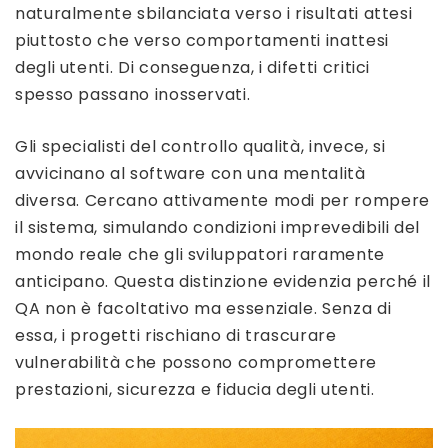
naturalmente sbilanciata verso i risultati attesi
piuttosto che verso comportamenti inattesi
degli utenti. Di conseguenza, i difetti critici
spesso passano inosservati.
Gli specialisti del controllo qualità, invece, si
avvicinano al software con una mentalità
diversa. Cercano attivamente modi per rompere
il sistema, simulando condizioni imprevedibili del
mondo reale che gli sviluppatori raramente
anticipano. Questa distinzione evidenzia perché il
QA non è facoltativo ma essenziale. Senza di
essa, i progetti rischiano di trascurare
vulnerabilità che possono compromettere
prestazioni, sicurezza e fiducia degli utenti.