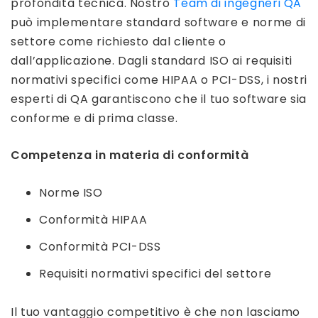
profondità tecnica. Nostro
Team di ingegneri QA
può implementare standard software e norme di
settore come richiesto dal cliente o
dall’applicazione. Dagli standard ISO ai requisiti
normativi specifici come HIPAA o PCI-DSS, i nostri
esperti di QA garantiscono che il tuo software sia
conforme e di prima classe.
Competenza in materia di conformità
Norme ISO
Conformità HIPAA
Conformità PCI-DSS
Requisiti normativi specifici del settore
Il tuo vantaggio competitivo è che non lasciamo