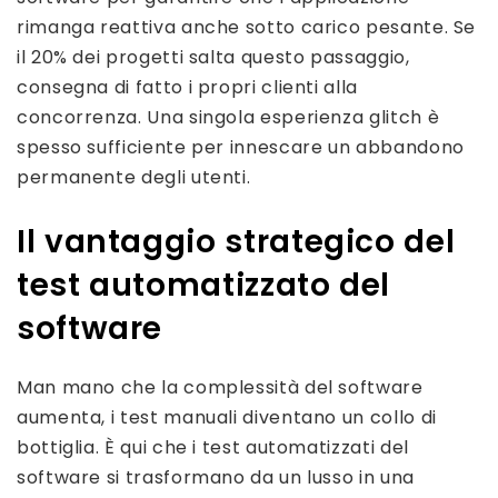
rimanga reattiva anche sotto carico pesante. Se
il 20% dei progetti salta questo passaggio,
consegna di fatto i propri clienti alla
concorrenza. Una singola esperienza glitch è
spesso sufficiente per innescare un abbandono
permanente degli utenti.
Il vantaggio strategico del
test automatizzato del
software
Man mano che la complessità del software
aumenta, i test manuali diventano un collo di
bottiglia. È qui che i test automatizzati del
software si trasformano da un lusso in una