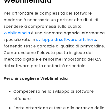
WeblineIndia
Per affrontare le complessità del software
moderno è necessario un partner che rifiuti di
scendere a compromessi sulla qualità.
WeblineIndia
è una rinomata agenzia informatica
specializzata in
sviluppo di software offshore
,
fornendo test e garanzie di qualità di prim’ordine.
Comprendiamo l’elevata posta in gioco del
mercato digitale e l’enorme importanza del QA
del software per la continuità aziendale.
Perché scegliere WeblineIndia
Competenza nello sviluppo di software
offshore
Forte attenzione ai test e alla garanzia della