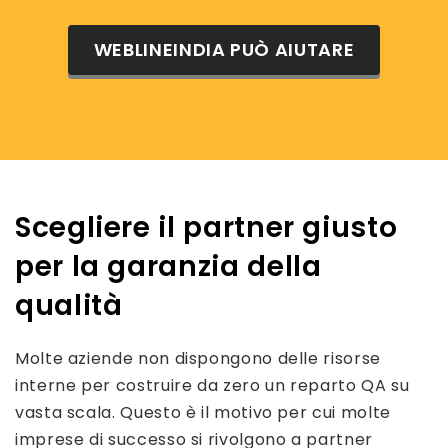
WEBLINEINDIA PUÒ AIUTARE
Scegliere il partner giusto
per la garanzia della
qualità
Molte aziende non dispongono delle risorse
interne per costruire da zero un reparto QA su
vasta scala. Questo è il motivo per cui molte
imprese di successo si rivolgono a partner