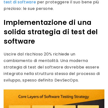
test di software
per proteggere il suo bene più
prezioso: le sue persone.
Implementazione di una
solida strategia di test del
software
Uscire dal rischioso 20% richiede un
cambiamento di mentalità. Una moderna
strategia di test del software dovrebbe essere
integrata nella struttura stessa del processo di
sviluppo, spesso definito DevSecOps.