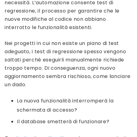
necessità. L’automazione consente test di
regressione, il processo per garantire che le
nuove modifiche al codice non abbiano
interrotto le funzionalità esistenti.
Nei progetti in cui non esiste un piano di test
adeguato, i test di regressione spesso vengono
saltati perché eseguirli manualmente richiede
troppo tempo. Di conseguenza, ogni nuovo
aggiornamento sembra rischioso, come lanciare
un dado.
La nuova funzionalità interromperà la
schermata di accesso?
Il database smetterà di funzionare?