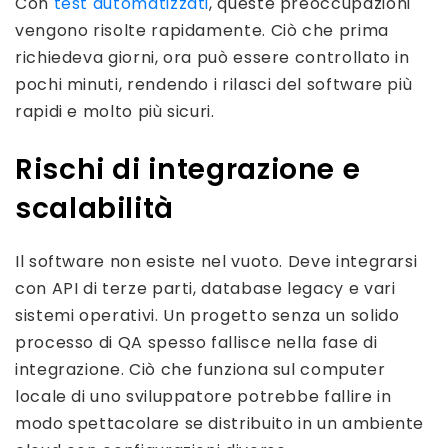
Con
test automatizzati
, queste preoccupazioni
vengono risolte rapidamente. Ciò che prima
richiedeva giorni, ora può essere controllato in
pochi minuti, rendendo i rilasci del software più
rapidi e molto più sicuri.
Rischi di integrazione e
scalabilità
Il software non esiste nel vuoto. Deve integrarsi
con API di terze parti, database legacy e vari
sistemi operativi. Un progetto senza un solido
processo di QA spesso fallisce nella fase di
integrazione. Ciò che funziona sul computer
locale di uno sviluppatore potrebbe fallire in
modo spettacolare se distribuito in un ambiente