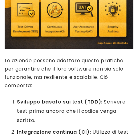
Le aziende possono adottare queste pratiche
per garantire che il loro software non sia solo
funzionale, ma resiliente e scalabile. Ciò
comporta:
Sviluppo basato sui test (TDD):
Scrivere
test prima ancora che il codice venga
scritto.
Integrazione continua (CI):
Utilizzo di test