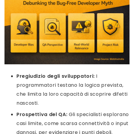
Pregiudizio degli sviluppatori:
I
programmatori testano la logica prevista,
che limita la loro capacità di scoprire difetti
nascosti.
Prospettiva del QA:
Gli specialisti esplorano
casi limite, come scarsa connettività o input
dannosi, per evidenziare i punti deboli.