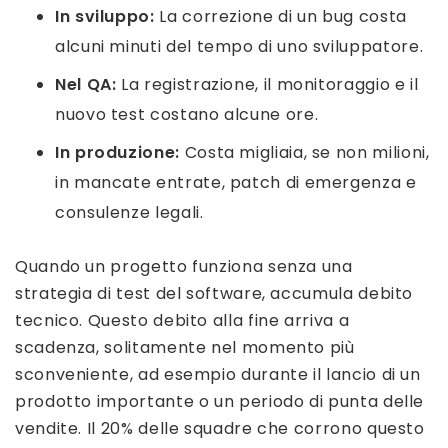
In sviluppo:
La correzione di un bug costa
alcuni minuti del tempo di uno sviluppatore.
Nel QA:
La registrazione, il monitoraggio e il
nuovo test costano alcune ore.
In produzione:
Costa migliaia, se non milioni,
in mancate entrate, patch di emergenza e
consulenze legali.
Quando un progetto funziona senza una
strategia di test del software, accumula debito
tecnico. Questo debito alla fine arriva a
scadenza, solitamente nel momento più
sconveniente, ad esempio durante il lancio di un
prodotto importante o un periodo di punta delle
vendite. Il 20% delle squadre che corrono questo