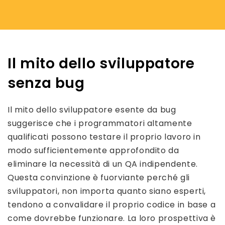
Il mito dello sviluppatore
senza bug
Il mito dello sviluppatore esente da bug
suggerisce che i programmatori altamente
qualificati possono testare il proprio lavoro in
modo sufficientemente approfondito da
eliminare la necessità di un QA indipendente.
Questa convinzione è fuorviante perché gli
sviluppatori, non importa quanto siano esperti,
tendono a convalidare il proprio codice in base a
come dovrebbe funzionare. La loro prospettiva è