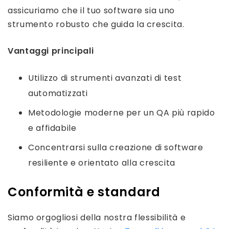
assicuriamo che il tuo software sia uno
strumento robusto che guida la crescita.
Vantaggi principali
Utilizzo di strumenti avanzati di test
automatizzati
Metodologie moderne per un QA più rapido
e affidabile
Concentrarsi sulla creazione di software
resiliente e orientato alla crescita
Conformità e standard
Siamo orgogliosi della nostra flessibilità e