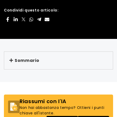
Condividi questo articolo:
Sommario
Riassumi con l'IA
Non hai abbastanza tempo? Ottieni i punti
chiave all'istante.