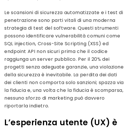
Le scansioni di sicurezza automatizzate e i test di
penetrazione sono parti vitali di una moderna
strategia di test del software. Questi strumenti
possono identificare vulnerabilità comuni come
SQL injection, Cross-Site Scripting (XSS) ed
endpoint API non sicuri prima che il codice
raggiunga un server pubblico. Per il 20% dei
progetti senza adeguate garanzie, una violazione
della sicurezza è inevitabile. La perdita dei dati
dei clienti non comporta solo sanzioni; spazza via
la fiducia e, una volta che la fiducia è scomparsa,
nessuno sforzo di marketing può davvero
riportarla indietro.
L’esperienza utente (UX) è