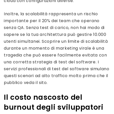
cloud con configurazioni diverse.
Inoltre, la scalabilità rappresenta un rischio
importante per il 20% dei team che operano
senza QA. Senza test di carico, non hai modo di
sapere se la tua architettura può gestire 10.000
utenti simultanei. Scoprire un limite di scalabilità
durante un momento di marketing virale è una
tragedia che può essere facilmente evitata con
una corretta strategia di test del software. I
servizi professionali di test del software simulano
questi scenari ad alto traffico molto prima che il
pubblico veda il sito.
Il costo nascosto del
burnout degli sviluppatori