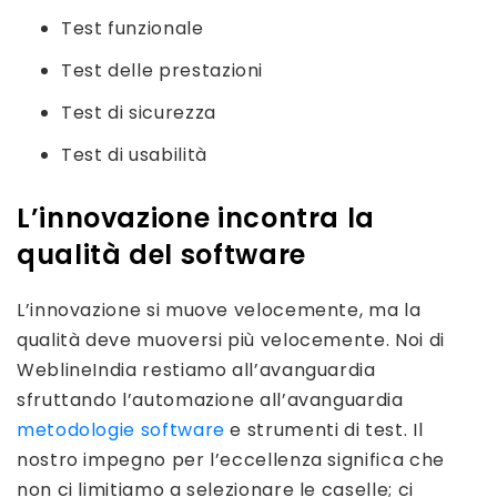
Test funzionale
Test delle prestazioni
Test di sicurezza
Test di usabilità
L’innovazione incontra la
qualità del software
L’innovazione si muove velocemente, ma la
qualità deve muoversi più velocemente. Noi di
WeblineIndia restiamo all’avanguardia
sfruttando l’automazione all’avanguardia
metodologie software
e strumenti di test. Il
nostro impegno per l’eccellenza significa che
non ci limitiamo a selezionare le caselle; ci