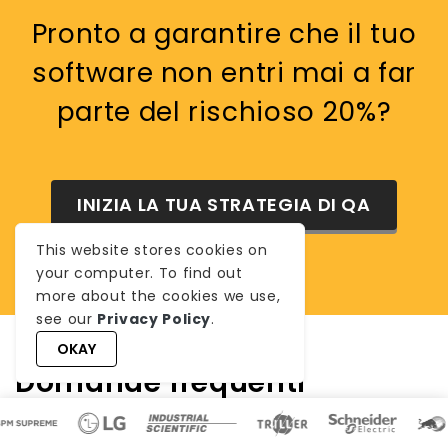
Pronto a garantire che il tuo
software non entri mai a far
parte del rischioso 20%?
INIZIA LA TUA STRATEGIA DI QA
This website stores cookies on
your computer. To find out
more about the cookies we use,
see our
Privacy Policy
.
OKAY
Domande frequenti