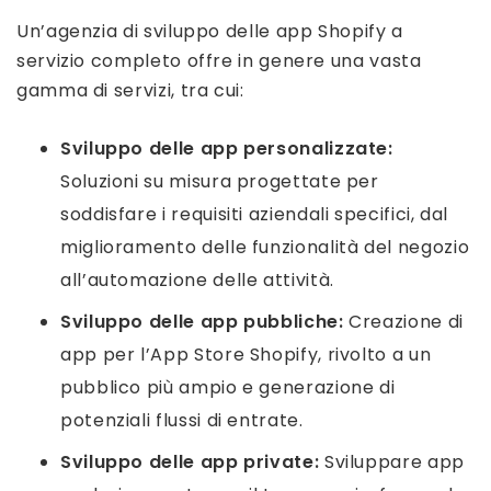
Un’agenzia di sviluppo delle app Shopify a
servizio completo offre in genere una vasta
gamma di servizi, tra cui:
Sviluppo delle app personalizzate:
Soluzioni su misura progettate per
soddisfare i requisiti aziendali specifici, dal
miglioramento delle funzionalità del negozio
all’automazione delle attività.
Sviluppo delle app pubbliche:
Creazione di
app per l’App Store Shopify, rivolto a un
pubblico più ampio e generazione di
potenziali flussi di entrate.
Sviluppo delle app private:
Sviluppare app