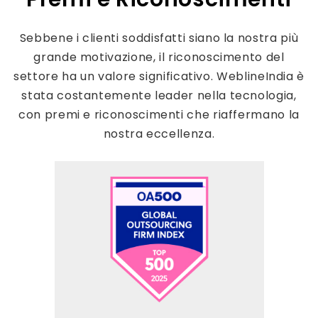
Sebbene i clienti soddisfatti siano la nostra più
grande motivazione, il riconoscimento del
settore ha un valore significativo. WeblineIndia è
stata costantemente leader nella tecnologia,
con premi e riconoscimenti che riaffermano la
nostra eccellenza.