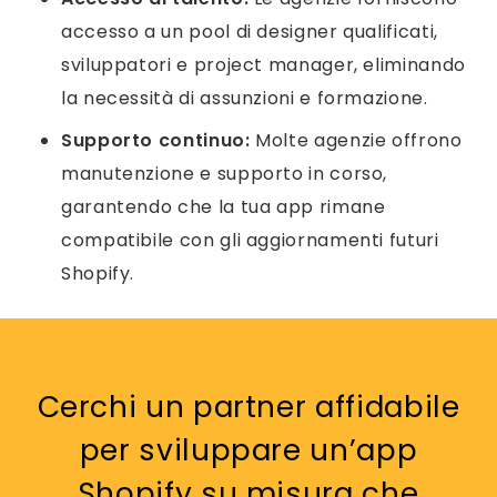
accesso a un pool di designer qualificati,
sviluppatori e project manager, eliminando
la necessità di assunzioni e formazione.
Supporto continuo:
Molte agenzie offrono
manutenzione e supporto in corso,
garantendo che la tua app rimane
compatibile con gli aggiornamenti futuri
Shopify.
Cerchi un partner affidabile
per sviluppare un’app
Shopify su misura che