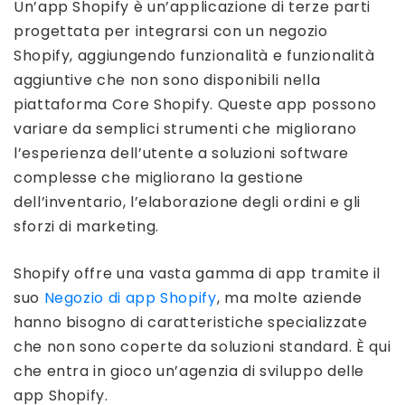
Un’app Shopify è un’applicazione di terze parti
progettata per integrarsi con un negozio
Shopify, aggiungendo funzionalità e funzionalità
aggiuntive che non sono disponibili nella
piattaforma Core Shopify. Queste app possono
variare da semplici strumenti che migliorano
l’esperienza dell’utente a soluzioni software
complesse che migliorano la gestione
dell’inventario, l’elaborazione degli ordini e gli
sforzi di marketing.
Shopify offre una vasta gamma di app tramite il
suo
Negozio di app Shopify
, ma molte aziende
hanno bisogno di caratteristiche specializzate
che non sono coperte da soluzioni standard. È qui
che entra in gioco un’agenzia di sviluppo delle
app Shopify.