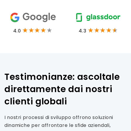
4.0
4.3
Testimonianze: ascoltale
direttamente dai nostri
clienti globali
I nostri processi di sviluppo offrono soluzioni
dinamiche per affrontare le sfide aziendali,