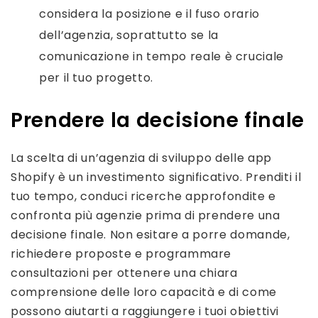
considera la posizione e il fuso orario
dell’agenzia, soprattutto se la
comunicazione in tempo reale è cruciale
per il tuo progetto.
Prendere la decisione finale
La scelta di un’agenzia di sviluppo delle app
Shopify è un investimento significativo. Prenditi il ​​
tuo tempo, conduci ricerche approfondite e
confronta più agenzie prima di prendere una
decisione finale. Non esitare a porre domande,
richiedere proposte e programmare
consultazioni per ottenere una chiara
comprensione delle loro capacità e di come
possono aiutarti a raggiungere i tuoi obiettivi