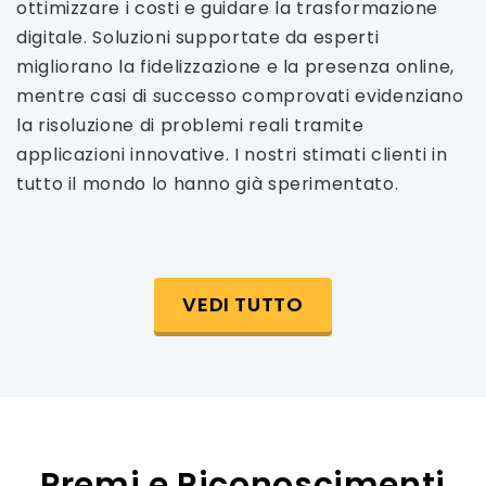
ottimizzare i costi e guidare la trasformazione
digitale. Soluzioni supportate da esperti
migliorano la fidelizzazione e la presenza online,
mentre casi di successo comprovati evidenziano
la risoluzione di problemi reali tramite
applicazioni innovative. I nostri stimati clienti in
tutto il mondo lo hanno già sperimentato.
VEDI TUTTO
Premi e Riconoscimenti