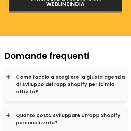
WEBLINEINDIA
Domande frequenti
Come faccio a scegliere la giusta agenzia
di sviluppo dell’app Shopify per la mia
attività?
Quanto costa sviluppare un’app Shopify
personalizzata?