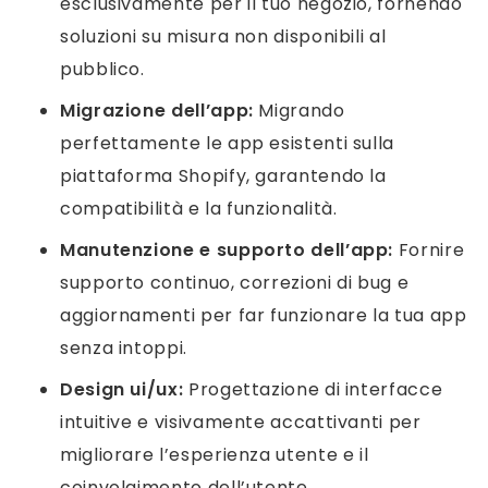
esclusivamente per il tuo negozio, fornendo
soluzioni su misura non disponibili al
pubblico.
Migrazione dell’app:
Migrando
perfettamente le app esistenti sulla
piattaforma Shopify, garantendo la
compatibilità e la funzionalità.
Manutenzione e supporto dell’app:
Fornire
supporto continuo, correzioni di bug e
aggiornamenti per far funzionare la tua app
senza intoppi.
Design ui/ux:
Progettazione di interfacce
intuitive e visivamente accattivanti per
migliorare l’esperienza utente e il
coinvolgimento dell’utente.