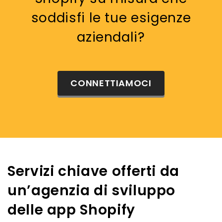
soddisfi le tue esigenze
aziendali?
CONNETTIAMOCI
Servizi chiave offerti da
un’agenzia di sviluppo
delle app Shopify