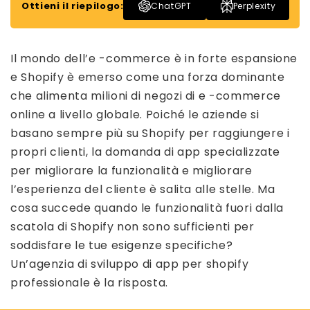
Ottieni il riepilogo:
ChatGPT
Perplexity
Il mondo dell’e -commerce è in forte espansione
e Shopify è emerso come una forza dominante
che alimenta milioni di negozi di e -commerce
online a livello globale. Poiché le aziende si
basano sempre più su Shopify per raggiungere i
propri clienti, la domanda di app specializzate
per migliorare la funzionalità e migliorare
l’esperienza del cliente è salita alle stelle. Ma
cosa succede quando le funzionalità fuori dalla
scatola di Shopify non sono sufficienti per
soddisfare le tue esigenze specifiche?
Un’agenzia di sviluppo di app per shopify
professionale è la risposta.