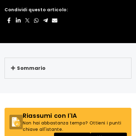
Condividi questo articolo:
Sommario
Riassumi con l'IA
Non hai abbastanza tempo? Ottieni i punti
chiave all'istante.