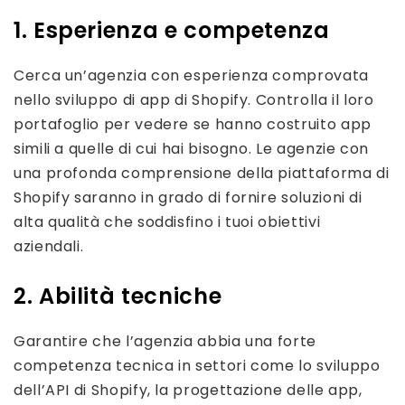
1. Esperienza e competenza
Cerca un’agenzia con esperienza comprovata
nello sviluppo di app di Shopify. Controlla il loro
portafoglio per vedere se hanno costruito app
simili a quelle di cui hai bisogno. Le agenzie con
una profonda comprensione della piattaforma di
Shopify saranno in grado di fornire soluzioni di
alta qualità che soddisfino i tuoi obiettivi
aziendali.
2. Abilità tecniche
Garantire che l’agenzia abbia una forte
competenza tecnica in settori come lo sviluppo
dell’API di Shopify, la progettazione delle app,