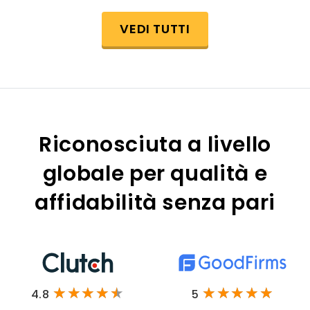
VEDI TUTTI
Riconosciuta a livello
globale per qualità e
affidabilità senza pari
4.8
5