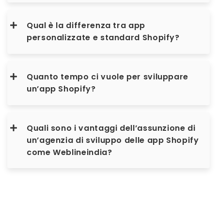
Qual è la differenza tra app
personalizzate e standard Shopify?
Quanto tempo ci vuole per sviluppare
un’app Shopify?
Quali sono i vantaggi dell’assunzione di
un’agenzia di sviluppo delle app Shopify
come Weblineindia?