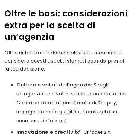
Oltre le basi: considerazioni
extra per la scelta di
un’agenzia
Oltre ai fattori fondamentali sopra menzionati,
considera questi aspetti sfumati quando prendi
la tua decisione:
Cultura e valori dell’agenzia:
Scegli
un’agenzia i cui valori si allineano con la tua.
Cerca un team appassionato di Shopify,
impegnato nella qualità e focalizzato sul
successo dei clienti.
Innovazione e creatività:
Un’agenzia