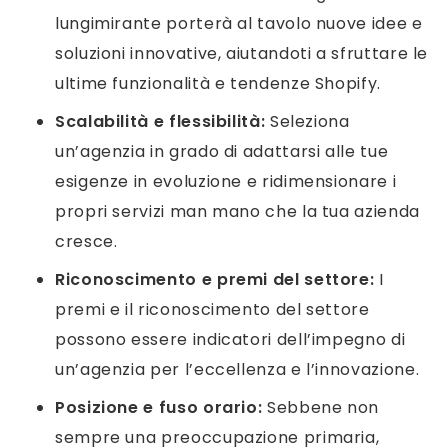
lungimirante porterà al tavolo nuove idee e
soluzioni innovative, aiutandoti a sfruttare le
ultime funzionalità e tendenze Shopify.
Scalabilità e flessibilità:
Seleziona
un’agenzia in grado di adattarsi alle tue
esigenze in evoluzione e ridimensionare i
propri servizi man mano che la tua azienda
cresce.
Riconoscimento e premi del settore:
I
premi e il riconoscimento del settore
possono essere indicatori dell’impegno di
un’agenzia per l’eccellenza e l’innovazione.
Posizione e fuso orario:
Sebbene non
sempre una preoccupazione primaria,