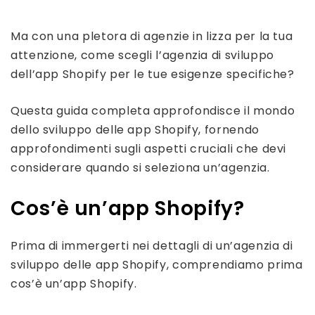
Ma con una pletora di agenzie in lizza per la tua
attenzione, come scegli l’agenzia di sviluppo
dell’app Shopify per le tue esigenze specifiche?
Questa guida completa approfondisce il mondo
dello sviluppo delle app Shopify, fornendo
approfondimenti sugli aspetti cruciali che devi
considerare quando si seleziona un’agenzia.
Cos’è un’app Shopify?
Prima di immergerti nei dettagli di un’agenzia di
sviluppo delle app Shopify, comprendiamo prima
cos’è un’app Shopify.