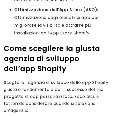
Ottimizzazione dell’App Store (ASO):
Ottimizzazione degli elenchi di app per
migliorare la visibilità e attrarre più
installazioni dall’App Store Shopify.
Come scegliere la giusta
agenzia di sviluppo
dell’app Shopify
Scegliere l’agenzia di sviluppo delle app Shopify
giusta è fondamentale per il successo del tuo
progetto di app personalizzato. Ecco alcuni
fattori da considerare quando si seleziona
un’agenzia: