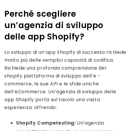
Perché scegliere
un’agenzia di sviluppo
delle app Shopify?
Lo sviluppo di un’app Shopify di successo richiede
molto più delle semplici capacità di codifica.
Richiede una profonda comprensione del
shopify piattaforma di sviluppo dell’e -
commerce, le sue API e le sfide uniche
dell’eCommerce. Un’agenzia di sviluppo delle
app Shopify porta sul tavolo una vasta
esperienza: offrendo:
Shopify Competesting:
Un’agenzia