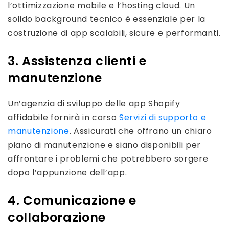
l’ottimizzazione mobile e l’hosting cloud. Un
solido background tecnico è essenziale per la
costruzione di app scalabili, sicure e performanti.
3. Assistenza clienti e
manutenzione
Un’agenzia di sviluppo delle app Shopify
affidabile fornirà in corso
Servizi di supporto e
manutenzione
. Assicurati che offrano un chiaro
piano di manutenzione e siano disponibili per
affrontare i problemi che potrebbero sorgere
dopo l’appunzione dell’app.
4. Comunicazione e
collaborazione