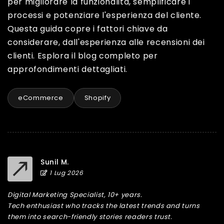
per migliorare la funzionalità, semplificare i
processi e potenziare l'esperienza del cliente.
Questa guida copre i fattori chiave da
considerare, dall'esperienza alle recensioni dei
clienti. Esplora il blog completo per
approfondimenti dettagliati.
eCommerce
Shopify
Sunil M.
1 Lug 2026
Digital Marketing Specialist, 10+ years.
Tech enthusiast who tracks the latest trends and turns
them into search-friendly stories readers trust.