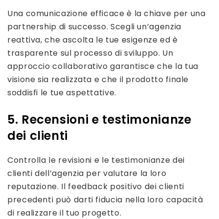
Una comunicazione efficace è la chiave per una
partnership di successo. Scegli un’agenzia
reattiva, che ascolta le tue esigenze ed è
trasparente sul processo di sviluppo. Un
approccio collaborativo garantisce che la tua
visione sia realizzata e che il prodotto finale
soddisfi le tue aspettative.
5. Recensioni e testimonianze
dei clienti
Controlla le revisioni e le testimonianze dei
clienti dell’agenzia per valutare la loro
reputazione. Il feedback positivo dei clienti
precedenti può darti fiducia nella loro capacità
di realizzare il tuo progetto.