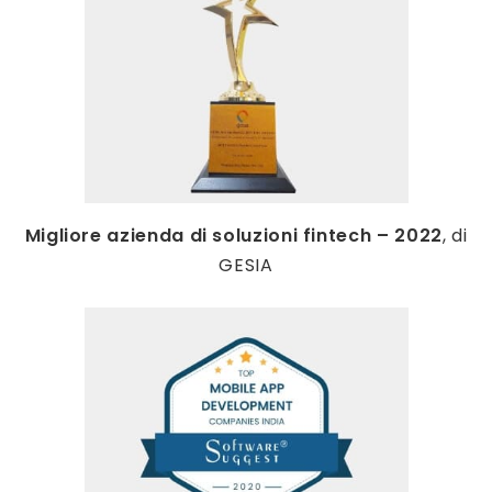
Migliore azienda di soluzioni fintech – 2022
, di
GESIA