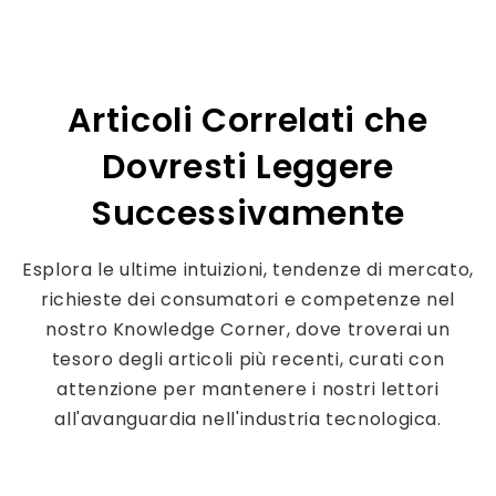
Articoli Correlati che
Dovresti Leggere
Successivamente
Esplora le ultime intuizioni, tendenze di mercato,
richieste dei consumatori e competenze nel
nostro Knowledge Corner, dove troverai un
tesoro degli articoli più recenti, curati con
attenzione per mantenere i nostri lettori
all'avanguardia nell'industria tecnologica.