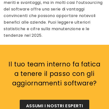
meriti e svantaggi, ma in molti casi l’outsourcing
del software offre una serie di vantaggi
convincenti che possono apportare notevoli
benefici alle aziende. Puoi leggere ulteriori
statistiche e cifre sulla manutenzione e le
tendenze nel 2025.
Il tuo team interno fa fatica
a tenere il passo con gli
aggiornamenti software?
ASSUMI I NOSTRI ESPERTI