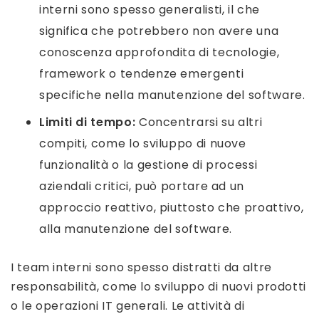
interni sono spesso generalisti, il che
significa che potrebbero non avere una
conoscenza approfondita di tecnologie,
framework o tendenze emergenti
specifiche nella manutenzione del software.
Limiti di tempo:
Concentrarsi su altri
compiti, come lo sviluppo di nuove
funzionalità o la gestione di processi
aziendali critici, può portare ad un
approccio reattivo, piuttosto che proattivo,
alla manutenzione del software.
I team interni sono spesso distratti da altre
responsabilità, come lo sviluppo di nuovi prodotti
o le operazioni IT generali. Le attività di