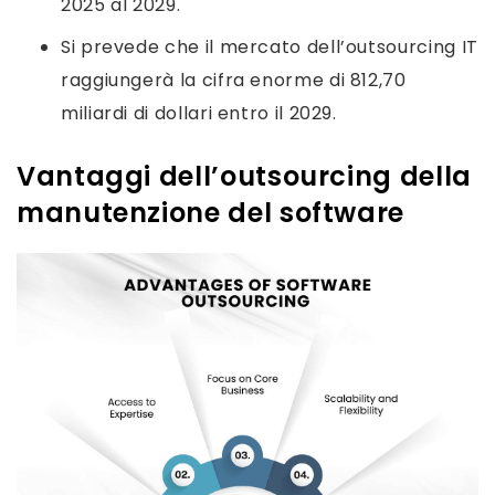
2025 al 2029.
Si prevede che il mercato dell’outsourcing IT
raggiungerà la cifra enorme di 812,70
miliardi di dollari entro il 2029.
Vantaggi dell’outsourcing della
manutenzione del software