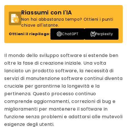
Riassumi con l'IA
Non hai abbastanza tempo? Ottieni i punti
chiave all'istante.
Ottieni il riepilogo:
ChatGPT
Perplexity
Il mondo dello sviluppo software si estende ben
oltre la fase di creazione iniziale. Una volta
lanciato un prodotto software, la necessità di
servizi di manutenzione software continui diventa
cruciale per garantirne la longevità e la
pertinenza. Questo processo continuo
comprende aggiornamenti, correzioni di bug e
miglioramenti per mantenere il software in
funzione senza problemi e adattarsi alle mutevoli
esigenze degli utenti.