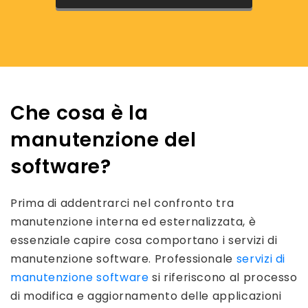
Che cosa è la
manutenzione del
software?
Prima di addentrarci nel confronto tra
manutenzione interna ed esternalizzata, è
essenziale capire cosa comportano i servizi di
manutenzione software. Professionale
servizi di
manutenzione software
si riferiscono al processo
di modifica e aggiornamento delle applicazioni