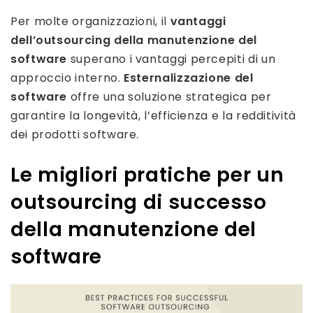
Per molte organizzazioni, il
vantaggi
dell’outsourcing della manutenzione del
software
superano i vantaggi percepiti di un
approccio interno.
Esternalizzazione del
software
offre una soluzione strategica per
garantire la longevità, l’efficienza e la redditività
dei prodotti software.
Le migliori pratiche per un
outsourcing di successo
della manutenzione del
software