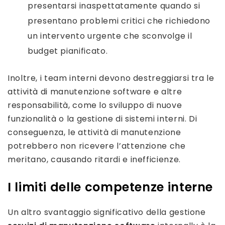
presentarsi inaspettatamente quando si
presentano problemi critici che richiedono
un intervento urgente che sconvolge il
budget pianificato.
Inoltre, i team interni devono destreggiarsi tra le
attività di manutenzione software e altre
responsabilità, come lo sviluppo di nuove
funzionalità o la gestione di sistemi interni. Di
conseguenza, le attività di manutenzione
potrebbero non ricevere l’attenzione che
meritano, causando ritardi e inefficienze.
I limiti delle competenze interne
Un altro svantaggio significativo della gestione