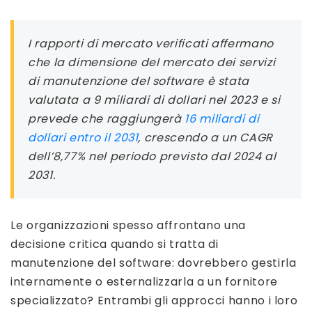
I rapporti di mercato verificati affermano
che la dimensione del mercato dei servizi
di manutenzione del software è stata
valutata a 9 miliardi di dollari nel 2023 e si
prevede che raggiungerà
16 miliardi di
dollari entro il 2031
, crescendo a un CAGR
dell’8,77% nel periodo previsto dal 2024 al
2031.
Le organizzazioni spesso affrontano una
decisione critica quando si tratta di
manutenzione del software: dovrebbero gestirla
internamente o esternalizzarla a un fornitore
specializzato? Entrambi gli approcci hanno i loro