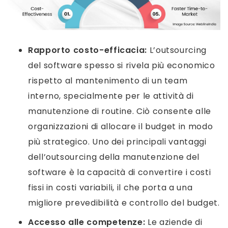
Rapporto costo-efficacia:
L’outsourcing
del software spesso si rivela più economico
rispetto al mantenimento di un team
interno, specialmente per le attività di
manutenzione di routine. Ciò consente alle
organizzazioni di allocare il budget in modo
più strategico. Uno dei principali vantaggi
dell’outsourcing della manutenzione del
software è la capacità di convertire i costi
fissi in costi variabili, il che porta a una
migliore prevedibilità e controllo del budget.
Accesso alle competenze:
Le aziende di