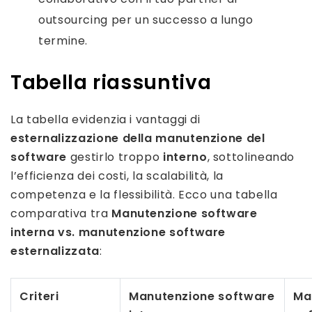
outsourcing per un successo a lungo
termine.
Tabella riassuntiva
La tabella evidenzia i vantaggi di
esternalizzazione della manutenzione del
software
gestirlo troppo
interno
, sottolineando
l’efficienza dei costi, la scalabilità, la
competenza e la flessibilità. Ecco una tabella
comparativa tra
Manutenzione software
interna vs. manutenzione software
esternalizzata
:
Criteri
Manutenzione software
Ma