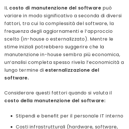
IL
costo di manutenzione del software
può
variare in modo significativo a seconda di diversi
fattori, tra cui la complessità del software, la
frequenza degli aggiornamenti e l’approccio
scelto (in-house o esternalizzato). Mentre le
stime iniziali potrebbero suggerire che la
manutenzione in-house sembra più economica,
un’analisi completa spesso rivela l’economicità a
lungo termine di
esternalizzazione del
software.
Considerare questi fattori quando si valuta il
costo della manutenzione del software:
Stipendi e benefit per il personale IT interno
Costi infrastrutturali (hardware, software,