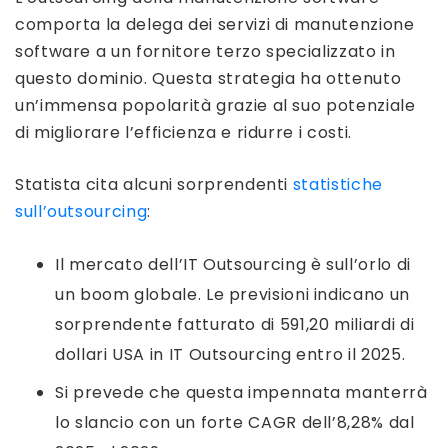
comporta la delega dei servizi di manutenzione
software a un fornitore terzo specializzato in
questo dominio. Questa strategia ha ottenuto
un’immensa popolarità grazie al suo potenziale
di migliorare l’efficienza e ridurre i costi.
Statista cita alcuni sorprendenti
statistiche
sull’outsourcing
:
Il mercato dell’IT Outsourcing è sull’orlo di
un boom globale. Le previsioni indicano un
sorprendente fatturato di 591,20 miliardi di
dollari USA in IT Outsourcing entro il 2025.
Si prevede che questa impennata manterrà
lo slancio con un forte CAGR dell’8,28% dal