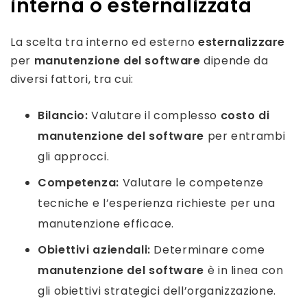
interna o esternalizzata
La scelta tra interno ed esterno
esternalizzare
per
manutenzione del software
dipende da
diversi fattori, tra cui:
Bilancio:
Valutare il complesso
costo di
manutenzione del software
per entrambi
gli approcci.
Competenza:
Valutare le competenze
tecniche e l’esperienza richieste per una
manutenzione efficace.
Obiettivi aziendali:
Determinare come
manutenzione del software
è in linea con
gli obiettivi strategici dell’organizzazione.