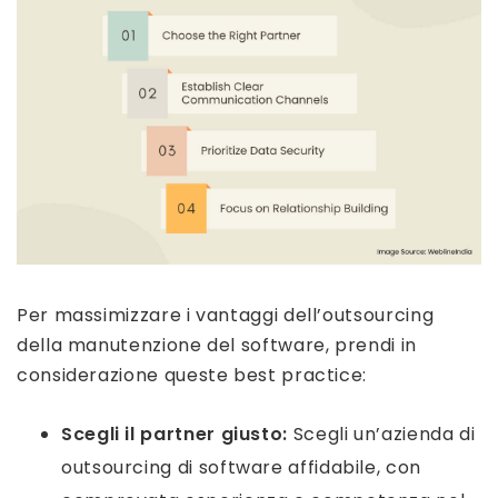
Per massimizzare i vantaggi dell’outsourcing
della manutenzione del software, prendi in
considerazione queste best practice:
Scegli il partner giusto:
Scegli un’azienda di
outsourcing di software affidabile, con