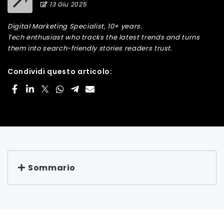
13 Giu 2025
Digital Marketing Specialist, 10+ years.
Tech enthusiast who tracks the latest trends and turns
them into search-friendly stories readers trust.
Condividi questo articolo:
Sommario