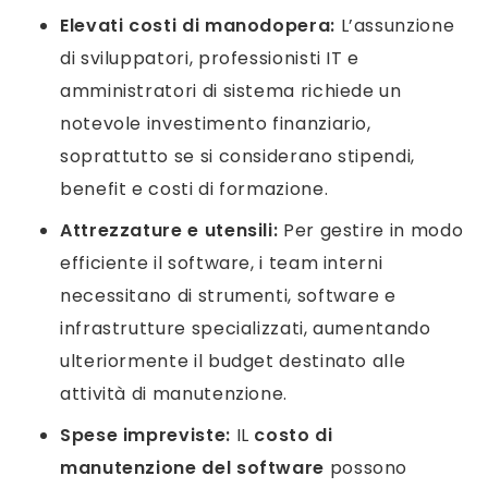
Elevati costi di manodopera:
L’assunzione
di sviluppatori, professionisti IT e
amministratori di sistema richiede un
notevole investimento finanziario,
soprattutto se si considerano stipendi,
benefit e costi di formazione.
Attrezzature e utensili:
Per gestire in modo
efficiente il software, i team interni
necessitano di strumenti, software e
infrastrutture specializzati, aumentando
ulteriormente il budget destinato alle
attività di manutenzione.
Spese impreviste:
IL
costo di
manutenzione del software
possono