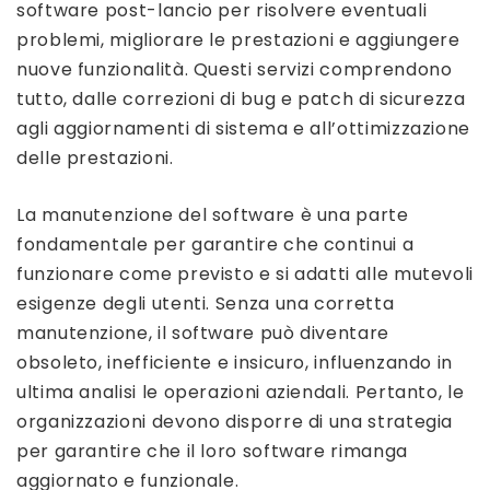
software post-lancio per risolvere eventuali
problemi, migliorare le prestazioni e aggiungere
nuove funzionalità. Questi servizi comprendono
tutto, dalle correzioni di bug e patch di sicurezza
agli aggiornamenti di sistema e all’ottimizzazione
delle prestazioni.
La manutenzione del software è una parte
fondamentale per garantire che continui a
funzionare come previsto e si adatti alle mutevoli
esigenze degli utenti. Senza una corretta
manutenzione, il software può diventare
obsoleto, inefficiente e insicuro, influenzando in
ultima analisi le operazioni aziendali. Pertanto, le
organizzazioni devono disporre di una strategia
per garantire che il loro software rimanga
aggiornato e funzionale.