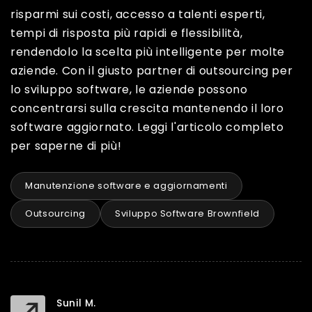
risparmi sui costi, accesso a talenti esperti,
tempi di risposta più rapidi e flessibilità,
rendendolo la scelta più intelligente per molte
aziende. Con il giusto partner di outsourcing per
lo sviluppo software, le aziende possono
concentrarsi sulla crescita mantenendo il loro
software aggiornato. Leggi l'articolo completo
per saperne di più!
Manutenzione software e aggiornamenti
Outsourcing
Sviluppo Software Brownfield
Sunil M.