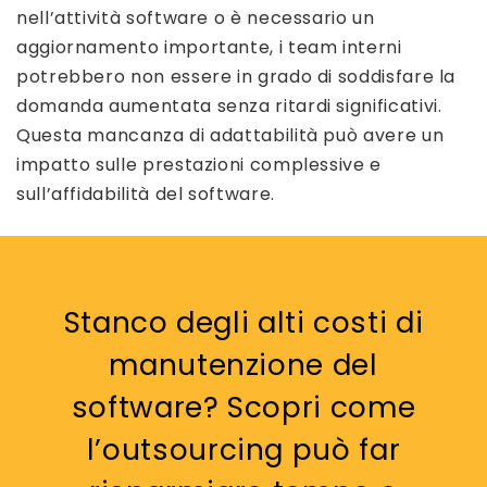
nell’attività software o è necessario un
aggiornamento importante, i team interni
potrebbero non essere in grado di soddisfare la
domanda aumentata senza ritardi significativi.
Questa mancanza di adattabilità può avere un
impatto sulle prestazioni complessive e
sull’affidabilità del software.
Stanco degli alti costi di
manutenzione del
software? Scopri come
l’outsourcing può far