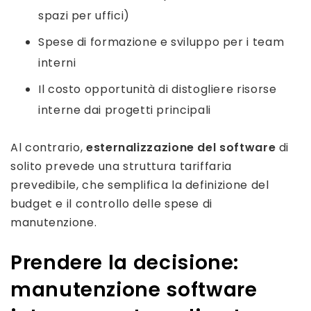
spazi per uffici)
Spese di formazione e sviluppo per i team
interni
Il costo opportunità di distogliere risorse
interne dai progetti principali
Al contrario,
esternalizzazione del software
di
solito prevede una struttura tariffaria
prevedibile, che semplifica la definizione del
budget e il controllo delle spese di
manutenzione.
Prendere la decisione:
manutenzione software