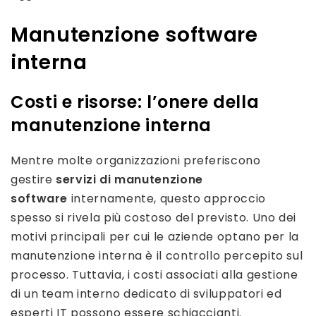
Manutenzione software
interna
Costi e risorse: l’onere della
manutenzione interna
Mentre molte organizzazioni preferiscono
gestire
servizi di manutenzione
software
internamente, questo approccio
spesso si rivela più costoso del previsto. Uno dei
motivi principali per cui le aziende optano per la
manutenzione interna è il controllo percepito sul
processo. Tuttavia, i costi associati alla gestione
di un team interno dedicato di sviluppatori ed
esperti IT possono essere schiaccianti.