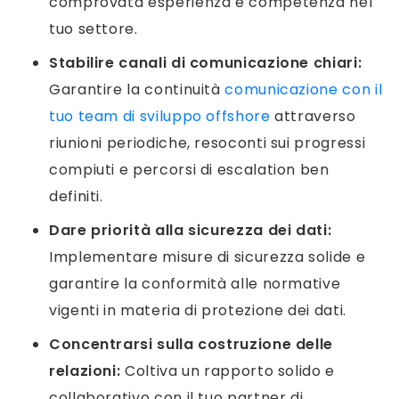
comprovata esperienza e competenza nel
tuo settore.
Stabilire canali di comunicazione chiari:
Garantire la continuità
comunicazione con il
tuo team di sviluppo offshore
attraverso
riunioni periodiche, resoconti sui progressi
compiuti e percorsi di escalation ben
definiti.
Dare priorità alla sicurezza dei dati:
Implementare misure di sicurezza solide e
garantire la conformità alle normative
vigenti in materia di protezione dei dati.
Concentrarsi sulla costruzione delle
relazioni:
Coltiva un rapporto solido e
collaborativo con il tuo partner di