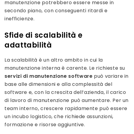
manutenzione potrebbero essere messe in
secondo piano, con conseguenti ritardi e
inefficienze.
Sfide di scalabilità e
adattabilità
La scalabilità è un altro ambito in cui la
manutenzione interna è carente. Le richieste su
servizi di manutenzione software
può variare in
base alle dimensioni e alla complessità del
software e, con la crescita dell’azienda, il carico
di lavoro di manutenzione può aumentare. Per un
team interno, crescere rapidamente può essere
un incubo logistico, che richiede assunzioni,
formazione e risorse aggiuntive.