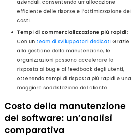
aziendali, consentendo un’allocazione
efficiente delle risorse e l’ottimizzazione dei
costi.
Tempi di commercializzazione più rapidi:
Con un
team di sviluppatori dedicati
Grazie
alla gestione della manutenzione, le
organizzazioni possono accelerare la
risposta ai bug e al feedback degli utenti,
ottenendo tempi di risposta più rapidi e una
maggiore soddisfazione del cliente.
Costo della manutenzione
del software: un’analisi
comparativa