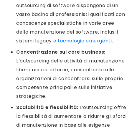
outsourcing di software dispongono di un
vasto bacino di professionisti qualificati con
conoscenze specialistiche in varie aree
della manutenzione del software, inclusi i
sistemi legacy e
tecnologie emergenti
.
Concentrazione sul core business:
L’outsourcing delle attività di manutenzione
libera risorse interne, consentendo alle
organizzazioni di concentrarsi sulle proprie
competenze principali e sulle iniziative
strategiche.
Scalabilità e flessibilità:
L’outsourcing offre
la flessibilità di aumentare o ridurre gli sforzi
di manutenzione in base alle esigenze