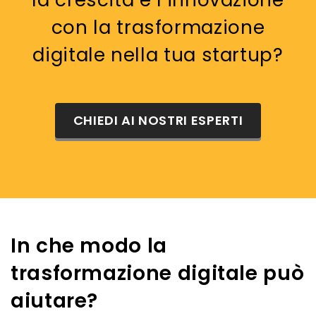
con la trasformazione
digitale nella tua startup?
CHIEDI AI NOSTRI ESPERTI
In che modo la
trasformazione digitale può
aiutare?