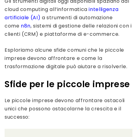
Gli strumenti digitali oggi disponibili spaziano dal
cloud computing all’informatica
intelligenza
artificiale (AI)
a strumenti di automazione
come
n8n
, sistemi di gestione delle relazioni con i
clienti (CRM) e piattaforme di e-commerce.
Esploriamo alcune sfide comuni che le piccole
imprese devono affrontare e come la
trasformazione digitale può aiutare a risolverle.
Sfide per le piccole imprese
Le piccole imprese devono affrontare ostacoli
unici che possono ostacolarne la crescita e il
successo: