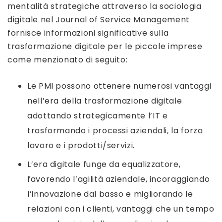
mentalità strategiche attraverso la sociologia
digitale nel Journal of Service Management
fornisce informazioni significative sulla
trasformazione digitale per le piccole imprese
come menzionato di seguito:
Le PMI possono ottenere numerosi vantaggi
nell’era della trasformazione digitale
adottando strategicamente l’IT e
trasformando i processi aziendali, la forza
lavoro e i prodotti/servizi.
L’era digitale funge da equalizzatore,
favorendo l’agilità aziendale, incoraggiando
l’innovazione dal basso e migliorando le
relazioni con i clienti, vantaggi che un tempo