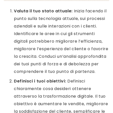
Valuta il tuo stato attuale:
Inizia facendo il
punto sulla tecnologia attuale, sui processi
aziendali e sulle interazioni con i clienti.
Identificare le aree in cui gli strumenti
digitali potrebbero migliorare l’efficienza,
migliorare l’esperienza del cliente o favorire
la crescita. Conduci un’analisi approfondita
dei tuoi punti di forza e di debolezza per
comprendere il tuo punto di partenza.
Definisci i tuoi obiettivi:
Definisci
chiaramente cosa desideri ottenere
attraverso la trasformazione digitale. Il tuo
obiettivo è aumentare le vendite, migliorare
la soddisfazione del cliente, semplificare le