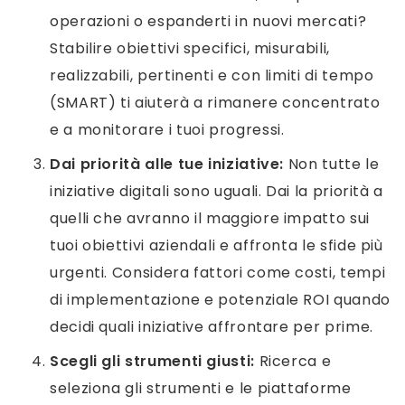
operazioni o espanderti in nuovi mercati?
Stabilire obiettivi specifici, misurabili,
realizzabili, pertinenti e con limiti di tempo
(SMART) ti aiuterà a rimanere concentrato
e a monitorare i tuoi progressi.
Dai priorità alle tue iniziative:
Non tutte le
iniziative digitali sono uguali. Dai la priorità a
quelli che avranno il maggiore impatto sui
tuoi obiettivi aziendali e affronta le sfide più
urgenti. Considera fattori come costi, tempi
di implementazione e potenziale ROI quando
decidi quali iniziative affrontare per prime.
Scegli gli strumenti giusti:
Ricerca e
seleziona gli strumenti e le piattaforme