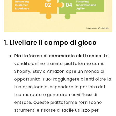
1. Livellare il campo di gioco
Piattaforme di commercio elettronico:
La
vendita online tramite piattaforme come
Shopify, Etsy o Amazon apre un mondo di
opportunità. Puoi raggiungere clienti oltre la
tua area locale, espandere la portata del
tuo mercato e generare nuovi flussi di
entrate. Queste piattaforme forniscono
strumenti e risorse di facile utilizzo per