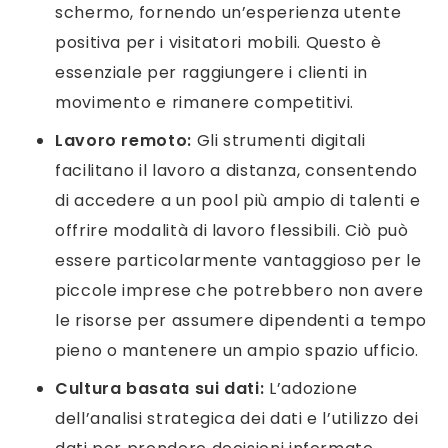
schermo, fornendo un’esperienza utente
positiva per i visitatori mobili. Questo è
essenziale per raggiungere i clienti in
movimento e rimanere competitivi.
Lavoro remoto:
Gli strumenti digitali
facilitano il lavoro a distanza, consentendo
di accedere a un pool più ampio di talenti e
offrire modalità di lavoro flessibili. Ciò può
essere particolarmente vantaggioso per le
piccole imprese che potrebbero non avere
le risorse per assumere dipendenti a tempo
pieno o mantenere un ampio spazio ufficio.
Cultura basata sui dati:
L’adozione
dell’analisi strategica dei dati e l’utilizzo dei