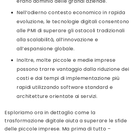
erano dominio delle grandi aziende.
Nell’odierno contesto economico in rapida
evoluzione, le tecnologie digitali consentono
alle PMI di superare gli ostacoli tradizionali
alla scalabilità, all’innovazione e
all’espansione globale.
Inoltre, molte piccole e medie imprese
possono trarre vantaggio dalla riduzione dei
costi e dai tempi di implementazione più
rapidi utilizzando software standard e
architetture orientate ai servizi.
Esploriamo ora in dettaglio come la
trasformazione digitale aiuta a superare le sfide
delle piccole imprese. Ma prima di tutto –