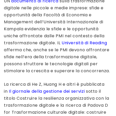
UN
documento di ricerca
sulla trasformazione
digitale nelle piccole e medie imprese: sfide e
opportunità della Facoltà di Economia e
Management dell’Università Internazionale di
Kampala evidenzia le sfide e le opportunità
uniche affrontate dalle PMI nel contesto della
trasformazione digitale. IL
Università di Reading
afferma che, anche se le PMI devono affrontare
sfide nell’era della trasformazione digitale,
possono sfruttare le tecnologie digitali per
stimolare la crescita e superare la concorrenza.
La ricerca di He Z, Huang H e altri è pubblicata
in
Il giornale della gestione dei servizi
sotto il
titolo Costruire la resilienza organizzativa con la
trasformazione digitale e la ricerca di Padova D
for Trasformazione culturale digitale: costruire