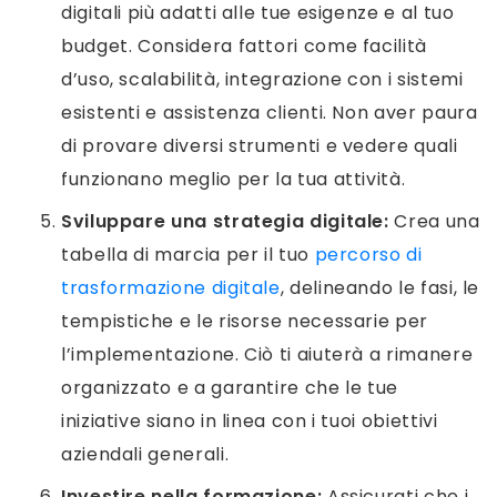
digitali più adatti alle tue esigenze e al tuo
budget. Considera fattori come facilità
d’uso, scalabilità, integrazione con i sistemi
esistenti e assistenza clienti. Non aver paura
di provare diversi strumenti e vedere quali
funzionano meglio per la tua attività.
Sviluppare una strategia digitale:
Crea una
tabella di marcia per il tuo
percorso di
trasformazione digitale
, delineando le fasi, le
tempistiche e le risorse necessarie per
l’implementazione. Ciò ti aiuterà a rimanere
organizzato e a garantire che le tue
iniziative siano in linea con i tuoi obiettivi
aziendali generali.
Investire nella formazione:
Assicurati che i