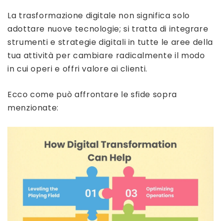
La trasformazione digitale non significa solo
adottare nuove tecnologie; si tratta di integrare
strumenti e strategie digitali in tutte le aree della
tua attività per cambiare radicalmente il modo
in cui operi e offri valore ai clienti.
Ecco come può affrontare le sfide sopra
menzionate: