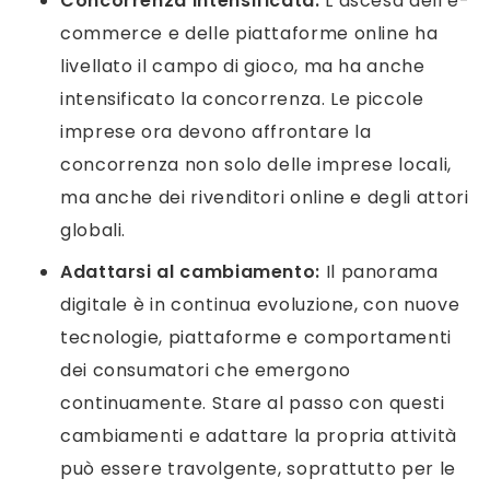
Concorrenza intensificata:
L’ascesa dell’e-
commerce e delle piattaforme online ha
livellato il campo di gioco, ma ha anche
intensificato la concorrenza. Le piccole
imprese ora devono affrontare la
concorrenza non solo delle imprese locali,
ma anche dei rivenditori online e degli attori
globali.
Adattarsi al cambiamento:
Il panorama
digitale è in continua evoluzione, con nuove
tecnologie, piattaforme e comportamenti
dei consumatori che emergono
continuamente. Stare al passo con questi
cambiamenti e adattare la propria attività
può essere travolgente, soprattutto per le