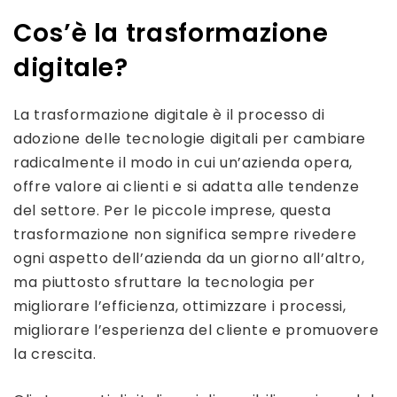
Cos’è la trasformazione
digitale?
La trasformazione digitale è il processo di
adozione delle tecnologie digitali per cambiare
radicalmente il modo in cui un’azienda opera,
offre valore ai clienti e si adatta alle tendenze
del settore. Per le piccole imprese, questa
trasformazione non significa sempre rivedere
ogni aspetto dell’azienda da un giorno all’altro,
ma piuttosto sfruttare la tecnologia per
migliorare l’efficienza, ottimizzare i processi,
migliorare l’esperienza del cliente e promuovere
la crescita.