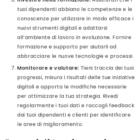
tuoi dipendenti abbiano le competenze e le
conoscenze per utilizzare in modo efficace i
nuovi strumenti digitali e adattarsi
all’ambiente di lavoro in evoluzione. Fornire
formazione e supporto per aiutarli ad
abbracciare le nuove tecnologie e processi.
Monitorare e valutare:
Tieni traccia dei tuoi
progressi, misura i risultati delle tue iniziative
digitali e apporta le modifiche necessarie
per ottimizzare la tua strategia. Rivedi
regolarmente i tuoi dati e raccogli feedback
dai tuoi dipendenti e clienti per identificare
le aree di miglioramento.