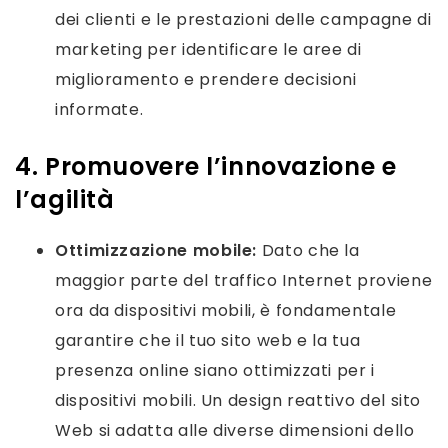
dei clienti e le prestazioni delle campagne di
marketing per identificare le aree di
miglioramento e prendere decisioni
informate.
4. Promuovere l’innovazione e
l’agilità
Ottimizzazione mobile:
Dato che la
maggior parte del traffico Internet proviene
ora da dispositivi mobili, è fondamentale
garantire che il tuo sito web e la tua
presenza online siano ottimizzati per i
dispositivi mobili. Un design reattivo del sito
Web si adatta alle diverse dimensioni dello