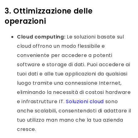
3. Ottimizzazione delle
operazioni
Cloud computing:
Le soluzioni basate sul
cloud offrono un modo flessibile e
conveniente per accedere a potenti
software e storage di dati. Puoi accedere ai
tuoi dati e alle tue applicazioni da qualsiasi
luogo tramite una connessione Internet,
eliminando la necessità di costosi hardware
e infrastrutture IT.
Soluzioni cloud
sono
anche scalabili, consentendoti di adattare il
tuo utilizzo man mano che la tua azienda
cresce.