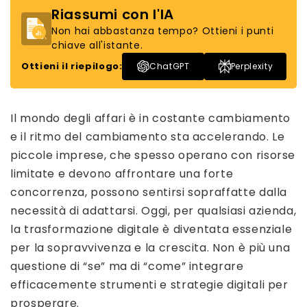
Riassumi con l'IA
Non hai abbastanza tempo? Ottieni i punti
chiave all'istante.
Ottieni il riepilogo:
ChatGPT
Perplexity
Il mondo degli affari è in costante cambiamento
e il ritmo del cambiamento sta accelerando. Le
piccole imprese, che spesso operano con risorse
limitate e devono affrontare una forte
concorrenza, possono sentirsi sopraffatte dalla
necessità di adattarsi. Oggi, per qualsiasi azienda,
la trasformazione digitale è diventata essenziale
per la sopravvivenza e la crescita. Non è più una
questione di “se” ma di “come” integrare
efficacemente strumenti e strategie digitali per
prosperare.