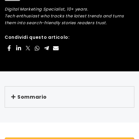
Digital Marketing Specialist, 10+ years.
Tech enthusiast who tracks the latest trends and turns
them into search-friendly stories readers trust.
Condividi questo articolo:
Sommario