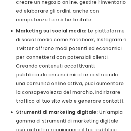
creare un negozio online, gestire l’inventario
ed elaborare gli ordini, anche con
competenze tecniche limitate.
Marketing sui social media:
Le piattaforme
di social media come Facebook, Instagram e
Twitter offrono modi potenti ed economici
per connettersi con potenziali clienti.
Creando contenuti accattivanti,
pubblicando annunci mirati e costruendo
una comunità online attiva, puoi aumentare
la consapevolezza del marchio, indirizzare
traffico al tuo sito web e generare contatti.
Strumenti di marketing digitale:
Un’ampia
gamma di strumenti di marketing digitale
può aiutarti a raggiungere il tuo pubblico