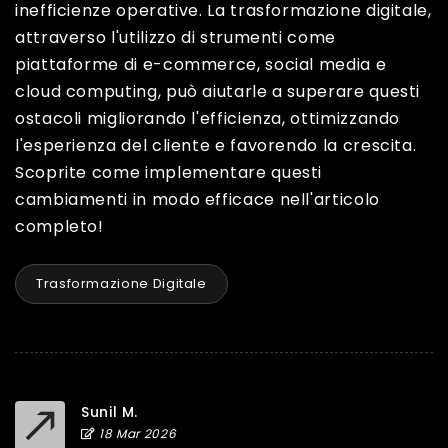
inefficienze operative. La trasformazione digitale,
attraverso l'utilizzo di strumenti come
piattaforme di e-commerce, social media e
cloud computing, può aiutarle a superare questi
ostacoli migliorando l'efficienza, ottimizzando
l'esperienza del cliente e favorendo la crescita.
Scoprite come implementare questi
cambiamenti in modo efficace nell'articolo
completo!
Trasformazione Digitale
Sunil M.
18 Mar 2026