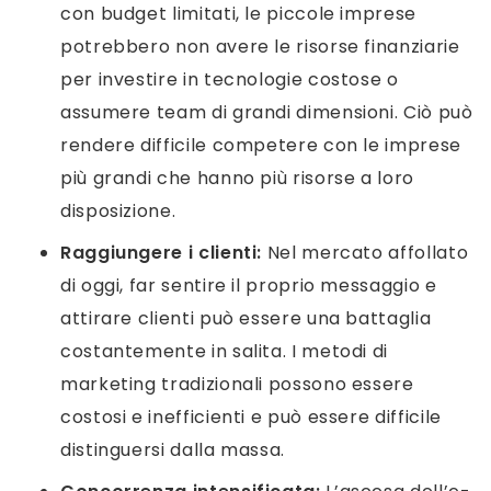
con budget limitati, le piccole imprese
potrebbero non avere le risorse finanziarie
per investire in tecnologie costose o
assumere team di grandi dimensioni. Ciò può
rendere difficile competere con le imprese
più grandi che hanno più risorse a loro
disposizione.
Raggiungere i clienti:
Nel mercato affollato
di oggi, far sentire il proprio messaggio e
attirare clienti può essere una battaglia
costantemente in salita. I metodi di
marketing tradizionali possono essere
costosi e inefficienti e può essere difficile
distinguersi dalla massa.