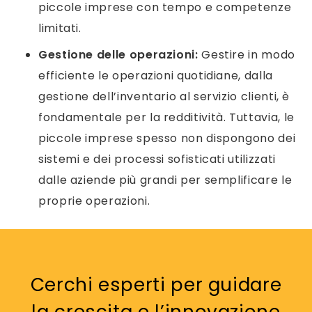
piccole imprese con tempo e competenze
limitati.
Gestione delle operazioni:
Gestire in modo
efficiente le operazioni quotidiane, dalla
gestione dell’inventario al servizio clienti, è
fondamentale per la redditività. Tuttavia, le
piccole imprese spesso non dispongono dei
sistemi e dei processi sofisticati utilizzati
dalle aziende più grandi per semplificare le
proprie operazioni.
Cerchi esperti per guidare
la crescita e l’innovazione