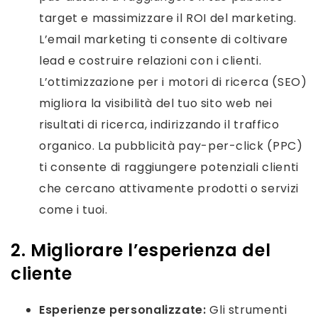
target e massimizzare il ROI del marketing.
L’email marketing ti consente di coltivare
lead e costruire relazioni con i clienti.
L’ottimizzazione per i motori di ricerca (SEO)
migliora la visibilità del tuo sito web nei
risultati di ricerca, indirizzando il traffico
organico. La pubblicità pay-per-click (PPC)
ti consente di raggiungere potenziali clienti
che cercano attivamente prodotti o servizi
come i tuoi.
2. Migliorare l’esperienza del
cliente
Esperienze personalizzate:
Gli strumenti