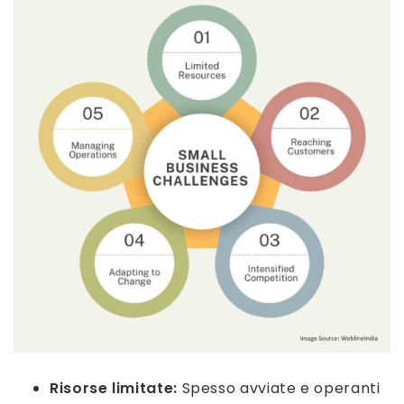
Risorse limitate:
Spesso avviate e operanti