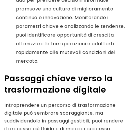
dati per prendere decisioni informate
promuove una cultura di miglioramento
continuo e innovazione. Monitorando i
parametri chiave e analizzando le tendenze,
puoi identificare opportunità di crescita,
ottimizzare le tue operazioni e adattarti
rapidamente alle mutevoli condizioni del
mercato.
Passaggi chiave verso la
trasformazione digitale
Intraprendere un percorso di trasformazione
digitale può sembrare scoraggiante, ma
suddividendolo in passaggi gestibili, puoi rendere
il processo più fluido e di maggior successo: