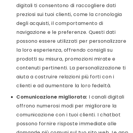
digitali ti consentono di raccogliere dati
preziosi sui tuoi clienti, come la cronologia
degli acquisti, il comportamento di
navigazione e le preferenze. Questi dati
possono essere utilizzati per personalizzare
la loro esperienza, offrendo consigli su
prodotti su misura, promozioni mirate e
contenuti pertinenti. La personalizzazione ti
aiuta a costruire relazioni più forti con i
clienti e ad aumentare la loro fedeltà.
Comunicazione migliorata:
I canali digitali
offrono numerosi modi per migliorare la
comunicazione con i tuoi clienti. I chatbot
possono fornire risposte immediate alle
domande più comuni sul tuo sito web. Le app