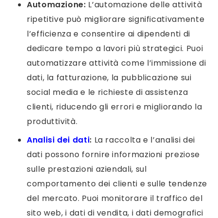
Automazione:
L’automazione delle attività
ripetitive può migliorare significativamente
l’efficienza e consentire ai dipendenti di
dedicare tempo a lavori più strategici. Puoi
automatizzare attività come l’immissione di
dati, la fatturazione, la pubblicazione sui
social media e le richieste di assistenza
clienti, riducendo gli errori e migliorando la
produttività.
Analisi dei dati
:
La raccolta e l’analisi dei
dati possono fornire informazioni preziose
sulle prestazioni aziendali, sul
comportamento dei clienti e sulle tendenze
del mercato. Puoi monitorare il traffico del
sito web, i dati di vendita, i dati demografici