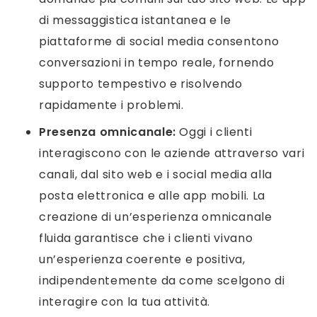
di messaggistica istantanea e le
piattaforme di social media consentono
conversazioni in tempo reale, fornendo
supporto tempestivo e risolvendo
rapidamente i problemi.
Presenza omnicanale:
Oggi i clienti
interagiscono con le aziende attraverso vari
canali, dal sito web e i social media alla
posta elettronica e alle app mobili. La
creazione di un’esperienza omnicanale
fluida garantisce che i clienti vivano
un’esperienza coerente e positiva,
indipendentemente da come scelgono di
interagire con la tua attività.