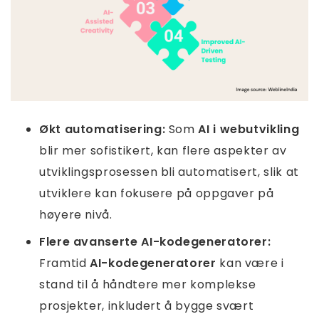
Økt automatisering:
Som
AI i webutvikling
blir mer sofistikert, kan flere aspekter av
utviklingsprosessen bli automatisert, slik at
utviklere kan fokusere på oppgaver på
høyere nivå.
Flere avanserte AI-kodegeneratorer:
Framtid
AI-kodegeneratorer
kan være i
stand til å håndtere mer komplekse
prosjekter, inkludert å bygge svært