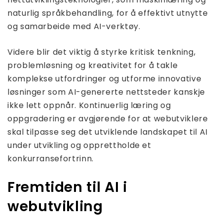
naturlig språkbehandling, for å effektivt utnytte
og samarbeide med AI-verktøy.
Videre blir det viktig å styrke kritisk tenkning,
problemløsning og kreativitet for å takle
komplekse utfordringer og utforme innovative
løsninger som AI-genererte nettsteder kanskje
ikke lett oppnår. Kontinuerlig læring og
oppgradering er avgjørende for at webutviklere
skal tilpasse seg det utviklende landskapet til AI
under utvikling og opprettholde et
konkurransefortrinn.
Fremtiden til AI i
webutvikling