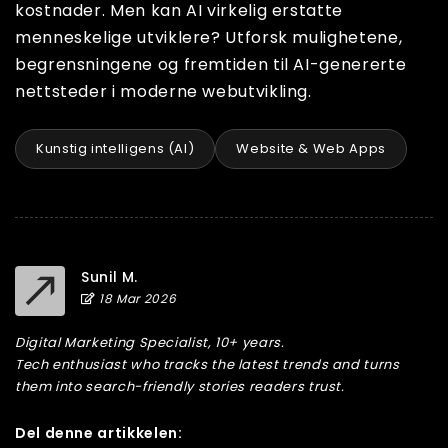
kostnader. Men kan AI virkelig erstatte
menneskelige utviklere? Utforsk mulighetene,
begrensningene og fremtiden til AI-genererte
nettsteder i moderne webutvikling.
Kunstig intelligens (AI)
Website & Web Apps
Sunil M.
18 Mar 2026
Digital Marketing Specialist, 10+ years.
Tech enthusiast who tracks the latest trends and turns
them into search-friendly stories readers trust.
Del denne artikkelen: