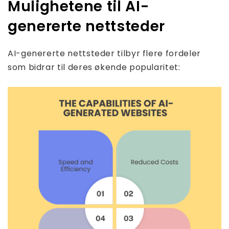
Mulighetene til AI-
genererte nettsteder
AI-genererte nettsteder tilbyr flere fordeler
som bidrar til deres økende popularitet: