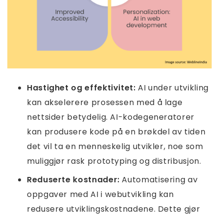
Hastighet og effektivitet:
AI under utvikling
kan akselerere prosessen med å lage
nettsider betydelig. AI-kodegeneratorer
kan produsere kode på en brøkdel av tiden
det vil ta en menneskelig utvikler, noe som
muliggjør rask prototyping og distribusjon.
Reduserte kostnader:
Automatisering av
oppgaver med AI i webutvikling kan
redusere utviklingskostnadene. Dette gjør