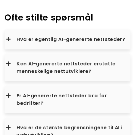
Ofte stilte spørsmål
Hva er egentlig AI-genererte nettsteder?
Kan AI-genererte nettsteder erstatte
menneskelige nettutviklere?
Er AI-genererte nettsteder bra for
bedrifter?
Hva er de største begrensningene til AI i