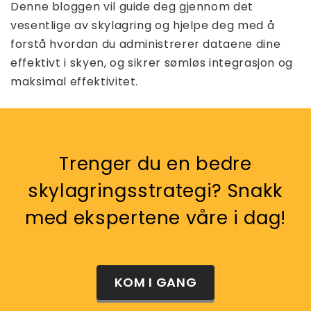
Denne bloggen vil guide deg gjennom det
vesentlige av skylagring og hjelpe deg med å
forstå hvordan du administrerer dataene dine
effektivt i skyen, og sikrer sømløs integrasjon og
maksimal effektivitet.
Trenger du en bedre
skylagringsstrategi? Snakk
med ekspertene våre i dag!
KOM I GANG