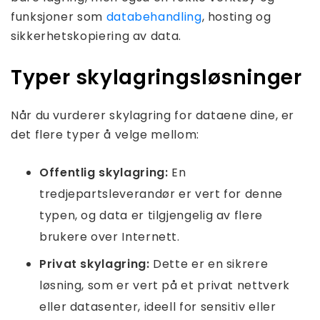
funksjoner som
databehandling
, hosting og
sikkerhetskopiering av data.
Typer skylagringsløsninger
Når du vurderer skylagring for dataene dine, er
det flere typer å velge mellom:
Offentlig skylagring:
En
tredjepartsleverandør er vert for denne
typen, og data er tilgjengelig av flere
brukere over Internett.
Privat skylagring:
Dette er en sikrere
løsning, som er vert på et privat nettverk
eller datasenter, ideell for sensitiv eller