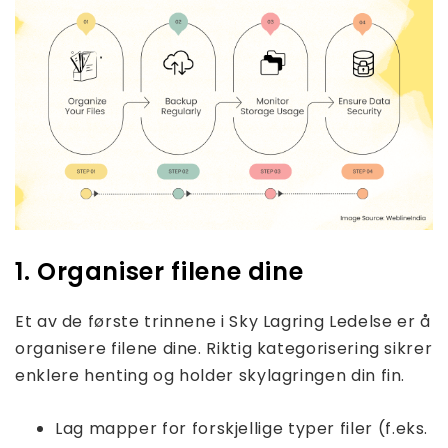
1. Organiser filene dine
Et av de første trinnene i Sky Lagring Ledelse er å
organisere filene dine. Riktig kategorisering sikrer
enklere henting og holder skylagringen din fin.
Lag mapper for forskjellige typer filer (f.eks.