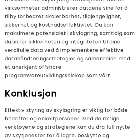
virksomheter administrerer dataene sine for å
tilby forbedret skalerbarhet, tilgjengelighet,
sikkerhet og kostnadseffektivitet. Du kan
maksimere potensialet i skylagring, samtidig som
du sikrer sikkerheten og integriteten til dine
verdifulle data ved å implementere effektive
datahåndteringsstrategier og samarbeide med
et anerkjent offshore
programvareutviklingsselskap som vårt.
Konklusjon
Effektiv styring av skylagring er viktig for både
bedrifter og enkeltpersoner. Med de riktige
verktøyene og strategiene kan du dra full nytte
av skytjenester for å lagre, beskytte og