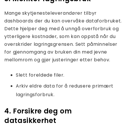
Mange skytjenesteleverandører tilbyr
dashboards der du kan overvåke dataforbruket.
Dette hjelper deg med å unngå overforbruk og
ytterligere kostnader, som kan oppstå når du
overskrider lagringsgrensen. Sett påminnelser
for gjennomgang av bruken din med jevne
mellomrom og gjør justeringer etter behov.
Slett foreldede filer.
Arkiv eldre data for å redusere primært
lagringsforbruk.
4. Forsikre deg om
datasikkerhet