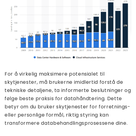
For å virkelig maksimere potensialet til
skytjenester, må brukerne imidlertid forstå de
tekniske detaljene, ta informerte beslutninger og
følge beste praksis for datahåndtering. Dette
betyr om du bruker skytjenester for forretnings-
eller personlige formål, riktig styring kan
transformere databehandlingsprosessene dine.