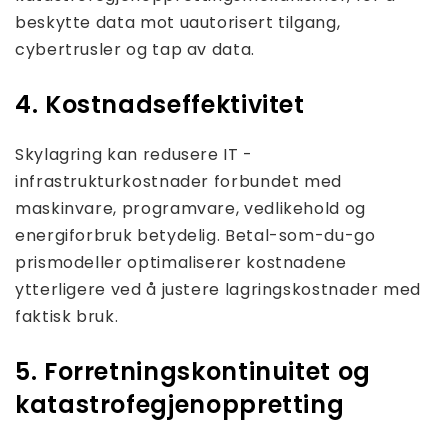
beskytte data mot uautorisert tilgang,
cybertrusler og tap av data.
4. Kostnadseffektivitet
Skylagring kan redusere IT -
infrastrukturkostnader forbundet med
maskinvare, programvare, vedlikehold og
energiforbruk betydelig. Betal-som-du-go
prismodeller optimaliserer kostnadene
ytterligere ved å justere lagringskostnader med
faktisk bruk.
5. Forretningskontinuitet og
katastrofegjenoppretting