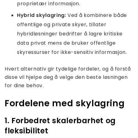
proprietær informasjon.
Hybrid skylagring:
Ved å kombinere både
offentlige og private skyer, tillater
hybridløsninger bedrifter å lagre kritiske
data privat mens de bruker offentlige
skyressurser for ikke-sensitiv informasjon.
Hvert alternativ gir tydelige fordeler, og å forstå
disse vil hjelpe deg å velge den beste løsningen
for dine behov.
Fordelene med skylagring
1. Forbedret skalerbarhet og
fleksibilitet