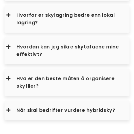
Hvorfor er skylagring bedre enn lokal
lagring?
Hvordan kan jeg sikre skytataene mine
effektivt?
Hva er den beste måten å organisere
skyfiler?
Når skal bedrifter vurdere hybridsky?