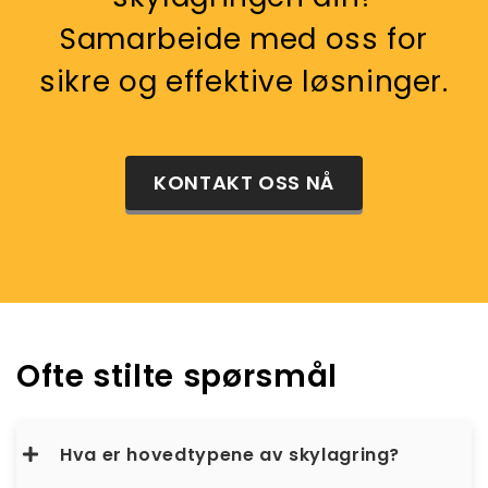
Samarbeide med oss ​​for
sikre og effektive løsninger.
KONTAKT OSS NÅ
Ofte stilte spørsmål
Hva er hovedtypene av skylagring?