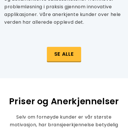
problemløsning i praksis gjennom innovative
applikasjoner. Våre anerkjente kunder over hele
verden har allerede opplevd det.
SE ALLE
Priser og Anerkjennelser
Selv om fornøyde kunder er vår største
motivasjon, har bransjeerkjennelse betydelig