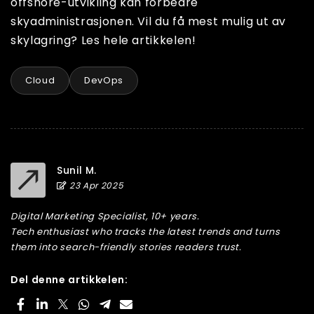
offshore-utvikling kan forbedre
skyadministrasjonen. Vil du få mest mulig ut av
skylagring? Les hele artikkelen!
Cloud
DevOps
Sunil M.
23 Apr 2025
Digital Marketing Specialist, 10+ years.
Tech enthusiast who tracks the latest trends and turns
them into search-friendly stories readers trust.
Del denne artikkelen: