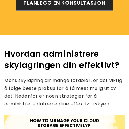
PLANLEGG EN KONSULTASJON
Hvordan administrere
skylagringen din effektivt?
Mens skylagring gir mange fordeler, er det viktig
å følge beste praksis for å få mest mulig ut av
det. Nedenfor er noen strategier for å
administrere dataene dine effektivt i skyen: