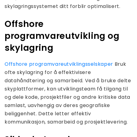
skylagringssystemet ditt forblir optimalisert.
Offshore
programvareutvikling og
skylagring
Offshore programvareutviklingsselskaper
Bruk
ofte skylagring for å effektivisere
datahåndtering og samarbeid. Ved å bruke delte
skyplattformer, kan utviklingsteam få tilgang til
og dele kode, prosjektfiler og andre kritiske data
sømløst, uavhengig av deres geografiske
beliggenhet. Dette letter effektiv
kommunikasjon, samarbeid og prosjektlevering.