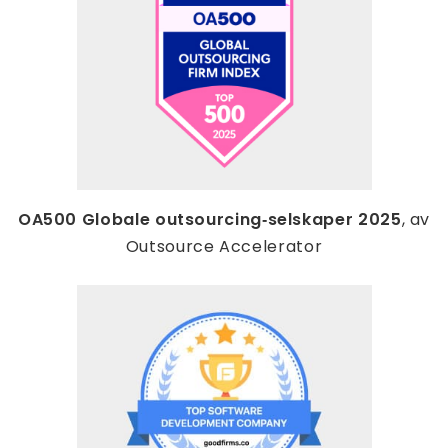
OA500 Globale outsourcing‑selskaper 2025
, av
Outsource Accelerator