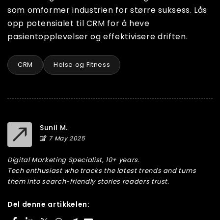
som omformer industrien for større suksess. Lås
opp potensialet til CRM for å heve
pasientopplevelser og effektivisere driften.
CRM
Helse og Fitness
Sunil M.
7 May 2025
Digital Marketing Specialist, 10+ years.
Tech enthusiast who tracks the latest trends and turns
them into search-friendly stories readers trust.
Del denne artikkelen: