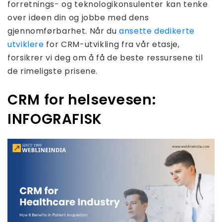
forretnings- og teknologikonsulenter kan tenke
over ideen din og jobbe med dens
gjennomførbarhet. Når du
ansette dedikerte
utviklere
for CRM-utvikling fra vår etasje,
forsikrer vi deg om å få de beste ressursene til
de rimeligste prisene.
CRM for helsevesen:
INFOGRAFISK