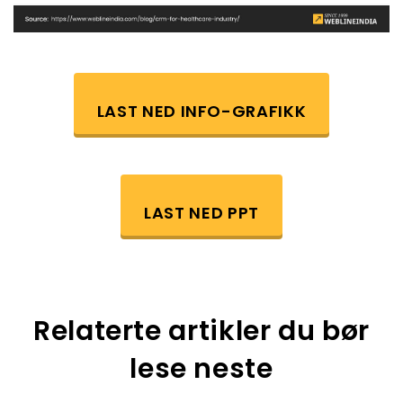
LAST NED INFO-GRAFIKK
LAST NED PPT
Relaterte artikler du bør
lese neste