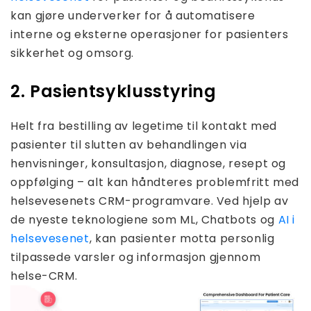
kan gjøre underverker for å automatisere
interne og eksterne operasjoner for pasienters
sikkerhet og omsorg.
2. Pasientsyklusstyring
Helt fra bestilling av legetime til kontakt med
pasienter til slutten av behandlingen via
henvisninger, konsultasjon, diagnose, resept og
oppfølging – alt kan håndteres problemfritt med
helsevesenets CRM-programvare. Ved hjelp av
de nyeste teknologiene som ML, Chatbots og
AI i
helsevesenet
, kan pasienter motta personlig
tilpassede varsler og informasjon gjennom
helse-CRM.