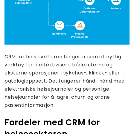
CRM for helsesektoren fungerer som et nyttig
verktøy for å effektivisere både interne og
eksterne operasjoner i sykehus-, klinikk- eller
patologioppsett. Det fungerer hånd i hånd med
elektroniske helsejournaler og personlige
helsejournaler for å lagre, churn og ordne
pasientinformasjon.
Fordeler med CRM for