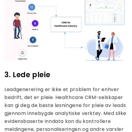
3. Lede pleie
Leadgenerering er ikke et problem for enhver
bedrift, det er pleie. Healthcare CRM-selskaper
kan gi deg de beste løsningene for pleie av leads
gjennom innebygde analytiske verktøy. Med slike
evidensbaserte inndata kan du kontrollere
meldingene, personaliseringen og andre varsler