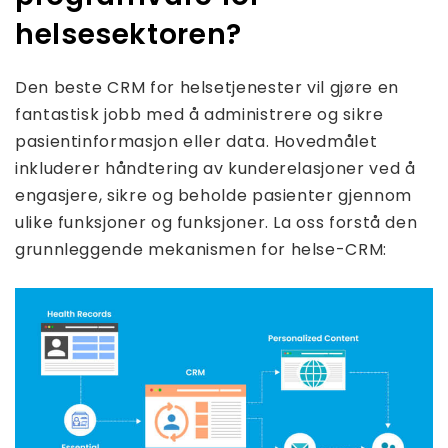
helsesektoren?
Den beste CRM for helsetjenester vil gjøre en
fantastisk jobb med å administrere og sikre
pasientinformasjon eller data. Hovedmålet
inkluderer håndtering av kunderelasjoner ved å
engasjere, sikre og beholde pasienter gjennom
ulike funksjoner og funksjoner. La oss forstå den
grunnleggende mekanismen for helse-CRM: