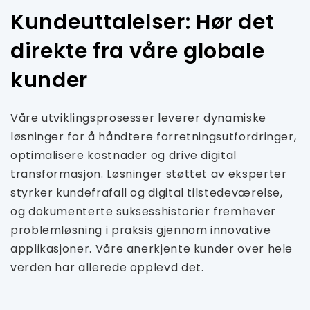
Kundeuttalelser: Hør det
direkte fra våre globale
kunder
Våre utviklingsprosesser leverer dynamiske
løsninger for å håndtere forretningsutfordringer,
optimalisere kostnader og drive digital
transformasjon. Løsninger støttet av eksperter
styrker kundefrafall og digital tilstedeværelse,
og dokumenterte suksesshistorier fremhever
problemløsning i praksis gjennom innovative
applikasjoner. Våre anerkjente kunder over hele
verden har allerede opplevd det.