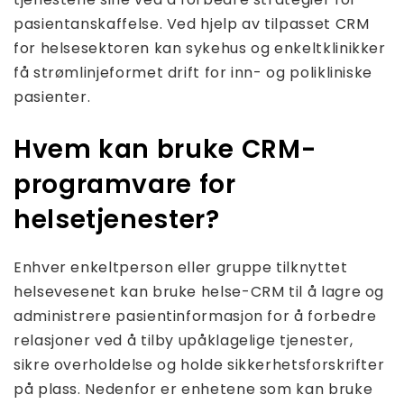
pasientanskaffelse. Ved hjelp av tilpasset CRM
for helsesektoren kan sykehus og enkeltklinikker
få strømlinjeformet drift for inn- og polikliniske
pasienter.
Hvem kan bruke CRM-
programvare for
helsetjenester?
Enhver enkeltperson eller gruppe tilknyttet
helsevesenet kan bruke helse-CRM til å lagre og
administrere pasientinformasjon for å forbedre
relasjoner ved å tilby upåklagelige tjenester,
sikre overholdelse og holde sikkerhetsforskrifter
på plass. Nedenfor er enhetene som kan bruke