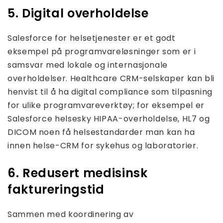
5. Digital overholdelse
Salesforce for helsetjenester er et godt
eksempel på programvareløsninger som er i
samsvar med lokale og internasjonale
overholdelser. Healthcare CRM-selskaper kan bli
henvist til å ha digital compliance som tilpasning
for ulike programvareverktøy; for eksempel er
Salesforce helsesky HIPAA-overholdelse, HL7 og
DICOM noen få helsestandarder man kan ha
innen helse-CRM for sykehus og laboratorier.
6. Redusert medisinsk
faktureringstid
Sammen med koordinering av