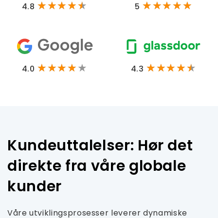
4.8
5
4.0
4.3
Kundeuttalelser: Hør det
direkte fra våre globale
kunder
Våre utviklingsprosesser leverer dynamiske