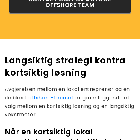
OFFSHORE TEAM
Langsiktig strategi kontra
kortsiktig løsning
Avgjørelsen mellom en lokal entreprenør og en
dedikert
offshore-teamet
er grunnleggende et
valg mellom en kortsiktig løsning og en langsiktig
vekstmotor.
Når en kortsiktig lokal