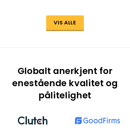
VIS ALLE
Globalt anerkjent for
enestående kvalitet og
pålitelighet