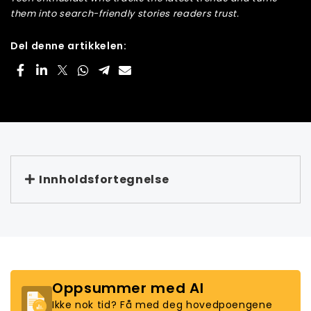
them into search-friendly stories readers trust.
Del denne artikkelen:
Innholdsfortegnelse
Oppsummer med AI
Ikke nok tid? Få med deg hovedpoengene