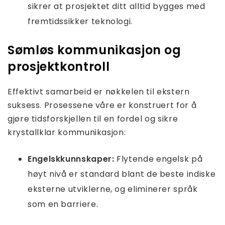
sikrer at prosjektet ditt alltid bygges med
fremtidssikker teknologi.
Sømløs kommunikasjon og
prosjektkontroll
Effektivt samarbeid er nøkkelen til ekstern
suksess. Prosessene våre er konstruert for å
gjøre tidsforskjellen til en fordel og sikre
krystallklar kommunikasjon:
Engelskkunnskaper:
Flytende engelsk på
høyt nivå er standard blant de beste indiske
eksterne utviklerne, og eliminerer språk
som en barriere.