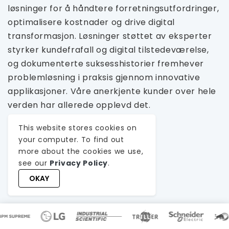
løsninger for å håndtere forretningsutfordringer,
optimalisere kostnader og drive digital
transformasjon. Løsninger støttet av eksperter
styrker kundefrafall og digital tilstedeværelse,
og dokumenterte suksesshistorier fremhever
problemløsning i praksis gjennom innovative
applikasjoner. Våre anerkjente kunder over hele
verden har allerede opplevd det.
This website stores cookies on
your computer. To find out
more about the cookies we use,
SE ALLE
see our
Privacy Policy
.
OKAY