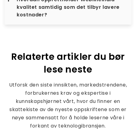
kvalitet samtidig som det tilbyr lavere
kostnader?
Relaterte artikler du bør
lese neste
Utforsk den siste innsikten, markedstrendene,
forbrukernes krav og ekspertise i
kunnskapshjørnet vårt, hvor du finner en
skattekiste av de nyeste oppskriftene som er
nøye sammensatt for å holde leserne våre i
forkant av teknologibransjen.