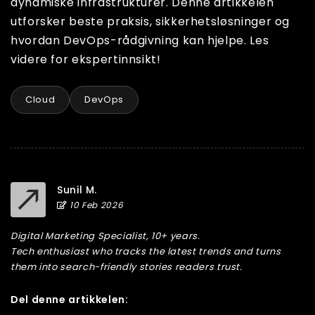
dynamiske infrastrukturer. Denne artikkelen
utforsker beste praksis, sikkerhetsløsninger og
hvordan DevOps-rådgivning kan hjelpe. Les
videre for ekspertinnsikt!
Cloud
DevOps
Sunil M.
10 Feb 2026
Digital Marketing Specialist, 10+ years.
Tech enthusiast who tracks the latest trends and turns
them into search-friendly stories readers trust.
Del denne artikkelen: