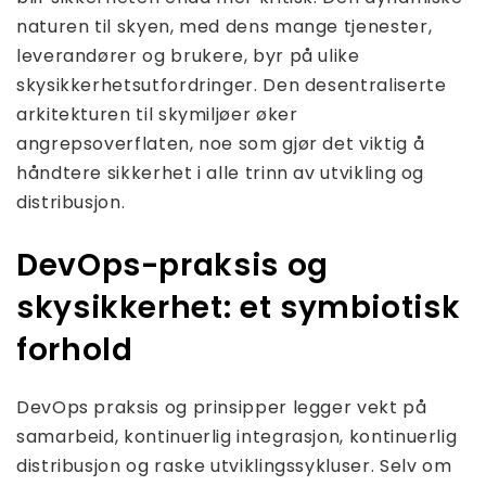
naturen til skyen, med dens mange tjenester,
leverandører og brukere, byr på ulike
skysikkerhetsutfordringer. Den desentraliserte
arkitekturen til skymiljøer øker
angrepsoverflaten, noe som gjør det viktig å
håndtere sikkerhet i alle trinn av utvikling og
distribusjon.
DevOps-praksis og
skysikkerhet: et symbiotisk
forhold
DevOps praksis og prinsipper legger vekt på
samarbeid, kontinuerlig integrasjon, kontinuerlig
distribusjon og raske utviklingssykluser. Selv om