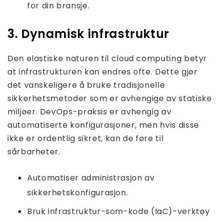
for din bransje.
3. Dynamisk infrastruktur
Den elastiske naturen til cloud computing betyr
at infrastrukturen kan endres ofte. Dette gjør
det vanskeligere å bruke tradisjonelle
sikkerhetsmetoder som er avhengige av statiske
miljøer. DevOps-praksis er avhengig av
automatiserte konfigurasjoner, men hvis disse
ikke er ordentlig sikret, kan de føre til
sårbarheter.
Automatiser administrasjon av
sikkerhetskonfigurasjon.
Bruk infrastruktur-som-kode (IaC)-verktøy