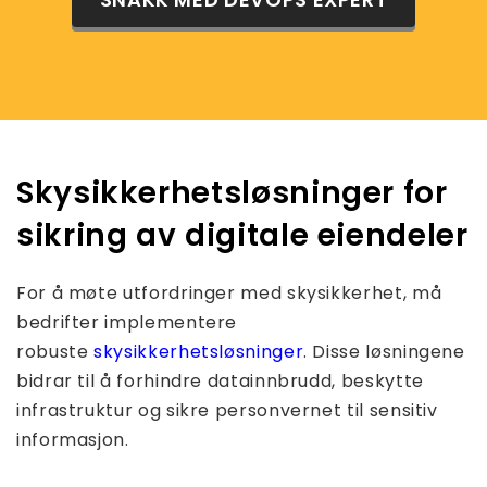
Skysikkerhetsløsninger for
sikring av digitale eiendeler
For å møte utfordringer med skysikkerhet, må
bedrifter implementere
robuste
skysikkerhetsløsninger
. Disse løsningene
bidrar til å forhindre datainnbrudd, beskytte
infrastruktur og sikre personvernet til sensitiv
informasjon.