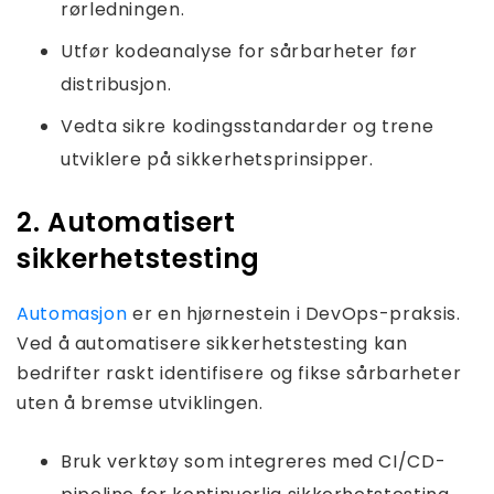
rørledningen.
Utfør kodeanalyse for sårbarheter før
distribusjon.
Vedta sikre kodingsstandarder og trene
utviklere på sikkerhetsprinsipper.
2. Automatisert
sikkerhetstesting
Automasjon
er en hjørnestein i DevOps-praksis.
Ved å automatisere sikkerhetstesting kan
bedrifter raskt identifisere og fikse sårbarheter
uten å bremse utviklingen.
Bruk verktøy som integreres med CI/CD-