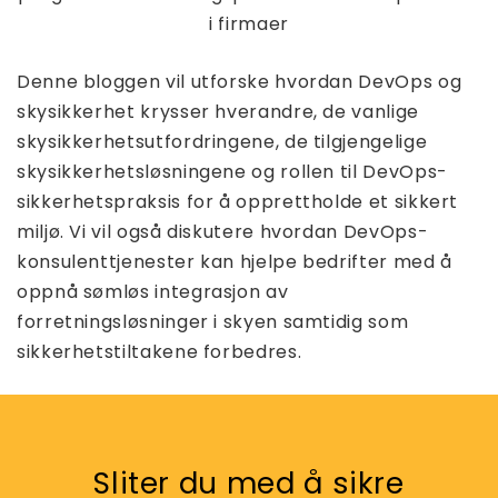
i firmaer
Denne bloggen vil utforske hvordan DevOps og
skysikkerhet krysser hverandre, de vanlige
skysikkerhetsutfordringene, de tilgjengelige
skysikkerhetsløsningene og rollen til DevOps-
sikkerhetspraksis for å opprettholde et sikkert
miljø. Vi vil også diskutere hvordan DevOps-
konsulenttjenester kan hjelpe bedrifter med å
oppnå sømløs integrasjon av
forretningsløsninger i skyen samtidig som
sikkerhetstiltakene forbedres.
Sliter du med å sikre