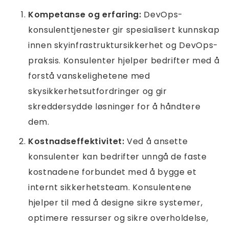
Kompetanse og erfaring:
DevOps-
konsulenttjenester gir spesialisert kunnskap
innen skyinfrastruktursikkerhet og DevOps-
praksis. Konsulenter hjelper bedrifter med å
forstå vanskelighetene med
skysikkerhetsutfordringer og gir
skreddersydde løsninger for å håndtere
dem.
Kostnadseffektivitet:
Ved å ansette
konsulenter kan bedrifter unngå de faste
kostnadene forbundet med å bygge et
internt sikkerhetsteam. Konsulentene
hjelper til med å designe sikre systemer,
optimere ressurser og sikre overholdelse,