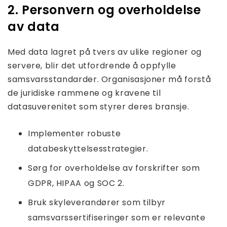
2. Personvern og overholdelse
av data
Med data lagret på tvers av ulike regioner og
servere, blir det utfordrende å oppfylle
samsvarsstandarder. Organisasjoner må forstå
de juridiske rammene og kravene til
datasuverenitet som styrer deres bransje.
Implementer robuste
databeskyttelsesstrategier.
Sørg for overholdelse av forskrifter som
GDPR, HIPAA og SOC 2.
Bruk skyleverandører som tilbyr
samsvarssertifiseringer som er relevante