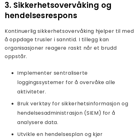
3. Sikkerhetsovervåking og
hendelsesrespons
Kontinuerlig sikkerhetsovervåking hjelper til med
å oppdage trusler i sanntid. I tillegg kan
organisasjoner reagere raskt når et brudd
oppstår.
Implementer sentraliserte
loggingssystemer for å overvåke alle
aktiviteter.
Bruk verktøy for sikkerhetsinformasjon og
hendelsesadministrasjon (SIEM) for å
analysere data.
Utvikle en hendelsesplan og kjør