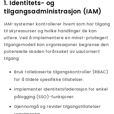
1. Identitets- og
tilgangsadministrasjon (IAM)
IAM-systemer kontrollerer hvem som har tilgang
til skyressurser og hvilke handlinger de kan
utføre. Ved å implementere en minst-privilegert
tilgangsmodell kan organisasjoner begrense den
potensielle skaden forårsaket av uautorisert
tilgang.
Bruk rollebaserte tilgangskontroller (RBAC)
for å tildele spesifikke tillatelser.
Implementer identitetsføderasjon for enkel
pålogging (SSO)-funksjoner.
Gjennomgå og revider tilgangstillatelser