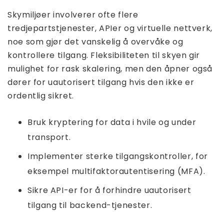
Skymiljøer involverer ofte flere
tredjepartstjenester, APIer og virtuelle nettverk,
noe som gjør det vanskelig å overvåke og
kontrollere tilgang. Fleksibiliteten til skyen gir
mulighet for rask skalering, men den åpner også
dører for uautorisert tilgang hvis den ikke er
ordentlig sikret.
Bruk kryptering for data i hvile og under
transport.
Implementer sterke tilgangskontroller, for
eksempel multifaktorautentisering (MFA).
Sikre API-er for å forhindre uautorisert
tilgang til backend-tjenester.