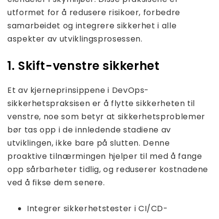
utformet for å redusere risikoer, forbedre
samarbeidet og integrere sikkerhet i alle
aspekter av utviklingsprosessen.
1. Skift-venstre sikkerhet
Et av kjerneprinsippene i DevOps-
sikkerhetspraksisen er å flytte sikkerheten til
venstre, noe som betyr at sikkerhetsproblemer
bør tas opp i de innledende stadiene av
utviklingen, ikke bare på slutten. Denne
proaktive tilnærmingen hjelper til med å fange
opp sårbarheter tidlig, og reduserer kostnadene
ved å fikse dem senere.
Integrer sikkerhetstester i CI/CD-