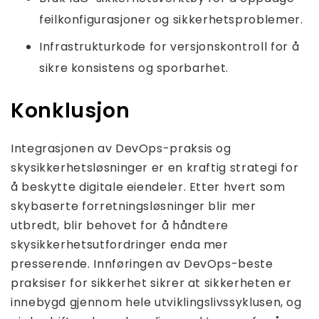
feilkonfigurasjoner og sikkerhetsproblemer.
Infrastrukturkode for versjonskontroll for å
sikre konsistens og sporbarhet.
Konklusjon
Integrasjonen av DevOps-praksis og
skysikkerhetsløsninger er en kraftig strategi for
å beskytte digitale eiendeler. Etter hvert som
skybaserte forretningsløsninger blir mer
utbredt, blir behovet for å håndtere
skysikkerhetsutfordringer enda mer
presserende. Innføringen av DevOps-beste
praksiser for sikkerhet sikrer at sikkerheten er
innebygd gjennom hele utviklingslivssyklusen, og