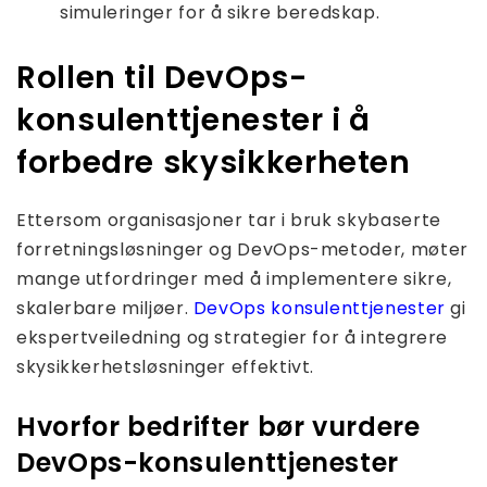
simuleringer for å sikre beredskap.
Rollen til DevOps-
konsulenttjenester i å
forbedre skysikkerheten
Ettersom organisasjoner tar i bruk skybaserte
forretningsløsninger og DevOps-metoder, møter
mange utfordringer med å implementere sikre,
skalerbare miljøer.
DevOps konsulenttjenester
gi
ekspertveiledning og strategier for å integrere
skysikkerhetsløsninger effektivt.
Hvorfor bedrifter bør vurdere
DevOps-konsulenttjenester