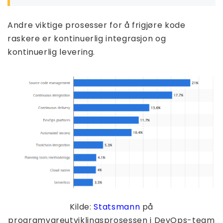
Andre viktige prosesser for å frigjøre kode
raskere er kontinuerlig integrasjon og
kontinuerlig levering.
Kilde:
Statsmann
på
programvareutviklingsprosessen i DevOps-team