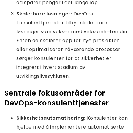
og sparer penger i det lange løp.
Skalerbare løsninger:
DevOps
konsulenttjenester tilbyr skalerbare
løsninger som vokser med virksomheten din.
Enten de skalerer opp for nye prosjekter
eller optimaliserer nåværende prosesser,
sørger konsulenter for at sikkerhet er
integrert i hvert stadium av
utviklingslivssyklusen.
Sentrale fokusområder for
DevOps-konsulenttjenester
Sikkerhetsautomatisering:
Konsulenter kan
hjelpe med å implementere automatiserte