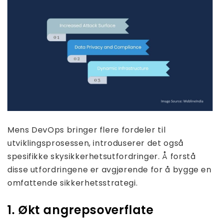
Mens DevOps bringer flere fordeler til
utviklingsprosessen, introduserer det også
spesifikke skysikkerhetsutfordringer. Å forstå
disse utfordringene er avgjørende for å bygge en
omfattende sikkerhetsstrategi.
1. Økt angrepsoverflate