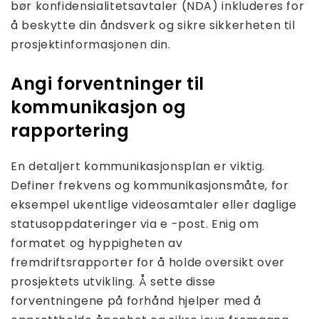
bør konfidensialitetsavtaler (NDA) inkluderes for
å beskytte din åndsverk og sikre sikkerheten til
prosjektinformasjonen din.
Angi forventninger til
kommunikasjon og
rapportering
En detaljert kommunikasjonsplan er viktig.
Definer frekvens og kommunikasjonsmåte, for
eksempel ukentlige videosamtaler eller daglige
statusoppdateringer via e -post. Enig om
formatet og hyppigheten av
fremdriftsrapporter for å holde oversikt over
prosjektets utvikling. Å sette disse
forventningene på forhånd hjelper med å