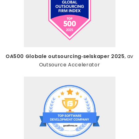
OA500 Globale outsourcing‑selskaper 2025
, av
Outsource Accelerator