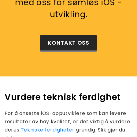
med oss ​​for sømløs iOS -
utvikling.
KONTAKT OSS
Vurdere teknisk ferdighet
For å ansette iOS-apputviklere som kan levere
resultater av høy kvalitet, er det viktig å vurdere
deres
Tekniske ferdigheter
grundig. Slik gjør du