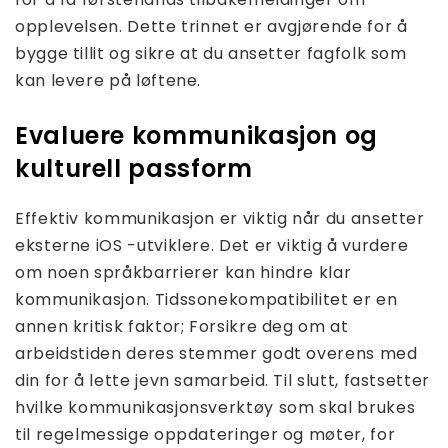
opplevelsen. Dette trinnet er avgjørende for å
bygge tillit og sikre at du ansetter fagfolk som
kan levere på løftene.
Evaluere kommunikasjon og
kulturell passform
Effektiv kommunikasjon er viktig når du ansetter
eksterne iOS -utviklere. Det er viktig å vurdere
om noen språkbarrierer kan hindre klar
kommunikasjon. Tidssonekompatibilitet er en
annen kritisk faktor; Forsikre deg om at
arbeidstiden deres stemmer godt overens med
din for å lette jevn samarbeid. Til slutt, fastsetter
hvilke kommunikasjonsverktøy som skal brukes
til regelmessige oppdateringer og møter, for