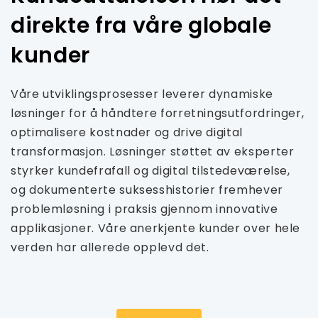
direkte fra våre globale
kunder
Våre utviklingsprosesser leverer dynamiske
løsninger for å håndtere forretningsutfordringer,
optimalisere kostnader og drive digital
transformasjon. Løsninger støttet av eksperter
styrker kundefrafall og digital tilstedeværelse,
og dokumenterte suksesshistorier fremhever
problemløsning i praksis gjennom innovative
applikasjoner. Våre anerkjente kunder over hele
verden har allerede opplevd det.