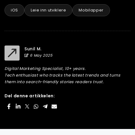
iOS
Leie inn utviklere
Mobilapper
Sunil M.
6 May 2025
Digital Marketing Specialist, 10+ years.
Tech enthusiast who tracks the latest trends and turns
them into search-friendly stories readers trust.
Del denne artikkelen: