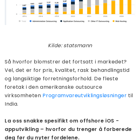
Kilde: statsmann
Så hvorfor blomstrer det fortsatt i markedet?
Vel, det er for pris, kvalitet, rask behandlingstid
og langsiktige forretningsforhold. De fleste
foretak i den amerikanske outsource
virksomheten
Programvareutviklingsløsninger
til
India.
La oss snakke spesifikt om offshore iOS -
apputvikling – hvorfor du trenger å forberede
deg før du nyter fordelene.