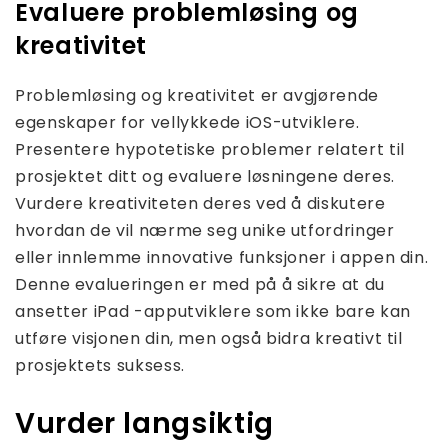
Evaluere problemløsing og
kreativitet
Problemløsing og kreativitet er avgjørende
egenskaper for vellykkede iOS-utviklere.
Presentere hypotetiske problemer relatert til
prosjektet ditt og evaluere løsningene deres.
Vurdere kreativiteten deres ved å diskutere
hvordan de vil nærme seg unike utfordringer
eller innlemme innovative funksjoner i appen din.
Denne evalueringen er med på å sikre at du
ansetter iPad -apputviklere som ikke bare kan
utføre visjonen din, men også bidra kreativt til
prosjektets suksess.
Vurder langsiktig