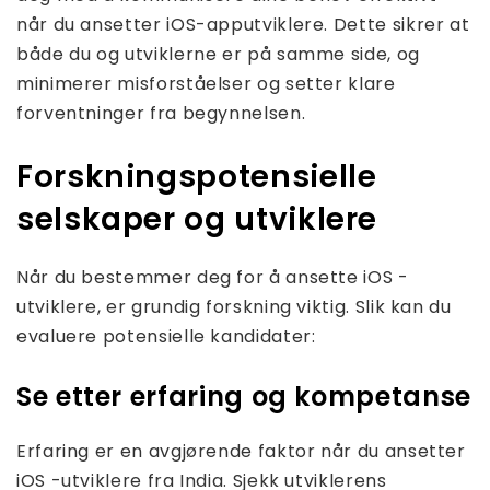
når du ansetter iOS-apputviklere. Dette sikrer at
både du og utviklerne er på samme side, og
minimerer misforståelser og setter klare
forventninger fra begynnelsen.
Forskningspotensielle
selskaper og utviklere
Når du bestemmer deg for å ansette iOS -
utviklere, er grundig forskning viktig. Slik kan du
evaluere potensielle kandidater:
Se etter erfaring og kompetanse
Erfaring er en avgjørende faktor når du ansetter
iOS -utviklere fra India. Sjekk utviklerens