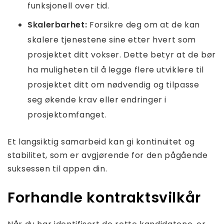
funksjonell over tid.
Skalerbarhet:
Forsikre deg om at de kan
skalere tjenestene sine etter hvert som
prosjektet ditt vokser. Dette betyr at de bør
ha muligheten til å legge flere utviklere til
prosjektet ditt om nødvendig og tilpasse
seg økende krav eller endringer i
prosjektomfanget.
Et langsiktig samarbeid kan gi kontinuitet og
stabilitet, som er avgjørende for den pågående
suksessen til appen din.
Forhandle kontraktsvilkår