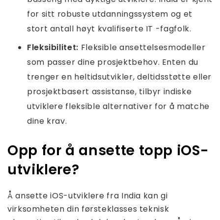
for sitt robuste utdanningssystem og et
stort antall høyt kvalifiserte IT -fagfolk.
Fleksibilitet:
Fleksible ansettelsesmodeller
som passer dine prosjektbehov. Enten du
trenger en heltidsutvikler, deltidsstøtte eller
prosjektbasert assistanse, tilbyr indiske
utviklere fleksible alternativer for å matche
dine krav.
Opp for å ansette topp iOS-
utviklere?
Å ansette iOS-utviklere fra India kan gi
virksomheten din førsteklasses teknisk