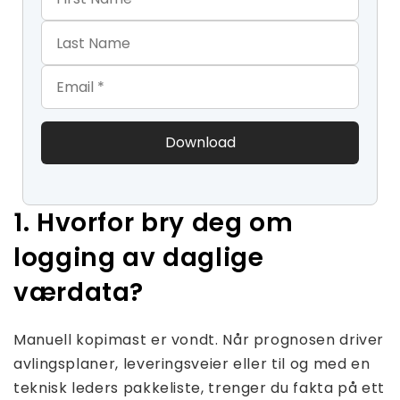
Last Name
Email
1. Hvorfor bry deg om
logging av daglige
værdata?
Manuell kopimast er vondt. Når prognosen driver
avlingsplaner, leveringsveier eller til og med en
teknisk leders pakkeliste, trenger du fakta på ett