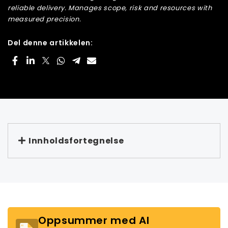
reliable delivery. Manages scope, risk and resources with
measured precision.
Del denne artikkelen:
Innholdsfortegnelse
Oppsummer med AI