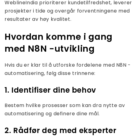
WeblineIndia prioriterer kundetilfredshet, leverer
prosjekter i tide og overgår forventningene med
resultater av høy kvalitet.
Hvordan komme i gang
med N8N -utvikling
Hvis du er klar til å utforske fordelene med N8N -
automatisering, følg disse trinnene:
1. Identifiser dine behov
Bestem hvilke prosesser som kan dra nytte av
automatisering og definere dine mål.
2. Rådfør deg med eksperter