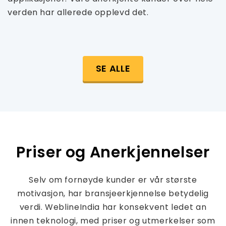
verden har allerede opplevd det.
SE ALLE
Priser og Anerkjennelser
Selv om fornøyde kunder er vår største
motivasjon, har bransjeerkjennelse betydelig
verdi. WeblineIndia har konsekvent ledet an
innen teknologi, med priser og utmerkelser som