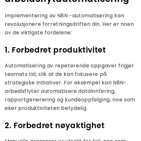
Implementering av N8N -automatisering kan
revolusjonere forretningsdriften din. Her er noen
av de viktigste fordelene:
1. Forbedret produktivitet
Automatisering av repeterende oppgaver frigjør
teamets tid, slik at de kan fokusere på
strategiske initiativer. For eksempel kan N8N-
arbeidsflyter automatisere datainnføring,
rapportgenerering og kundeoppfølging, noe som
øker produktiviteten betydelig.
2. Forbedret nøyaktighet