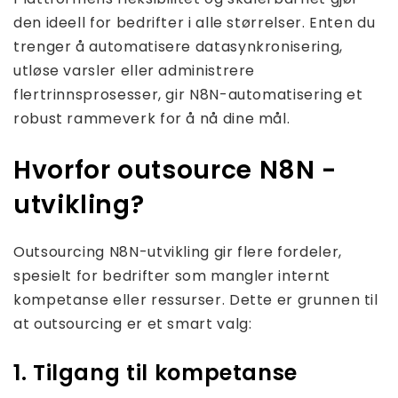
den ideell for bedrifter i alle størrelser. Enten du
trenger å automatisere datasynkronisering,
utløse varsler eller administrere
flertrinnsprosesser, gir N8N-automatisering et
robust rammeverk for å nå dine mål.
Hvorfor outsource N8N -
utvikling?
Outsourcing N8N-utvikling gir flere fordeler,
spesielt for bedrifter som mangler internt
kompetanse eller ressurser. Dette er grunnen til
at outsourcing er et smart valg:
1. Tilgang til kompetanse