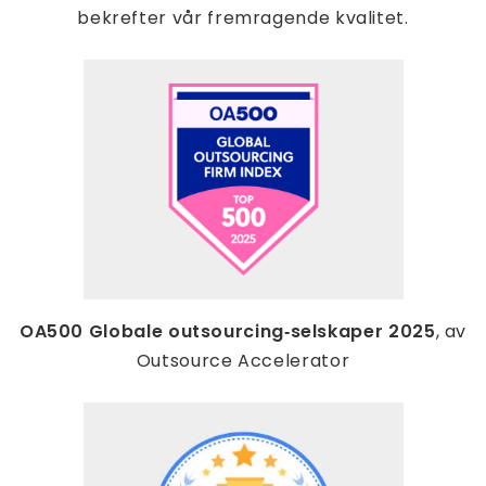
bekrefter vår fremragende kvalitet.
OA500 Globale outsourcing‑selskaper 2025
, av
Outsource Accelerator