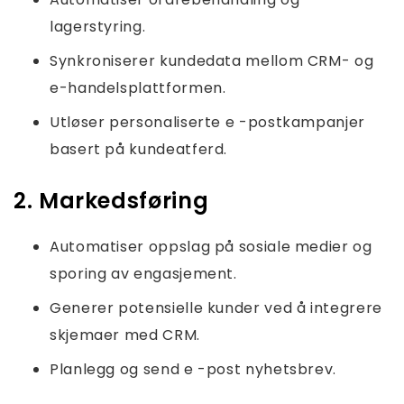
lagerstyring.
Synkroniserer kundedata mellom CRM- og
e-handelsplattformen.
Utløser personaliserte e -postkampanjer
basert på kundeatferd.
2. Markedsføring
Automatiser oppslag på sosiale medier og
sporing av engasjement.
Generer potensielle kunder ved å integrere
skjemaer med CRM.
Planlegg og send e -post nyhetsbrev.