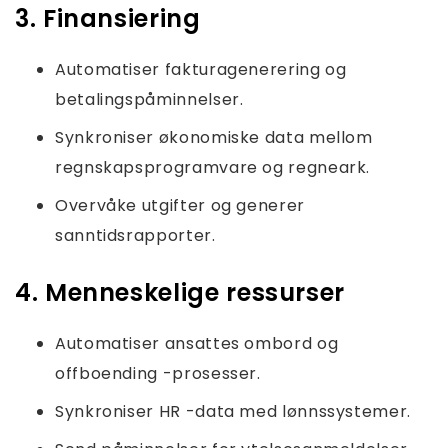
3. Finansiering
Automatiser fakturagenerering og
betalingspåminnelser.
Synkroniser økonomiske data mellom
regnskapsprogramvare og regneark.
Overvåke utgifter og generer
sanntidsrapporter.
4. Menneskelige ressurser
Automatiser ansattes ombord og
offboending -prosesser.
Synkroniser HR -data med lønnssystemer.