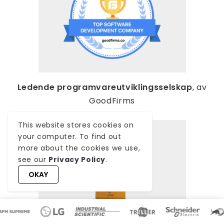
Ledende programvareutviklingsselskap
, av
GoodFirms
This website stores cookies on
your computer. To find out
more about the cookies we use,
see our
Privacy Policy
.
OKAY