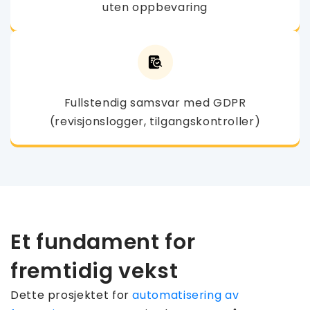
uten oppbevaring
Fullstendig samsvar med GDPR
(revisjonslogger, tilgangskontroller)
Et fundament for
fremtidig vekst
Dette prosjektet for
automatisering av