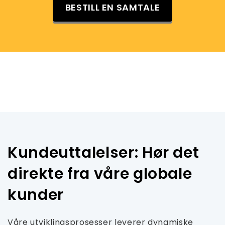
BESTILL EN SAMTALE
Kundeuttalelser: Hør det
direkte fra våre globale
kunder
Våre utviklingsprosesser leverer dynamiske