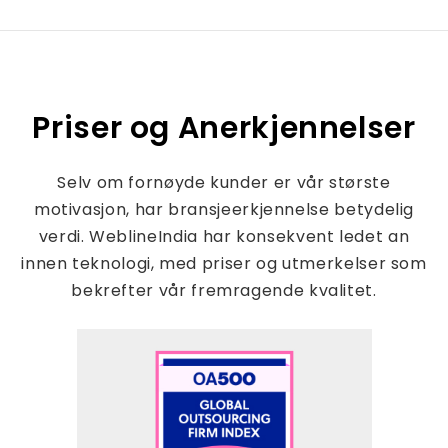
Priser og Anerkjennelser
Selv om fornøyde kunder er vår største
motivasjon, har bransjeerkjennelse betydelig
verdi. WeblineIndia har konsekvent ledet an
innen teknologi, med priser og utmerkelser som
bekrefter vår fremragende kvalitet.