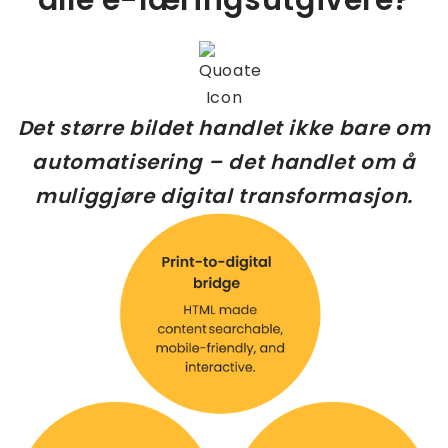
Det større bildet handlet ikke bare om
automatisering – det handlet om å
muliggjøre digital transformasjon.