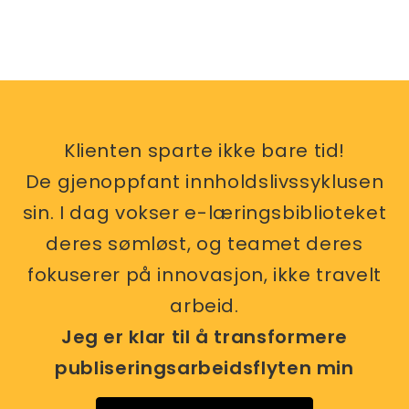
Klienten sparte ikke bare tid!
De gjenoppfant innholdslivssyklusen
sin. I dag vokser e-læringsbiblioteket
deres sømløst, og teamet deres
fokuserer på innovasjon, ikke travelt
arbeid.
Jeg er klar til å transformere
publiseringsarbeidsflyten min