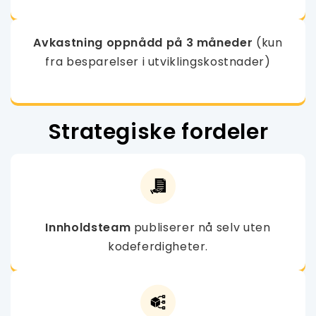
Avkastning oppnådd på 3 måneder
(kun
fra besparelser i utviklingskostnader)
Strategiske fordeler
Innholdsteam
publiserer nå selv uten
kodeferdigheter.