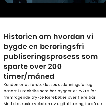
Historien om hvordan vi
bygde en berøringsfri
publiseringsprosess som
sparte over 200
timer/måned
Kunden er et førsteklasses utdanningsforlag
basert i Frankrike som har bygget et rykte for
fremragende trykte lærebøker over flere tiår.
Med den raske veksten av digital læring, innså de