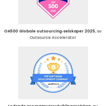
OA500 Globale outsourcing‑selskaper 2025
, av
Outsource Accelerator