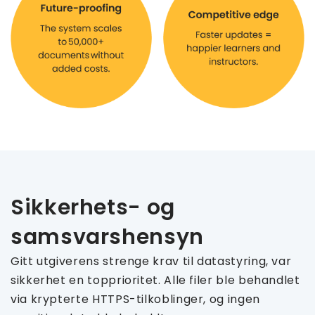
Sikkerhets- og
samsvarshensyn
Gitt utgiverens strenge krav til datastyring, var
sikkerhet en topprioritet. Alle filer ble behandlet
via krypterte HTTPS-tilkoblinger, og ingen