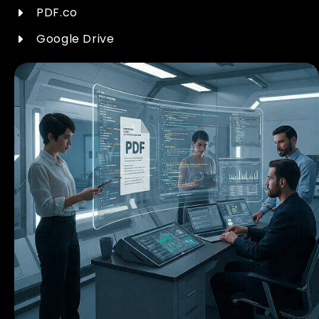
PDF.co
Google Drive