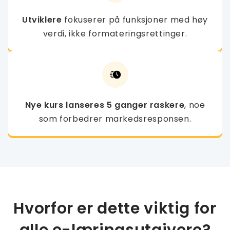
Utviklere
fokuserer på funksjoner med høy
verdi, ikke formateringsrettinger.
Nye kurs lanseres 5 ganger raskere
, noe
som forbedrer markedsresponsen.
Hvorfor er dette viktig for
alle e-læringsutgivere?