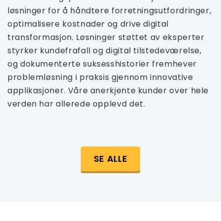
løsninger for å håndtere forretningsutfordringer,
optimalisere kostnader og drive digital
transformasjon. Løsninger støttet av eksperter
styrker kundefrafall og digital tilstedeværelse,
og dokumenterte suksesshistorier fremhever
problemløsning i praksis gjennom innovative
applikasjoner. Våre anerkjente kunder over hele
verden har allerede opplevd det.
SE ALLE