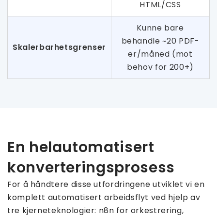
HTML/CSS
Kunne bare
behandle ~20 PDF-
Skalerbarhetsgrenser
er/måned (mot
behov for 200+)
En helautomatisert
konverteringsprosess
For å håndtere disse utfordringene utviklet vi en
komplett automatisert arbeidsflyt ved hjelp av
tre kjerneteknologier: n8n for orkestrering,