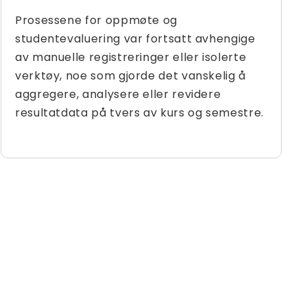
Prosessene for oppmøte og
studentevaluering var fortsatt avhengige
av manuelle registreringer eller isolerte
verktøy, noe som gjorde det vanskelig å
aggregere, analysere eller revidere
resultatdata på tvers av kurs og semestre.