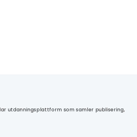
ar utdanningsplattform som samler publisering,