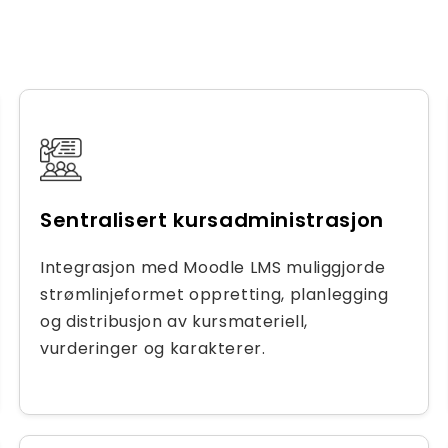
Sentralisert kursadministrasjon
Integrasjon med Moodle LMS muliggjorde
strømlinjeformet oppretting, planlegging
og distribusjon av kursmateriell,
vurderinger og karakterer.