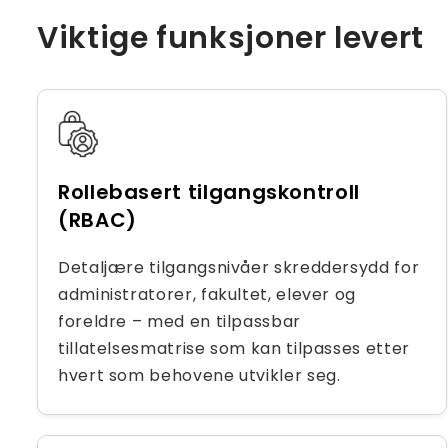
Viktige funksjoner levert
Rollebasert tilgangskontroll
(RBAC)
Detaljære tilgangsnivåer skreddersydd for
administratorer, fakultet, elever og
foreldre – med en tilpassbar
tillatelsesmatrise som kan tilpasses etter
hvert som behovene utvikler seg.