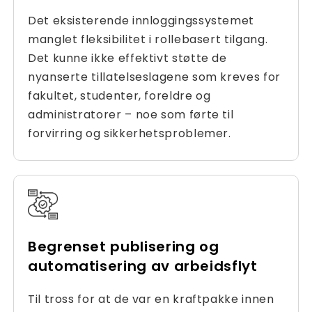
Det eksisterende innloggingssystemet
manglet fleksibilitet i rollebasert tilgang.
Det kunne ikke effektivt støtte de
nyanserte tillatelseslagene som kreves for
fakultet, studenter, foreldre og
administratorer – noe som førte til
forvirring og sikkerhetsproblemer.
Begrenset publisering og
automatisering av arbeidsflyt
Til tross for at de var en kraftpakke innen