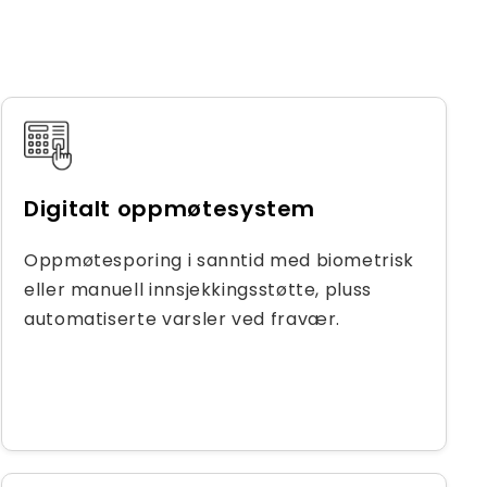
Digitalt oppmøtesystem
Oppmøtesporing i sanntid med biometrisk
eller manuell innsjekkingsstøtte, pluss
automatiserte varsler ved fravær.