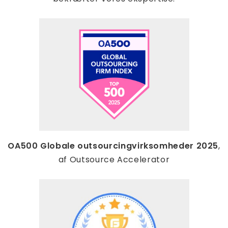
OA500 Globale outsourcingvirksomheder 2025
,
af Outsource Accelerator