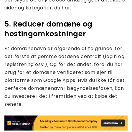
sider og kategorier, du har.
5. Reducer domæne og
hostingomkostninger
Et domænenavn er afgørende af to grunde: for
det første at gemme dataene centralt (login og
registrering osv.), Og for det andet, fordi du har
brug for et domæne verificeret som ejer til
platforme som Google Apps. Hvis du ikke får det
perfekte domænenavn i begyndelsesfasen, kan
du investere i det i fremtiden ved at købe det
senere.