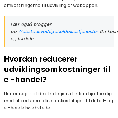
omkostningerne til udvikling af webappen.
Læs også bloggen
på
Webstedsvedligeholdelsestjenester
Omkostn
og fordele
Hvordan reducerer
udviklingsomkostninger til
e -handel?
Her er nogle af de strategier, der kan hjælpe dig
med at reducere dine omkostninger til detail- og
e -handelswebsteder.