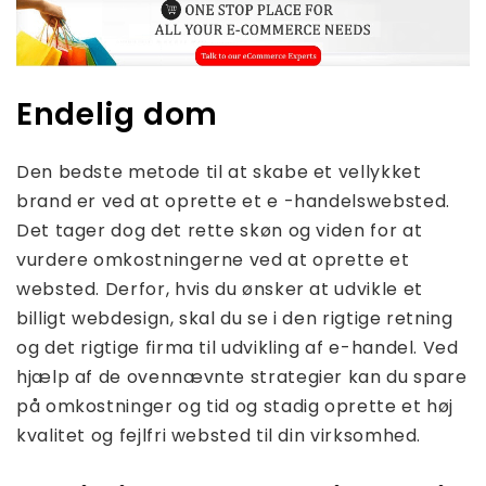
Endelig dom
Den bedste metode til at skabe et vellykket
brand er ved at oprette et e -handelswebsted.
Det tager dog det rette skøn og viden for at
vurdere omkostningerne ved at oprette et
websted. Derfor, hvis du ønsker at udvikle et
billigt webdesign, skal du se i den rigtige retning
og det rigtige firma til udvikling af e-handel. Ved
hjælp af de ovennævnte strategier kan du spare
på omkostninger og tid og stadig oprette et høj
kvalitet og fejlfri websted til din virksomhed.