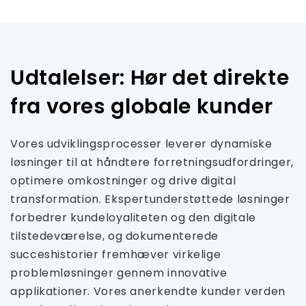
Udtalelser: Hør det direkte
fra vores globale kunder
Vores udviklingsprocesser leverer dynamiske
løsninger til at håndtere forretningsudfordringer,
optimere omkostninger og drive digital
transformation. Ekspertunderstøttede løsninger
forbedrer kundeloyaliteten og den digitale
tilstedeværelse, og dokumenterede
succeshistorier fremhæver virkelige
problemløsninger gennem innovative
applikationer. Vores anerkendte kunder verden