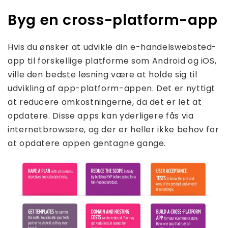
Byg en cross-platform-app
Hvis du ønsker at udvikle din e-handelswebsted-
app til forskellige platforme som Android og iOS,
ville den bedste løsning være at holde sig til
udvikling af app-platform-appen. Det er nyttigt
at reducere omkostningerne, da det er let at
opdatere. Disse apps kan yderligere fås via
internetbrowsere, og der er heller ikke behov for
at opdatere appen gentagne gange.