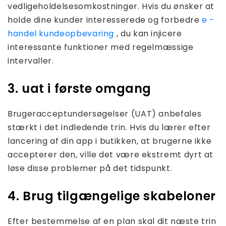
vedligeholdelsesomkostninger. Hvis du ønsker at
holde dine kunder interesserede og forbedre
e -
handel kundeopbevaring
, du kan injicere
interessante funktioner med regelmæssige
intervaller.
3. uat i første omgang
Brugeracceptundersøgelser (UAT) anbefales
stærkt i det indledende trin. Hvis du lærer efter
lancering af din app i butikken, at brugerne ikke
accepterer den, ville det være ekstremt dyrt at
løse disse problemer på det tidspunkt.
4. Brug tilgængelige skabeloner
Efter bestemmelse af en plan skal dit næste trin