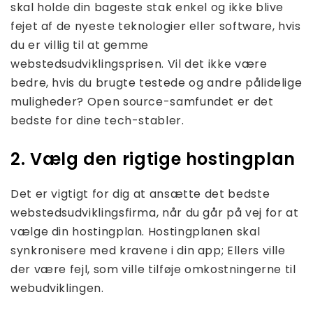
skal holde din bageste stak enkel og ikke blive
fejet af de nyeste teknologier eller software, hvis
du er villig til at gemme
webstedsudviklingsprisen. Vil det ikke være
bedre, hvis du brugte testede og andre pålidelige
muligheder? Open source-samfundet er det
bedste for dine tech-stabler.
2. Vælg den rigtige hostingplan
Det er vigtigt for dig at ansætte det bedste
webstedsudviklingsfirma, når du går på vej for at
vælge din hostingplan. Hostingplanen skal
synkronisere med kravene i din app; Ellers ville
der være fejl, som ville tilføje omkostningerne til
webudviklingen.