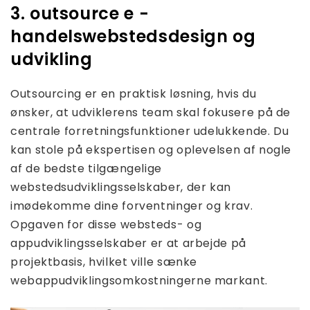
3. outsource e -
handelswebstedsdesign og
udvikling
Outsourcing er en praktisk løsning, hvis du
ønsker, at udviklerens team skal fokusere på de
centrale forretningsfunktioner udelukkende. Du
kan stole på ekspertisen og oplevelsen af ​​nogle
af de bedste tilgængelige
webstedsudviklingsselskaber, der kan
imødekomme dine forventninger og krav.
Opgaven for disse websteds- og
appudviklingsselskaber er at arbejde på
projektbasis, hvilket ville sænke
webappudviklingsomkostningerne markant.