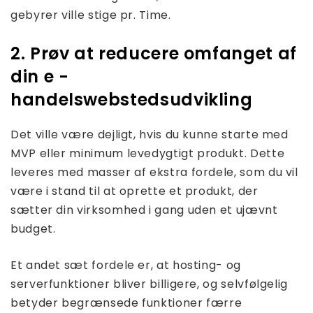
gebyrer ville stige pr. Time.
2. Prøv at reducere omfanget af
din e -
handelswebstedsudvikling
Det ville være dejligt, hvis du kunne starte med
MVP eller minimum levedygtigt produkt. Dette
leveres med masser af ekstra fordele, som du vil
være i stand til at oprette et produkt, der
sætter din virksomhed i gang uden et ujævnt
budget.
Et andet sæt fordele er, at hosting- og
serverfunktioner bliver billigere, og selvfølgelig
betyder begrænsede funktioner færre