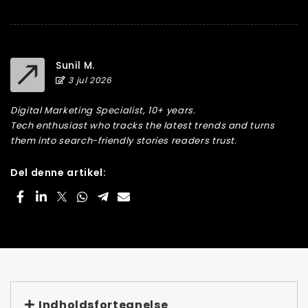
Sunil M.
3 jul 2026
Digital Marketing Specialist, 10+ years.
Tech enthusiast who tracks the latest trends and turns
them into search-friendly stories readers trust.
Del denne artikel:
Indholdsfortegnelse