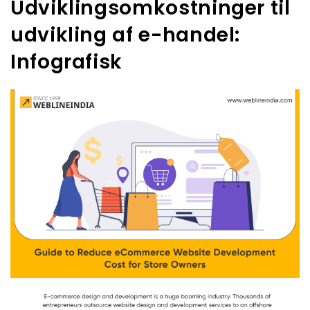
Udviklingsomkostninger til
udvikling af e-handel:
Infografisk