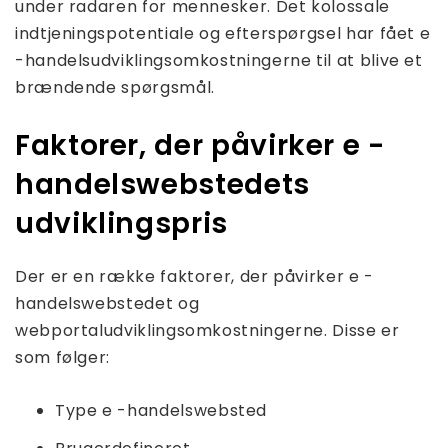
under radaren for mennesker. Det kolossale
indtjeningspotentiale og efterspørgsel har fået e
-handelsudviklingsomkostningerne til at blive et
brændende spørgsmål.
Faktorer, der påvirker e -
handelswebstedets
udviklingspris
Der er en række faktorer, der påvirker e -
handelswebstedet og
webportaludviklingsomkostningerne. Disse er
som følger:
Type e -handelswebsted