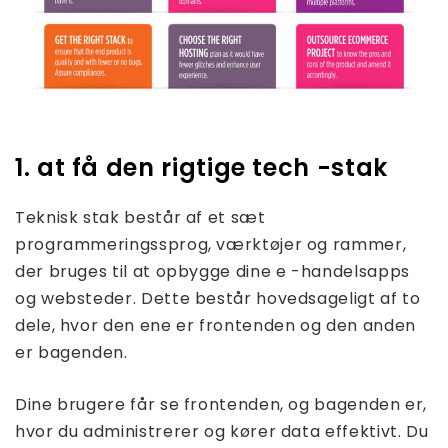
1. at få den rigtige tech -stak
Teknisk stak består af et sæt
programmeringssprog, værktøjer og rammer,
der bruges til at opbygge dine e -handelsapps
og websteder. Dette består hovedsageligt af to
dele, hvor den ene er frontenden og den anden
er bagenden.
Dine brugere får se frontenden, og bagenden er,
hvor du administrerer og kører data effektivt. Du