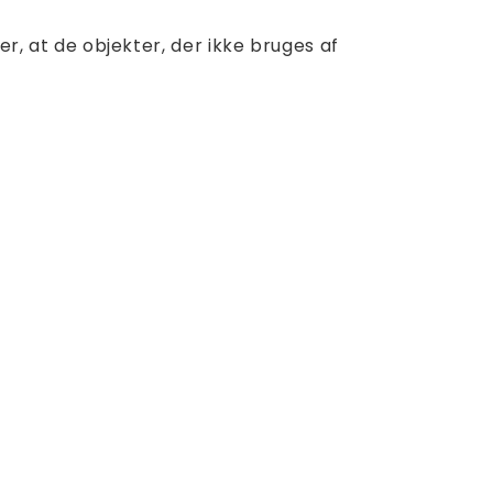
, at de objekter, der ikke bruges af