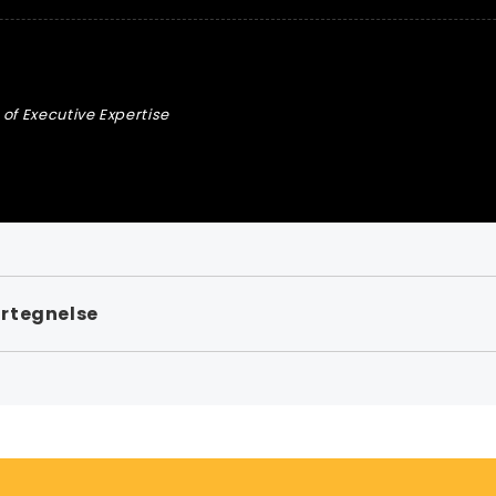
of Executive Expertise
rtegnelse