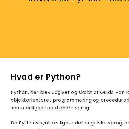
Hvad er Python?
Python, der blev udgivet og skabt af Guido Van 
objektorienteret programmering og procedurori
sammenlignet med andre sprog.
Da Pythons syntaks ligner det engelske sprog, 