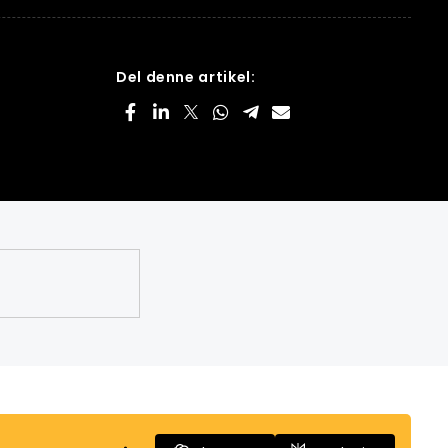
Del denne artikel: