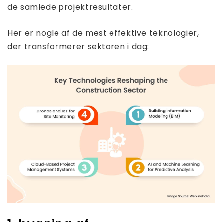
de samlede projektresultater.
Her er nogle af de mest effektive teknologier,
der transformerer sektoren i dag: