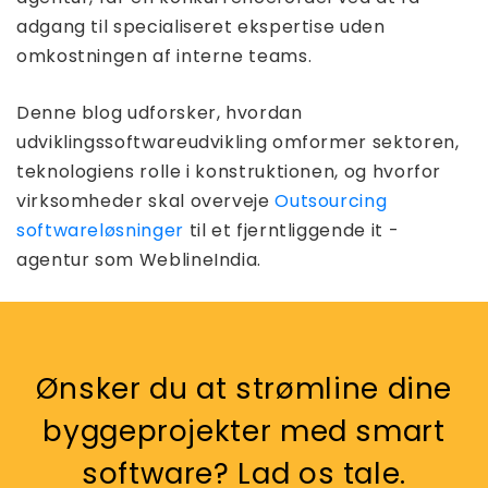
adgang til specialiseret ekspertise uden
omkostningen af ​​interne teams.
Denne blog udforsker, hvordan
udviklingssoftwareudvikling omformer sektoren,
teknologiens rolle i konstruktionen, og hvorfor
virksomheder skal overveje
Outsourcing
softwareløsninger
til et fjerntliggende it -
agentur som WeblineIndia.
Ønsker du at strømline dine
byggeprojekter med smart
software? Lad os tale.