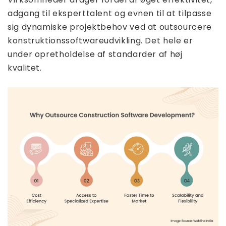
adgang til eksperttalent og evnen til at tilpasse
sig dynamiske projektbehov ved at outsourcere
konstruktionssoftwareudvikling. Det hele er
under opretholdelse af standarder af høj
kvalitet.