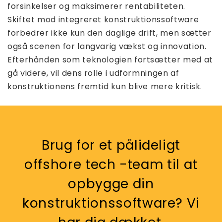
forsinkelser og maksimerer rentabiliteten.
Skiftet mod integreret konstruktionssoftware
forbedrer ikke kun den daglige drift, men sætter
også scenen for langvarig vækst og innovation.
Efterhånden som teknologien fortsætter med at
gå videre, vil dens rolle i udformningen af ​​
konstruktionens fremtid kun blive mere kritisk.
Brug for et pålideligt
offshore tech -team til at
opbygge din
konstruktionssoftware? Vi