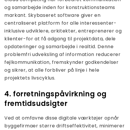
og samarbejde inden for konstruktionsteams
markant. Skybaseret software giver en
centraliseret platform for alle interessenter-
inklusive udviklere, arkitekter, entreprenører og
klienter-for at få adgang til projektdata, dele
opdateringer og samarbejde i realtid. Denne
problemfri udveksling af information reducerer
fejlkommunikation, fremskynder godkendelser
og sikrer, at alle forbliver på linje i hele
projektets livscyklus.
4. forretningspåvirkning og
fremtidsudsigter
Ved at omfavne disse digitale værktøjer opnår
byggefirmaer større driftseffektivitet, minimerer