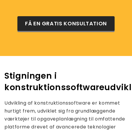
FÅ EN GRATIS KONSULTATION
Stigningen i
konstruktionssoftwareudvikl
Udvikling af konstruktionssoftware er kommet
hurtigt frem, udviklet sig fra grundlæggende
værktøjer til opgaveplanlægning til omfattende
platforme drevet af avancerede teknologier