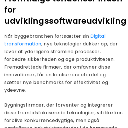
for
udviklingssoftwareudvikling
Når byggebranchen fortsætter sin
Digital
transformation
, nye teknologier dukker op, der
lover at yderligere strømline processer,
forbedre sikkerheden og øge produktiviteten.
Fremadrettede firmaer, der omfavner disse
innovationer, får en konkurrencefordel og
sætter nye benchmarks for effektivitet og
ydeevne.
Bygningsfirmaer, der forventer og integrerer
disse fremtidsfokuserede teknologier, vil ikke kun
forblive konkurrencedygtige, men også