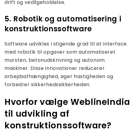
drift og vedligeholdelse.
5. Robotik og automatisering i
konstruktionssoftware
Software udvikles i stigende grad til at interface
med robotik til opgaver som automatiseret
mursten, betonudskrivning og autonom
maskiner. Disse innovationer reducerer
arbejdsafhængighed, øger hastigheden og
forbedrer sikkerhedssikkerheden.
Hvorfor vælge WeblineIndia
til udvikling af
konstruktionssoftware?