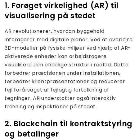
1. Forøget virkelighed (AR) til
visualisering på stedet
AR revolutionerer, hvordan byggehold
interagerer med digitale planer. Ved at overlejre
3D-modeller på fysiske miljøer ved hjælp af AR-
aktiverede enheder kan arbejdstagere
visualisere den endelige struktur i realtid. Dette
forbedrer præcisionen under installationen,
forbedrer klientpræsentationer og reducerer
fejl forårsaget af fejlagtig fortolkning af
tegninger. AR understøtter også interaktiv
træning og inspektioner på stedet.
2. Blockchain til kontraktstyring
og betalinger