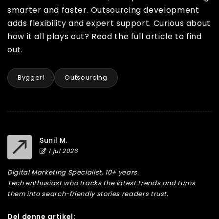
smarter and faster. Outsourcing development
adds flexibility and expert support. Curious about
how it all plays out? Read the full article to find
out.
Byggeri
Outsourcing
Sunil M.
1 jul 2026
Digital Marketing Specialist, 10+ years.
Tech enthusiast who tracks the latest trends and turns
them into search-friendly stories readers trust.
Del denne artikel: