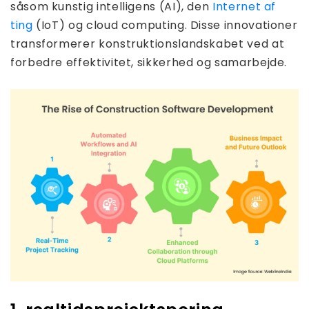
såsom kunstig intelligens (AI), den
Internet af
ting
(IoT) og cloud computing. Disse innovationer
transformerer konstruktionslandskabet ved at
forbedre effektivitet, sikkerhed og samarbejde.