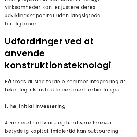
Virksomheder kan let justere deres
udviklingskapacitet uden langsigtede
forpligtelser.
Udfordringer ved at
anvende
konstruktionsteknologi
På trods af sine fordele kommer integrering af
teknologi i konstruktionen med forhindringer:
1. høj initial investering
Avanceret software og hardware kræver
betydelig kapital. Imidlertid kan outsourcing -