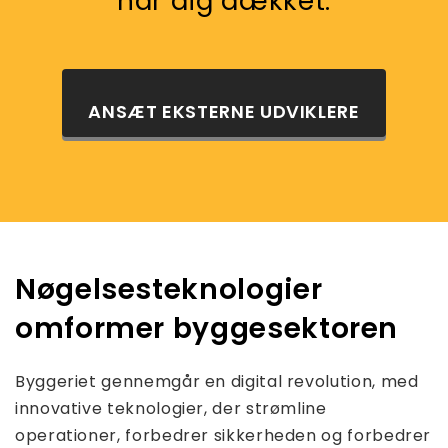
har dig dækket.
Nøgelsesteknologier
omformer byggesektoren
Byggeriet gennemgår en digital revolution, med
innovative teknologier, der strømline
operationer, forbedrer sikkerheden og forbedrer