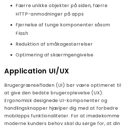
Færre unikke objekter på siden, færre
HTTP-anmodninger på apps
Fjernelse af tunge komponenter såsom
Flash
Reduktion af småkagestørrelser
Optimering af skærmgengivelse
Application UI/UX
Brugergrænsefladen (UI) bør være optimeret til
at give den bedste brugeroplevelse (UX).
Ergonomisk designede UI-komponenter og
handlingsknapper hjælper dig med at forbedre
mobilapps funktionaliteter. For at imødekomme
moderne kunders behov skal du sørge for, at din