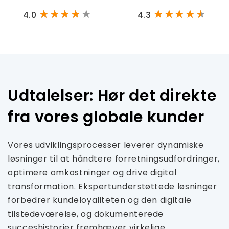
4.0
4.3
Udtalelser: Hør det direkte
fra vores globale kunder
Vores udviklingsprocesser leverer dynamiske
løsninger til at håndtere forretningsudfordringer,
optimere omkostninger og drive digital
transformation. Ekspertunderstøttede løsninger
forbedrer kundeloyaliteten og den digitale
tilstedeværelse, og dokumenterede
succeshistorier fremhæver virkelige