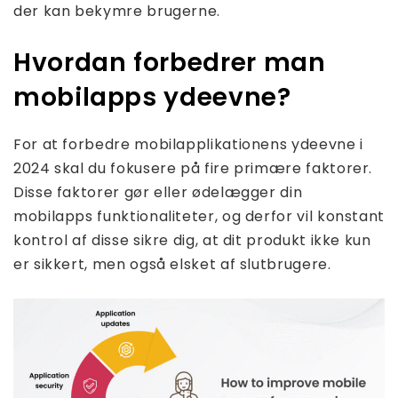
der kan bekymre brugerne.
Hvordan forbedrer man
mobilapps ydeevne?
For at forbedre mobilapplikationens ydeevne i
2024 skal du fokusere på fire primære faktorer.
Disse faktorer gør eller ødelægger din
mobilapps funktionaliteter, og derfor vil konstant
kontrol af disse sikre dig, at dit produkt ikke kun
er sikkert, men også elsket af slutbrugere.