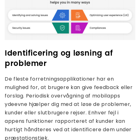
Identificering og løsning af
problemer
De fleste forretningsapplikationer har en
mulighed for, at brugere kan give feedback eller
forslag. Periodisk overvågning af mobilapps
ydeevne hjælper dig med at løse de problemer,
kunder eller slutbrugere rejser. Enhver fejl i
appens funktioner rapporteret af kunder kan
hurtigt håndteres ved at identificere dem under
præstationstjek.