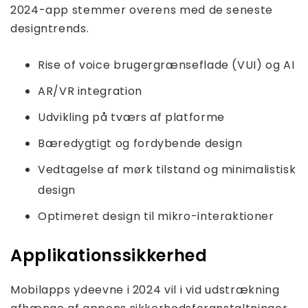
2024-app stemmer overens med de seneste
designtrends.
Rise of voice brugergrænseflade (VUI) og AI
AR/VR integration
Udvikling på tværs af platforme
Bæredygtigt og fordybende design
Vedtagelse af mørk tilstand og minimalistisk
design
Optimeret design til mikro-interaktioner
Applikationssikkerhed
Mobilapps ydeevne i 2024 vil i vid udstrækning