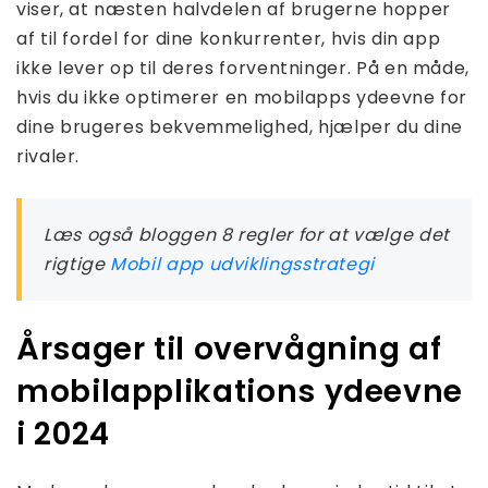
viser, at næsten halvdelen af ​​brugerne hopper
af til fordel for dine konkurrenter, hvis din app
ikke lever op til deres forventninger. På en måde,
hvis du ikke optimerer en mobilapps ydeevne for
dine brugeres bekvemmelighed, hjælper du dine
rivaler.
Læs også bloggen 8 regler for at vælge det
rigtige
Mobil app udviklingsstrategi
Årsager til overvågning af
mobilapplikations ydeevne
i 2024