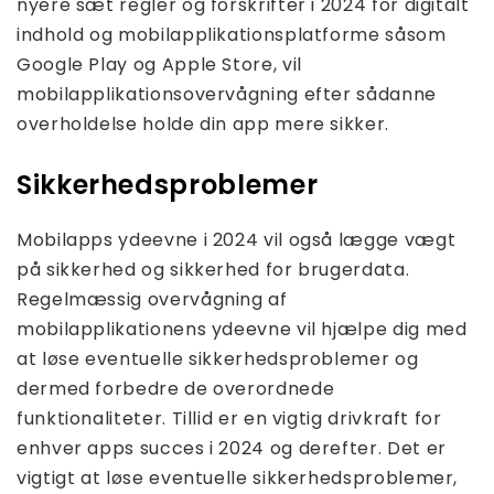
nyere sæt regler og forskrifter i 2024 for digitalt
indhold og mobilapplikationsplatforme såsom
Google Play og Apple Store, vil
mobilapplikationsovervågning efter sådanne
overholdelse holde din app mere sikker.
Sikkerhedsproblemer
Mobilapps ydeevne i 2024 vil også lægge vægt
på sikkerhed og sikkerhed for brugerdata.
Regelmæssig overvågning af
mobilapplikationens ydeevne vil hjælpe dig med
at løse eventuelle sikkerhedsproblemer og
dermed forbedre de overordnede
funktionaliteter. Tillid er en vigtig drivkraft for
enhver apps succes i 2024 og derefter. Det er
vigtigt at løse eventuelle sikkerhedsproblemer,