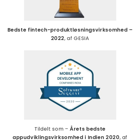
Bedste fintech-produktløsningsvirksomhed –
2022
, af GESIA
Tildelt som –
Årets bedste
appudviklingsvirksomhed i Indien 2020
, af