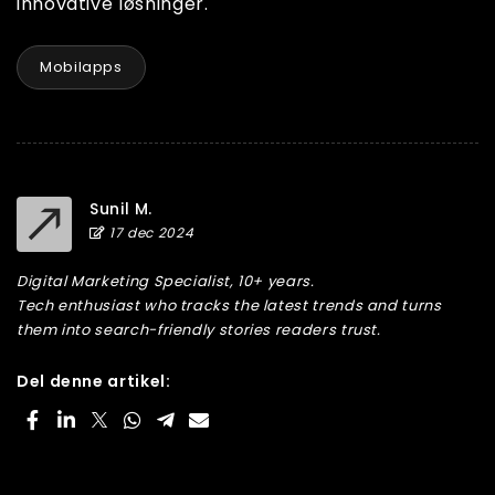
innovative løsninger.
Mobilapps
Sunil M.
17 dec 2024
Digital Marketing Specialist, 10+ years.
Tech enthusiast who tracks the latest trends and turns
them into search-friendly stories readers trust.
Del denne artikel: