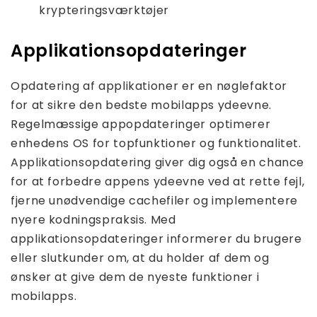
krypteringsværktøjer
Applikationsopdateringer
Opdatering af applikationer er en nøglefaktor
for at sikre den bedste mobilapps ydeevne.
Regelmæssige appopdateringer optimerer
enhedens OS for topfunktioner og funktionalitet.
Applikationsopdatering giver dig også en chance
for at forbedre appens ydeevne ved at rette fejl,
fjerne unødvendige cachefiler og implementere
nyere kodningspraksis. Med
applikationsopdateringer informerer du brugere
eller slutkunder om, at du holder af dem og
ønsker at give dem de nyeste funktioner i
mobilapps.