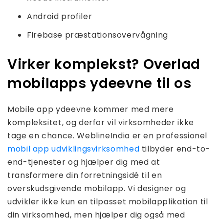
Android profiler
Firebase præstationsovervågning
Virker komplekst? Overlad
mobilapps ydeevne til os
Mobile app ydeevne kommer med mere
kompleksitet, og derfor vil virksomheder ikke
tage en chance. WeblineIndia er en professionel
mobil app udviklingsvirksomhed
tilbyder end-to-
end-tjenester og hjælper dig med at
transformere din forretningsidé til en
overskudsgivende mobilapp. Vi designer og
udvikler ikke kun en tilpasset mobilapplikation til
din virksomhed, men hjælper dig også med