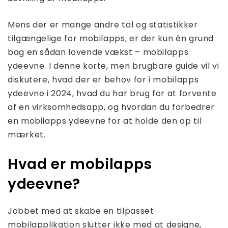
Mens der er mange andre tal og statistikker
tilgængelige for mobilapps, er der kun én grund
bag en sådan lovende vækst – mobilapps
ydeevne. I denne korte, men brugbare guide vil vi
diskutere, hvad der er behov for i mobilapps
ydeevne i 2024, hvad du har brug for at forvente
af en virksomhedsapp, og hvordan du forbedrer
en mobilapps ydeevne for at holde den op til
mærket.
Hvad er mobilapps
ydeevne?
Jobbet med at skabe en tilpasset
mobilapplikation slutter ikke med at designe,