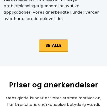
problemløsninger gennem innovative
applikationer. Vores anerkendte kunder verden
over har allerede oplevet det.
SE ALLE
Priser og anerkendelser
Mens glade kunder er vores største motivation,
har branchens anerkendelse betydelig værdi.