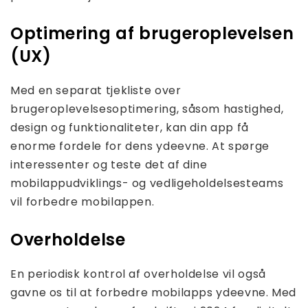
Optimering af brugeroplevelsen
(UX)
Med en separat tjekliste over
brugeroplevelsesoptimering, såsom hastighed,
design og funktionaliteter, kan din app få
enorme fordele for dens ydeevne. At spørge
interessenter og teste det af dine
mobilappudviklings- og vedligeholdelsesteams
vil forbedre mobilappen.
Overholdelse
En periodisk kontrol af overholdelse vil også
gavne os til at forbedre mobilapps ydeevne. Med