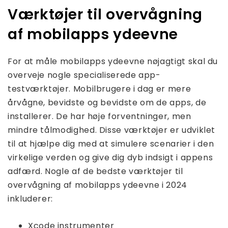
Værktøjer til overvågning
af mobilapps ydeevne
For at måle mobilapps ydeevne nøjagtigt skal du
overveje nogle specialiserede app-
testværktøjer. Mobilbrugere i dag er mere
årvågne, bevidste og bevidste om de apps, de
installerer. De har høje forventninger, men
mindre tålmodighed. Disse værktøjer er udviklet
til at hjælpe dig med at simulere scenarier i den
virkelige verden og give dig dyb indsigt i appens
adfærd. Nogle af de bedste værktøjer til
overvågning af mobilapps ydeevne i 2024
inkluderer:
Xcode instrumenter