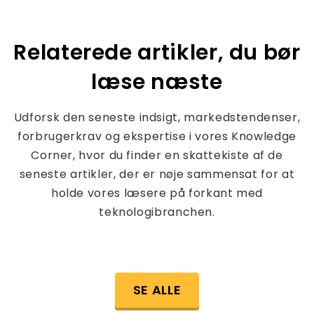
Relaterede artikler, du bør
læse næste
Udforsk den seneste indsigt, markedstendenser,
forbrugerkrav og ekspertise i vores Knowledge
Corner, hvor du finder en skattekiste af de
seneste artikler, der er nøje sammensat for at
holde vores læsere på forkant med
teknologibranchen.
SE ALLE