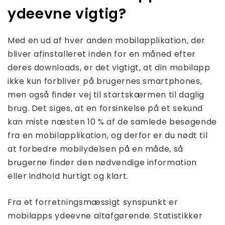
ydeevne vigtig?
Med en ud af hver anden mobilapplikation, der
bliver afinstalleret inden for en måned efter
deres downloads, er det vigtigt, at din mobilapp
ikke kun forbliver på brugernes smartphones,
men også finder vej til startskærmen til daglig
brug. Det siges, at en forsinkelse på et sekund
kan miste næsten 10 % af de samlede besøgende
fra en mobilapplikation, og derfor er du nødt til
at forbedre mobilydelsen på en måde, så
brugerne finder den nødvendige information
eller indhold hurtigt og klart.
Fra et forretningsmæssigt synspunkt er
mobilapps ydeevne altafgørende. Statistikker