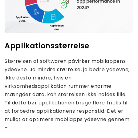
Applikationsstørrelse
Størrelsen af ​​softwaren påvirker mobilappens
ydeevne. Jo mindre størrelse, jo bedre ydeevne;
ikke desto mindre, hvis en
virksomhedsapplikation rummer enorme
mængder data, kan størrelsen ikke holdes lille.
Til dette bør applikationen bruge flere tricks til
at forbedre applikationens responstid. Det er
muligt at optimere mobilapps ydeevne gennem
–