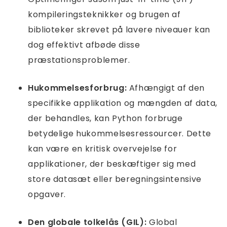
kompileringsteknikker og brugen af ​​
biblioteker skrevet på lavere niveauer kan
dog effektivt afbøde disse
præstationsproblemer.
Hukommelsesforbrug:
Afhængigt af den
specifikke applikation og mængden af ​​data,
der behandles, kan Python forbruge
betydelige hukommelsesressourcer. Dette
kan være en kritisk overvejelse for
applikationer, der beskæftiger sig med
store datasæt eller beregningsintensive
opgaver.
Den globale tolkelås (GIL):
Global