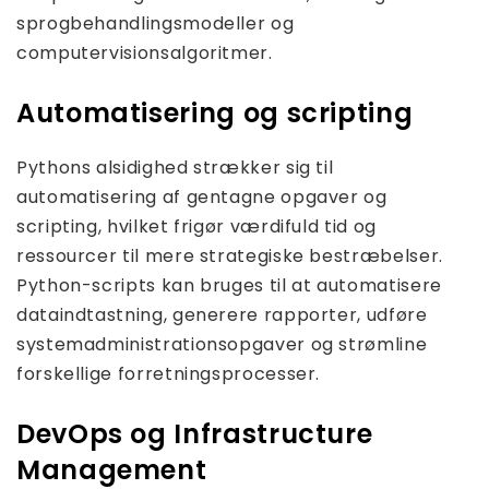
sprogbehandlingsmodeller og
computervisionsalgoritmer.
Automatisering og scripting
Pythons alsidighed strækker sig til
automatisering af gentagne opgaver og
scripting, hvilket frigør værdifuld tid og
ressourcer til mere strategiske bestræbelser.
Python-scripts kan bruges til at automatisere
dataindtastning, generere rapporter, udføre
systemadministrationsopgaver og strømline
forskellige forretningsprocesser.
DevOps og Infrastructure
Management