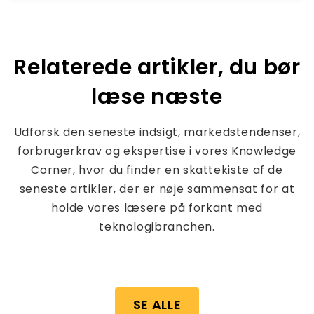
Relaterede artikler, du bør
læse næste
Udforsk den seneste indsigt, markedstendenser,
forbrugerkrav og ekspertise i vores Knowledge
Corner, hvor du finder en skattekiste af de
seneste artikler, der er nøje sammensat for at
holde vores læsere på forkant med
teknologibranchen.
SE ALLE