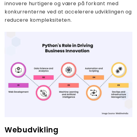
innovere hurtigere og være på forkant med
konkurrenterne ved at accelerere udviklingen og
reducere kompleksiteten.
Webudvikling