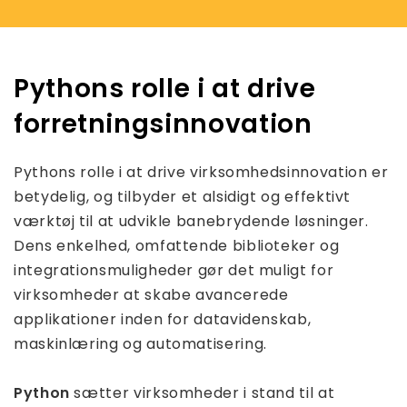
Pythons rolle i at drive
forretningsinnovation
Pythons rolle i at drive virksomhedsinnovation er
betydelig, og tilbyder et alsidigt og effektivt
værktøj til at udvikle banebrydende løsninger.
Dens enkelhed, omfattende biblioteker og
integrationsmuligheder gør det muligt for
virksomheder at skabe avancerede
applikationer inden for datavidenskab,
maskinlæring og automatisering.
Python
sætter virksomheder i stand til at