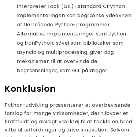
Interpreter Lock (GIL) i standard CPython-
implementeringen kan begrænse ydeevnen
af ​​flertrådede Python-programmer.
Alternative implementeringer som Jython
og IronPython, såvel som biblioteker som
asyncio og multiprocessing, giver dog
mekanismer til at overvinde de
begrænsninger, som GIL pålægger.
Konklusion
Python-udvikling præsenterer et overbevisende
forslag for mange virksomheder, der tilbyder et
kraftfuldt og alsidigt værktøj til at tackle en bred
vifte af udfordringer og drive innovation. Selvom