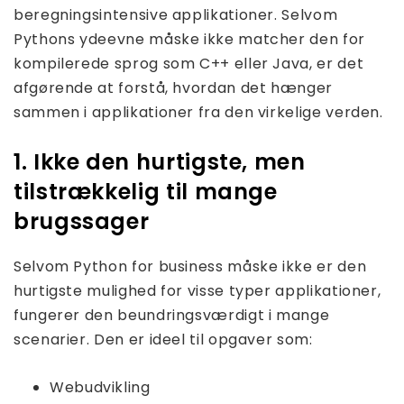
beregningsintensive applikationer. Selvom
Pythons ydeevne måske ikke matcher den for
kompilerede sprog som C++ eller Java, er det
afgørende at forstå, hvordan det hænger
sammen i applikationer fra den virkelige verden.
1. Ikke den hurtigste, men
tilstrækkelig til mange
brugssager
Selvom Python for business måske ikke er den
hurtigste mulighed for visse typer applikationer,
fungerer den beundringsværdigt i mange
scenarier. Den er ideel til opgaver som:
Webudvikling