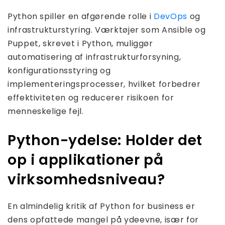
Python spiller en afgørende rolle i
DevOps
og
infrastrukturstyring. Værktøjer som Ansible og
Puppet, skrevet i Python, muliggør
automatisering af infrastrukturforsyning,
konfigurationsstyring og
implementeringsprocesser, hvilket forbedrer
effektiviteten og reducerer risikoen for
menneskelige fejl.
Python-ydelse: Holder det
op i applikationer på
virksomhedsniveau?
En almindelig kritik af Python for business er
dens opfattede mangel på ydeevne, især for