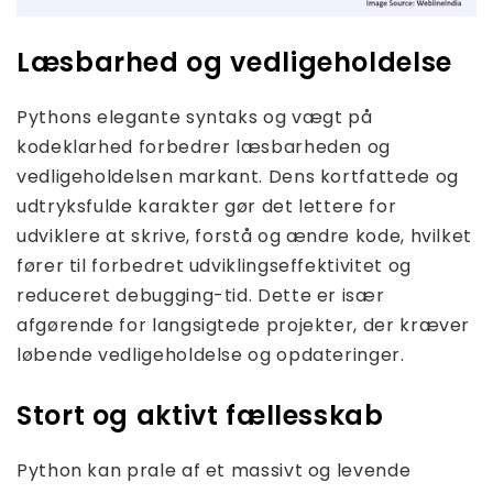
Læsbarhed og vedligeholdelse
Pythons elegante syntaks og vægt på
kodeklarhed forbedrer læsbarheden og
vedligeholdelsen markant. Dens kortfattede og
udtryksfulde karakter gør det lettere for
udviklere at skrive, forstå og ændre kode, hvilket
fører til forbedret udviklingseffektivitet og
reduceret debugging-tid. Dette er især
afgørende for langsigtede projekter, der kræver
løbende vedligeholdelse og opdateringer.
Stort og aktivt fællesskab
Python kan prale af et massivt og levende