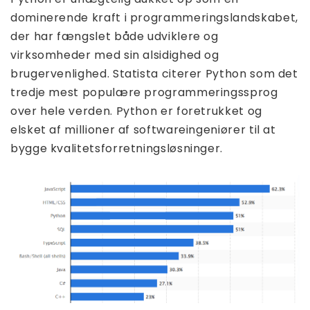
dominerende kraft i programmeringslandskabet,
der har fængslet både udviklere og
virksomheder med sin alsidighed og
brugervenlighed. Statista citerer Python som det
tredje mest populære programmeringssprog
over hele verden. Python er foretrukket og
elsket af millioner af softwareingeniører til at
bygge kvalitetsforretningsløsninger.