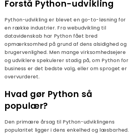
Forstå Python-udvikling
Python-udvikling er blevet en go-to-løsning for
en række industrier. Fra webudvikling til
datavidenskab har Python fået bred
opmærksomhed på grund af dens alsidighed og
brugervenlighed. Men mange virksomhedsejere
og udviklere spekulerer stadig på, om Python for
business er det bedste valg, eller om sproget er
overvurderet.
Hvad gør Python så
populær?
Den primære årsag til Python-udviklingens
popularitet ligger i dens enkelhed og læsbarhed.