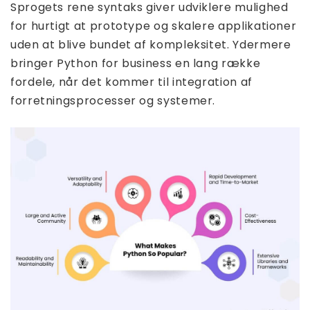
Sprogets rene syntaks giver udviklere mulighed
for hurtigt at prototype og skalere applikationer
uden at blive bundet af kompleksitet. Ydermere
bringer Python for business en lang række
fordele, når det kommer til integration af
forretningsprocesser og systemer.