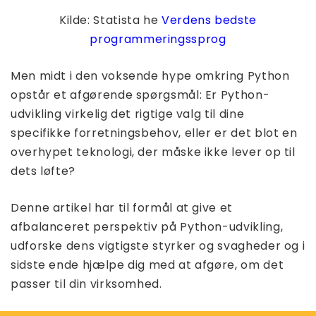
Kilde: Statista he
Verdens bedste
programmeringssprog
Men midt i den voksende hype omkring Python
opstår et afgørende spørgsmål: Er Python-
udvikling virkelig det rigtige valg til dine
specifikke forretningsbehov, eller er det blot en
overhypet teknologi, der måske ikke lever op til
dets løfte?
Denne artikel har til formål at give et
afbalanceret perspektiv på Python-udvikling,
udforske dens vigtigste styrker og svagheder og i
sidste ende hjælpe dig med at afgøre, om det
passer til din virksomhed.