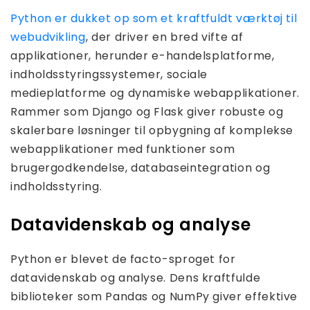
Python er dukket op som et kraftfuldt værktøj til
webudvikling
, der driver en bred vifte af
applikationer, herunder e-handelsplatforme,
indholdsstyringssystemer, sociale
medieplatforme og dynamiske webapplikationer.
Rammer som Django og Flask giver robuste og
skalerbare løsninger til opbygning af komplekse
webapplikationer med funktioner som
brugergodkendelse, databaseintegration og
indholdsstyring.
Datavidenskab og analyse
Python er blevet de facto-sproget for
datavidenskab og analyse. Dens kraftfulde
biblioteker som Pandas og NumPy giver effektive