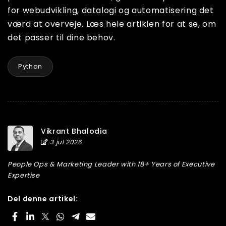
for webudvikling, datalogi og automatisering det
værd at overveje. Læs hele artiklen for at se, om
det passer til dine behov.
Python
Vikrant Bhalodia
3 jul 2026
People Ops & Marketing Leader with 18+ Years of Executive
Expertise
Del denne artikel: