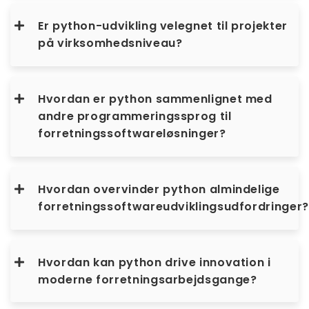
Er python-udvikling velegnet til projekter
på virksomhedsniveau?
Hvordan er python sammenlignet med
andre programmeringssprog til
forretningssoftwareløsninger?
Hvordan overvinder python almindelige
forretningssoftwareudviklingsudfordringer?
Hvordan kan python drive innovation i
moderne forretningsarbejdsgange?