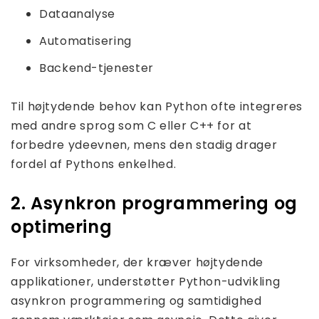
Dataanalyse
Automatisering
Backend-tjenester
Til højtydende behov kan Python ofte integreres
med andre sprog som C eller C++ for at
forbedre ydeevnen, mens den stadig drager
fordel af Pythons enkelhed.
2. Asynkron programmering og
optimering
For virksomheder, der kræver højtydende
applikationer, understøtter Python-udvikling
asynkron programmering og samtidighed