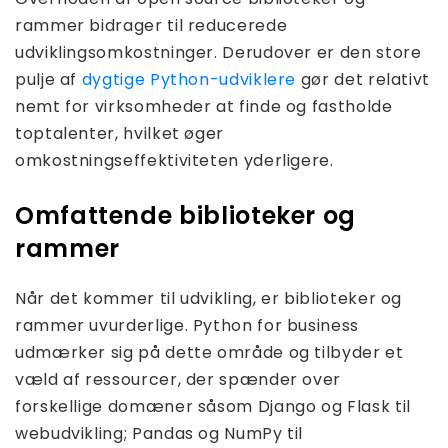
rammer bidrager til reducerede
udviklingsomkostninger. Derudover er den store
pulje af
dygtige Python-udviklere
gør det relativt
nemt for virksomheder at finde og fastholde
toptalenter, hvilket øger
omkostningseffektiviteten yderligere.
Omfattende biblioteker og
rammer
Når det kommer til udvikling, er biblioteker og
rammer uvurderlige. Python for business
udmærker sig på dette område og tilbyder et
væld af ressourcer, der spænder over
forskellige domæner såsom Django og Flask til
webudvikling; Pandas og NumPy til