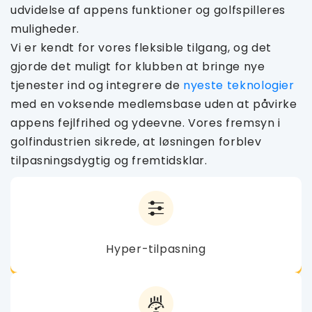
udvidelse af appens funktioner og golfspilleres
muligheder.
Vi er kendt for vores fleksible tilgang, og det
gjorde det muligt for klubben at bringe nye
tjenester ind og integrere de
nyeste teknologier
med en voksende medlemsbase uden at påvirke
appens fejlfrihed og ydeevne. Vores fremsyn i
golfindustrien sikrede, at løsningen forblev
tilpasningsdygtig og fremtidsklar.
Hyper-tilpasning