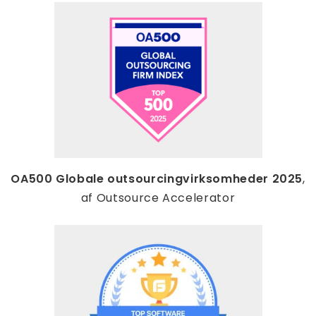
OA500 Globale outsourcingvirksomheder 2025
,
af Outsource Accelerator