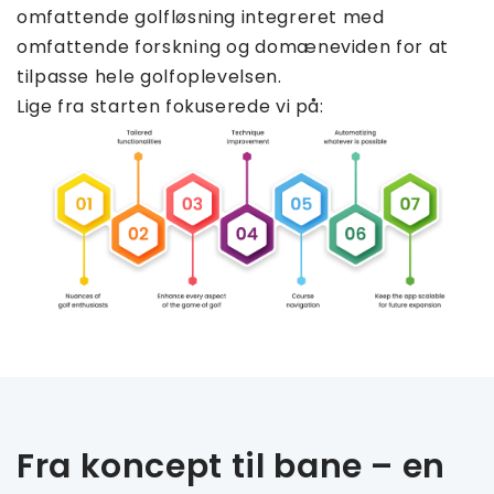
omfattende golfløsning integreret med
omfattende forskning og domæneviden for at
tilpasse hele golfoplevelsen.
Lige fra starten fokuserede vi på:
Fra koncept til bane – en