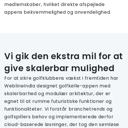
medlemskaber, hvilket direkte afspejlede
appens bekvemmelighed og anvendelighed.
Vi gik den ekstra mil for at
give skalerbar mulighed
For at sikre golfklubbens vækst i fremtiden har
WeblineIndia designet golfkølle-appen med
skalerbarhed og modulær arkitektur, der er
egnet til at rumme futuristiske funktioner og
funktionaliteter. Vi forstår branchetrends og
golfspillers behov og implementerede derfor
cloud-baserede løsninger, der tog den sømløse