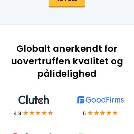
Globalt anerkendt for
uovertruffen kvalitet og
pålidelighed
4.8
5