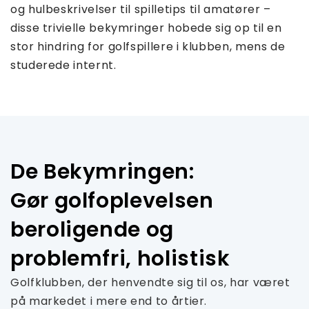
og hulbeskrivelser til spilletips til amatører –
disse trivielle bekymringer hobede sig op til en
stor hindring for golfspillere i klubben, mens de
studerede internt.
De Bekymringen:
Gør golfoplevelsen
beroligende og
problemfri, holistisk
Golfklubben, der henvendte sig til os, har været
på markedet i mere end to årtier.