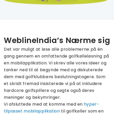
WeblineIndia’s Nærme sig
Det var muligt at løse alle problemerne på én
gang gennem en omfattende golfkølleløsning på
en mobilapplikation. Vi skrev alle vores ideer og
tanker ned til at begynde med og diskuterede
dem med golfklubbens beslutningstagere. Som
et skridt fremad insisterede vi på at inkludere
hardcore golfspillere og søgte også deres
meninger og bekymringer.
Vi afsluttede med at komme med en
hyper-
tilpasset mobilapplikation
til golfkøller som en