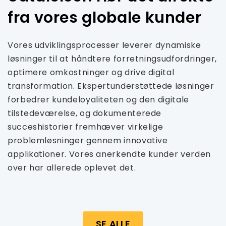
fra vores globale kunder
Vores udviklingsprocesser leverer dynamiske
løsninger til at håndtere forretningsudfordringer,
optimere omkostninger og drive digital
transformation. Ekspertunderstøttede løsninger
forbedrer kundeloyaliteten og den digitale
tilstedeværelse, og dokumenterede
succeshistorier fremhæver virkelige
problemløsninger gennem innovative
applikationer. Vores anerkendte kunder verden
over har allerede oplevet det.
SE ALLE