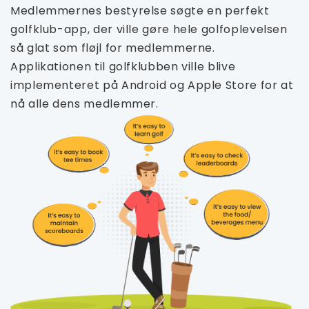
Medlemmernes bestyrelse søgte en perfekt
golfklub-app, der ville gøre hele golfoplevelsen
så glat som fløjl for medlemmerne.
Applikationen til golfklubben ville blive
implementeret på Android og Apple Store for at
nå alle dens medlemmer.