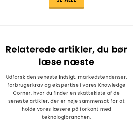
Relaterede artikler, du bør
læse næste
Udforsk den seneste indsigt, markedstendenser,
forbrugerkrav og ekspertise i vores Knowledge
Corner, hvor du finder en skattekiste af de
seneste artikler, der er nøje sammensat for at
holde vores læsere på forkant med
teknologibranchen.