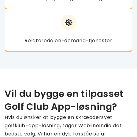
Relaterede on-demand-tjenester
Vil du bygge en tilpasset
Golf Club App-løsning?
Hvis du ønsker at bygge en skræddersyet
golfklub-app-løsning, tager WeblineIndia det
bedste valg. Vi har en dyb forståelse af