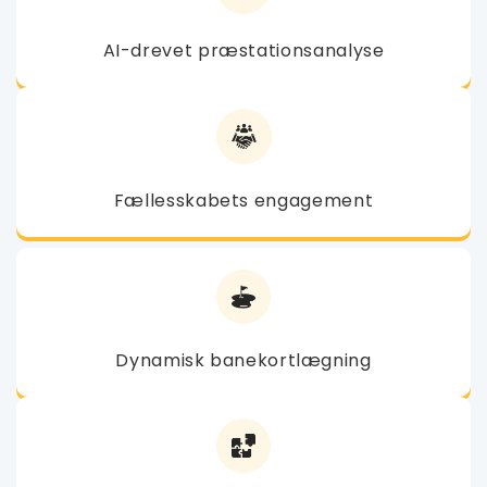
AI-drevet præstationsanalyse
Fællesskabets engagement
Dynamisk banekortlægning