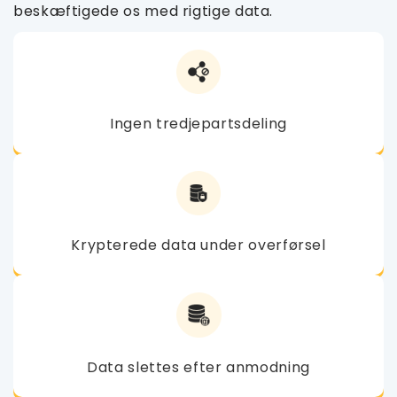
beskæftigede os med rigtige data.
Ingen tredjepartsdeling
Krypterede data under overførsel
Data slettes efter anmodning