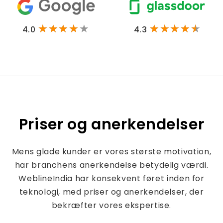
4.0
4.3
Priser og anerkendelser
Mens glade kunder er vores største motivation,
har branchens anerkendelse betydelig værdi.
WeblineIndia har konsekvent føret inden for
teknologi, med priser og anerkendelser, der
bekræfter vores ekspertise.