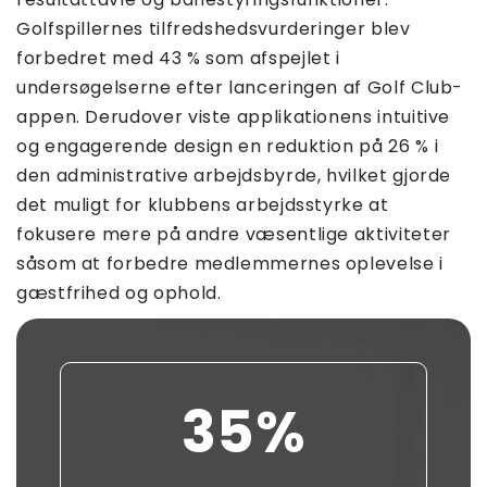
Golfspillernes tilfredshedsvurderinger blev
forbedret med 43 % som afspejlet i
undersøgelserne efter lanceringen af ​​Golf Club-
appen. Derudover viste applikationens intuitive
og engagerende design en reduktion på 26 % i
den administrative arbejdsbyrde, hvilket gjorde
det muligt for klubbens arbejdsstyrke at
fokusere mere på andre væsentlige aktiviteter
såsom at forbedre medlemmernes oplevelse i
gæstfrihed og ophold.
35
%