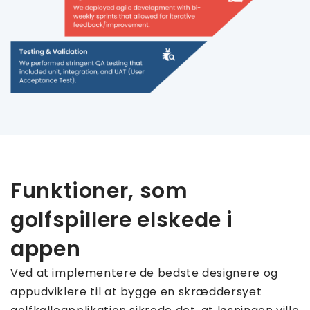
Funktioner, som
golfspillere elskede i
appen
Ved at implementere de bedste designere og
appudviklere til at bygge en skræddersyet