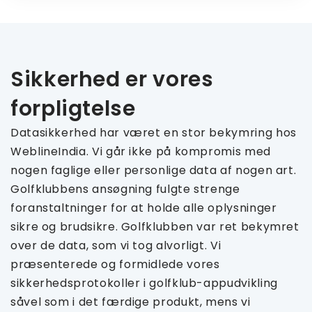
Sikkerhed er vores
forpligtelse
Datasikkerhed har været en stor bekymring hos
WeblineIndia. Vi går ikke på kompromis med
nogen faglige eller personlige data af nogen art.
Golfklubbens ansøgning fulgte strenge
foranstaltninger for at holde alle oplysninger
sikre og brudsikre. Golfklubben var ret bekymret
over de data, som vi tog alvorligt. Vi
præsenterede og formidlede vores
sikkerhedsprotokoller i golfklub-appudvikling
såvel som i det færdige produkt, mens vi