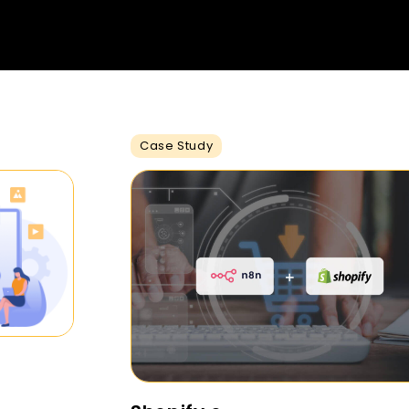
Case Study