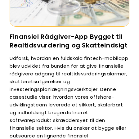
Finansiel Rådgiver-App Bygget til
Realtidsvurdering og Skatteindsigt
Udforsk, hvordan en fuldskala fintech-mobilapp
blev udviklet fra bunden for at give finansielle
rådgivere adgang til realtidsvurderingsalarmer,
skatteretsafgørelser og
investeringsplanlægningsværktøjer. Denne
casestudie viser, hvordan vores offshore-
udviklingsteam leverede et sikkert, skalerbart
og indholdsrigt brugerdefineret
softwareprodukt skræddersyet til den
finansielle sektor. Hvis du ønsker at bygge eller
outsource en lignende finansiel