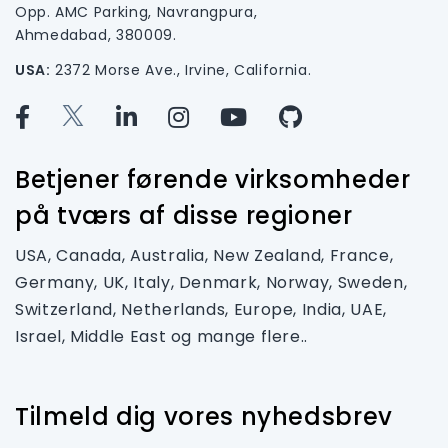
Opp. AMC Parking, Navrangpura,
Ahmedabad, 380009.
USA:
2372 Morse Ave., Irvine, California.
Betjener førende virksomheder
på tværs af disse regioner
USA, Canada, Australia, New Zealand, France,
Germany, UK, Italy, Denmark, Norway, Sweden,
Switzerland, Netherlands, Europe, India, UAE,
Israel, Middle East og mange flere..
Tilmeld dig vores nyhedsbrev