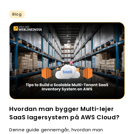
Blog
Hvordan man bygger Multi-lejer
SaaS lagersystem på AWS Cloud?
Denne guide gennemgår, hvordan man