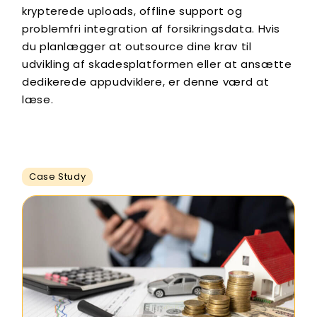
krypterede uploads, offline support og
problemfri integration af forsikringsdata. Hvis
du planlægger at outsource dine krav til
udvikling af skadesplatformen eller at ansætte
dedikerede appudviklere, er denne værd at
læse.
Case Study