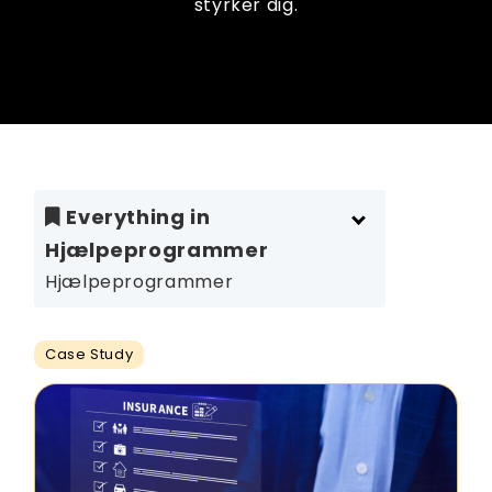
styrker dig.
Everything in
Hjælpeprogrammer
Hjælpeprogrammer
Case Study