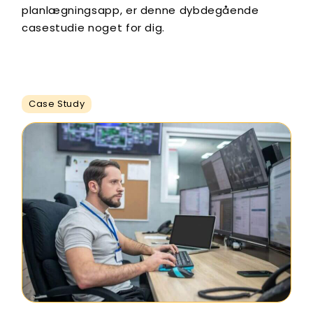
planlægningsapp, er denne dybdegående
casestudie noget for dig.
Case Study