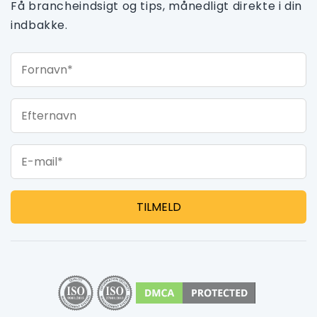
Få brancheindsigt og tips, månedligt direkte i din
indbakke.
Fornavn*
Efternavn
E-mail*