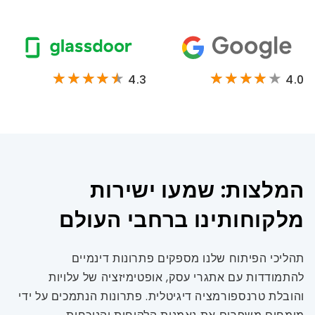
4.3
4.0
המלצות: שמעו ישירות
מלקוחותינו ברחבי העולם
תהליכי הפיתוח שלנו מספקים פתרונות דינמיים
להתמודדות עם אתגרי עסק, אופטימיזציה של עלויות
והובלת טרנספורמציה דיגיטלית. פתרונות הנתמכים על ידי