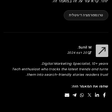
יותר. קרא עוד על זה במאמר זה.
טרנספורמציה דיגיטלית
Sunil M.
20 דצמ 2024
Digital Marketing Specialist, 10+ years.
Tech enthusiast who tracks the latest trends and turns
them into search-friendly stories readers trust.
שתפו את המאמר הזה: