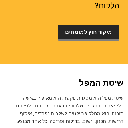
הלקוח?
מיקור חוץ למומחים
שיטת המפל
שיטת מפל היא מסגרת נוקשה. הוא מאופיין בגישה
הליניארית והרציפה שלו והיה בעבר תקן הזהב לפיתוח
תוכנה. הוא מחלק פרויקטים לשלבים נפרדים, איסוף
דרישות, תכנון, יישום, בדיקות ופריסה, כל אחד מבוצע