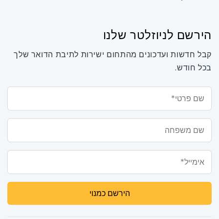
הירשם לניוזלטר שלנו
קבל חדשות ועדכונים מהתחום ישירות לתיבת הדואר שלך
בכל חודש.
שם פרטי*
שם משפחה
אימייל*