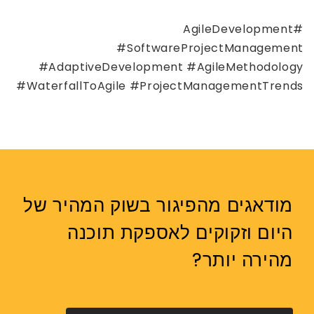
#AgileDevelopment
#SoftwareProjectManagement
#AdaptiveDevelopment #AgileMethodology
#WaterfallToAgile #ProjectManagementTrends
מודאגים מהפיגור בשוק המהיר של
היום וזקוקים לאספקת תוכנה
מהירה יותר?