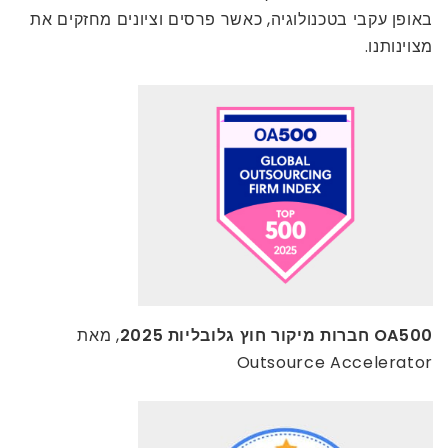
באופן עקבי בטכנולוגיה, כאשר פרסים וציונים מחזקים את
מצוינותנו.
OA500 חברות מיקור חוץ גלובליות 2025
, מאת
Outsource Accelerator