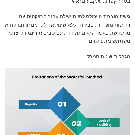
בסדר קפדני, שנקבע מראש.
גישה מובנית זו יכולה להיות יעילה עבור פרויקטים עם
דרישות מוגדרות בבירור, ללא שינוי, אך לעיתים קרובות היא
מדשדשת כאשר היא מתמודדת עם סביבות דינמיות וצרכי ​​
משתמש מתפתחים.
מגבלות שיטת המפל: