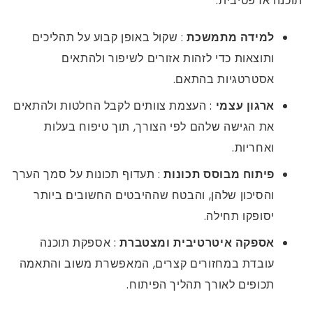
תוכנה אדפטיבית:
למידה מתמשכת
: שקול באופן קבוע על תהליכים
ותוצאות כדי לזהות אזורים לשיפור ולהתאים
אסטרטגיות בהתאם.
ארגון עצמי
: העצמת צוותים לקבל החלטות ולהתאים
את הגישה שלהם לפי הצורך, תוך טיפוח בעלות
ואחריות.
פיתוח מבוסס תכונות
: תעדוף תכונות על סמך הערך
והסיכון שלהן, והבטח שההיבטים החשובים ביותר
יסופקו תחילה.
אספקה ​​איטרטיבית ומצטברת
: אספקת תוכנה
עובדת במחזורים קצרים, המאפשרת משוב והתאמה
תכופים לאורך תהליך הפיתוח.