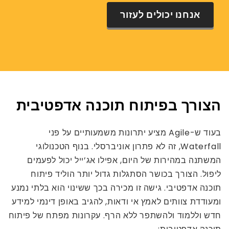
אנחנו יכולים לעזור
הצורך בפיתוח תוכנה אדפטיבית
בעוד ש-Agile מציע יתרונות משמעותיים על פני
Waterfall, זה לא פתרון אוניברסלי. בנוף הטכנולוגי
המשתנה במהירות של היום, אפילו אג’ייל יכול לפעמים
ליפול. הצורך בכושר הסתגלות גדול יותר הוליד פיתוח
תוכנה אדפטיבי. גישה זו מכירה בכך ששינוי הוא בלתי נמנע
ומעודדת צוותים לאמץ אי ודאות, להגיב באופן דינמי למידע
חדש וללמוד ולהשתפר ללא הרף. עקרונות מפתח של פיתוח