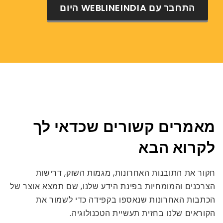
התחבר עם WEBLINEINDIA היום
מאמרים קשורים שכדאי לך
לקרוא הבא
חקור את התובנות האחרונות, מגמות השוק, דרישות
הצרכנים והמומחיות בפינת הידע שלנו, שם תמצא אוצר של
הכתבות האחרונות שנאספו בקפידה כדי לשמור את
הקוראים שלנו בחזית תעשיית הטכנולוגיה.