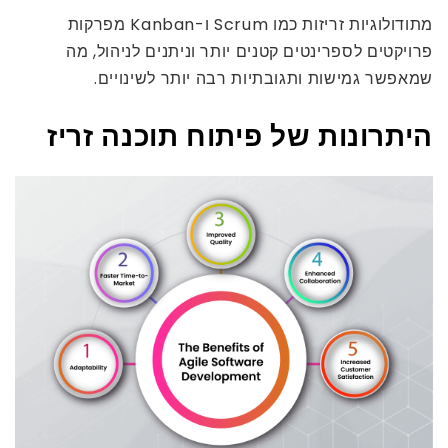
מתודולוגיות זריזות כמו Scrum ו-Kanban מפרקות
פרויקטים לספרינטים קטנים יותר וניתנים לניהול, מה
שמאפשר גמישות ותגובתיות רבה יותר לשינויים.
היתרונות של פיתוח תוכנה זריז