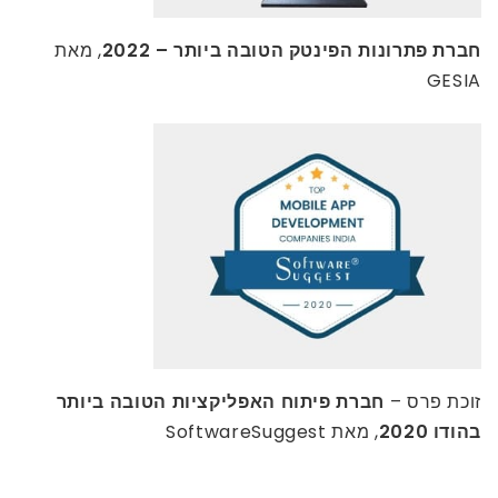
חברת פתרונות הפינטק הטובה ביותר – 2022
, מאת
GESIA
זוכת פרס –
חברת פיתוח האפליקציות הטובה ביותר
בהודו 2020
, מאת SoftwareSuggest