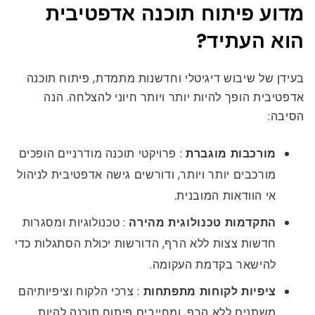
מדוע פיתוח תוכנה אדפטיבית
הוא העתיד?
בעידן של שיבוש דיגיטלי וחדשנות מתמדת, פיתוח תוכנה
אדפטיבית הופך להיות יותר ויותר חיוני להצלחה. הנה
הסיבה:
מורכבות מוגברת
: פרויקטי תוכנה מודרניים הופכים
מורכבים יותר ויותר, ודורשים גישה אדפטיבית לניהול
אי הוודאות המובנית.
התקדמות טכנולוגית מהירה
: טכנולוגיות ומסגרות
חדשות צצות ללא הרף, הדורשות יכולת הסתגלות כדי
להישאר בקדמת העקומה.
ציפיות לקוחות מתפתחות
: צרכי הלקוח וציפיותיהם
משתנים ללא הרף, ומחייבים פיתוח תוכנה להיות