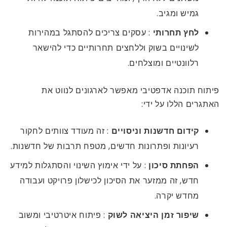
גמיש ומגיב.
לחץ תחרותי
: עסקים צריכים להסתגל במהירות
לשינויים בשוק וללחצים תחרותיים כדי להישאר
רלוונטיים ומוצלחים.
פיתוח תוכנה אדפטיבי מאפשר לארגונים לנווט את
האתגרים הללו על ידי:
קידום חדשנות וניסויים
: זה מעודד צוותים לחקור
רעיונות ופתרונות חדשים, מטפח תרבות של חדשנות.
הפחתת סיכון
: על ידי אימוץ השינוי והסתגלות למידע
חדש, זה ממזער את הסיכון לכישלון פרויקט ועבודה
מחדש יקרה.
שיפור זמן היציאה לשוק
: פיתוח איטרטיבי ומשוב