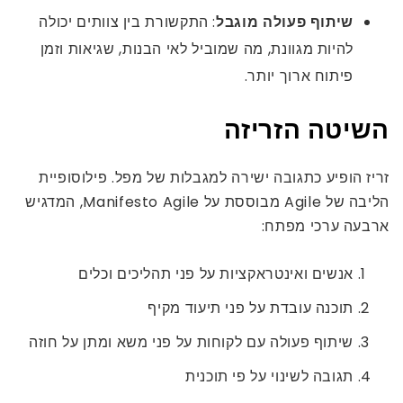
שיתוף פעולה מוגבל
: התקשורת בין צוותים יכולה
להיות מגוונת, מה שמוביל לאי הבנות, שגיאות וזמן
פיתוח ארוך יותר.
השיטה הזריזה
זריז הופיע כתגובה ישירה למגבלות של מפל. פילוסופיית
הליבה של Agile מבוססת על Manifesto Agile, המדגיש
ארבעה ערכי מפתח:
אנשים ואינטראקציות על פני תהליכים וכלים
תוכנה עובדת על פני תיעוד מקיף
שיתוף פעולה עם לקוחות על פני משא ומתן על חוזה
תגובה לשינוי על פי תוכנית