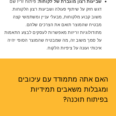
שביעות רצון מוגברת של לקוחות
: פיתוח זריז שם
דגש חזק על שיתוף פעולה ושביעות רצון הלקוחות.
משוב קבוע מלקוחות, מבעלי עניין ומשתמשי קצה
מבטיח שהמוצר תואם את הצרכים שלהם.
מתודולוגיות זריזות מאפשרות לעסקים לבצע התאמות
על סמך משוב זה, מה שמבטיח שהמוצר הסופי יהיה
איכותי ועונה על ציפיות הלקוח.
האם אתה מתמודד עם עיכובים
ומגבלות משאבים תמידיות
בפיתוח תוכנה?