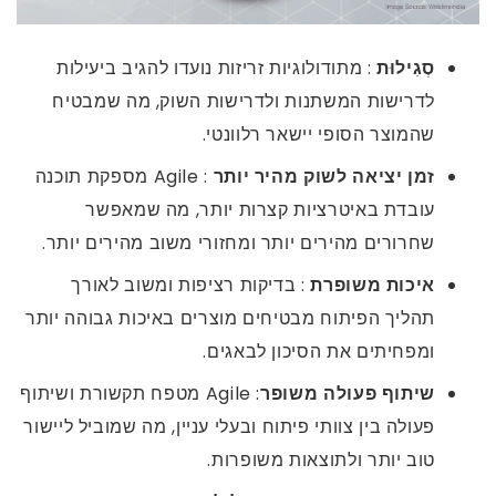
סְגִילוּת
: מתודולוגיות זריזות נועדו להגיב ביעילות
לדרישות המשתנות ולדרישות השוק, מה שמבטיח
שהמוצר הסופי יישאר רלוונטי.
זמן יציאה לשוק מהיר יותר
: Agile מספקת תוכנה
עובדת באיטרציות קצרות יותר, מה שמאפשר
שחרורים מהירים יותר ומחזורי משוב מהירים יותר.
איכות משופרת
: בדיקות רציפות ומשוב לאורך
תהליך הפיתוח מבטיחים מוצרים באיכות גבוהה יותר
ומפחיתים את הסיכון לבאגים.
שיתוף פעולה משופר
: Agile מטפח תקשורת ושיתוף
פעולה בין צוותי פיתוח ובעלי עניין, מה שמוביל ליישור
טוב יותר ולתוצאות משופרות.