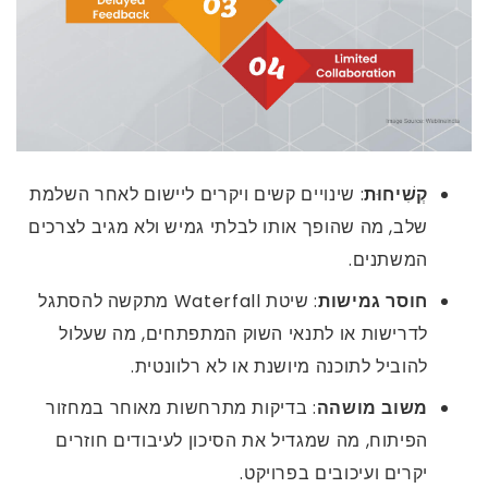
קְשִׁיחוּת
: שינויים קשים ויקרים ליישום לאחר השלמת
שלב, מה שהופך אותו לבלתי גמיש ולא מגיב לצרכים
המשתנים.
חוסר גמישות
: שיטת Waterfall מתקשה להסתגל
לדרישות או לתנאי השוק המתפתחים, מה שעלול
להוביל לתוכנה מיושנת או לא רלוונטית.
משוב מושהה
: בדיקות מתרחשות מאוחר במחזור
הפיתוח, מה שמגדיל את הסיכון לעיבודים חוזרים
יקרים ועיכובים בפרויקט.