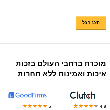
הצג הכל
מוכרת ברחבי העולם בזכות
איכות ואמינות ללא תחרות
5
4.8