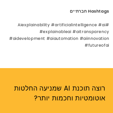
Hashtags חברתיים
#Aiexplainability #artificialintelligence #ai
#explainableai #aitransparency
#aidevelopment #aiautomation #aiinnovation
#futureofai
רוצה תוכנת AI שמניעה החלטות
אוטומטיות וחכמות יותר?