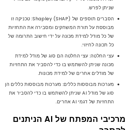
שניתן לפרש.
הסברים תוספים של Shapley (SHAP): טכניקה זו
מבוססת על תורת המשחקים ומסבירה את התחזיות
של כל מודל למידת מכונה על ידי חישוב התרומה של
כל תכונה לחיזוי.
עצי החלטה: עצי החלטה הם סוג של מודל למידת
מכונה שניתן להשתמש בו כדי להסביר את התחזיות
של מודלים אחרים של למידת מכונות.
מערכות מבוססות כללים: מערכות מבוססות כללים הן
סוג של מודל AI שניתן להשתמש בו כדי להסביר את
התחזיות של דגמי AI אחרים.
מרכיבי המפתח של AI הניתנים