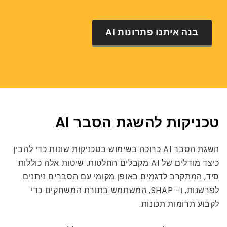
בנה איתנו פתרונות AI
טכניקות להשגת הסבר AI
השגת הסבר AI כרוכה בשימוש בטכניקות שונות כדי להבין
כיצד מודלים של AI מקבלים החלטות. שיטות אלה כוללות
סיד, המתקרב לדגמים באופן מקומי עם הסברים ניתנים
לפרשנות, ו- SHAP, המשתמש בתורת המשחקים כדי
לקבוע תרומות תכונות.