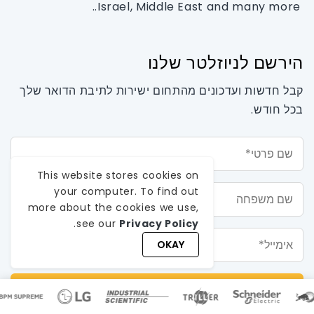
Israel, Middle East and many more..
הירשם לניוזלטר שלנו
קבל חדשות ועדכונים מהתחום ישירות לתיבת הדואר שלך
בכל חודש.
שם פרטי*
This website stores cookies on
שם משפחה
your computer. To find out
more about the cookies we use,
.
see our
Privacy Policy
אימייל*
OKAY