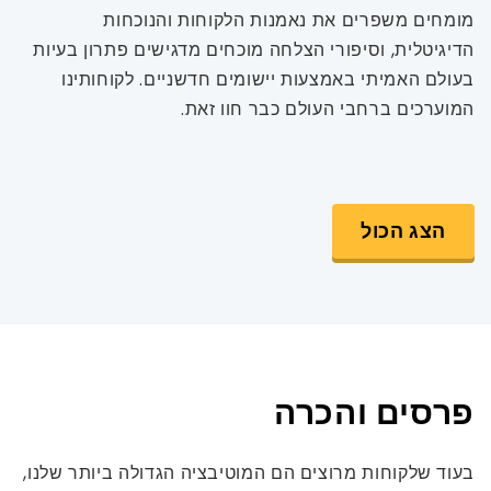
מומחים משפרים את נאמנות הלקוחות והנוכחות
הדיגיטלית, וסיפורי הצלחה מוכחים מדגישים פתרון בעיות
בעולם האמיתי באמצעות יישומים חדשניים. לקוחותינו
המוערכים ברחבי העולם כבר חוו זאת.
הצג הכול
פרסים והכרה
בעוד שלקוחות מרוצים הם המוטיבציה הגדולה ביותר שלנו,