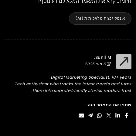
חיונית. קרא את המאמר המלא למידע נוסף!
אינטליגנציה מלאכותית (AI)
Sunil M.
6 מאי 2025
Digital Marketing Specialist, 10+ years.
Tech enthusiast who tracks the latest trends and turns
them into search-friendly stories readers trust.
שתפו את המאמר הזה: