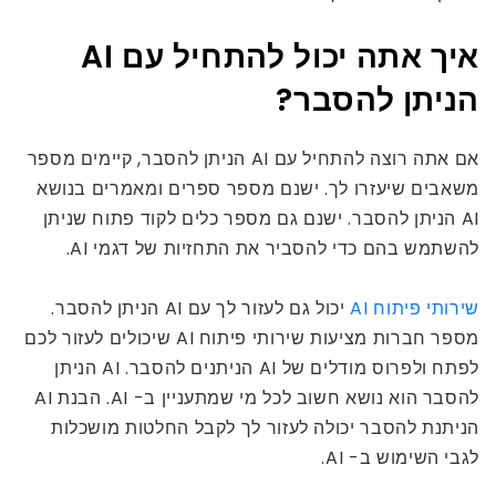
איך אתה יכול להתחיל עם AI
הניתן להסבר?
אם אתה רוצה להתחיל עם AI הניתן להסבר, קיימים מספר
משאבים שיעזרו לך. ישנם מספר ספרים ומאמרים בנושא
AI הניתן להסבר. ישנם גם מספר כלים לקוד פתוח שניתן
להשתמש בהם כדי להסביר את התחזיות של דגמי AI.
שירותי פיתוח AI
יכול גם לעזור לך עם AI הניתן להסבר.
מספר חברות מציעות שירותי פיתוח AI שיכולים לעזור לכם
לפתח ולפרוס מודלים של AI הניתנים להסבר. AI הניתן
להסבר הוא נושא חשוב לכל מי שמתעניין ב- AI. הבנת AI
הניתנת להסבר יכולה לעזור לך לקבל החלטות מושכלות
לגבי השימוש ב- AI.