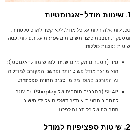
1. שיטות מודל-אגנוסטיות
טכניקות אלה חלות על כל מודל, ללא קשר לארכיטקטורה,
ומספקות תובנות כיצד תשומות משפיעות על תפוקות. כמה
שיטות נפוצות כוללות:
סיד (הסברים מקומיים שניתן לפרש מודל-אגנוסטי):
הוא מייצר מודל פשוט יותר ופרשני המקורב למודל ה-
AI המורכב באופן מקומי סביב תחזית ספציפית.
SHAP (הסברים תוספים של Shapley): זה עוזר
להסביר תחזיות אינדיבידואליות על ידי חישוב
התרומה של כל תכונה לפלט.
2. שיטות ספציפיות למודל