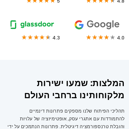
5
4.8
4.3
4.0
המלצות: שמעו ישירות
מלקוחותינו ברחבי העולם
תהליכי הפיתוח שלנו מספקים פתרונות דינמיים
להתמודדות עם אתגרי עסק, אופטימיזציה של עלויות
והובלת טרנספורמציה דיגיטלית. פתרונות הנתמכים על ידי