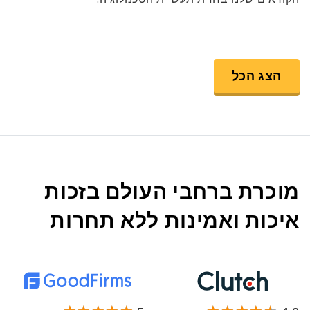
הצג הכל
מוכרת ברחבי העולם בזכות
איכות ואמינות ללא תחרות