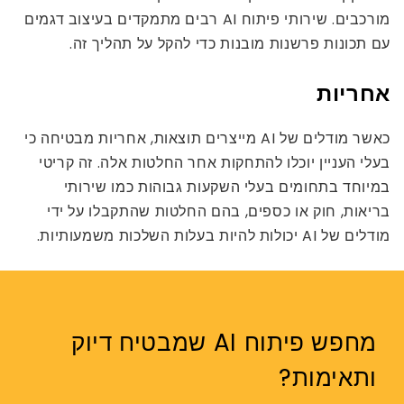
מורכבים. שירותי פיתוח AI רבים מתמקדים בעיצוב דגמים
עם תכונות פרשנות מובנות כדי להקל על תהליך זה.
אחריות
כאשר מודלים של AI מייצרים תוצאות, אחריות מבטיחה כי
בעלי העניין יוכלו להתחקות אחר החלטות אלה. זה קריטי
במיוחד בתחומים בעלי השקעות גבוהות כמו שירותי
בריאות, חוק או כספים, בהם החלטות שהתקבלו על ידי
מודלים של AI יכולות להיות בעלות השלכות משמעותיות.
מחפש פיתוח AI שמבטיח דיוק
ותאימות?