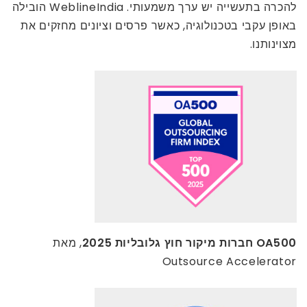
להכרה בתעשייה יש ערך משמעותי. WeblineIndia הובילה
באופן עקבי בטכנולוגיה, כאשר פרסים וציונים מחזקים את
מצוינותנו.
OA500 חברות מיקור חוץ גלובליות 2025
, מאת
Outsource Accelerator