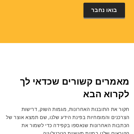
בואו נחבר
מאמרים קשורים שכדאי לך
לקרוא הבא
חקור את התובנות האחרונות, מגמות השוק, דרישות
הצרכנים והמומחיות בפינת הידע שלנו, שם תמצא אוצר של
הכתבות האחרונות שנאספו בקפידה כדי לשמור את
הקוראים שלנו בחזית תעשיית הטכנולוגיה.