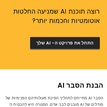
רוצה תוכנת AI שמניעה החלטות
אוטומטיות וחכמות יותר?
התחל את פרויקט ה- AI שלך
הבנת הסבר AI
הסבר AI מתייחס לתהליך הפיכת פעולותיהם הפנימיות של
מודלים של AI מובנים לבני אדם. המטרה היא להבטיח כי