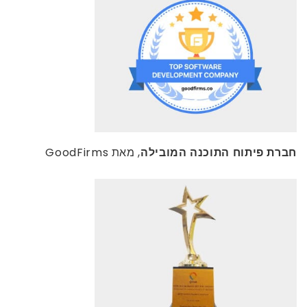
חברת פיתוח התוכנה המובילה
, מאת GoodFirms