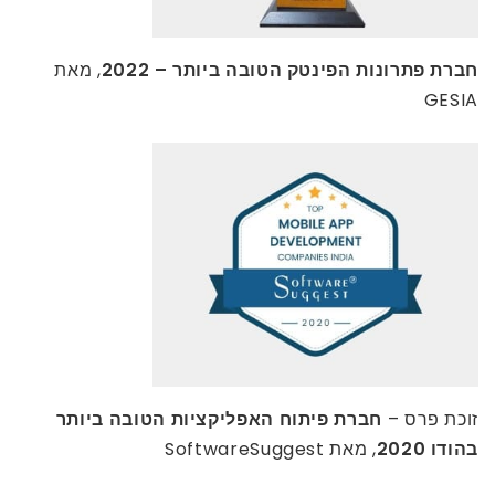
חברת פתרונות הפינטק הטובה ביותר – 2022
, מאת
GESIA
זוכת פרס –
חברת פיתוח האפליקציות הטובה ביותר
בהודו 2020
, מאת SoftwareSuggest