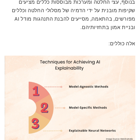
בנוסף, עצי החלטה ומערכות מבוססות כללים מציעים
שקיפות מובנית על ידי הדמיה של מסלולי החלטה וכללים
מפורשים, בהתאמה, מסייעים להבנת התנהגות מודל AI
ובניית אמון בתחזיותיהם.
אלה כוללים: