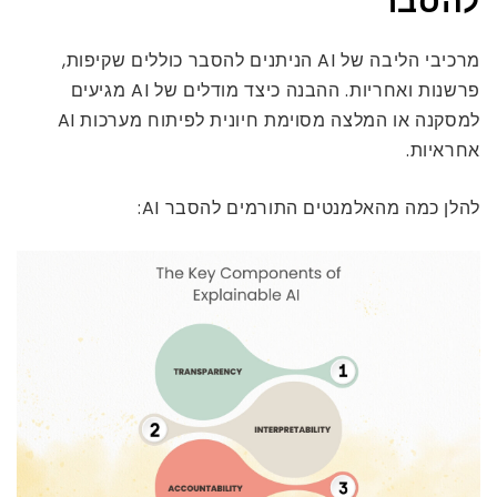
להסבר
מרכיבי הליבה של AI הניתנים להסבר כוללים שקיפות,
פרשנות ואחריות. ההבנה כיצד מודלים של AI מגיעים
למסקנה או המלצה מסוימת חיונית לפיתוח מערכות AI
אחראיות.
להלן כמה מהאלמנטים התורמים להסבר AI: