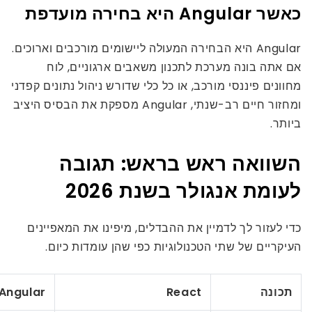
כאשר Angular היא בחירה מועדפת
Angular היא הבחירה המעולה ליישומים מורכבים וארוכים.
אם אתה בונה מערכת לתכנון משאבים ארגוניים, לוח
מחוונים פיננסי מורכב, או כל כלי שדורש ניהול נתונים קפדני
ומחזור חיים רב-שנתי, Angular מספקת את הבסיס היציב
ביותר.
השוואה ראש בראש: תגובה
לעומת אנגולר בשנת 2026
כדי לעזור לך לדמיין את ההבדלים, מיפינו את המאפיינים
העיקריים של שתי הטכנולוגיות כפי שהן עומדות כיום.
תכונה
React
Angular