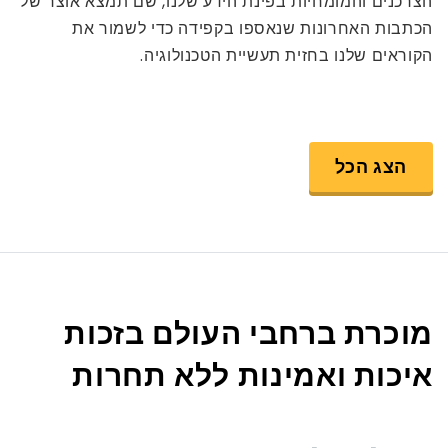
הצרכנים והמומחיות בפינת הידע שלנו, שם תמצא אוצר של
הכתבות האחרונות שנאספו בקפידה כדי לשמור את
הקוראים שלנו בחזית תעשיית הטכנולוגיה.
הצג הכל
מוכרת ברחבי העולם בזכות
איכות ואמינות ללא תחרות