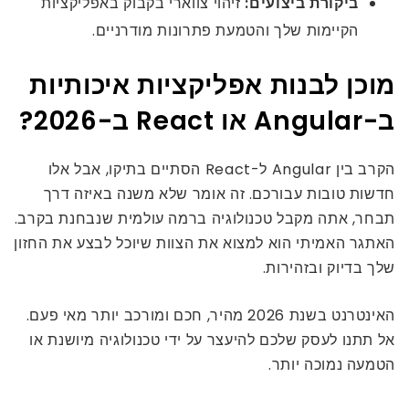
ביקורת ביצועים:
זיהוי צווארי בקבוק באפליקציות
הקיימות שלך והטמעת פתרונות מודרניים.
מוכן לבנות אפליקציות איכותיות
ב-Angular או React ב-2026?
הקרב בין Angular ל-React הסתיים בתיקו, אבל אלו
חדשות טובות עבורכם. זה אומר שלא משנה באיזה דרך
תבחר, אתה מקבל טכנולוגיה ברמה עולמית שנבחנת בקרב.
האתגר האמיתי הוא למצוא את הצוות שיוכל לבצע את החזון
שלך בדיוק ובזהירות.
האינטרנט בשנת 2026 מהיר, חכם ומורכב יותר מאי פעם.
אל תתנו לעסק שלכם להיעצר על ידי טכנולוגיה מיושנת או
הטמעה נמוכה יותר.