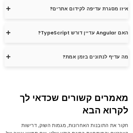
איזו מסגרת עדיפה לקידום אתרים?
האם Angular עדיין דורש TypeScript?
מה עדיף לנתונים בזמן אמת?
מאמרים קשורים שכדאי לך
לקרוא הבא
חקור את התובנות האחרונות, מגמות השוק, דרישות