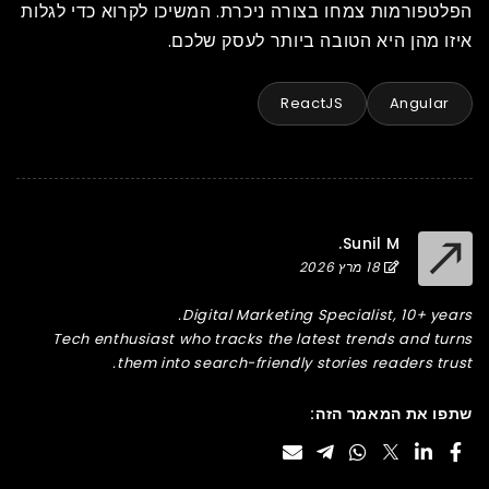
הפלטפורמות צמחו בצורה ניכרת. המשיכו לקרוא כדי לגלות
איזו מהן היא הטובה ביותר לעסק שלכם.
ReactJS
Angular
Sunil M.
18 מרץ 2026
Digital Marketing Specialist, 10+ years.
Tech enthusiast who tracks the latest trends and turns
them into search-friendly stories readers trust.
שתפו את המאמר הזה: