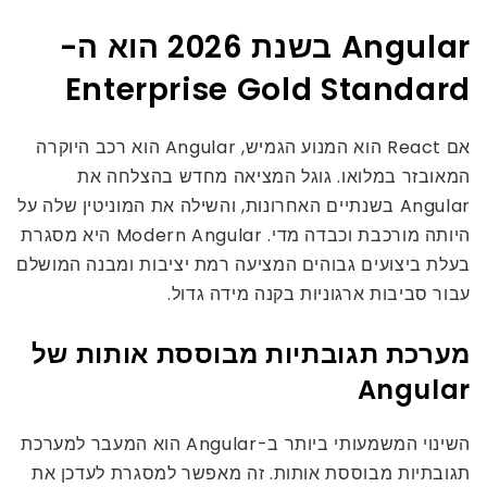
Angular בשנת 2026 הוא ה-
Enterprise Gold Standard
אם React הוא המנוע הגמיש, Angular הוא רכב היוקרה
המאובזר במלואו. גוגל המציאה מחדש בהצלחה את
Angular בשנתיים האחרונות, והשילה את המוניטין שלה על
היותה מורכבת וכבדה מדי. Modern Angular היא מסגרת
בעלת ביצועים גבוהים המציעה רמת יציבות ומבנה המושלם
עבור סביבות ארגוניות בקנה מידה גדול.
מערכת תגובתיות מבוססת אותות של
Angular
השינוי המשמעותי ביותר ב-Angular הוא המעבר למערכת
תגובתיות מבוססת אותות. זה מאפשר למסגרת לעדכן את