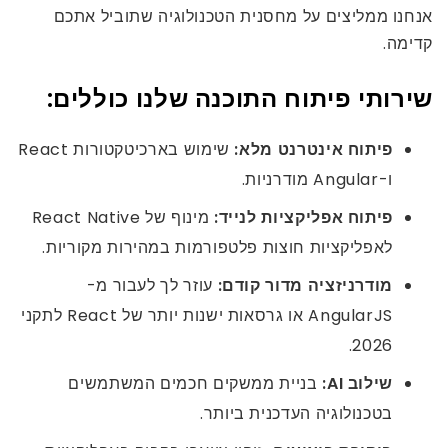
אנחנו ממליצים על מחסנית הטכנולוגיה שתוביל אתכם
קדימה.
שירותי פיתוח התוכנה שלנו כוללים:
פיתוח אינטרנט מלא:
שימוש בארכיטקטורות React
ו-Angular מודרניות.
פיתוח אפליקציות לנייד:
מינוף של React Native
לאפליקציות חוצות פלטפורמות במהירות מקוריות.
מודרניזציה מדור קודם:
עוזר לך לעבור מ-
AngularJS או גרסאות ישנות יותר של React לתקני
2026.
שילוב AI:
בניית ממשקים חכמים המשתמשים
בטכנולוגיה העדכנית ביותר.