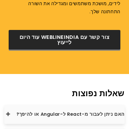
לידים, מושכת משתמשים ומגדילה את השורה
התחתונה שלך.
צור קשר עם WEBLINEINDIA עוד היום
לייעוץ
שאלות נפוצות
האם ניתן לעבור מ-React ל-Angular או להיפך?