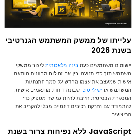
עלייתו של ממשק המשתמש הגנרטיבי
בשנת 2026
יישומים משתמשים כעת
בינה מלאכותית
ליצור ממשקי
משתמש תוך כדי תנועה. בין אם זה לוח מחוונים מותאם
אישית שמעצב את עצמו מחדש על סמך התנהגות
המשתמש או
יש לי סוכן
שבונה דוחות מותאמים אישית,
המסגרת הבסיסית חייבת להיות גמישה מספיק כדי
להתמודד עם הזרקת רכיבים דינמיים מבלי להקריב את
הביצועים.
JavaScript ללא נפיחות צרור בשנת