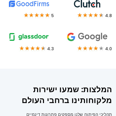
5
4.8
4.3
4.0
המלצות: שמעו ישירות
מלקוחותינו ברחבי העולם
תהליכי הפיתוח שלנו מספקים פתרונות דינמיים