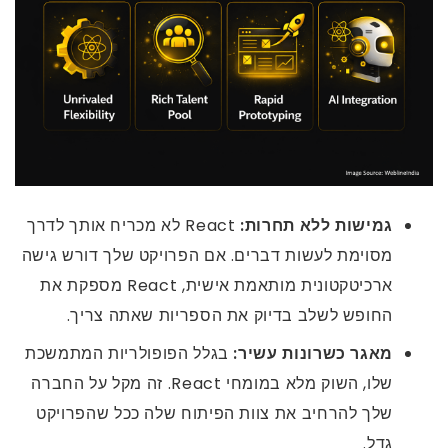
גמישות ללא תחרות:
React לא מכריח אותך לדרך
מסוימת לעשות דברים. אם הפרויקט שלך דורש גישה
ארכיטקטונית מותאמת אישית, React מספקת את
החופש לשלב בדיוק את הספריות שאתה צריך.
מאגר כשרונות עשיר:
בגלל הפופולריות המתמשכת
שלו, השוק מלא במומחי React. זה מקל על החברה
שלך להרחיב את צוות הפיתוח שלה ככל שהפרויקט
גדל.