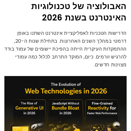
האבולוציה של טכנולוגיות
האינטרנט בשנת 2026
הדרישות הטכניות לאפליקציית אינטרנט השתנו באופן
דרמטי במהלך השנים האחרונות. בתחילת שנות ה-20,
ההתמקדות העיקרית הייתה בהפיכת יישומים של עמוד בודד
להרגיש זורמים. כיום, המוקד התרחב לכלול כמה עמודי
מצוינות חדשים.